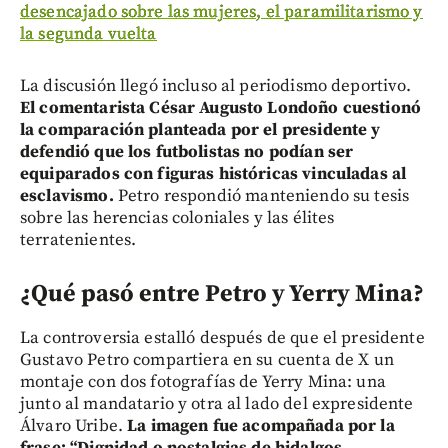
desencajado sobre las mujeres, el paramilitarismo y
la segunda vuelta
La discusión llegó incluso al periodismo deportivo.
El comentarista César Augusto Londoño cuestionó
la comparación planteada por el presidente y
defendió que los futbolistas no podían ser
equiparados con figuras históricas vinculadas al
esclavismo.
Petro respondió manteniendo su tesis
sobre las herencias coloniales y las élites
terratenientes.
¿Qué pasó entre Petro y Yerry Mina?
La controversia estalló después de que el presidente
Gustavo Petro compartiera en su cuenta de X un
montaje con dos fotografías de Yerry Mina: una
junto al mandatario y otra al lado del expresidente
Álvaro Uribe.
La imagen fue acompañada por la