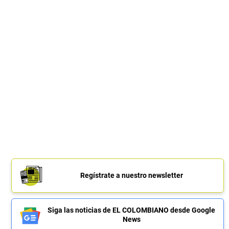
Regístrate a nuestro newsletter
Siga las noticias de EL COLOMBIANO desde Google
News