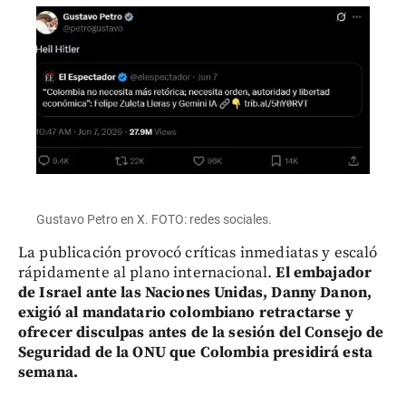
Gustavo Petro en X. FOTO: redes sociales.
La publicación provocó críticas inmediatas y escaló
rápidamente al plano internacional.
El embajador
de Israel ante las Naciones Unidas, Danny Danon,
exigió al mandatario colombiano retractarse y
ofrecer disculpas antes de la sesión del Consejo de
Seguridad de la ONU que Colombia presidirá esta
semana.