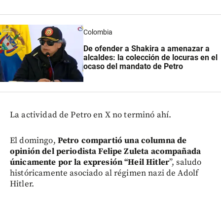
Colombia
De ofender a Shakira a amenazar a
alcaldes: la colección de locuras en el
ocaso del mandato de Petro
La actividad de Petro en X no terminó ahí.
El domingo,
Petro compartió una columna de
opinión del periodista Felipe Zuleta acompañada
únicamente por la expresión “Heil Hitler
”, saludo
históricamente asociado al régimen nazi de Adolf
Hitler.