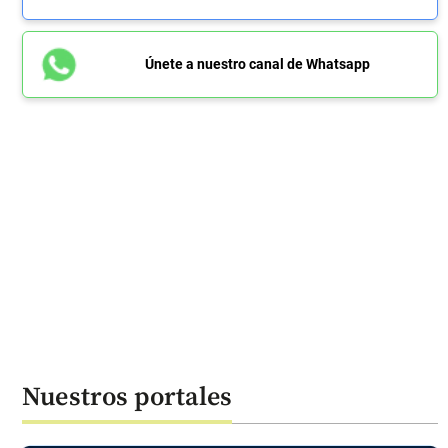
Únete a nuestro canal de Whatsapp
Nuestros portales