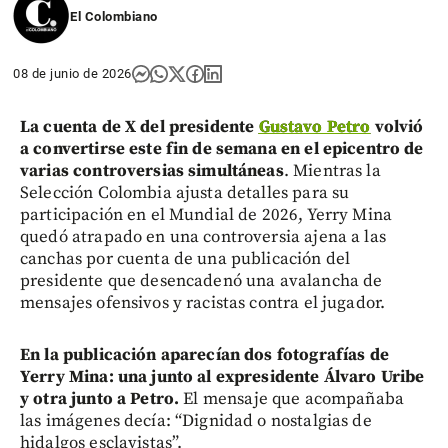
El Colombiano
08 de junio de 2026
La cuenta de X del presidente
Gustavo Petro
volvió
a convertirse este fin de semana en el epicentro de
varias controversias simultáneas
. Mientras la
Selección Colombia ajusta detalles para su
participación en el Mundial de 2026, Yerry Mina
quedó atrapado en una controversia ajena a las
canchas por cuenta de una publicación del
presidente que desencadenó una avalancha de
mensajes ofensivos y racistas contra el jugador.
En la publicación aparecían dos fotografías de
Yerry Mina: una junto al expresidente Álvaro Uribe
y otra junto a Petro.
El mensaje que acompañaba
las imágenes decía: “Dignidad o nostalgias de
hidalgos esclavistas”.