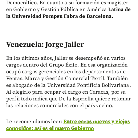
Democrático. En cuanto a su formación es magíster
en Gobierno y Gestión Pública en América
Latina de
la Universidad Pompeu Fabra de Barcelona.
Venezuela: Jorge Jaller
En los últimos años, Jaller se desempeñó en varios
cargos dentro del Grupo Éxito. En esa organización
ocupó cargos gerenciales en los departamentos de
Ventas, Marca y Gestión Comercial Textil. También
es abogado de la Universidad Pontificia Bolivariana.
Al elegirlo para ocupar el cargo en Caracas, por su
perfil todo indica que De la Espriella quiere retomar
las relaciones comerciales con el país vecino.
Le recomendamos leer:
Entre caras nuevas y viejos
conocidos: así es el nuevo Gobierno