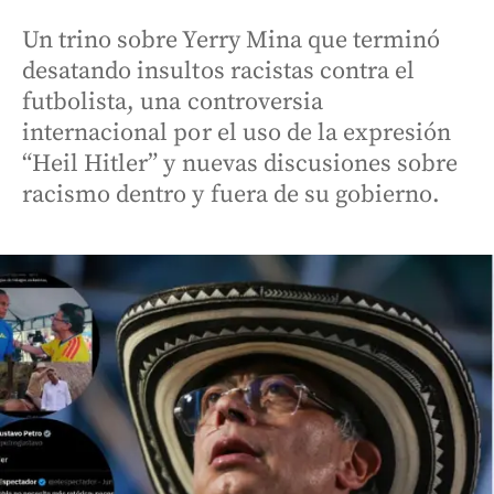
Un trino sobre Yerry Mina que terminó
desatando insultos racistas contra el
futbolista, una controversia
internacional por el uso de la expresión
“Heil Hitler” y nuevas discusiones sobre
racismo dentro y fuera de su gobierno.