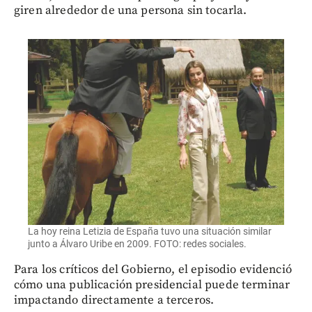
giren alrededor de una persona sin tocarla.
La hoy reina Letizia de España tuvo una situación similar
junto a Álvaro Uribe en 2009. FOTO: redes sociales.
Para los críticos del Gobierno, el episodio evidenció
cómo una publicación presidencial puede terminar
impactando directamente a terceros.