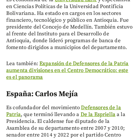
en Ciencias Políticas de la Universidad Pontificia
Bolivariana. Ha estado en cargos en los sectores
financiero, tecnológico y público en Antioquia. Fue
presidente del Concejo de Medellín. También estuvo
al frente del Instituto para el Desarrollo de
Antioquia, donde lideró programas de banca de
fomento dirigidos a municipios del departamento.
Lea también:
Expansión de Defensores de la Patria
aumenta divisiones en el Centro Democrático: este
es el panorama
España: Carlos Mejía
Es cofundador del movimiento
Defensores de la
Patria
, que terminó llevando a
De la Espriella
a la
Presidencia. El caldense fue diputado de la
Asamblea de su departamento entre 2007 y 2010;
senador entre 2014 y 2022 por el partido Centro