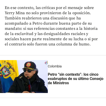
En ese contexto, las críticas por el mensaje sobre
Yerry Mina no solo provinieron de la oposición.
También reabrieron una discusión que ha
acompañado a Petro durante buena parte de su
mandato: si sus referencias constantes a la historia
de la esclavitud y las desigualdades raciales y
sociales hacen parte realmente de su lucha o si por
el contrario solo fueron una columna de humo.
Colombia
Petro “sin contexto”: los cinco
exabruptos de su último Consejo
de Ministros