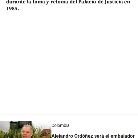
durante la toma y retoma del Palacio de Justicia en
1985.
Colombia
Alejandro Ordóñez será el embajador