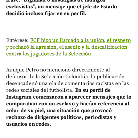
frase: “Dignidad o nostalgias de hidalgos
esclavistas”, un mensaje que el jefe de Estado
decidió incluso fijar en su perfil.
Entérese:
FCF hizo un llamado a la unión, el respeto
y rechazó la agresión, el asedio y la descalificación
contra los jugadores de la Selección
Aunque Petro no mencionó directamente al
defensor de la Selección Colombia, la publicación
desencadenó una ola de comentarios racistas en las
redes sociales del futbolista.
En su perfil de
Instagram comenzaron a aparecer mensajes que lo
comparaban con un esclavo y hacían referencia al
color de su piel, una situación que provocó
rechazo de dirigentes políticos, periodistas y
usuarios en redes.