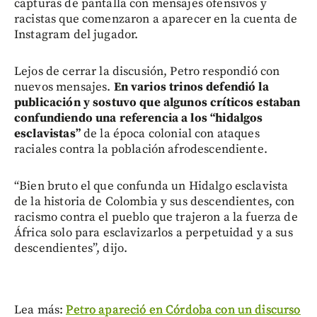
capturas de pantalla con mensajes ofensivos y
racistas que comenzaron a aparecer en la cuenta de
Instagram del jugador.
Lejos de cerrar la discusión, Petro respondió con
nuevos mensajes.
En varios trinos defendió la
publicación y sostuvo que algunos críticos estaban
confundiendo una referencia a los “hidalgos
esclavistas”
de la época colonial con ataques
raciales contra la población afrodescendiente.
“Bien bruto el que confunda un Hidalgo esclavista
de la historia de Colombia y sus descendientes, con
racismo contra el pueblo que trajeron a la fuerza de
África solo para esclavizarlos a perpetuidad y a sus
descendientes”, dijo.
Lea más:
Petro apareció en Córdoba con un discurso