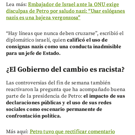
Lea más:
Embajador de Israel ante la ONU exige
disculpas de Petro por saludo nazi: “Usar eslóganes
nazis es una bajeza vergonzosa”
“Hay líneas que nunca deben cruzarse”, escribió el
diplomático israelí, quien
calificó el uso de
consignas nazis como una conducta inadmisible
para un jefe de Estado.
¿El Gobierno del cambio es racista?
Las controversias del fin de semana también
reactivaron la pregunta que ha acompañado buena
parte de la presidencia de Petro:
el impacto de sus
declaraciones públicas y el uso de sus redes
sociales como escenario permanente de
confrontación política.
Más aquí:
Petro tuvo que rectificar comentario