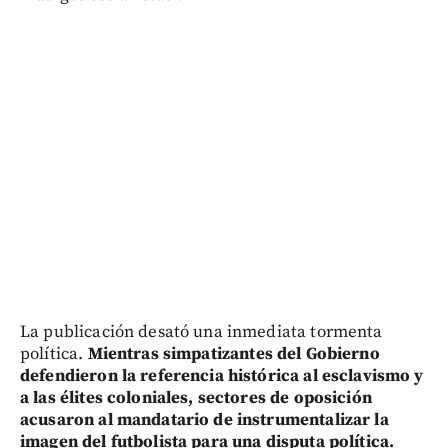
La publicación desató una inmediata tormenta
política.
Mientras simpatizantes del Gobierno
defendieron la referencia histórica al esclavismo y
a las élites coloniales, sectores de oposición
acusaron al mandatario de instrumentalizar la
imagen del futbolista para una disputa política.