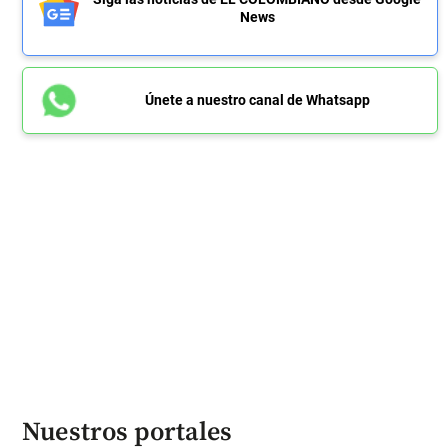
News
Únete a nuestro canal de Whatsapp
Nuestros portales