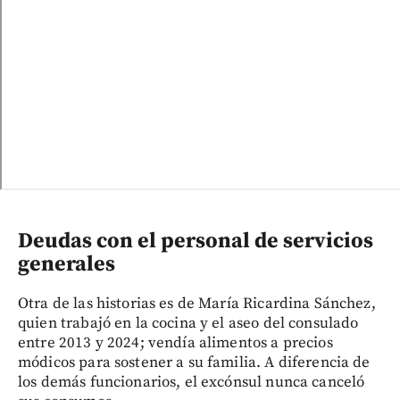
Deudas con el personal de servicios
generales
Otra de las historias es de María Ricardina Sánchez,
quien trabajó en la cocina y el aseo del consulado
entre 2013 y 2024; vendía alimentos a precios
módicos para sostener a su familia. A diferencia de
los demás funcionarios, el excónsul nunca canceló