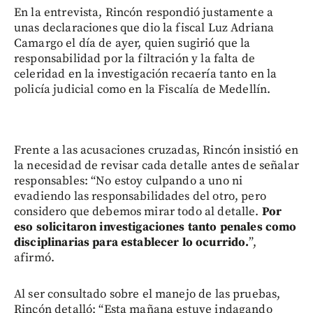
En la entrevista, Rincón respondió justamente a
unas declaraciones que dio la fiscal Luz Adriana
Camargo el día de ayer, quien sugirió que la
responsabilidad por la filtración y la falta de
celeridad en la investigación recaería tanto en la
policía judicial como en la Fiscalía de Medellín.
Frente a las acusaciones cruzadas, Rincón insistió en
la necesidad de revisar cada detalle antes de señalar
responsables: “No estoy culpando a uno ni
evadiendo las responsabilidades del otro, pero
considero que debemos mirar todo al detalle.
Por
eso solicitaron investigaciones tanto penales como
disciplinarias para establecer lo ocurrido.
”,
afirmó.
Al ser consultado sobre el manejo de las pruebas,
Rincón detalló: “Esta mañana estuve indagando