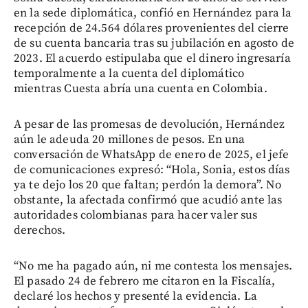
en la sede diplomática, confió en Hernández para la
recepción de 24.564 dólares provenientes del cierre
de su cuenta bancaria tras su jubilación en agosto de
2023. El acuerdo estipulaba que el dinero ingresaría
temporalmente a la cuenta del diplomático
mientras Cuesta abría una cuenta en Colombia.
A pesar de las promesas de devolución, Hernández
aún le adeuda 20 millones de pesos. En una
conversación de WhatsApp de enero de 2025, el jefe
de comunicaciones expresó: “Hola, Sonia, estos días
ya te dejo los 20 que faltan; perdón la demora”. No
obstante, la afectada confirmó que acudió ante las
autoridades colombianas para hacer valer sus
derechos.
“No me ha pagado aún, ni me contesta los mensajes.
El pasado 24 de febrero me citaron en la Fiscalía,
declaré los hechos y presenté la evidencia. La