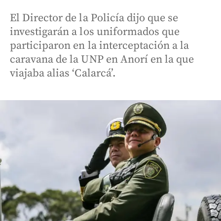
El Director de la Policía dijo que se
investigarán a los uniformados que
participaron en la interceptación a la
caravana de la UNP en Anorí en la que
viajaba alias ‘Calarcá’.