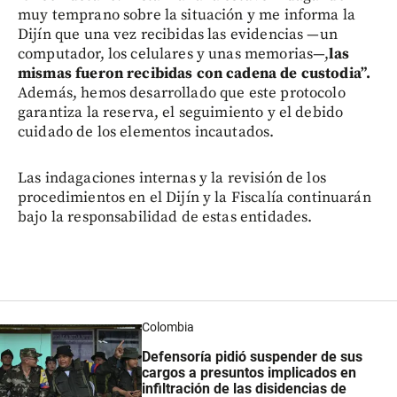
muy temprano sobre la situación y me informa la
Dijín que una vez recibidas las evidencias —un
computador, los celulares y unas memorias—,
las
mismas fueron recibidas con cadena de custodia”.
Además, hemos desarrollado que este protocolo
garantiza la reserva, el seguimiento y el debido
cuidado de los elementos incautados.
Las indagaciones internas y la revisión de los
procedimientos en el Dijín y la Fiscalía continuarán
bajo la responsabilidad de estas entidades.
Colombia
Defensoría pidió suspender de sus
cargos a presuntos implicados en
infiltración de las disidencias de