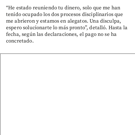
“He estado reuniendo tu dinero, solo que me han
tenido ocupado los dos procesos disciplinarios que
me abrieron y estamos en alegatos. Una disculpa,
espero solucionarte lo más pronto”, detalló. Hasta la
fecha, según las declaraciones, el pago no se ha
concretado.