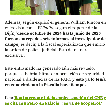
Además, según explicó el general William Rincón en
entrevista con la
W Radio
, según el reporte de la
Dijín,
“desde octubre de 2024 hasta junio de 2025
fueron entregados seis informes al investigador de
campo
, es decir, a la fiscal especializada que emitió
la orden de policía judicial. Esto de manera
exclusiva”.
Este entramado ha generado aún más revuelo,
porque se habría filtrado información de seguridad
nacional a disidencias de las FARC y
esto ya lo tenía
en conocimiento la Fiscalía hace tiempo.
Lea:
Roa interpone tutela contra sanción del CNE y
se cita con Petro en Palacio: ¿se va de Ecopetrol?