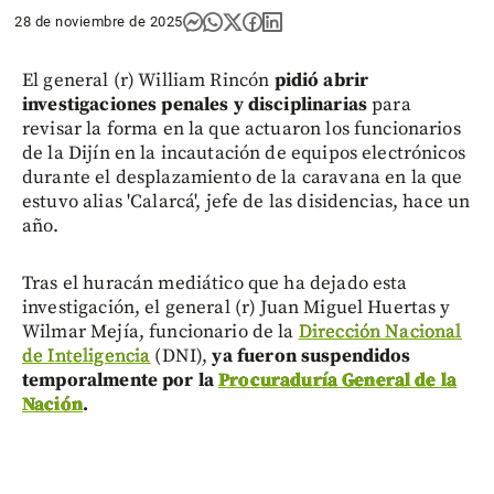
28 de noviembre de 2025
El general (r) William Rincón
pidió abrir
investigaciones penales y disciplinarias
para
revisar la forma en la que actuaron los funcionarios
de la Dijín en la incautación de equipos electrónicos
durante el desplazamiento de la caravana en la que
estuvo alias 'Calarcá', jefe de las disidencias, hace un
año.
Tras el huracán mediático que ha dejado esta
investigación, el general (r) Juan Miguel Huertas y
Wilmar Mejía, funcionario de la
Dirección Nacional
de Inteligencia
(DNI),
ya fueron suspendidos
temporalmente por la
Procuraduría General de la
Nación
.