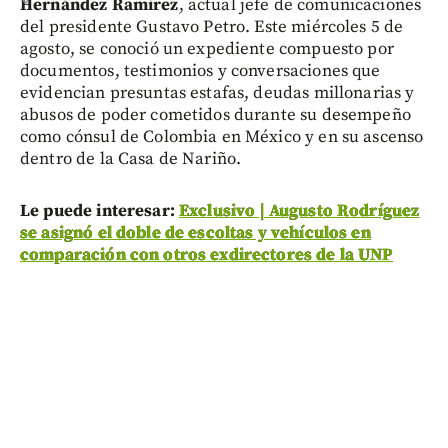
Hernández Ramírez
, actual jefe de comunicaciones
del presidente Gustavo Petro. Este miércoles 5 de
agosto, se conoció un expediente compuesto por
documentos, testimonios y conversaciones que
evidencian presuntas estafas, deudas millonarias y
abusos de poder cometidos durante su desempeño
como cónsul de Colombia en México y en su ascenso
dentro de la Casa de Nariño.
Le puede interesar:
Exclusivo | Augusto Rodríguez
se asignó el doble de escoltas y vehículos en
comparación con otros exdirectores de la UNP