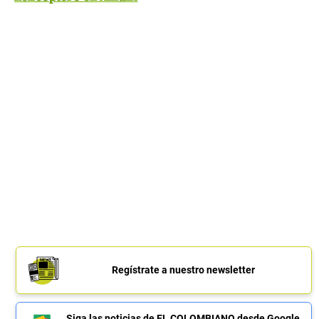
Regístrate a nuestro newsletter
Siga las noticias de EL COLOMBIANO desde Google