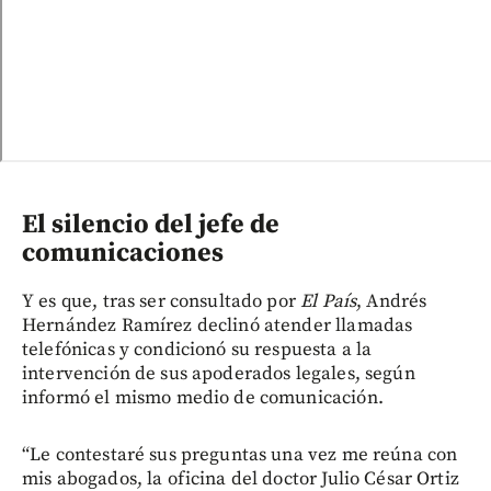
El silencio del jefe de
comunicaciones
Y es que, tras ser consultado por
El País
, Andrés
Hernández Ramírez declinó atender llamadas
telefónicas y condicionó su respuesta a la
intervención de sus apoderados legales, según
informó el mismo medio de comunicación.
“Le contestaré sus preguntas una vez me reúna con
mis abogados, la oficina del doctor Julio César Ortiz