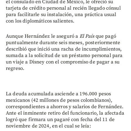
el consulado en Ciudad de México, le ofreció su
tarjeta de crédito personal al recién llegado cónsul
para facilitarle su instalación, una práctica usual
con los diplomáticos salientes.
Aunque Hernández le aseguró a
El País
que pagó
puntualmente durante seis meses, posteriormente
describió que inició una racha de incumplimientos,
sumada a la solicitud de un préstamo personal para
un viaje a Disney con el compromiso de pagar a su
regreso.
La deuda acumulada asciende a 196.000 pesos
mexicanos (42 millones de pesos colombianos),
correspondientes a ahorros y salarios de Fernández.
Ante el inminente retiro del funcionario, la afectada
logró que firmara un pagaré con fecha del 11 de
noviembre de 2024, en el cual se leía: