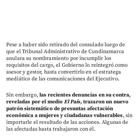
Pese a haber sido retirado del consulado luego de
que el Tribunal Administrativo de Cundinamarca
anulara su nombramiento por incumplir los
requisitos del cargo, el Gobierno lo reintegró como
asesor y gestor, hasta convertirlo en el estratega
mediático de las comunicaciones del Ejecutivo.
Sin embargo,
las recientes denuncias en su contra,
reveladas por el medio
El País,
trazaron un nuevo
patrón sistemático de presuntas afectación
económica a mujeres y ciudadanas vulnerables
, sin
importarle el resultado de las acciones. Algunas de
las afectadas hasta trabajaron con él.