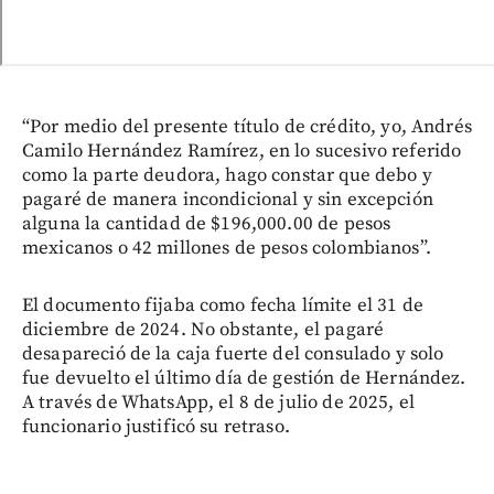
“Por medio del presente título de crédito, yo, Andrés
Camilo Hernández Ramírez, en lo sucesivo referido
como la parte deudora, hago constar que debo y
pagaré de manera incondicional y sin excepción
alguna la cantidad de $196,000.00 de pesos
mexicanos o 42 millones de pesos colombianos”.
El documento fijaba como fecha límite el 31 de
diciembre de 2024. No obstante, el pagaré
desapareció de la caja fuerte del consulado y solo
fue devuelto el último día de gestión de Hernández.
A través de WhatsApp, el 8 de julio de 2025, el
funcionario justificó su retraso.