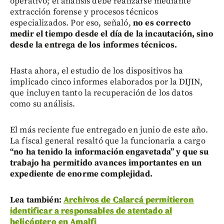
operativo; el análisis debe realizarse mediante
extracción forense y procesos técnicos
especializados. Por eso, señaló,
no es correcto
medir el tiempo desde el día de la incautación, sino
desde la entrega de los informes técnicos.
Hasta ahora, el estudio de los dispositivos ha
implicado cinco informes elaborados por la DIJIN,
que incluyen tanto la recuperación de los datos
como su análisis.
El más reciente fue entregado en junio de este año.
La fiscal general resaltó que la funcionaria a cargo
“no ha tenido la información engavetada” y que su
trabajo ha permitido avances importantes en un
expediente de enorme complejidad.
Lea también:
Archivos de Calarcá permitieron
identificar a responsables de atentado al
helicóptero en Amalfi