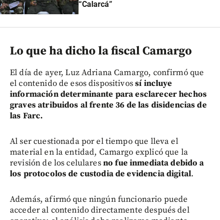
“Calarcá”
Lo que ha dicho la fiscal Camargo
El día de ayer, Luz Adriana Camargo, confirmó que
el contenido de esos dispositivos
sí incluye
información determinante para esclarecer hechos
graves atribuidos al frente 36 de las disidencias de
las Farc.
Al ser cuestionada por el tiempo que lleva el
material en la entidad, Camargo explicó que la
revisión de los celulares
no fue inmediata debido a
los protocolos de custodia de evidencia digital
.
Además, afirmó que ningún funcionario puede
acceder al contenido directamente después del