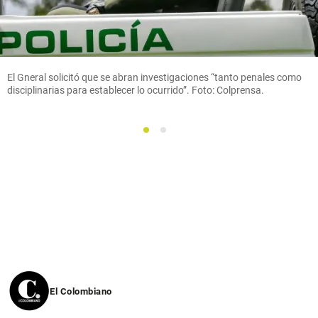
El Gneral solicitó que se abran investigaciones “tanto penales como
disciplinarias para establecer lo ocurrido”. Foto: Colprensa.
1
2
El Colombiano