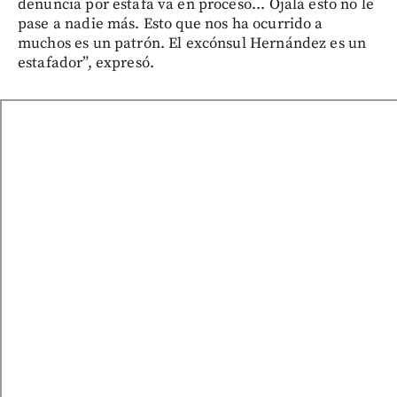
denuncia por estafa va en proceso... Ojalá esto no le
pase a nadie más. Esto que nos ha ocurrido a
muchos es un patrón. El excónsul Hernández es un
estafador”, expresó.