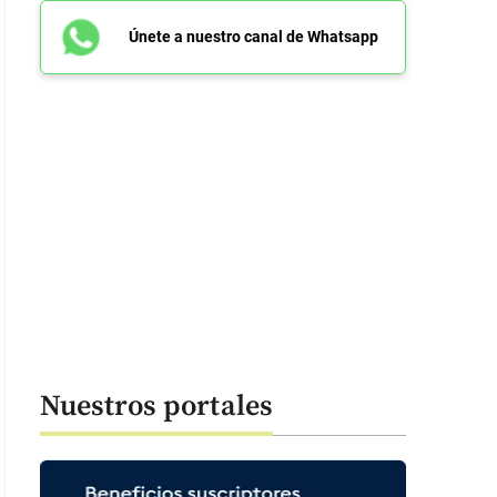
Únete a nuestro canal de Whatsapp
Nuestros portales