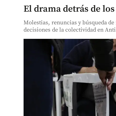
El drama detrás de los
Molestias, renuncias y búsqueda de r
decisiones de la colectividad en Ant