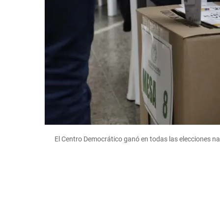
El Centro Democrático ganó en todas las elecciones n