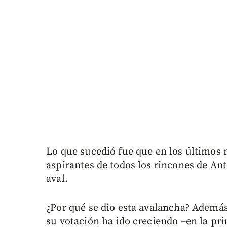
Lo que sucedió fue que en los últimos 
aspirantes de todos los rincones de A
aval.
¿Por qué se dio esta avalancha? Además
su votación ha ido creciendo –en la pri