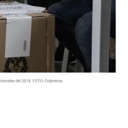
acionales del 2018. FOTO: Colprensa