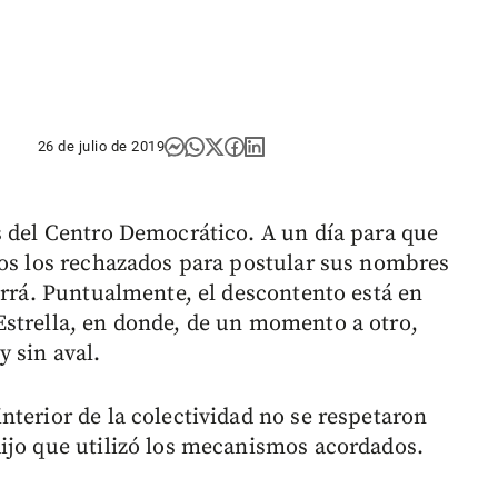
26 de julio de 2019
s del Centro Democrático. A un día para que
ios los rechazados para postular sus nombres
urrá. Puntualmente, el descontento está en
Estrella, en donde, de un momento a otro,
 sin aval.
nterior de la colectividad no se respetaron
ijo que utilizó los mecanismos acordados.