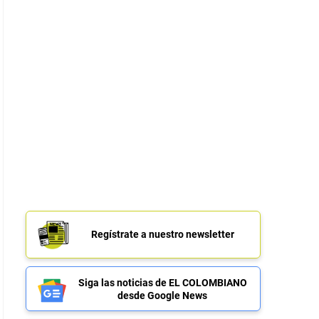
Regístrate a nuestro newsletter
Siga las noticias de EL COLOMBIANO
desde Google News