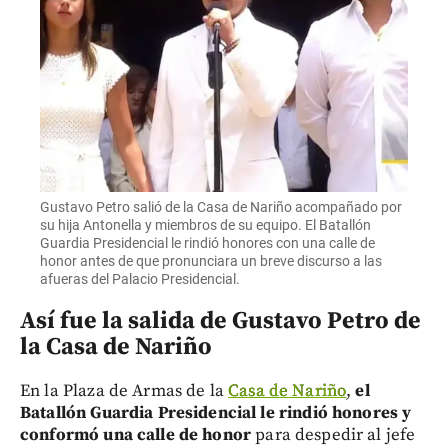
Gustavo Petro salió de la Casa de Nariño acompañado por
su hija Antonella y miembros de su equipo. El Batallón
Guardia Presidencial le rindió honores con una calle de
honor antes de que pronunciara un breve discurso a las
afueras del Palacio Presidencial.
Así fue la salida de Gustavo Petro de
la Casa de Nariño
En la Plaza de Armas de la
Casa de Nariño
,
el
Batallón Guardia Presidencial le rindió honores y
conformó una calle de honor
para despedir al jefe