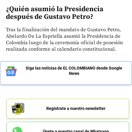
¿Quién asumió la Presidencia
después de Gustavo Petro?
Tras la finalización del mandato de Gustavo Petro,
Abelardo De La Espriella asumió la Presidencia de
Colombia luego de la ceremonia oficial de posesión
realizada conforme al calendario constitucional.
Siga las noticias de EL COLOMBIANO desde Google
News
Regístrate a nuestro newsletter
Únete a nuestro canal de Whatsapp