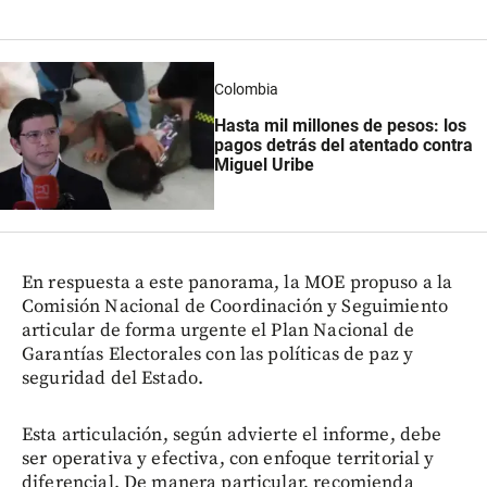
Colombia
Hasta mil millones de pesos: los
pagos detrás del atentado contra
Miguel Uribe
En respuesta a este panorama, la MOE propuso a la
Comisión Nacional de Coordinación y Seguimiento
articular de forma urgente el Plan Nacional de
Garantías Electorales con las políticas de paz y
seguridad del Estado.
Esta articulación, según advierte el informe, debe
ser operativa y efectiva, con enfoque territorial y
diferencial. De manera particular, recomienda