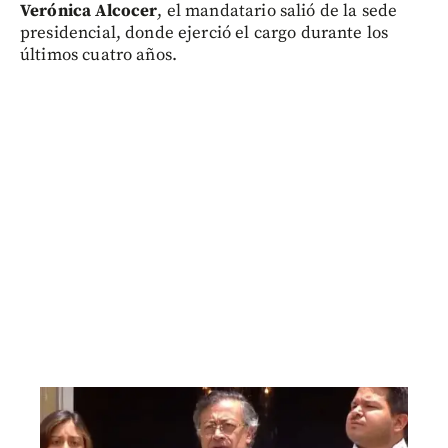
Verónica Alcocer
, el mandatario salió de la sede
presidencial, donde ejerció el cargo durante los
últimos cuatro años.