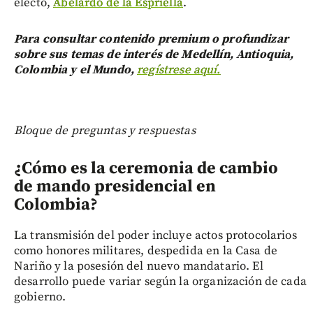
electo,
Abelardo de la Espriella
.
Para consultar contenido premium o profundizar
sobre sus temas de interés de Medellín, Antioquia,
Colombia y el Mundo,
regístrese aquí.
Bloque de preguntas y respuestas
¿Cómo es la ceremonia de cambio
de mando presidencial en
Colombia?
La transmisión del poder incluye actos protocolarios
como honores militares, despedida en la Casa de
Nariño y la posesión del nuevo mandatario. El
desarrollo puede variar según la organización de cada
gobierno.