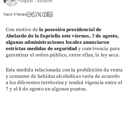
Digital - Alcance
hace 3 horas
Con motivo de
la posesión presidencial de
Abelardo de la Espriella este viernes, 7 de agosto,
algunas administraciones locales anunciaron
estrictas medidas de seguridad
y convivencia para
garantizar el orden público, entre ellas, la ley seca.
Esta medida relacionada con la prohibición de venta
y consumo de bebidas alcohólicas varía de acuerdo
a los diferentes territorios y tendrá vigencia entre el
7 y el 8 de agosto en algunos puntos.