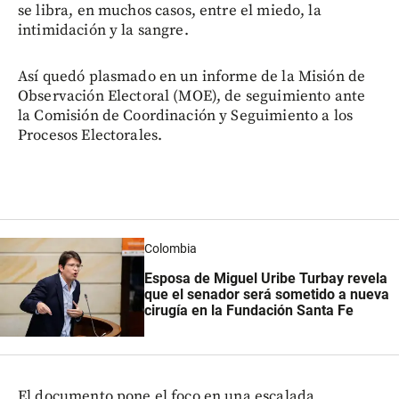
se libra, en muchos casos, entre el miedo, la
intimidación y la sangre.
Así quedó plasmado en un informe de la Misión de
Observación Electoral (MOE), de seguimiento ante
la Comisión de Coordinación y Seguimiento a los
Procesos Electorales.
Colombia
Esposa de Miguel Uribe Turbay revela
que el senador será sometido a nueva
cirugía en la Fundación Santa Fe
El documento pone el foco en una escalada