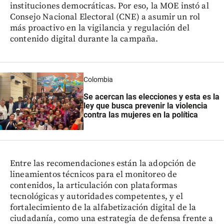
instituciones democráticas. Por eso, la MOE instó al
Consejo Nacional Electoral (CNE) a asumir un rol
más proactivo en la vigilancia y regulación del
contenido digital durante la campaña.
Colombia
Se acercan las elecciones y esta es la
ley que busca prevenir la violencia
contra las mujeres en la política
Entre las recomendaciones están la adopción de
lineamientos técnicos para el monitoreo de
contenidos, la articulación con plataformas
tecnológicas y autoridades competentes, y el
fortalecimiento de la alfabetización digital de la
ciudadanía, como una estrategia de defensa frente a