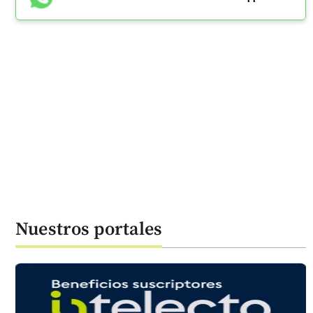
Nuestros portales