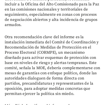
incluir a la Oficina del Alto Comisionado para la Paz
en las comisiones nacionales y territoriales de
seguimiento, especialmente en zonas con procesos
de negociación abiertos y alta incidencia de grupos
armados.
Otra recomendación clave del informe es la
instalación inmediata del Comité de Coordinación y
Recomendación de Medidas de Protección en el
Proceso Electoral (CORMPE), un mecanismo
diseñado para activar esquemas de protección con
base en niveles de riesgo y alertas tempranas. Este
comité, señala la MOE, debería complementarse con
mesas de garantías con enfoque político, donde las
autoridades dialoguen de forma directa con
partidos, precandidaturas y representantes de la
oposición, para adoptar medidas concretas que
permitan ejercer la política sin miedo.