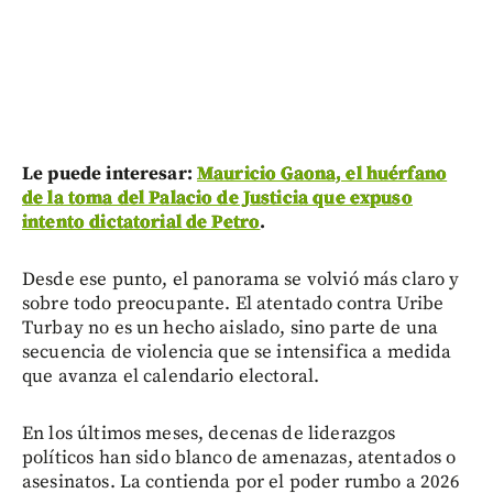
Le puede interesar:
Mauricio Gaona, el huérfano
de la toma del Palacio de Justicia que expuso
intento dictatorial de Petro
.
Desde ese punto, el panorama se volvió más claro y
sobre todo preocupante. El atentado contra Uribe
Turbay no es un hecho aislado, sino parte de una
secuencia de violencia que se intensifica a medida
que avanza el calendario electoral.
En los últimos meses, decenas de liderazgos
políticos han sido blanco de amenazas, atentados o
asesinatos. La contienda por el poder rumbo a 2026