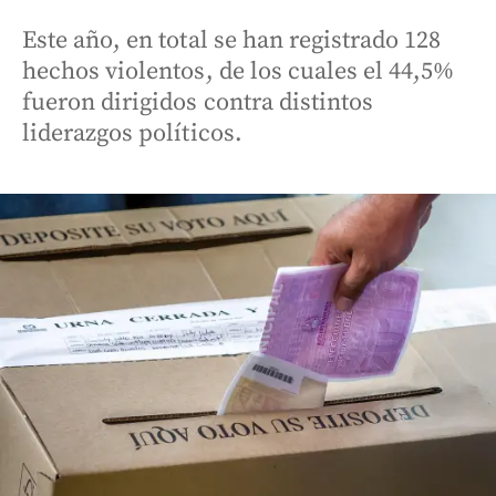
Este año, en total se han registrado 128
hechos violentos, de los cuales el 44,5%
fueron dirigidos contra distintos
liderazgos políticos.