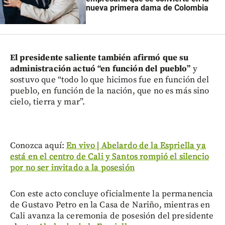
nueva primera dama de Colombia
El presidente saliente también afirmó que su
administración actuó “en función del pueblo”
y
sostuvo que “todo lo que hicimos fue en función del
pueblo, en función de la nación, que no es más sino
cielo, tierra y mar”.
Conozca aquí:
En vivo | Abelardo de la Espriella ya
está en el centro de Cali y Santos rompió el silencio
por no ser invitado a la posesión
Con este acto concluye oficialmente la permanencia
de Gustavo Petro en la Casa de Nariño, mientras en
Cali avanza la ceremonia de posesión del presidente