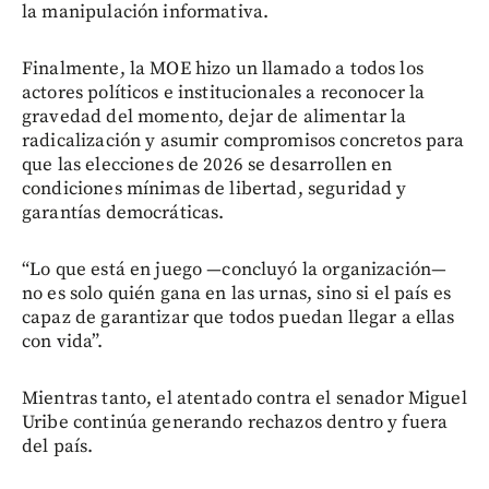
la manipulación informativa.
Finalmente, la MOE hizo un llamado a todos los
actores políticos e institucionales a reconocer la
gravedad del momento, dejar de alimentar la
radicalización y asumir compromisos concretos para
que las elecciones de 2026 se desarrollen en
condiciones mínimas de libertad, seguridad y
garantías democráticas.
“Lo que está en juego —concluyó la organización—
no es solo quién gana en las urnas, sino si el país es
capaz de garantizar que todos puedan llegar a ellas
con vida”.
Mientras tanto, el atentado contra el senador Miguel
Uribe continúa generando rechazos dentro y fuera
del país.