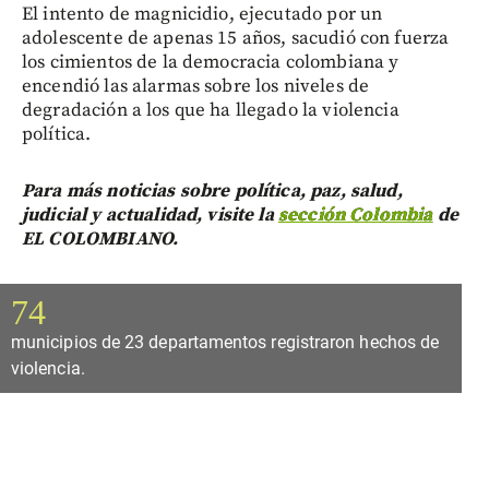
El intento de magnicidio, ejecutado por un
adolescente de apenas 15 años, sacudió con fuerza
los cimientos de la democracia colombiana y
encendió las alarmas sobre los niveles de
degradación a los que ha llegado la violencia
política.
Para más noticias sobre política, paz, salud,
judicial y actualidad, visite la
sección Colombia
de
EL COLOMBIANO.
74
municipios de 23 departamentos registraron hechos de
violencia.