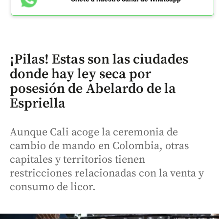
¡Pilas! Estas son las ciudades
donde hay ley seca por
posesión de Abelardo de la
Espriella
Aunque Cali acoge la ceremonia de
cambio de mando en Colombia, otras
capitales y territorios tienen
restricciones relacionadas con la venta y
consumo de licor.