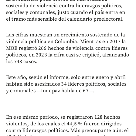
sostenida de violencia contra liderazgos políticos,
sociales y comunales, justo cuando el país entra en
el tramo más sensible del calendario preelectoral.
Las cifras muestran un crecimiento sostenido de la
violencia política en Colombia. Mientras en 2017 la
MOE registró 266 hechos de violencia contra líderes
políticos, en 2023 la cifra casi se triplicó, alcanzando
los 748 casos.
Este año, según el informe, solo entre enero y abril
habían sido asesinados 34 líderes políticos, sociales
y comunales —Indepaz habla de 67—.
En ese mismo periodo, se registraron 128 hechos
violentos, de los cuales el 44,5 % fueron dirigidos
contra liderazgos políticos. Más preocupante aún: el