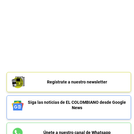
Regístrate a nuestro newsletter
Siga las noticias de EL COLOMBIANO desde Google
News
Únete a nuestro canal de Whatsapp