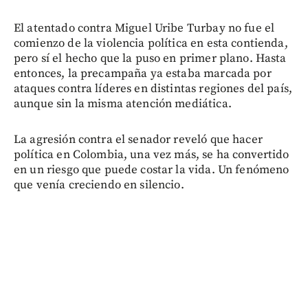
El atentado contra Miguel Uribe Turbay no fue el
comienzo de la violencia política en esta contienda,
pero sí el hecho que la puso en primer plano. Hasta
entonces, la precampaña ya estaba marcada por
ataques contra líderes en distintas regiones del país,
aunque sin la misma atención mediática.
La agresión contra el senador reveló que hacer
política en Colombia, una vez más, se ha convertido
en un riesgo que puede costar la vida. Un fenómeno
que venía creciendo en silencio.