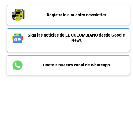
Regístrate a nuestro newsletter
Siga las noticias de EL COLOMBIANO desde Google
News
Únete a nuestro canal de Whatsapp