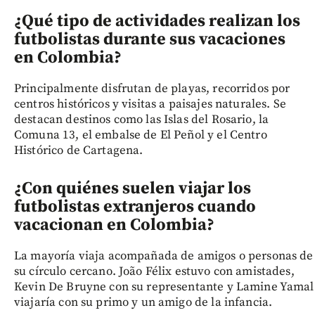
¿Qué tipo de actividades realizan los
futbolistas durante sus vacaciones
en Colombia?
Principalmente disfrutan de playas, recorridos por
centros históricos y visitas a paisajes naturales. Se
destacan destinos como las Islas del Rosario, la
Comuna 13, el embalse de El Peñol y el Centro
Histórico de Cartagena.
¿Con quiénes suelen viajar los
futbolistas extranjeros cuando
vacacionan en Colombia?
La mayoría viaja acompañada de amigos o personas de
su círculo cercano. João Félix estuvo con amistades,
Kevin De Bruyne con su representante y Lamine Yamal
viajaría con su primo y un amigo de la infancia.