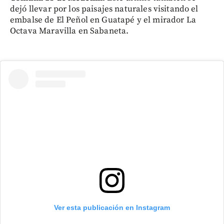
dejó llevar por los paisajes naturales visitando el
embalse de El Peñol en Guatapé y el mirador La
Octava Maravilla en Sabaneta.
Ver esta publicación en Instagram