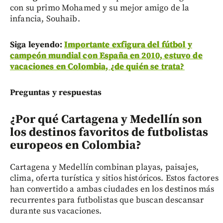
con su primo Mohamed y su mejor amigo de la
infancia, Souhaib.
Siga leyendo:
Importante exfigura del fútbol y
campeón mundial con España en 2010, estuvo de
vacaciones en Colombia, ¿de quién se trata?
Preguntas y respuestas
¿Por qué Cartagena y Medellín son
los destinos favoritos de futbolistas
europeos en Colombia?
Cartagena y Medellín combinan playas, paisajes,
clima, oferta turística y sitios históricos. Estos factores
han convertido a ambas ciudades en los destinos más
recurrentes para futbolistas que buscan descansar
durante sus vacaciones.