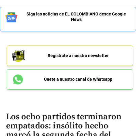
Siga las noticias de EL COLOMBIANO desde Google
News
Regístrate a nuestro newsletter
Únete a nuestro canal de Whatsapp
Los ocho partidos terminaron
empatados: insólito hecho
marcó la segunda fecha del