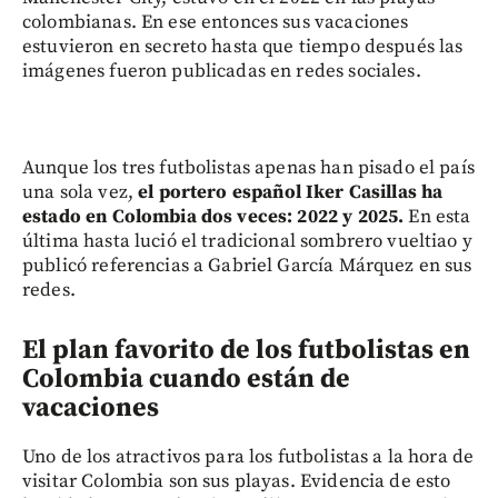
colombianas. En ese entonces sus vacaciones
estuvieron en secreto hasta que tiempo después las
imágenes fueron publicadas en redes sociales.
Aunque los tres futbolistas apenas han pisado el país
una sola vez,
el portero español Iker Casillas ha
estado en Colombia dos veces: 2022 y 2025.
En esta
última hasta lució el tradicional sombrero vueltiao y
publicó referencias a Gabriel García Márquez en sus
redes.
El plan favorito de los futbolistas en
Colombia cuando están de
vacaciones
Uno de los atractivos para los futbolistas a la hora de
visitar Colombia son sus playas. Evidencia de esto