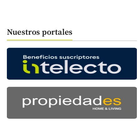
Nuestros portales