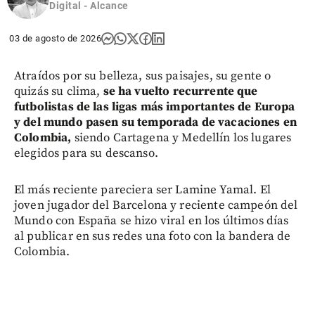
share
Digital - Alcance
03 de agosto de 2026
Atraídos por su belleza, sus paisajes, su gente o
quizás su clima,
se ha vuelto recurrente que
futbolistas de las ligas más importantes de Europa
y del mundo pasen su temporada de vacaciones en
Colombia,
siendo Cartagena y Medellín los lugares
elegidos para su descanso.
El más reciente pareciera ser Lamine Yamal. El
joven jugador del Barcelona y reciente campeón del
Mundo con España se hizo viral en los últimos días
al publicar en sus redes una foto con la bandera de
Colombia.