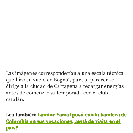
Las imágenes corresponderían a una escala técnica
que hizo su vuelo en Bogotá, pues al parecer se
dirige a la ciudad de Cartagena a recargar energías
antes de comenzar su temporada con el club
catalán.
Lea también:
Lamine Yamal posó con la bandera de
Colombia en sus vacaciones, ¿está de visita en el
país?