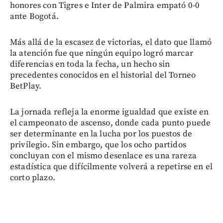
honores con Tigres e Inter de Palmira empató 0-0
ante Bogotá.
Más allá de la escasez de victorias, el dato que llamó
la atención fue que ningún equipo logró marcar
diferencias en toda la fecha, un hecho sin
precedentes conocidos en el historial del Torneo
BetPlay.
La jornada refleja la enorme igualdad que existe en
el campeonato de ascenso, donde cada punto puede
ser determinante en la lucha por los puestos de
privilegio. Sin embargo, que los ocho partidos
concluyan con el mismo desenlace es una rareza
estadística que difícilmente volverá a repetirse en el
corto plazo.