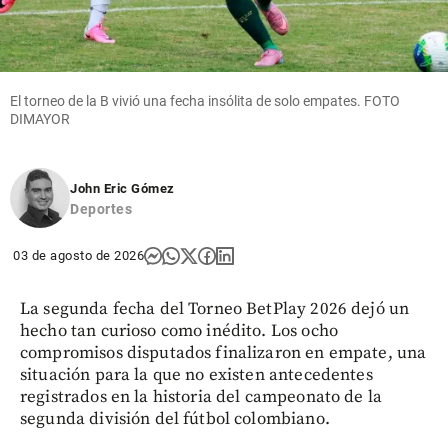
El torneo de la B vivió una fecha insólita de solo empates. FOTO
DIMAYOR
John Eric Gómez
Deportes
03 de agosto de 2026
La segunda fecha del Torneo BetPlay 2026 dejó un
hecho tan curioso como inédito. Los ocho
compromisos disputados finalizaron en empate, una
situación para la que no existen antecedentes
registrados en la historia del campeonato de la
segunda división del fútbol colombiano.