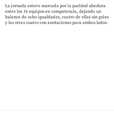
La jornada estuvo marcada por la paridad absoluta
entre los 16 equipos en competencia, dejando un
balance de ocho igualdades, cuatro de ellas sin goles
y las otras cuatro con anotaciones para ambos lados.