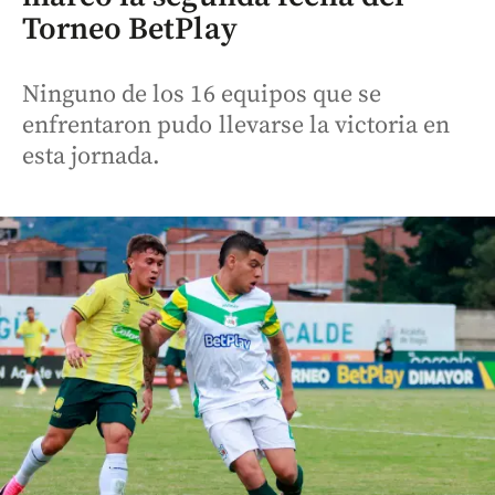
Torneo BetPlay
Ninguno de los 16 equipos que se
enfrentaron pudo llevarse la victoria en
esta jornada.