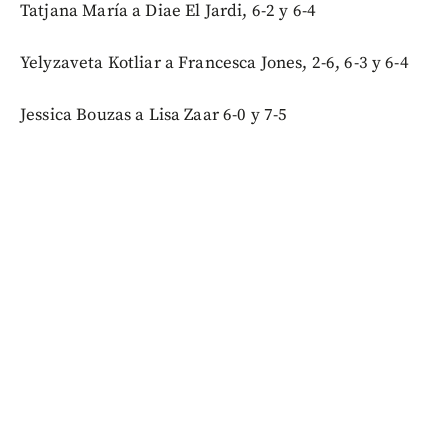
Tatjana María a Diae El Jardi, 6-2 y 6-4
Yelyzaveta Kotliar a Francesca Jones, 2-6, 6-3 y 6-4
Jessica Bouzas a Lisa Zaar 6-0 y 7-5