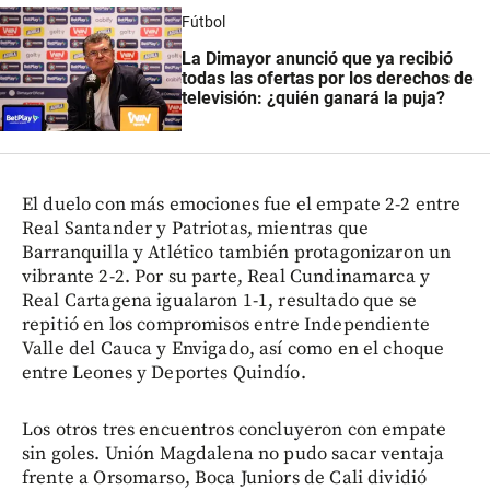
Fútbol
La Dimayor anunció que ya recibió
todas las ofertas por los derechos de
televisión: ¿quién ganará la puja?
El duelo con más emociones fue el empate 2-2 entre
Real Santander y Patriotas, mientras que
Barranquilla y Atlético también protagonizaron un
vibrante 2-2. Por su parte, Real Cundinamarca y
Real Cartagena igualaron 1-1, resultado que se
repitió en los compromisos entre Independiente
Valle del Cauca y Envigado, así como en el choque
entre Leones y Deportes Quindío.
Los otros tres encuentros concluyeron con empate
sin goles. Unión Magdalena no pudo sacar ventaja
frente a Orsomarso, Boca Juniors de Cali dividió