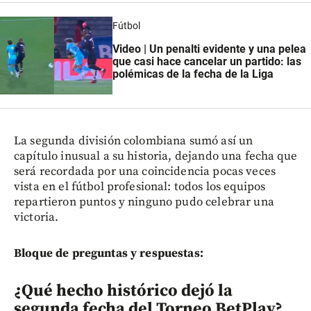
Fútbol
Video | Un penalti evidente y una pelea
que casi hace cancelar un partido: las
polémicas de la fecha de la Liga
La segunda división colombiana sumó así un
capítulo inusual a su historia, dejando una fecha que
será recordada por una coincidencia pocas veces
vista en el fútbol profesional: todos los equipos
repartieron puntos y ninguno pudo celebrar una
victoria.
Bloque de preguntas y respuestas:
¿Qué hecho histórico dejó la
segunda fecha del Torneo BetPlay?