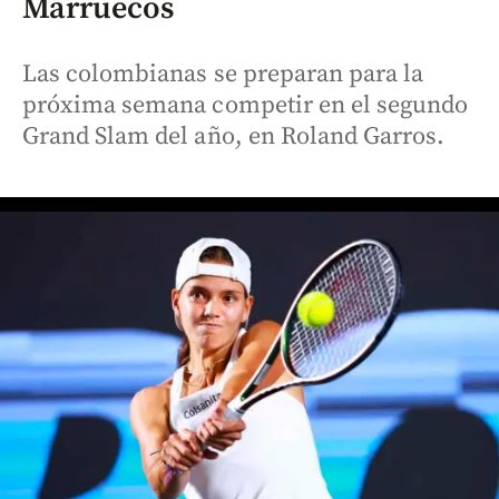
Marruecos
Las colombianas se preparan para la
próxima semana competir en el segundo
Grand Slam del año, en Roland Garros.