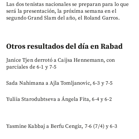
Las dos tenistas nacionales se preparan para lo que
será la presentación, la próxima semana en el
segundo Grand Slam del año, el Roland Garros.
Otros resultados del día en Rabad
Janice Tjen derrotó a Caijsa Hennemann, con
parciales de 6-1 y 7-5
Sada Nahimana a Ajla Tomljanovic, 6-3 y 7-5
Yuliia Starodubtseva a Ángela Fita, 6-4 y 6-2
Yasmine Kabbaj a Berfu Cengiz, 7-6 (7/4) y 6-3