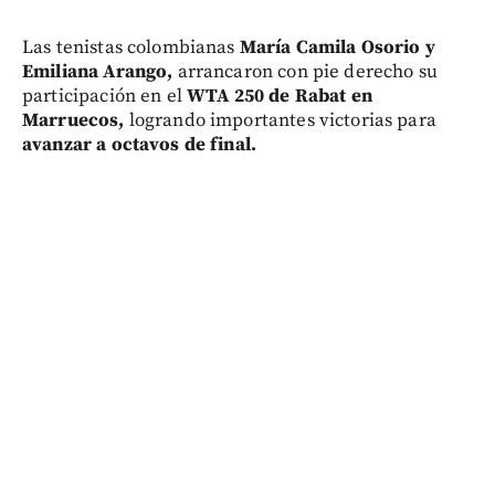
Las tenistas colombianas
María Camila Osorio y
Emiliana Arango,
arrancaron con pie derecho su
participación en el
WTA 250 de Rabat en
Marruecos,
logrando importantes victorias para
avanzar a octavos de final.