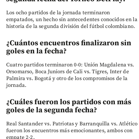
Los ocho partidos de la jornada terminaron
empatados, un hecho sin antecedentes conocidos en la
historia de la segunda división del fútbol colombiano.
¿Cuántos encuentros finalizaron sin
goles en la fecha?
Cuatro partidos terminaron 0-0: Unión Magdalena vs.
Orsomarso, Boca Juniors de Cali vs. Tigres, Inter de
Palmira vs. Bogotá y otro de los compromisos de la
jornada.
¿Cuáles fueron los partidos con más
goles de la segunda fecha?
Real Santander vs. Patriotas y Barranquilla vs. Atlético
fueron los encuentros más emocionantes, ambos con
empate 2-2.