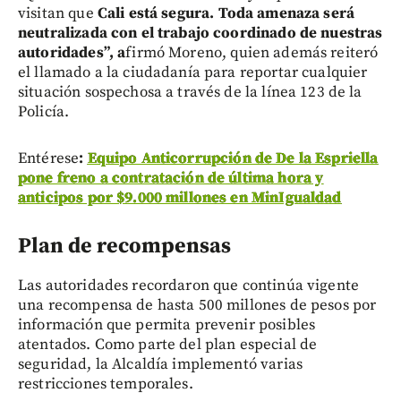
visitan que
Cali está segura. Toda amenaza será
neutralizada con el trabajo coordinado de nuestras
autoridades”, a
firmó Moreno, quien además reiteró
el llamado a la ciudadanía para reportar cualquier
situación sospechosa a través de la línea 123 de la
Policía.
Entérese
:
Equipo Anticorrupción de De la Espriella
pone freno a contratación de última hora y
anticipos por $9.000 millones en MinIgualdad
Plan de recompensas
Las autoridades recordaron que continúa vigente
una recompensa de hasta 500 millones de pesos por
información que permita prevenir posibles
atentados. Como parte del plan especial de
seguridad, la Alcaldía implementó varias
restricciones temporales.