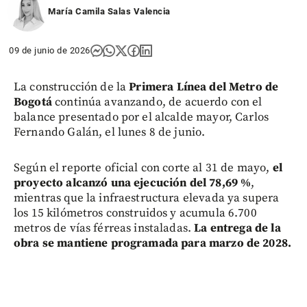
María Camila Salas Valencia
09 de junio de 2026
La construcción de la
Primera Línea del Metro de
Bogotá
continúa avanzando, de acuerdo con el
balance presentado por el alcalde mayor, Carlos
Fernando Galán, el lunes 8 de junio.
Según el reporte oficial con corte al 31 de mayo,
el
proyecto alcanzó una ejecución del 78,69 %
,
mientras que la infraestructura elevada ya supera
los 15 kilómetros construidos y acumula 6.700
metros de vías férreas instaladas.
La entrega de la
obra se mantiene programada para marzo de 2028.