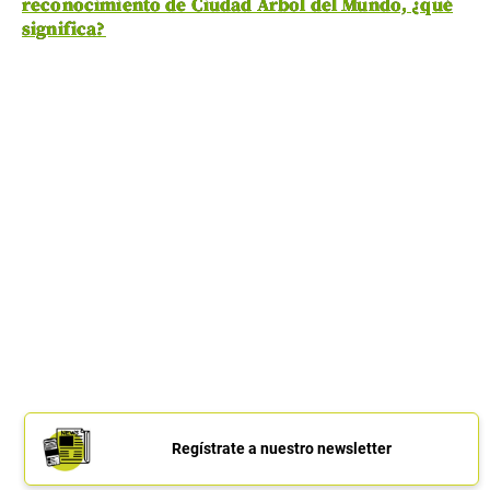
reconocimiento de Ciudad Árbol del Mundo, ¿qué
significa?
Regístrate a nuestro newsletter