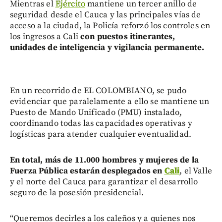
Mientras el
Ejército
mantiene un tercer anillo de
seguridad desde el Cauca y las principales vías de
acceso a la ciudad, la Policía reforzó los controles en
los ingresos a Cali
con puestos itinerantes,
unidades de inteligencia y vigilancia permanente.
En un recorrido de EL COLOMBIANO, se pudo
evidenciar que paralelamente a ello se mantiene un
Puesto de Mando Unificado (PMU) instalado,
coordinando todas las capacidades operativas y
logísticas para atender cualquier eventualidad.
En total, más de 11.000 hombres y mujeres de la
Fuerza Pública estarán desplegados en
Cali
, el Valle
y el norte del Cauca para garantizar el desarrollo
seguro de la posesión presidencial.
“Queremos decirles a los caleños y a quienes nos