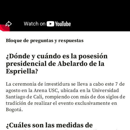
Bloque de preguntas y respuestas
¿Dónde y cuándo es la posesión
presidencial de Abelardo de la
Espriella?
La ceremonia de investidura se lleva a cabo este 7 de
agosto en la Arena USC, ubicada en la Universidad
Santiago de Cali, rompiendo con más de dos siglos de
tradición de realizar el evento exclusivamente en
Bogotá.
¿Cuáles son las medidas de