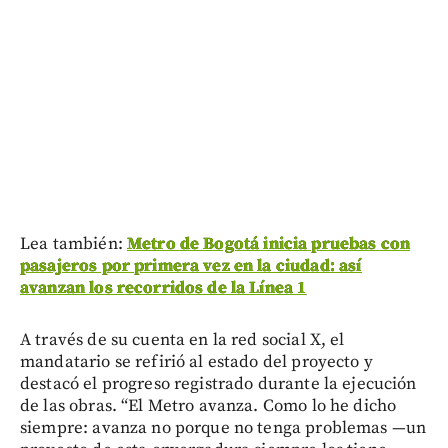
Lea también:
Metro de Bogotá inicia pruebas con
pasajeros por primera vez en la ciudad: así
avanzan los recorridos de la Línea 1
A través de su cuenta en la red social X, el
mandatario se refirió al estado del proyecto y
destacó el progreso registrado durante la ejecución
de las obras. “El Metro avanza. Como lo he dicho
siempre: avanza no porque no tenga problemas —un