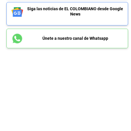
Siga las noticias de EL COLOMBIANO desde Google
News
Únete a nuestro canal de Whatsapp