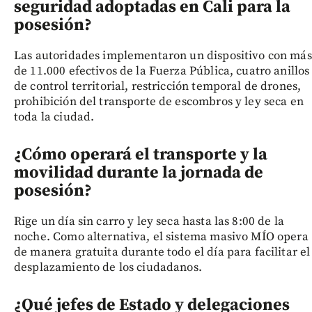
seguridad adoptadas en Cali para la
posesión?
Las autoridades implementaron un dispositivo con más
de 11.000 efectivos de la Fuerza Pública, cuatro anillos
de control territorial, restricción temporal de drones,
prohibición del transporte de escombros y ley seca en
toda la ciudad.
¿Cómo operará el transporte y la
movilidad durante la jornada de
posesión?
Rige un día sin carro y ley seca hasta las 8:00 de la
noche. Como alternativa, el sistema masivo MÍO opera
de manera gratuita durante todo el día para facilitar el
desplazamiento de los ciudadanos.
¿Qué jefes de Estado y delegaciones