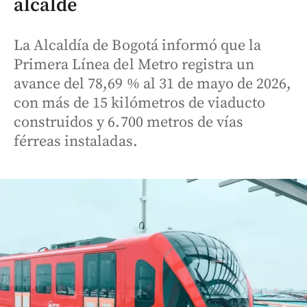
alcalde
La Alcaldía de Bogotá informó que la
Primera Línea del Metro registra un
avance del 78,69 % al 31 de mayo de 2026,
con más de 15 kilómetros de viaducto
construidos y 6.700 metros de vías
férreas instaladas.