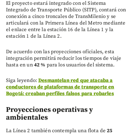
El proyecto estará integrado con el Sistema
Integrado de Transporte Público (SITP), contará con
conexión a cinco troncales de TransMilenio y se
articulará con la Primera Línea del Metro mediante
el enlace entre la estación 16 de la Línea 1 y la
estación 1 de la Línea 2.
De acuerdo con las proyecciones oficiales, esta
integración permitirá reducir los tiempos de viaje
hasta en un
42 %
para los usuarios del sistema.
Siga leyendo:
Desmantelan red que atacaba a
conductores de plataformas de transporte en
Bogotá: creaban perfiles falsos para robarles
Proyecciones operativas y
ambientales
La Línea 2 también contempla una flota de
25