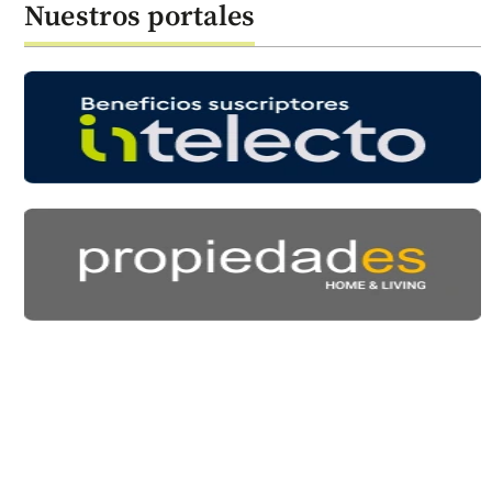
Nuestros portales