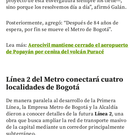
proyecto de esta envergadura siempre los tiene—,
sino porque los resolvemos día a día”, afirmó Galán.
Posteriormente, agregó: “Después de 84 años de
espera, por fin se mueve el Metro de Bogotá”.
Lea más:
Aerocivil mantiene cerrado el aeropuerto
de Popayán por ceniza del volcán Puracé
Línea 2 del Metro conectará cuatro
localidades de Bogotá
De manera paralela al desarrollo de la Primera
Línea, la Empresa Metro de Bogotá y la Alcaldía
dieron a conocer detalles de la futura
Línea 2
, una
obra que busca ampliar la red de transporte masivo
de la capital mediante un corredor principalmente
subterráneo.