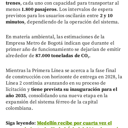
trenes
, cada uno con capacidad para transportar al
menos
1.800 pasajeros
. Los intervalos de espera
previstos para los usuarios oscilarán entre
2 y 10
minutos
, dependiendo de la operación del sistema.
En materia ambiental, las estimaciones de la
Empresa Metro de Bogotá indican que durante el
primer año de funcionamiento se dejarían de emitir
alrededor de
87.000 toneladas de CO₂
.
Mientras la Primera Línea se acerca a la fase final
de construcción con horizonte de entrega en 2028, la
Línea 2 continúa avanzando en su proceso de
licitación y
tiene prevista su inauguración para el
año 2035
, consolidando una nueva etapa en la
expansión del sistema férreo de la capital
colombiana.
Siga leyendo:
Medellín recibe por cuarta vez el