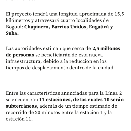
El proyecto tendrá una longitud aproximada de 15,5
kilómetros y atravesará cuatro localidades de
Bogotá:
Chapinero, Barrios Unidos, Engativá y
Suba.
Las autoridades estiman que cerca de
2,5 millones
de personas
se beneficiarán de esta nueva
infraestructura, debido a la reducción en los
tiempos de desplazamiento dentro de la ciudad.
Entre las características anunciadas para la Línea 2
se encuentran
11 estaciones, de las cuales 10 serán
subterráneas
, además de un tiempo estimado de
recorrido de 20 minutos entre la estación 1 y la
estación 11.