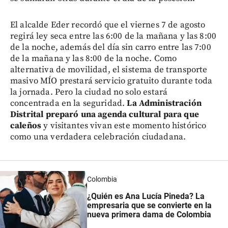
El alcalde Eder recordó que el viernes 7 de agosto
regirá ley seca entre las 6:00 de la mañana y las 8:00
de la noche, además del día sin carro entre las 7:00
de la mañana y las 8:00 de la noche. Como
alternativa de movilidad, el sistema de transporte
masivo MÍO prestará servicio gratuito durante toda
la jornada. Pero la ciudad no solo estará
concentrada en la seguridad.
La Administración
Distrital preparó una agenda cultural para que
caleños
y visitantes vivan este momento histórico
como una verdadera celebración ciudadana.
Colombia
¿Quién es Ana Lucía Pineda? La
empresaria que se convierte en la
nueva primera dama de Colombia