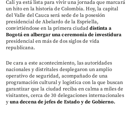
Cali ya está lista para vivir una jornada que marcará
un hito en la historia de Colombia. Hoy, la capital
del Valle del Cauca será sede de la posesión
presidencial de Abelardo de la Espriella,
convirtiéndose en la primera ciudad
distinta a
Bogotá en albergar una ceremonia de investidura
presidencial en más de dos siglos de vida
republicana.
De cara a este acontecimiento, las autoridades
nacionales y distritales desplegaron un amplio
operativo de seguridad, acompañado de una
programación cultural y logística con la que buscan
garantizar que la ciudad reciba en calma a miles de
visitantes, cerca de 30 delegaciones internacionales
y
una decena de jefes de Estado y de Gobierno.