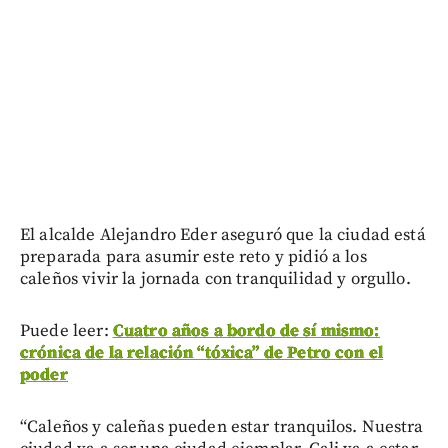
El alcalde Alejandro Eder aseguró que la ciudad está
preparada para asumir este reto y pidió a los
caleños vivir la jornada con tranquilidad y orgullo.
Puede leer:
Cuatro años a bordo de sí mismo:
crónica de la relación “tóxica” de Petro con el
poder
“Caleños y caleñas pueden estar tranquilos. Nuestra