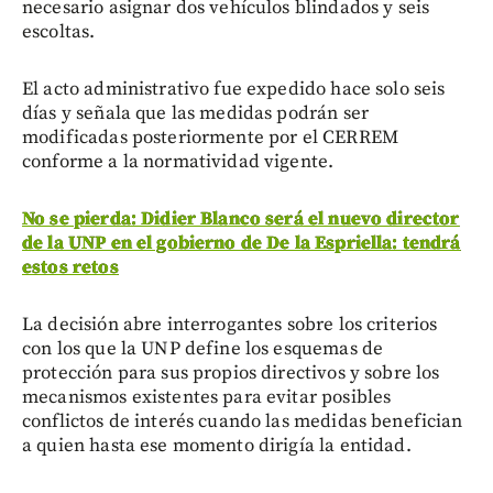
necesario asignar dos vehículos blindados y seis
escoltas.
El acto administrativo fue expedido hace solo seis
días y señala que las medidas podrán ser
modificadas posteriormente por el CERREM
conforme a la normatividad vigente.
No se pierda: Didier Blanco será el nuevo director
de la UNP en el gobierno de De la Espriella: tendrá
estos retos
La decisión abre interrogantes sobre los criterios
con los que la UNP define los esquemas de
protección para sus propios directivos y sobre los
mecanismos existentes para evitar posibles
conflictos de interés cuando las medidas benefician
a quien hasta ese momento dirigía la entidad.