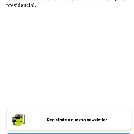
presidencial.
Regístrate a nuestro newsletter