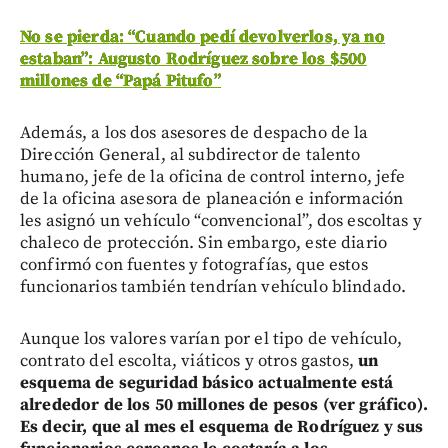
No se pierda: “Cuando pedí devolverlos, ya no
estaban”: Augusto Rodríguez sobre los $500
millones de “Papá Pitufo”
Además, a los dos asesores de despacho de la
Dirección General, al subdirector de talento
humano, jefe de la oficina de control interno, jefe
de la oficina asesora de planeación e información
les asignó un vehículo “convencional”, dos escoltas y
chaleco de protección. Sin embargo, este diario
confirmó con fuentes y fotografías, que estos
funcionarios también tendrían vehículo blindado.
Aunque los valores varían por el tipo de vehículo,
contrato del escolta, viáticos y otros gastos,
un
esquema de seguridad básico actualmente está
alrededor de los 50 millones de pesos (ver gráfico).
Es decir, que al mes el esquema de Rodríguez y sus