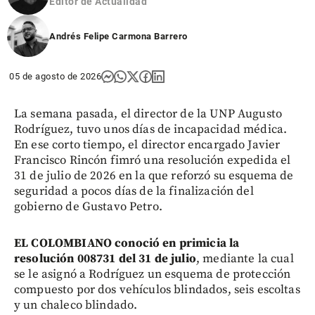
Editor de Actualidad
Andrés Felipe Carmona Barrero
05 de agosto de 2026
La semana pasada, el director de la UNP Augusto
Rodríguez, tuvo unos días de incapacidad médica.
En ese corto tiempo, el director encargado Javier
Francisco Rincón fimró una resolución expedida el
31 de julio de 2026 en la que reforzó su esquema de
seguridad a pocos días de la finalización del
gobierno de Gustavo Petro.
EL COLOMBIANO conoció en primicia la
resolución 008731 del 31 de julio
, mediante la cual
se le asignó a Rodríguez un esquema de protección
compuesto por dos vehículos blindados, seis escoltas
y un chaleco blindado.