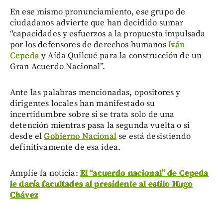
En ese mismo pronunciamiento, ese grupo de
ciudadanos advierte que han decidido sumar
“capacidades y esfuerzos a la propuesta impulsada
por los defensores de derechos humanos
Iván
Cepeda
y Aída Quilcué para la construcción de un
Gran Acuerdo Nacional”.
Ante las palabras mencionadas, opositores y
dirigentes locales han manifestado su
incertidumbre sobre si se trata solo de una
detención mientras pasa la segunda vuelta o si
desde el
Gobierno Nacional
se está desistiendo
definitivamente de esa idea.
Amplíe la noticia:
El “acuerdo nacional” de Cepeda
le daría facultades al presidente al estilo Hugo
Chávez