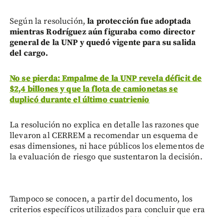
Según la resolución,
la protección fue adoptada
mientras Rodríguez aún figuraba como director
general de la UNP
y quedó vigente para su salida
del cargo.
No se pierda: Empalme de la UNP revela déficit de
$2,4 billones y que la flota de camionetas se
duplicó durante el último cuatrienio
La resolución no explica en detalle las razones que
llevaron al CERREM a recomendar un esquema de
esas dimensiones, ni hace públicos los elementos de
la evaluación de riesgo que sustentaron la decisión.
Tampoco se conocen, a partir del documento, los
criterios específicos utilizados para concluir que era