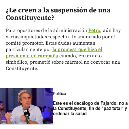
¿Le creen a la suspensión de una
Constituyente?
Para opositores de la administración
Petro
, aún hay
varias inquietudes respecto a lo anunciado por el
comité promotor. Estas dudas aumentan
particularmente por
la promesa que hizo el
presidente en campaña
cuando, en un acto
simbólico, prometió sobre mármol no convocar una
Constituyente.
Política
Este es el decálogo de Fajardo: no a
la Constituyente, fin de “paz total” y
ordenar la salud