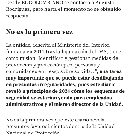
Desde EL COLOMBIANO se contactó a Augusto
Rodríguez, pero hasta el momento no se obtenido
respuesta.
No es la primera vez
La entidad adscrita al Ministerio del Interior,
fundada en 2011 tras la liquidación del DAS, tiene
como misión “identificar y gestionar medidas de
prevención y protección para personas y
comunidades en riesgo sobre su vida...”,
una tarea
muy importante que se puede estar desdibujando
en presuntas irregularidades, pues este diario
reveló a principios de 2024 cómo los esquemas de
seguridad se estarían yendo para empleados
administrativos y el mismo director de la Unidad.
No es la primera vez que este diario revela
presuntos favorecimientos dentro de la Unidad
Nacional de Protección.