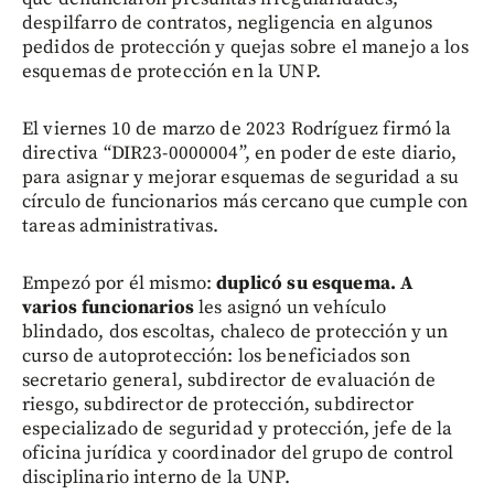
despilfarro de contratos, negligencia en algunos
pedidos de protección y quejas sobre el manejo a los
esquemas de protección en la UNP.
El viernes 10 de marzo de 2023 Rodríguez firmó la
directiva “DIR23-0000004”, en poder de este diario,
para asignar y mejorar esquemas de seguridad a su
círculo de funcionarios más cercano que cumple con
tareas administrativas.
Empezó por él mismo:
duplicó su esquema. A
varios funcionarios
les asignó un vehículo
blindado, dos escoltas, chaleco de protección y un
curso de autoprotección: los beneficiados son
secretario general, subdirector de evaluación de
riesgo, subdirector de protección, subdirector
especializado de seguridad y protección, jefe de la
oficina jurídica y coordinador del grupo de control
disciplinario interno de la UNP.