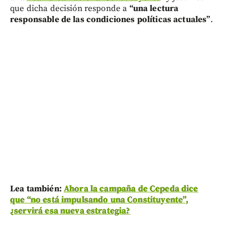
que dicha decisión responde a
“una lectura
responsable de las condiciones políticas actuales”
.
Lea también:
Ahora la campaña de Cepeda dice
que “no está impulsando una Constituyente”,
¿servirá esa nueva estrategia?