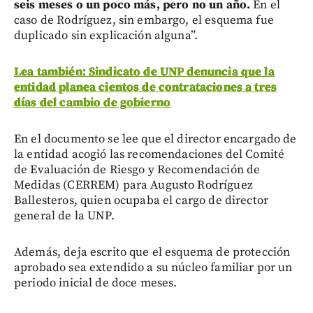
seis meses o un poco más, pero no un año.
En el
caso de Rodríguez, sin embargo, el esquema fue
duplicado sin explicación alguna”.
Lea también: Sindicato de UNP denuncia que la
entidad planea cientos de contrataciones a tres
días del cambio de gobierno
En el documento se lee que el director encargado de
la entidad acogió las recomendaciones del Comité
de Evaluación de Riesgo y Recomendación de
Medidas (CERREM) para Augusto Rodríguez
Ballesteros, quien ocupaba el cargo de director
general de la UNP.
Además, deja escrito que el esquema de protección
aprobado sea extendido a su núcleo familiar por un
periodo inicial de doce meses.