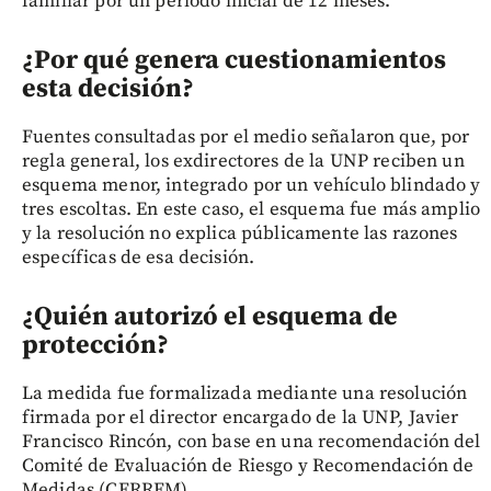
familiar por un periodo inicial de 12 meses.
¿Por qué genera cuestionamientos
esta decisión?
Fuentes consultadas por el medio señalaron que, por
regla general, los exdirectores de la UNP reciben un
esquema menor, integrado por un vehículo blindado y
tres escoltas. En este caso, el esquema fue más amplio
y la resolución no explica públicamente las razones
específicas de esa decisión.
¿Quién autorizó el esquema de
protección?
La medida fue formalizada mediante una resolución
firmada por el director encargado de la UNP, Javier
Francisco Rincón, con base en una recomendación del
Comité de Evaluación de Riesgo y Recomendación de
Medidas (CERREM).