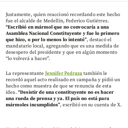
Justamente, quien reaccionó recordando este hecho
fue el alcalde de Medellín, Federico Gutiérrez.
“Escribió en mármol que no convocaría a una
Asamblea Nacional Constituyente y fue lo primero
que hizo, o por lo menos lo intentó”
, destacó el
mandatario local, agregando que es una medida de
desespero del presidente y que en algún momento
“lo volverá a hacer”.
La representante
Jennifer Pedraza
también le
recordó aquel acto realizado en campaña y pidió un
hecho como muestra de que se renuncia de esta
idea.
“Desistir de una constituyente no es hacer
una rueda de prensa y ya. El país no está para
mármoles incumplidos”
, escribió en su cuenta de X.