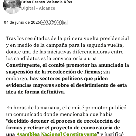
Brian Ferney Valencia Ríos
Digital - Alcance
04 de junio de 2026
Tras los resultados de la primera vuelta presidencial
y en medio de la campaña para la segunda vuelta,
donde una de las iniciativas diferenciadoras entre
los candidatos es la convocatoria a una
Constituyente, el comité promotor ha anunciado la
suspensión de la recolección de firmas;
sin
embargo,
hay sectores políticos que piden
evidencias mayores sobre el desistimiento de esta
idea de forma definitiva.
En horas de la mañana, el comité promotor publicó
un comunicado donde mencionaba que había
“decidido detener el proceso de recolección de
firmas y retirar el proyecto de convocatoria de
una
Asamblea Nacional Constituyente
”
y justificó