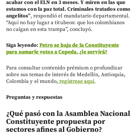
acabar con el ELN en 3 meses. Y miren en las que
estamos con la paz total. Criminales tratados como
angelitos”
, respondió el mandatario departamental.
“Aquí no hay lugar a titubeos: que los colombianos
no caigan en esta trampa”, concluyó.
Siga leyendo:
Petro se baja de la Constituyente
para sumarle votos a Cepeda, ¿le servirá?
Para consultar contenido prémium o profundizar
sobre sus temas de interés de Medellín, Antioquia,
Colombia y el mundo,
regístrese aquí
.
Preguntas y respuestas
¿Qué pasó con la Asamblea Nacional
Constituyente propuesta por
sectores afines al Gobierno?