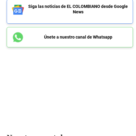
Siga las noticias de EL COLOMBIANO desde Google
News
Únete a nuestro canal de Whatsapp