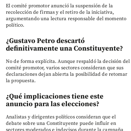
El comité promotor anunció la suspensión de la
recolección de firmas y el retiro de la iniciativa,
argumentando una lectura responsable del momento
político.
¿Gustavo Petro descartó
definitivamente una Constituyente?
No de forma explícita. Aunque respaldó la decisión del
comité promotor, varios sectores consideran que sus
declaraciones dejan abierta la posibilidad de retomar
la propuesta.
¿Qué implicaciones tiene este
anuncio para las elecciones?
Analistas y dirigentes políticos consideran que el
debate sobre una Constituyente puede influir en
sectores moderados e indecisos durante la campaña