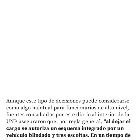
Aunque este tipo de decisiones puede considerarse
como algo habitual para funcionarios de alto nivel,
fuentes consultadas por este diario al interior de la
UNP aseguraron que, por regla general, “
al dejar el
cargo se autoriza un esquema integrado por un
vehículo blindado y tres escoltas. En un tiempo de