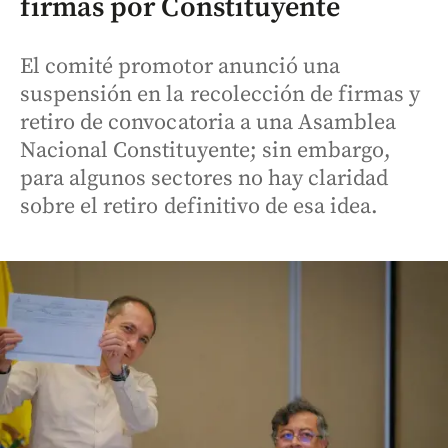
firmas por Constituyente
El comité promotor anunció una
suspensión en la recolección de firmas y
retiro de convocatoria a una Asamblea
Nacional Constituyente; sin embargo,
para algunos sectores no hay claridad
sobre el retiro definitivo de esa idea.