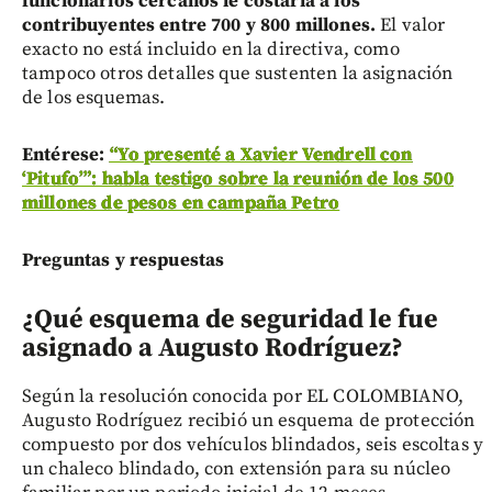
funcionarios cercanos le costaría a los
contribuyentes entre 700 y 800 millones.
El valor
exacto no está incluido en la directiva, como
tampoco otros detalles que sustenten la asignación
de los esquemas.
Entérese:
“Yo presenté a Xavier Vendrell con
‘Pitufo’”: habla testigo sobre la reunión de los 500
millones de pesos en campaña Petro
Preguntas y respuestas
¿Qué esquema de seguridad le fue
asignado a Augusto Rodríguez?
Según la resolución conocida por EL COLOMBIANO,
Augusto Rodríguez recibió un esquema de protección
compuesto por dos vehículos blindados, seis escoltas y
un chaleco blindado, con extensión para su núcleo