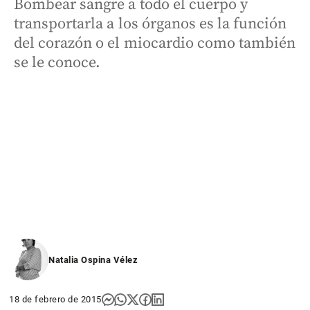
Bombear sangre a todo el cuerpo y
transportarla a los órganos es la función
del corazón o el miocardio como también
se le conoce.
Natalia Ospina Vélez
18 de febrero de 2015