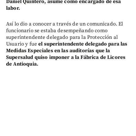
Daniel Quintero, asume como encargado de esa
labor.
Así lo dio a conocer a través de un comunicado. El
funcionario se estaba desempeñando como
superintendente delegado para la Protección al
Usuario y fue
el superintendente delegado para las
Medidas Especiales en las auditorías que la
Supersalud quiso imponer a la Fábrica de Licores
de Antioquia.