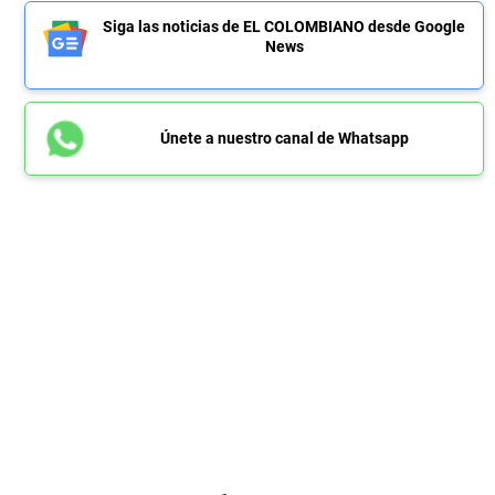
Siga las noticias de EL COLOMBIANO desde Google
News
Únete a nuestro canal de Whatsapp