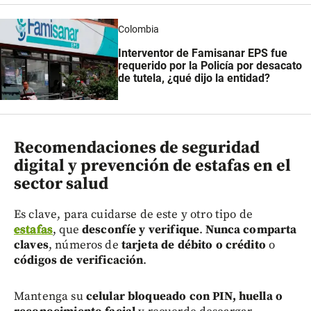
Colombia
Interventor de Famisanar EPS fue
requerido por la Policía por desacato
de tutela, ¿qué dijo la entidad?
Recomendaciones de seguridad
digital y prevención de estafas en el
sector salud
Es clave, para cuidarse de este y otro tipo de
estafas
, que
desconfíe y verifique
.
Nunca comparta
claves
, números de
tarjeta de débito o crédito
o
códigos de verificación
.
Mantenga su
celular bloqueado con PIN, huella o