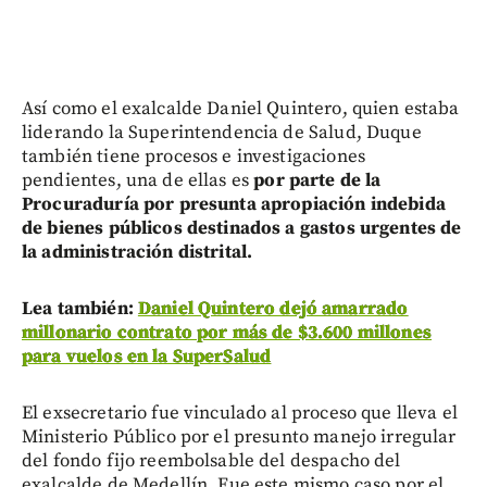
Así como el exalcalde Daniel Quintero, quien estaba
liderando la Superintendencia de Salud, Duque
también tiene procesos e investigaciones
pendientes, una de ellas es
por parte de la
Procuraduría por presunta apropiación indebida
de bienes públicos destinados a gastos urgentes de
la administración distrital.
Lea también:
Daniel Quintero dejó amarrado
millonario contrato por más de $3.600 millones
para vuelos en la SuperSalud
El exsecretario fue vinculado al proceso que lleva el
Ministerio Público por el presunto manejo irregular
del fondo fijo reembolsable del despacho del
exalcalde de Medellín. Fue este mismo caso por el