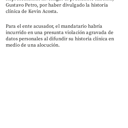
Gustavo Petro, por haber divulgado la historia
clínica de Kevin Acosta.
Para el ente acusador, el mandatario habría
incurrido en una presunta violación agravada de
datos personales al difundir su historia clínica en
medio de una alocución.