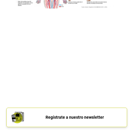
Regístrate a nuestro newsletter