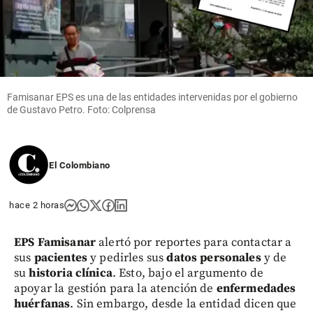
Famisanar EPS es una de las entidades intervenidas por el gobierno
de Gustavo Petro. Foto: Colprensa
El Colombiano
hace 2 horas
EPS Famisanar
alertó por reportes para contactar a
sus
pacientes
y pedirles sus
datos personales
y de
su
historia clínica
. Esto, bajo el argumento de
apoyar la gestión para la atención de
enfermedades
huérfanas
. Sin embargo, desde la entidad dicen que