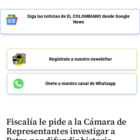
Siga las noticias de EL COLOMBIANO desde Google
News
Regístrate a nuestro newsletter
Únete a nuestro canal de Whatsapp
Fiscalía le pide a la Cámara de
Representantes investigar a