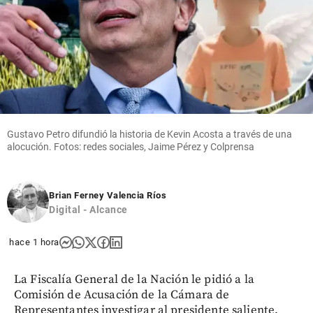
Gustavo Petro difundió la historia de Kevin Acosta a través de una
alocución. Fotos: redes sociales, Jaime Pérez y Colprensa
Brian Ferney Valencia Ríos
Digital - Alcance
hace 1 hora
La Fiscalía General de la Nación le pidió a la
Comisión de Acusación de la Cámara de
Representantes investigar al presidente saliente,