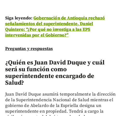
Siga leyendo:
Gobernación de Antioquia rechazó
señalamientos del superintendente, Daniel
Quintero: “¿Por qué no investiga a las EPS
intervenidas por el Gobierno?”
Preguntas y respuestas
¿Quién es Juan David Duque y cuál
será su función como
superintendente encargado de
Salud?
Juan David Duque asumirá temporalmente la dirección
de la Superintendencia Nacional de Salud mientras el
gobierno de Abelardo de la Espriella designa un
superintendente en propiedad. Tendrá a cargo la