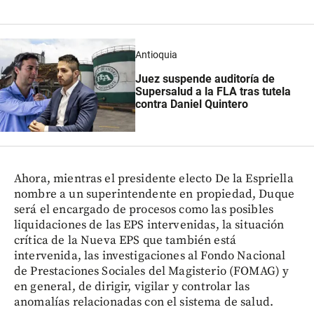
Antioquia
Juez suspende auditoría de
Supersalud a la FLA tras tutela
contra Daniel Quintero
Ahora, mientras el presidente electo De la Espriella
nombre a un superintendente en propiedad, Duque
será el encargado de procesos como las posibles
liquidaciones de las EPS intervenidas, la situación
crítica de la Nueva EPS que también está
intervenida, las investigaciones al Fondo Nacional
de Prestaciones Sociales del Magisterio (FOMAG) y
en general, de dirigir, vigilar y controlar las
anomalías relacionadas con el sistema de salud.