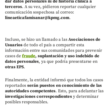
dar datos personales ni de historia clínica a
terceros
. A su vez, pidieron reportar cualquier
comunicación sospechosa al correo:
lineaeticafamisanar@kpmg.com
.
Incluso, se hizo un llamado a las
Asociaciones de
Usuarios
de todo el país a compartir esta
información entre sus comunidades para prevenir
casos de
fraude
, suplantación y uso indebido de
datos personales
, ya que podría presentarse en
otras EPS
.
Finalmente, la entidad informó que todos los casos
reportados
serán puestos en conocimiento de las
autoridades competentes
. Esto, para adelantar las
investigaciones correspondientes
y determinar
posibles responsables.