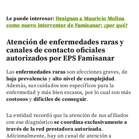
Le puede interesar:
Designan a Mauricio Molina
como nuevo interventor de Famisanar; ¿por qué?
Atención de enfermedades raras y
canales de contacto oficiales
autorizados por EPS Famisanar
Las
enfermedades raras
son afecciones graves, de
baja prevalencia
y
alto nivel de complejidad
.
Además, sus cuidados son específicos para la
enfermedad y más bien escasos, por lo cual son más
costosos
y
difíciles de conseguir
.
La entidad recordó que la atención de sus afiliados
con ese diagnóstico
se coordina exclusivamente a
través de la red prestadora autorizada
.
Adicionalmente, hay un canal de atención a