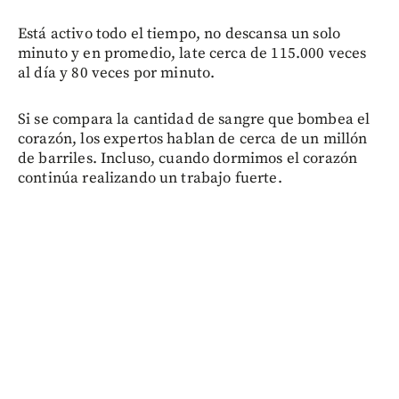
Está activo todo el tiempo, no descansa un solo
minuto y en promedio, late cerca de 115.000 veces
al día y 80 veces por minuto.
Si se compara la cantidad de sangre que bombea el
corazón, los expertos hablan de cerca de un millón
de barriles. Incluso, cuando dormimos el corazón
continúa realizando un trabajo fuerte.