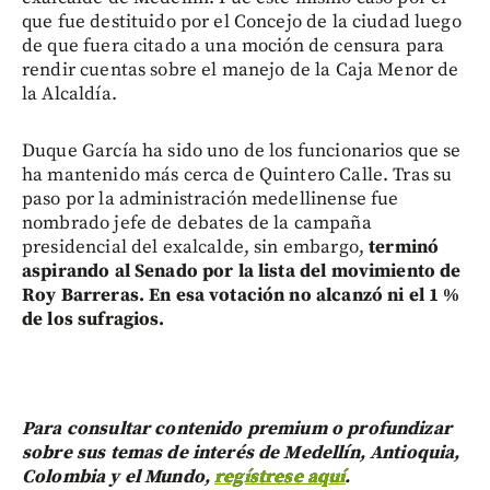
que fue destituido por el Concejo de la ciudad luego
de que fuera citado a una moción de censura para
rendir cuentas sobre el manejo de la Caja Menor de
la Alcaldía.
Duque García ha sido uno de los funcionarios que se
ha mantenido más cerca de Quintero Calle. Tras su
paso por la administración medellinense fue
nombrado jefe de debates de la campaña
presidencial del exalcalde, sin embargo,
terminó
aspirando al Senado por la lista del movimiento de
Roy Barreras. En esa votación no alcanzó ni el 1 %
de los sufragios.
Para consultar contenido premium o profundizar
sobre sus temas de interés de Medellín, Antioquia,
Colombia y el Mundo,
regístrese aquí
.