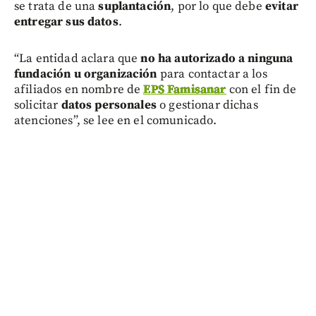
se trata de una
suplantación
, por lo que debe
evitar
entregar sus datos
.
“La entidad aclara que
no ha autorizado a ninguna
fundación u organización
para contactar a los
afiliados en nombre de
EPS Famisanar
con el fin de
solicitar
datos personales
o gestionar dichas
atenciones”, se lee en el comunicado.