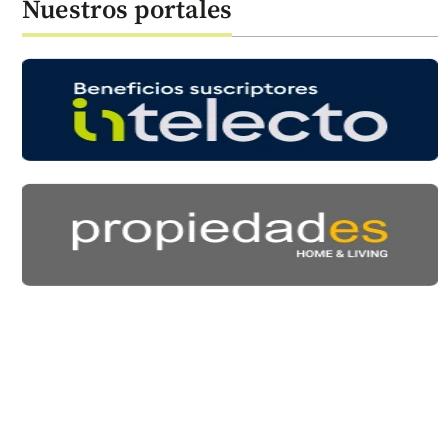
Nuestros portales