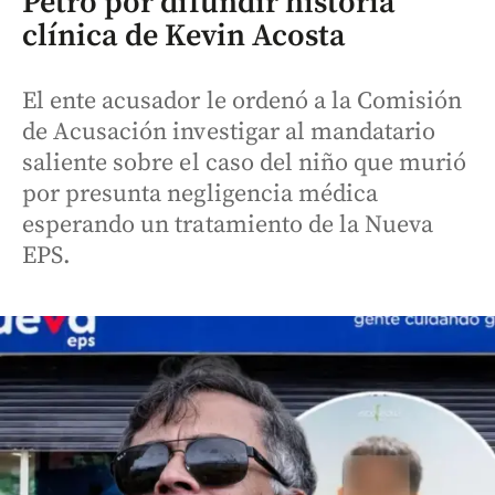
Petro por difundir historia
clínica de Kevin Acosta
El ente acusador le ordenó a la Comisión
de Acusación investigar al mandatario
saliente sobre el caso del niño que murió
por presunta negligencia médica
esperando un tratamiento de la Nueva
EPS.