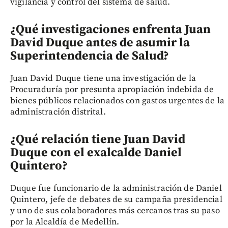
vigilancia y control del sistema de salud.
¿Qué investigaciones enfrenta Juan
David Duque antes de asumir la
Superintendencia de Salud?
Juan David Duque tiene una investigación de la
Procuraduría por presunta apropiación indebida de
bienes públicos relacionados con gastos urgentes de la
administración distrital.
¿Qué relación tiene Juan David
Duque con el exalcalde Daniel
Quintero?
Duque fue funcionario de la administración de Daniel
Quintero, jefe de debates de su campaña presidencial
y uno de sus colaboradores más cercanos tras su paso
por la Alcaldía de Medellín.