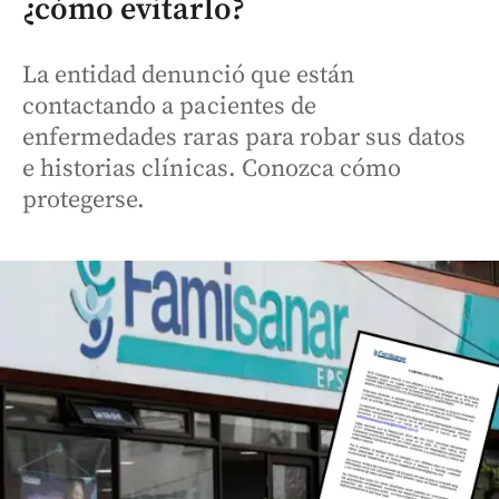
¿cómo evitarlo?
La entidad denunció que están
contactando a pacientes de
enfermedades raras para robar sus datos
e historias clínicas. Conozca cómo
protegerse.