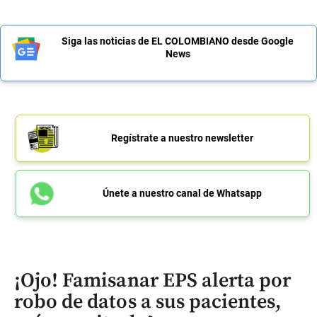
Siga las noticias de EL COLOMBIANO desde Google
News
Regístrate a nuestro newsletter
Únete a nuestro canal de Whatsapp
¡Ojo! Famisanar EPS alerta por
robo de datos a sus pacientes,