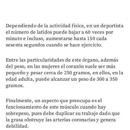
Dependiendo de la actividad física, en un deportista
el número de latidos puede bajar a 60 veces por
minuto e incluso, aumentarse hasta 150 cada
sesenta segundos cuando se hace ejercicio.
Entre las particularidades de este órgano, además
del peso, en las mujeres el corazón suele ser más
pequeño y pesar cerca de 250 gramos, en ellos, en la
edad adulta, puede alcanzar un peso de 300 a 350
gramos.
Finalmente, un aspecto que preocupa es el
funcionamiento de este músculo cuando hay
sobrepeso, pues debe duplicar su trabajo dado que
la grasa obstruye las arterias coronarias y genera
debilidad.