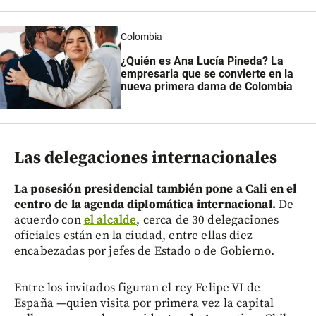
Colombia
¿Quién es Ana Lucía Pineda? La
empresaria que se convierte en la
nueva primera dama de Colombia
Las delegaciones internacionales
La posesión presidencial también pone a Cali en el
centro de la agenda diplomática internacional.
De
acuerdo con
el alcalde
, cerca de 30 delegaciones
oficiales están en la ciudad, entre ellas diez
encabezadas por jefes de Estado o de Gobierno.
Entre los invitados figuran el rey Felipe VI de
España —quien visita por primera vez la capital