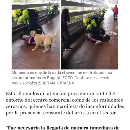
Momento en que de la nada el joven fue neutralizado por
los uniformados en Bogotá. FOTO: Captura de video de
redes sociales @ULTIMAHORAENX
Estos llamados de atención provinieron tanto del
entorno del centro comercial como de los residentes
cercanos, quienes han manifestado inconformidades
por la presencia constante del artista en el sector.
“Fue necesaria la llegada de manera inmediata de