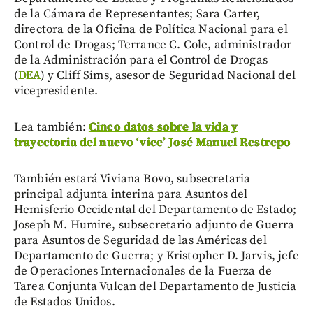
de la Cámara de Representantes; Sara Carter,
directora de la Oficina de Política Nacional para el
Control de Drogas; Terrance C. Cole, administrador
de la Administración para el Control de Drogas
(
DEA
) y Cliff Sims, asesor de Seguridad Nacional del
vicepresidente.
Lea también:
Cinco datos sobre la vida y
trayectoria del nuevo ‘vice’ José Manuel Restrepo
También estará Viviana Bovo, subsecretaria
principal adjunta interina para Asuntos del
Hemisferio Occidental del Departamento de Estado;
Joseph M. Humire, subsecretario adjunto de Guerra
para Asuntos de Seguridad de las Américas del
Departamento de Guerra; y Kristopher D. Jarvis, jefe
de Operaciones Internacionales de la Fuerza de
Tarea Conjunta Vulcan del Departamento de Justicia
de Estados Unidos.