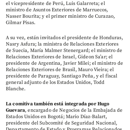
el vicepresidente de Perú, Luis Galarreta; el
ministro de Asuntos Exteriores de Marruecos,
Nasser Bourita; y el primer ministro de Curazao,
Gilmar Pisas.
A su vez, están invitados el presidente de Honduras,
Nasry Asfura; la ministra de Relaciones Exteriores
de Suecia, María Malmer Stenergard; el ministro de
Relaciones Exteriores de Israel, Gideon Sa’ar; el
presidente de Argentina, Javier Milei; el ministro de
Relaciones Exteriores de Brasil, Mauro Vieira; el
presidente de Paraguay, Santiago Peña, y el fiscal
general adjunto de los Estados Unidos, Todd
Blanche.
La comitiva también está integrada por Hugo
Guevara
, encargado de Negocios de la Embajada de
Estados Unidos en Bogotá; Mario Díaz-Balart,
presidente del Subcomité de Seguridad Nacional,
Departamento de Estado y Programas Relacionados