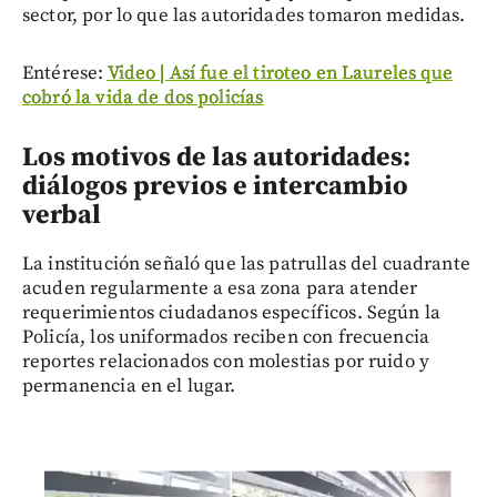
sector, por lo que las autoridades tomaron medidas.
Entérese:
Video | Así fue el tiroteo en Laureles que
cobró la vida de dos policías
Los motivos de las autoridades:
diálogos previos e intercambio
verbal
La institución señaló que las patrullas del cuadrante
acuden regularmente a esa zona para atender
requerimientos ciudadanos específicos. Según la
Policía, los uniformados reciben con frecuencia
reportes relacionados con molestias por ruido y
permanencia en el lugar.