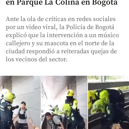
en Parque La Colina en Bogotá
Ante la ola de críticas en redes sociales
por un video viral, la Policía de Bogotá
explicó que la intervención a un músico
callejero y su mascota en el norte de la
ciudad respondió a reiteradas quejas de
los vecinos del sector.