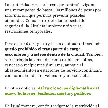
Las autoridades recordaron que continúa vigente
una recompensa de hasta 500 millones de pesos por
información que permita prevenir posibles
atentados. Como parte del plan especial de
seguridad, la Alcaldía implementó varias
restricciones temporales.
Desde este 6 de agosto y hasta el sábado al mediodía
quedó prohibido el transporte de carga,
escombros y trasteos dentro de la ciudad.
También
se restringió la venta de combustible en bolsas,
canecas o recipientes similares, aunque el
abastecimiento en estaciones de servicio continuará
con normalidad para vehículos y motocicletas.
En otras noticias:
Así va el cuerpo diplomático del
nuevo Gobierno: lealtades, mérito y políticos
De igual manera, continúa vigente la restricción al