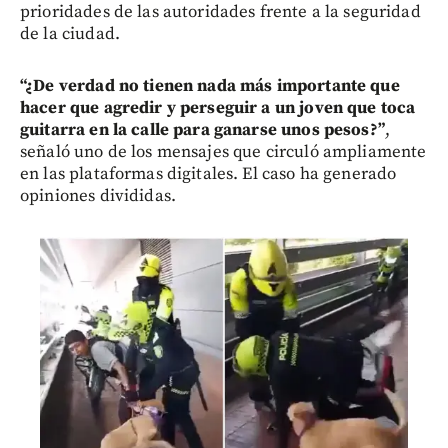
prioridades de las autoridades frente a la seguridad
de la ciudad.
“¿De verdad no tienen nada más importante que
hacer que agredir y perseguir a un joven que toca
guitarra en la calle para ganarse unos pesos?”
,
señaló uno de los mensajes que circuló ampliamente
en las plataformas digitales. El caso ha generado
opiniones divididas.