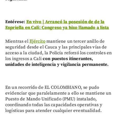
Entérese:
En vivo | Arrancó la posesión de de la
Espriella en Cali: Congreso ya hizo llamado a lista
Mientras el
Ejército
mantiene un tercer anillo de
seguridad desde el Cauca y las principales vías de
acceso a la ciudad, la Policía reforzó los controles en
los ingresos a Cali
con puestos itinerantes,
unidades de inteligencia y vigilancia permanente.
En un recorrido de EL COLOMBIANO, se pudo
evidenciar que paralelamente a ello se mantiene un
Puesto de Mando Unificado (PMU) instalado,
coordinando todas las capacidades operativas y
logísticas para atender cualquier eventualidad.