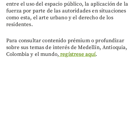
entre el uso del espacio público, la aplicación de la
fuerza por parte de las autoridades en situaciones
como esta, el arte urbano y el derecho de los
residentes.
Para consultar contenido prémium o profundizar
sobre sus temas de interés de Medellín, Antioquia,
Colombia y el mundo,
regístrese aquí
.