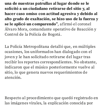
una de nuestras patrullas al lugar donde se le
solicitó a un ciudadano retirarse del sitio y, al
hacer caso omiso con actitud agresiva y debido al
alto grado de exaltación, se hizo uso de la fuerza y
se le aplicó un comparendo”
, afirmó el coronel
Álvaro Mora, comandante operativo de Reacción y
Control de la Policía de Bogotá.
La Policía Metropolitana detalló que, en múltiples
ocasiones, los uniformados han dialogado con el
joven y le han solicitado retirarse del lugar tras
recibir los reportes correspondientes. No obstante,
indicaron que el músico posteriormente vuelve al
sitio, lo que genera nuevos requerimientos de
atención.
Respecto al procedimiento que quedó registrado en
las imágenes virales, la explicación conocida por