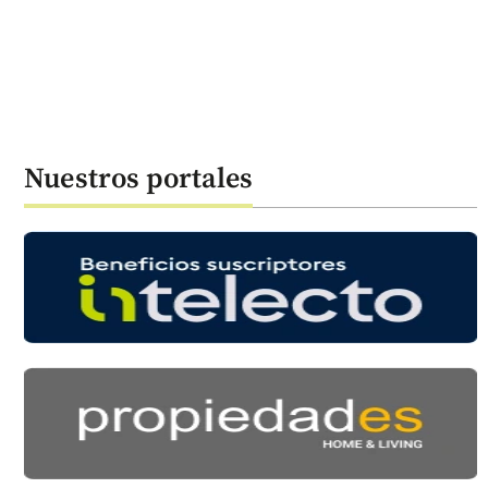
Nuestros portales