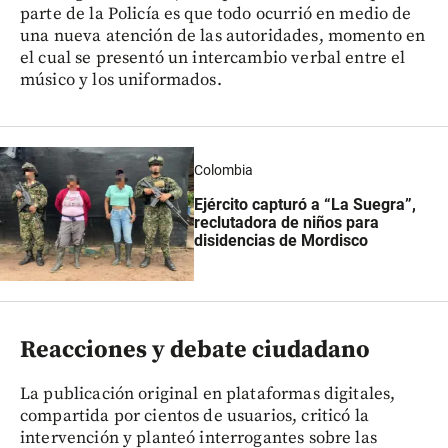
parte de la Policía es que todo ocurrió en medio de
una nueva atención de las autoridades, momento en
el cual se presentó un intercambio verbal entre el
músico y los uniformados.
Colombia
Ejército capturó a “La Suegra”,
reclutadora de niños para
disidencias de Mordisco
Reacciones y debate ciudadano
La publicación original en plataformas digitales,
compartida por cientos de usuarios, criticó la
intervención y planteó interrogantes sobre las