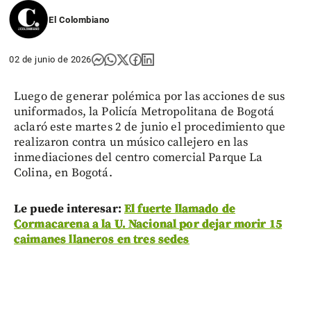
El Colombiano
02 de junio de 2026
Luego de generar polémica por las acciones de sus
uniformados, la Policía Metropolitana de Bogotá
aclaró este martes 2 de junio el procedimiento que
realizaron contra un músico callejero en las
inmediaciones del centro comercial Parque La
Colina, en Bogotá.
Le puede interesar:
El fuerte llamado de
Cormacarena a la U. Nacional por dejar morir 15
caimanes llaneros en tres sedes