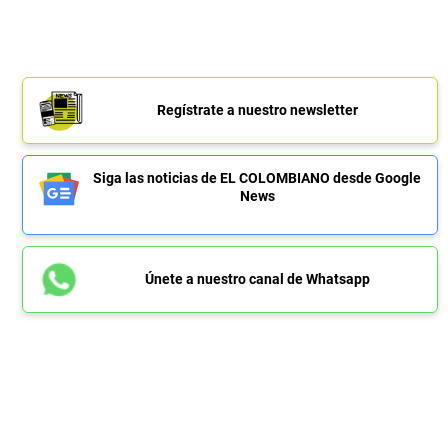
Regístrate a nuestro newsletter
Siga las noticias de EL COLOMBIANO desde Google
News
Únete a nuestro canal de Whatsapp