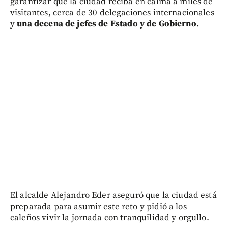
garantizar que la ciudad reciba en calma a miles de
visitantes, cerca de 30 delegaciones internacionales
y
una decena de jefes de Estado y de Gobierno.
El alcalde Alejandro Eder aseguró que la ciudad está
preparada para asumir este reto y pidió a los
caleños vivir la jornada con tranquilidad y orgullo.