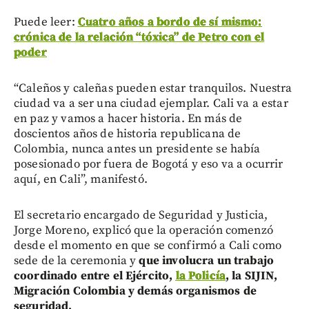
Puede leer:
Cuatro años a bordo de sí mismo:
crónica de la relación “tóxica” de Petro con el
poder
“Caleños y caleñas pueden estar tranquilos. Nuestra
ciudad va a ser una ciudad ejemplar. Cali va a estar
en paz y vamos a hacer historia. En más de
doscientos años de historia republicana de
Colombia, nunca antes un presidente se había
posesionado por fuera de Bogotá y eso va a ocurrir
aquí, en Cali”, manifestó.
El secretario encargado de Seguridad y Justicia,
Jorge Moreno, explicó que la operación comenzó
desde el momento en que se confirmó a Cali como
sede de la ceremonia y
que involucra un trabajo
coordinado entre el Ejército,
la Policía
, la SIJIN,
Migración Colombia y demás organismos de
seguridad.