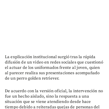
La explicación institucional surgió tras la rápida
difusión de un video en redes sociales que cuestionó
el actuar de los uniformados frente al joven, quien
al parecer realiza sus presentaciones acompañado
de un perro golden retriever.
De acuerdo con la versión oficial, la intervención no
fue un hecho aislado, sino la respuesta a una
situación que se viene atendiendo desde hace
tiempo debido a reiteradas quejas de personas del