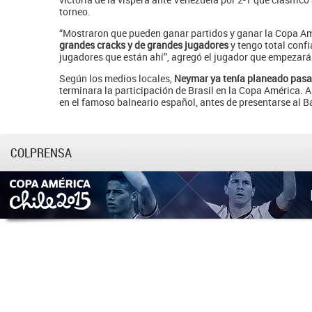
torneo.
“Mostraron que pueden ganar partidos y ganar la Copa Am
grandes cracks y de grandes jugadores
y tengo total confi
jugadores que están ahí”, agregó el jugador que empezar
Según los medios locales,
Neymar ya tenía planeado pasar
terminara la participación de Brasil en la Copa América. 
en el famoso balneario español, antes de presentarse al 
COLPRENSA
Contactar