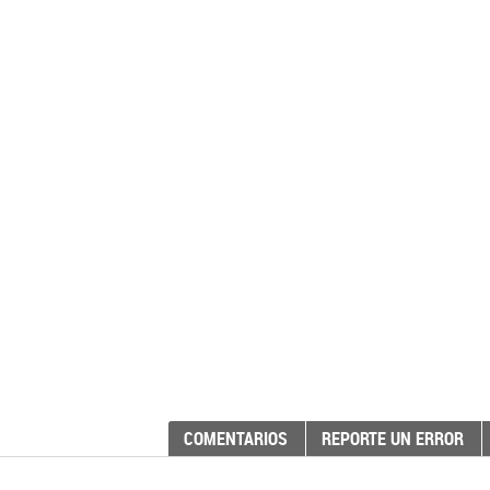
COMENTARIOS
REPORTE UN ERROR