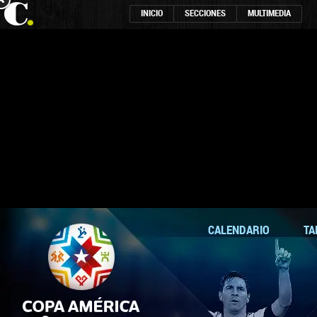
INICIO
SECCIONES
MULTIMEDIA
CALENDARIO
TA