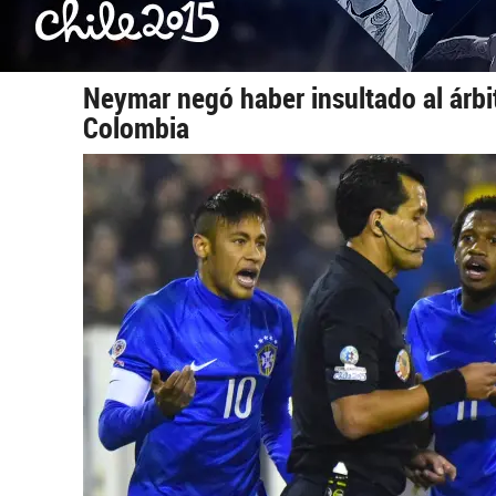
Neymar negó haber insultado al árbit
Colombia