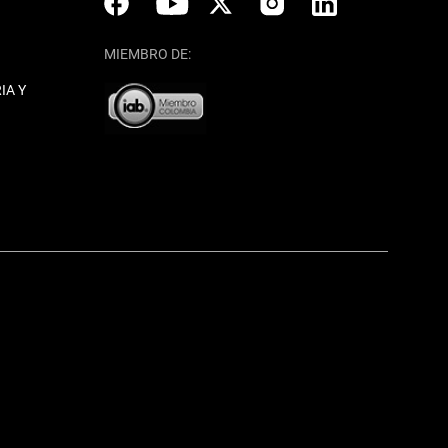
MIEMBRO DE:
IA Y