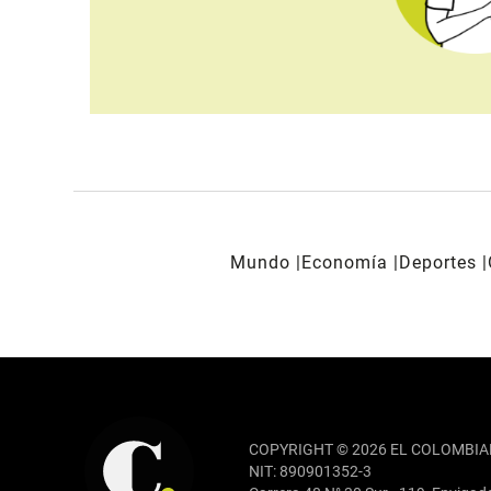
Mundo
Economía
Deportes
REDES SOCIALES
COPYRIGHT © 2026 EL COLOMBIA
NIT: 890901352-3