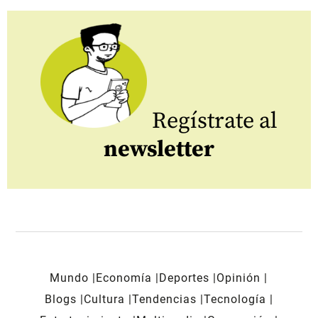
Regístrate al
newsletter
Mundo
Economía
Deportes
Opinión
Blogs
Cultura
Tendencias
Tecnología