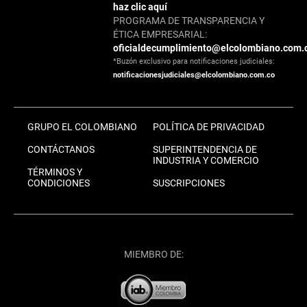
haz clic aquí
PROGRAMA DE TRANSPARENCIA Y
ÉTICA EMPRESARIAL:
oficialdecumplimiento@elcolombiano.com.
*Buzón exclusivo para notificaciones judiciales:
notificacionesjudiciales@elcolombiano.com.co
GRUPO EL COLOMBIANO
POLÍTICA DE PRIVACIDAD
CONTÁCTANOS
SUPERINTENDENCIA DE
INDUSTRIA Y COMERCIO
TÉRMINOS Y
CONDICIONES
SUSCRIPCIONES
MIEMBRO DE: