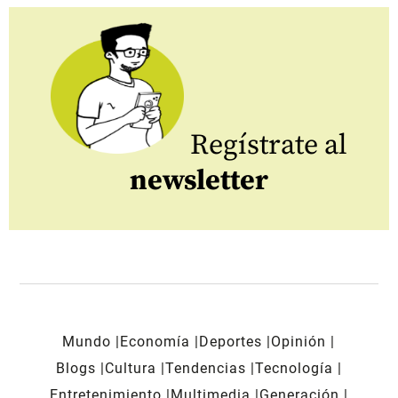
Regístrate al
newsletter
Mundo
Economía
Deportes
Opinión
Blogs
Cultura
Tendencias
Tecnología
Entretenimiento
Multimedia
Generación