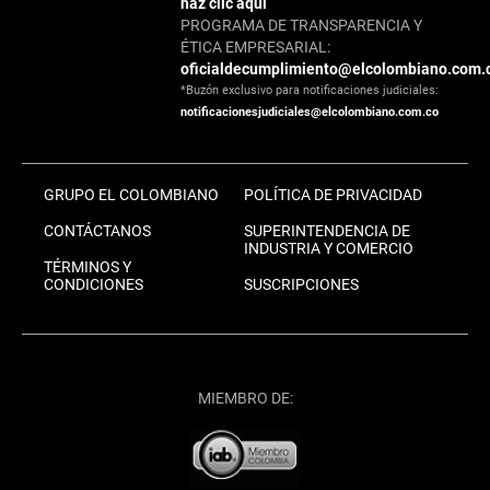
haz clic aquí
PROGRAMA DE TRANSPARENCIA Y
ÉTICA EMPRESARIAL:
oficialdecumplimiento@elcolombiano.com.
*Buzón exclusivo para notificaciones judiciales:
notificacionesjudiciales@elcolombiano.com.co
GRUPO EL COLOMBIANO
POLÍTICA DE PRIVACIDAD
CONTÁCTANOS
SUPERINTENDENCIA DE
INDUSTRIA Y COMERCIO
TÉRMINOS Y
CONDICIONES
SUSCRIPCIONES
MIEMBRO DE: