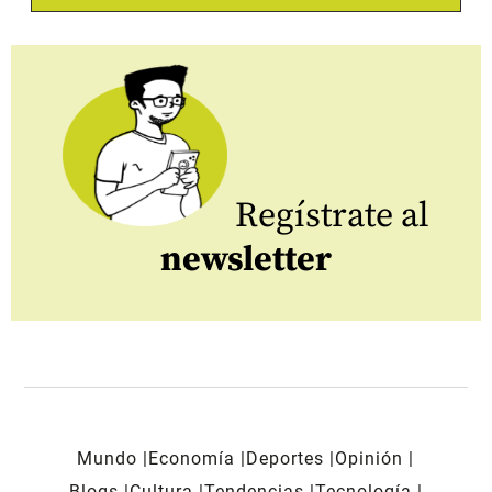
Regístrate al
newsletter
Mundo
Economía
Deportes
Opinión
Blogs
Cultura
Tendencias
Tecnología