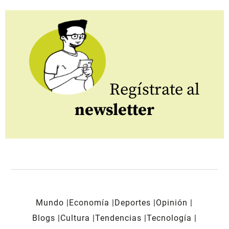
Regístrate al
newsletter
Mundo
Economía
Deportes
Opinión
Blogs
Cultura
Tendencias
Tecnología