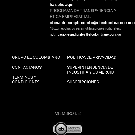
haz clic aquí
PROGRAMA DE TRANSPARENCIA Y
ÉTICA EMPRESARIAL:
oficialdecumplimiento@elcolombiano.com.
*Buzón exclusivo para notificaciones judiciales:
notificacionesjudiciales@elcolombiano.com.co
GRUPO EL COLOMBIANO
POLÍTICA DE PRIVACIDAD
CONTÁCTANOS
SUPERINTENDENCIA DE
INDUSTRIA Y COMERCIO
TÉRMINOS Y
CONDICIONES
SUSCRIPCIONES
MIEMBRO DE: