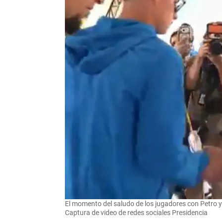
El momento del saludo de los jugadores con Petro y
Captura de video de redes sociales Presidencia