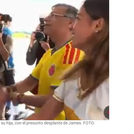
 su hija, con el presunto desplante de James. FOTO: