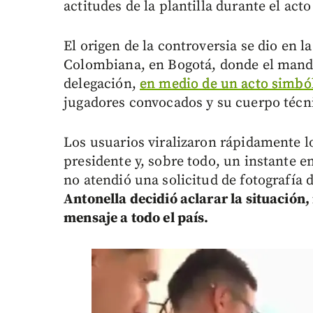
actitudes de la plantilla durante el acto
El origen de la controversia se dio en l
Colombiana, en Bogotá, donde el manda
delegación,
en medio de un acto simbó
jugadores convocados y su cuerpo técn
Los usuarios viralizaron rápidamente lo
presidente y, sobre todo, un instante 
no atendió una solicitud de fotografía 
Antonella decidió aclarar la situación,
mensaje a todo el país.