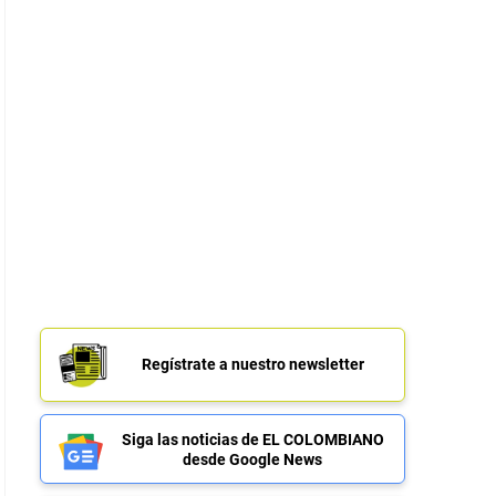
Regístrate a nuestro newsletter
Siga las noticias de EL COLOMBIANO
desde Google News