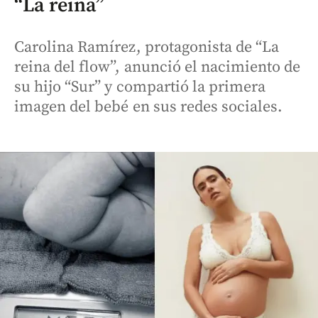
“La reina”
Carolina Ramírez, protagonista de “La
reina del flow”, anunció el nacimiento de
su hijo “Sur” y compartió la primera
imagen del bebé en sus redes sociales.