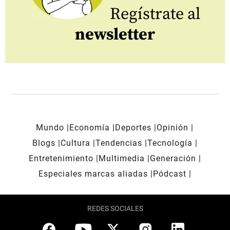
Regístrate al
newsletter
Mundo
Economía
Deportes
Opinión
Blogs
Cultura
Tendencias
Tecnología
Entretenimiento
Multimedia
Generación
Especiales marcas aliadas
Pódcast
REDES SOCIALES