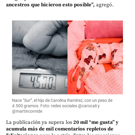
ancestros que hicieron esto posible”,
agregó.
Nace “Sur”, el hijo de Carolina Ramírez, con un peso de
4.500 gramos. Foto: redes sociales @carocali y
@martincornide
La publicación ya supera los
20 mil “me gusta” y
acumula más de mil comentarios repletos de