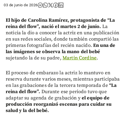
03 de junio de 2026
El hijo de Carolina Ramírez, protagonista de “La
reina del flow”, nació el martes 2 de junio.
La
noticia la dio a conocer la actriz en una publicación
en sus redes sociales, donde también compartió las
primeras fotografías del recién nacido.
En una de
las imágenes se observa la mano del bebé
sujetando la de su padre,
Martin Cordine
.
El proceso de embarazo la actriz lo mantuvo en
reserva durante varios meses, mientras participaba
en las grabaciones de la tercera temporada de
“La
reina del flow”.
Durante ese periodo tuvo que
adaptar su agenda de grabación y
el equipo de
producción reorganizó escenas para cuidar su
salud y la del bebé.