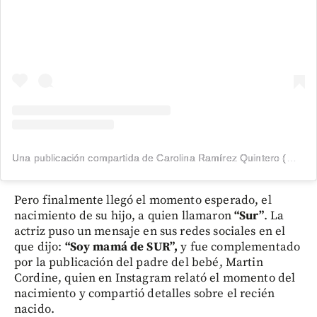
Una publicación compartida de Carolina Ramírez Quintero (@carocali)
Pero finalmente llegó el momento esperado, el
nacimiento de su hijo, a quien llamaron
“Sur”
. La
actriz puso un mensaje en sus redes sociales en el
que dijo:
“Soy mamá de SUR”,
y fue complementado
por la publicación del padre del bebé, Martin
Cordine, quien en Instagram relató el momento del
nacimiento y compartió detalles sobre el recién
nacido.