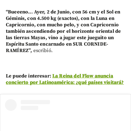
“Bueeeno... Ayer, 2 de Junio, con 56 cm y el Sol en
Géminis, con 4.500 kg (exactos), con la Luna en
Capricornio, con mucho pelo, y con Capricornio
también ascendiendo por el horizonte oriental de
las tierras Mayas, vino a jugar este jueguito un
Espíritu Santo encarnado en SUR CORNIDE-
RAMÍREZ”,
escribió.
Le puede interesar:
La Reina del Flow anuncia
concierto por Latinoamérica: ¿qué países visitará?