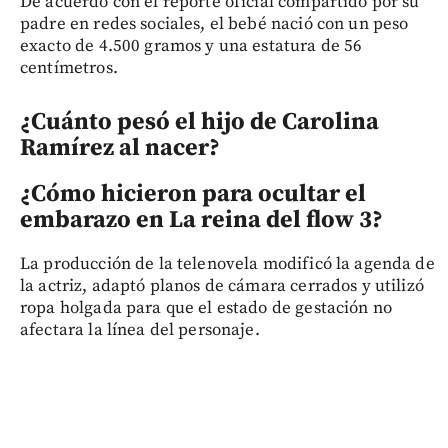
De acuerdo con el reporte oficial compartido por su
padre en redes sociales, el bebé nació con un peso
exacto de 4.500 gramos y una estatura de 56
centímetros.
¿Cuánto pesó el hijo de Carolina
Ramírez al nacer?
¿Cómo hicieron para ocultar el
embarazo en La reina del flow 3?
La producción de la telenovela modificó la agenda de
la actriz, adaptó planos de cámara cerrados y utilizó
ropa holgada para que el estado de gestación no
afectara la línea del personaje.