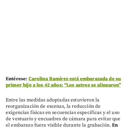
Entérese:
Carolina Ramírez está embarazada de su
primer hijo a los 42 años: “Los astros se alinearon”
Entre las medidas adoptadas estuvieron la
reorganización de escenas, la reducción de
exigencias físicas en secuencias específicas y el uso
de vestuario y encuadres de cámara para evitar que
el embarazo fuera visible durante la grabación.
En