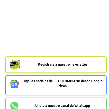
Regístrate a nuestro newsletter
Siga las noticias de EL COLOMBIANO desde Google
News
Únete a nuestro canal de Whatsapp