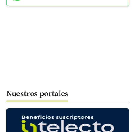
Nuestros portales