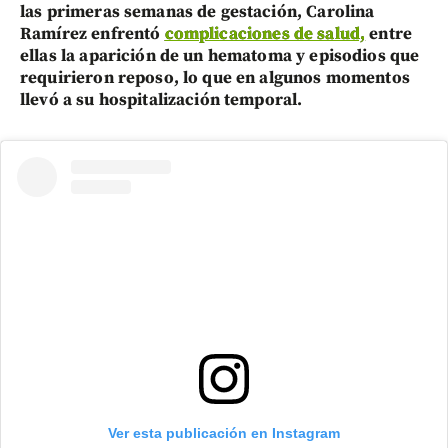
las primeras semanas de gestación, Carolina
Ramírez enfrentó
complicaciones de salud,
entre
ellas la aparición de un hematoma y episodios que
requirieron reposo, lo que en algunos momentos
llevó a su hospitalización temporal.
Ver esta publicación en Instagram