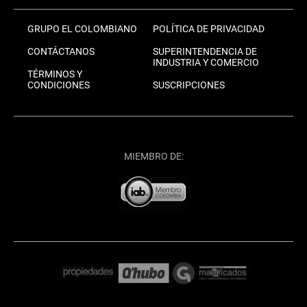
GRUPO EL COLOMBIANO
POLÍTICA DE PRIVACIDAD
CONTÁCTANOS
SUPERINTENDENCIA DE
INDUSTRIA Y COMERCIO
TÉRMINOS Y
CONDICIONES
SUSCRIPCIONES
MIEMBRO DE: