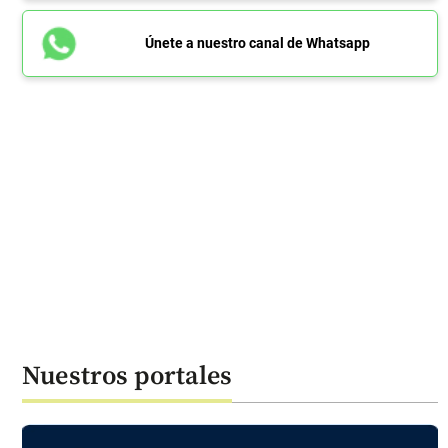
Únete a nuestro canal de Whatsapp
Nuestros portales