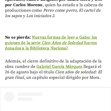
por Carlos Moreno
, quien ha estado a la cabeza de
producciones como
Perro come perro, El cartel de
los sapos
y
Los iniciados 2
.
No se pierda:
Nuevas formas de leer a Gabo: los
guiones de la serie
Cien Años de Soledad
fueron
donados a la Biblioteca Nacional
Además, el cierre definitivo de la adaptación de la
obra cumbre de
Gabriel García Márquez
llegará el
26 de agosto bajo el título
Cien años de soledad: El
gran final
, un capítulo especial dirigido por Mora.