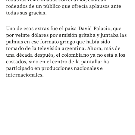
rodeados de un público que ofrecía aplausos ante
todas sus gracias.
Uno de esos extras fue el paisa David Palacio, que
por veinte dólares por emisión gritaba y juntaba las
palmas en ese formato gringo que había sido
tomado de la televisión argentina. Ahora, más de
una década después, el colombiano ya no está a los
costados, sino en el centro de la pantalla: ha
participado en producciones nacionales e
internacionales.