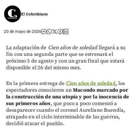
El Colombiano
20 de mayo de 2026
La adaptación de
Cien años de soledad
llegará a su
fin con una segunda parte que se estrenará el
próximo 5 de agosto y con un gran final que estará
disponible el 26 del mismo mes.
En la primera entrega de
Cien años de soledad
, los
espectadores conocieron un
Macondo marcado por
la construcción de una utopía y por la inocencia de
sus primeros años
, que poco a poco comenzó a
desaparecer cuando el coronel Aureliano Buendía,
atrapado en el ciclo interminable de las guerras,
decidió atacar el pueblo.