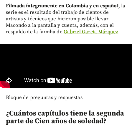
Filmada íntegramente en Colombia y en español
, la
serie es el resultado del trabajo de cientos de
artistas y técnicos que hicieron posible llevar
Macondo a la pantalla y cuenta, además, con el
respaldo de la familia de
Gabriel García Márquez
.
Bloque de preguntas y respuestas
¿Cuántos capítulos tiene la segunda
parte de Cien años de soledad?