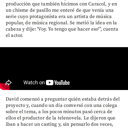
producción que también hicimos con Caracol, y en
un chisme de pasillo me enteré de que venía una
serie cuyo protagonista era un artista de música
popular, de música regional. Se metió la idea en la
cabeza y dije: 'Voy. Yo tengo que hacer eso'”, cuenta
el actor.
David comenzó a preguntar quién estaba detrás del
proyecto y, cuando un día conversó con una colega
sobre el tema, a los pocos minutos pasó cerca de
ellos el productor de la telenovela. Le dijeron que
iban a hacer un casting y, sin pensarlo dos veces,