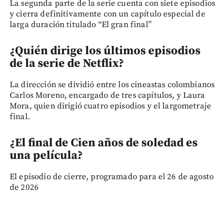
La segunda parte de la serie cuenta con siete episodios
y cierra definitivamente con un capítulo especial de
larga duración titulado “El gran final”
¿Quién dirige los últimos episodios
de la serie de Netflix?
La dirección se dividió entre los cineastas colombianos
Carlos Moreno, encargado de tres capítulos, y Laura
Mora, quien dirigió cuatro episodios y el largometraje
final.
¿El final de Cien años de soledad es
una película?
El episodio de cierre, programado para el 26 de agosto
de 2026