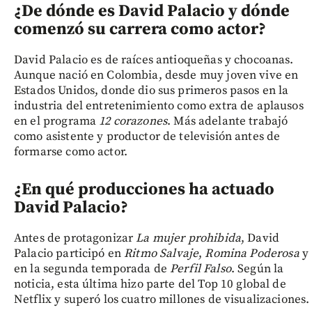
¿De dónde es David Palacio y dónde
comenzó su carrera como actor?
David Palacio es de raíces antioqueñas y chocoanas.
Aunque nació en Colombia, desde muy joven vive en
Estados Unidos, donde dio sus primeros pasos en la
industria del entretenimiento como extra de aplausos
en el programa
12 corazones
. Más adelante trabajó
como asistente y productor de televisión antes de
formarse como actor.
¿En qué producciones ha actuado
David Palacio?
Antes de protagonizar
La mujer prohibida
, David
Palacio participó en
Ritmo Salvaje
,
Romina Poderosa
y
en la segunda temporada de
Perfil Falso
. Según la
noticia, esta última hizo parte del Top 10 global de
Netflix y superó los cuatro millones de visualizaciones.