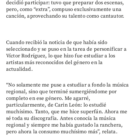
decidió participar: tuvo que preparar dos escenas,
pero, como “extra”, compuso exclusivamente una
canción, aprovechando su talento como cantautor.
Cuando recibió la noticia de que había sido
seleccionado y se puso en la tarea de personificar a
Víctor Rodríguez, lo que hizo fue estudiar a los
artistas más reconocidos del género en la
actualidad.
“No solamente me puse a estudiar a fondo la música
regional, sino que terminé sumergiéndome por
completo en ese género. Me agarré,
particularmente, de Carin León: lo estudié
muchísimo. Tanto, que me hice superfán. Ahora me
sé toda su discografía. Antes conocía la música
regional y siempre me había gustado la ranchera,
pero ahora la consumo muchísimo más”, relata.