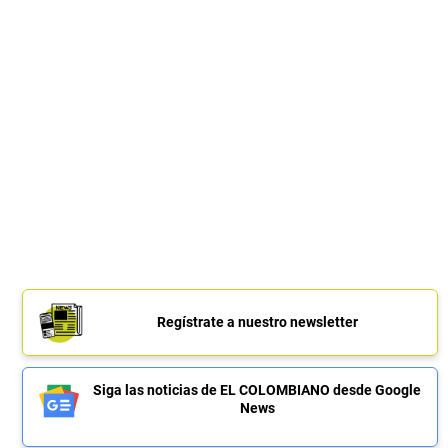
Regístrate a nuestro newsletter
Siga las noticias de EL COLOMBIANO desde Google
News