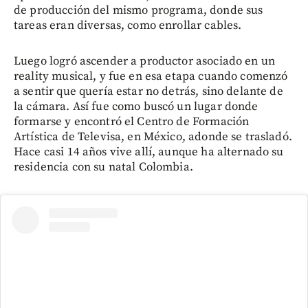
de producción del mismo programa, donde sus
tareas eran diversas, como enrollar cables.
Luego logró ascender a productor asociado en un
reality musical, y fue en esa etapa cuando comenzó
a sentir que quería estar no detrás, sino delante de
la cámara. Así fue como buscó un lugar donde
formarse y encontró el Centro de Formación
Artística de Televisa, en México, adonde se trasladó.
Hace casi 14 años vive allí, aunque ha alternado su
residencia con su natal Colombia.