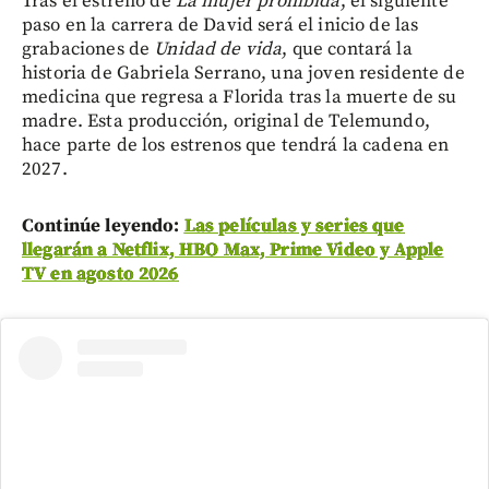
Tras el estreno de
La mujer prohibida
, el siguiente
paso en la carrera de David será el inicio de las
grabaciones de
Unidad de vida
, que contará la
historia de Gabriela Serrano, una joven residente de
medicina que regresa a Florida tras la muerte de su
madre. Esta producción, original de Telemundo,
hace parte de los estrenos que tendrá la cadena en
2027.
Continúe leyendo:
Las películas y series que
llegarán a Netflix, HBO Max, Prime Video y Apple
TV en agosto 2026