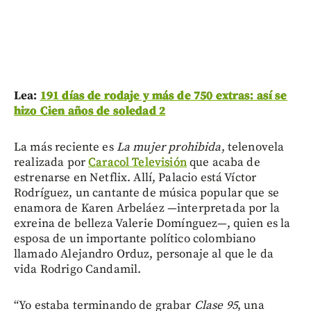
Lea:
191 días de rodaje y más de 750 extras: así se
hizo Cien años de soledad 2
La más reciente es
La mujer prohibida
, telenovela
realizada por
Caracol Televisión
que acaba de
estrenarse en Netflix. Allí, Palacio está Víctor
Rodríguez, un cantante de música popular que se
enamora de Karen Arbeláez —interpretada por la
exreina de belleza Valerie Domínguez—, quien es la
esposa de un importante político colombiano
llamado Alejandro Orduz, personaje al que le da
vida Rodrigo Candamil.
“Yo estaba terminando de grabar
Clase 95
, una