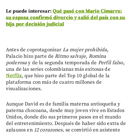
Le puede interesar:
Qué pasó con Mario Cimarro:
su esposa confirmó divorcio y salió del país con su
hija por decisión judicial
Antes de coprotagonizar
La mujer prohibida
,
Palacio hizo parte de
Ritmo salvaje
,
Romina
poderosa
y de la segunda temporada de
Perfil falso
,
una de las series colombianas más exitosas de
Netflix
, que hizo parte del Top 10 global de la
plataforma con más de cuatro millones de
visualizaciones.
Aunque David es de familia materna antioqueña y
paterna chocoana, desde muy joven vive en Estados
Unidos, donde dio sus primeros pasos en el mundo
del entretenimiento. Después de haber sido extra de
aplausos en
12 corazones
, se convirtió en asistente