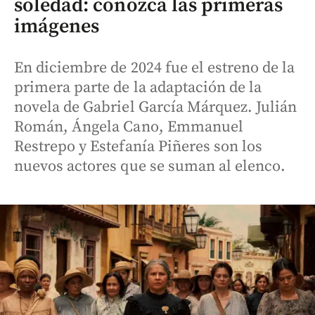
soledad: conozca las primeras
imágenes
En diciembre de 2024 fue el estreno de la
primera parte de la adaptación de la
novela de Gabriel García Márquez. Julián
Román, Ángela Cano, Emmanuel
Restrepo y Estefanía Piñeres son los
nuevos actores que se suman al elenco.