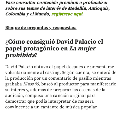
Para consultar contenido premium o profundizar
sobre sus temas de interés de Medellín, Antioquia,
Colombia y el Mundo,
regístrese aquí
.
Bloque de preguntas y respuestas:
¿Cómo consiguió David Palacio el
papel protagónico en
La mujer
prohibida
?
David Palacio obtuvo el papel después de presentarse
voluntariamente al casting. Según cuenta, se enteró de
la producción por un comentario de pasillo mientras
grababa
Klass 95
, buscó al productor para manifestarle
su interés y, además de preparar las escenas de la
audición, compuso una canción original para
demostrar que podía interpretar de manera
convincente a un cantante de música popular.