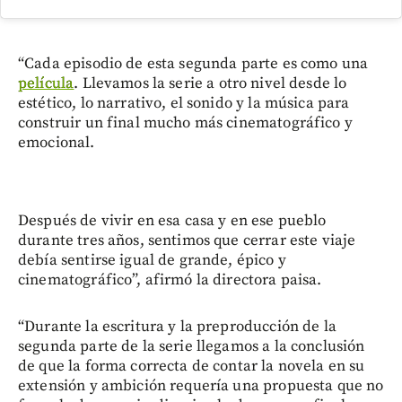
“Cada episodio de esta segunda parte es como una
película
. Llevamos la serie a otro nivel desde lo
estético, lo narrativo, el sonido y la música para
construir un final mucho más cinematográfico y
emocional.
Después de vivir en esa casa y en ese pueblo
durante tres años, sentimos que cerrar este viaje
debía sentirse igual de grande, épico y
cinematográfico”, afirmó la directora paisa.
“Durante la escritura y la preproducción de la
segunda parte de la serie llegamos a la conclusión
de que la forma correcta de contar la novela en su
extensión y ambición requería una propuesta que no