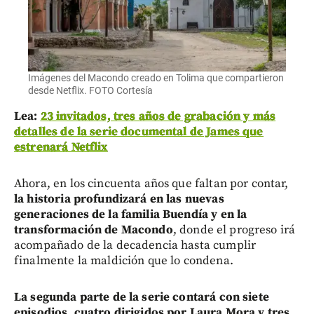
Imágenes del Macondo creado en Tolima que compartieron
desde Netflix. FOTO Cortesía
Lea:
23 invitados, tres años de grabación y más
detalles de la serie documental de James que
estrenará Netflix
Ahora, en los cincuenta años que faltan por contar,
la historia profundizará en las nuevas
generaciones de la familia Buendía y en la
transformación de Macondo
, donde el progreso irá
acompañado de la decadencia hasta cumplir
finalmente la maldición que lo condena.
La segunda parte de la serie contará con siete
episodios, cuatro dirigidos por Laura Mora y tres