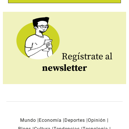
Regístrate al
newsletter
Mundo
Economía
Deportes
Opinión
Blogs
Cultura
Tendencias
Tecnología