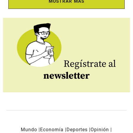
MOSTRAR MÁS
Regístrate al
newsletter
Mundo
Economía
Deportes
Opinión