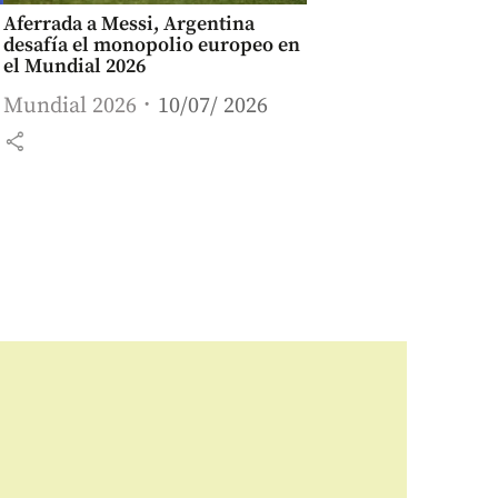
Aferrada a Messi, Argentina
desafía el monopolio europeo en
el Mundial 2026
Mundial 2026
10/07/ 2026
share