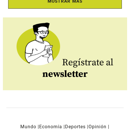
MOSTRAR MÁS
Regístrate al
newsletter
Mundo
Economía
Deportes
Opinión