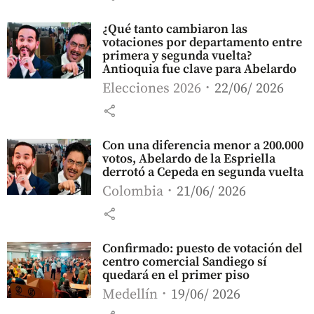
¿Qué tanto cambiaron las
votaciones por departamento entre
primera y segunda vuelta?
Antioquia fue clave para Abelardo
Elecciones 2026
22/06/ 2026
share
Con una diferencia menor a 200.000
votos, Abelardo de la Espriella
derrotó a Cepeda en segunda vuelta
Colombia
21/06/ 2026
share
Confirmado: puesto de votación del
centro comercial Sandiego sí
quedará en el primer piso
Medellín
19/06/ 2026