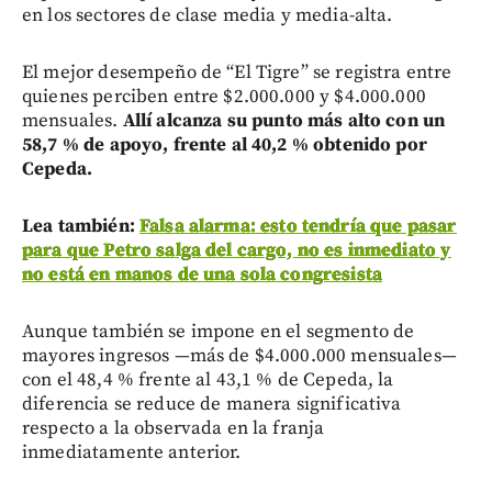
en los sectores de clase media y media-alta.
El mejor desempeño de “El Tigre” se registra entre
quienes perciben entre $2.000.000 y $4.000.000
mensuales.
Allí alcanza su punto más alto con un
58,7 % de apoyo, frente al 40,2 % obtenido por
Cepeda.
Lea también:
Falsa alarma: esto tendría que pasar
para que Petro salga del cargo, no es inmediato y
no está en manos de una sola congresista
Aunque también se impone en el segmento de
mayores ingresos —más de $4.000.000 mensuales—
con el 48,4 % frente al 43,1 % de Cepeda, la
diferencia se reduce de manera significativa
respecto a la observada en la franja
inmediatamente anterior.