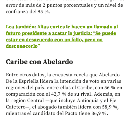
error de más de 2 puntos porcentuales y un nivel de
confianza del 95 %.
Lea también: Altas cortes le hacen un llamado al
futuro presidente a acatar la justicia: “Se puede
estar en desacuerdo con un fallo, pero no
desconocerlo”
Caribe con Abelardo
Entre otros datos, la encuesta revela que Abelardo
De la Espriella lidera la intención de voto en varias
regiones del país, entre ellas el Caribe, con 56 % en
comparación con el 42,7 % de su rival. Además, en
la región Central —que incluye Antioquia y el Eje
Cafetero—, el abogado también lidera con 58,9 %,
mientras el candidato del Pacto tiene 36,9 %.