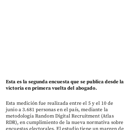
Esta es la segunda encuesta que se publica desde la
victoria en primera vuelta del abogado.
Esta medición fue realizada entre el 5 y el 10 de
junio a 3.681 personas en el país, mediante la
metodología Random Digital Recruitment (Atlas
RDR), en cumplimiento de la nueva normativa sobre
encuestas electorales. El estudio tiene un margen de