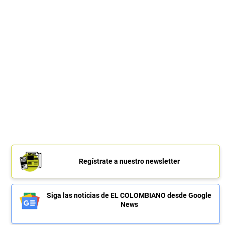
Regístrate a nuestro newsletter
Siga las noticias de EL COLOMBIANO desde Google
News