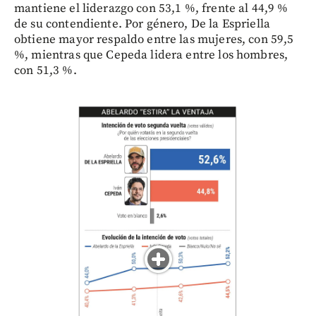
mantiene el liderazgo con 53,1 %, frente al 44,9 %
de su contendiente. Por género, De la Espriella
obtiene mayor respaldo entre las mujeres, con 59,5
%, mientras que Cepeda lidera entre los hombres,
con 51,3 %.