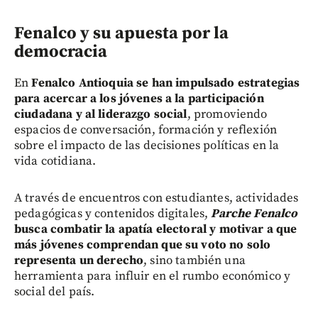
Fenalco y su apuesta por la
democracia
En
Fenalco Antioquia se han impulsado estrategias
para acercar a los jóvenes a la participación
ciudadana y al liderazgo social
, promoviendo
espacios de conversación, formación y reflexión
sobre el impacto de las decisiones políticas en la
vida cotidiana.
A través de encuentros con estudiantes, actividades
pedagógicas y contenidos digitales,
Parche Fenalco
busca combatir la apatía electoral y motivar a que
más jóvenes comprendan que su voto no solo
representa un derecho
, sino también una
herramienta para influir en el rumbo económico y
social del país.