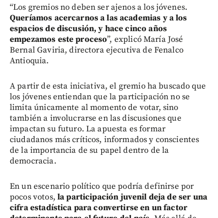
“Los gremios no deben ser ajenos a los jóvenes.
Queríamos acercarnos a las academias y a los
espacios de discusión, y hace cinco años
empezamos este proceso
”, explicó María José
Bernal Gaviria, directora ejecutiva de Fenalco
Antioquia.
A partir de esta iniciativa, el gremio ha buscado que
los jóvenes entiendan que la participación no se
limita únicamente al momento de votar, sino
también a involucrarse en las discusiones que
impactan su futuro. La apuesta es formar
ciudadanos más críticos, informados y conscientes
de la importancia de su papel dentro de la
democracia.
En un escenario político que podría definirse por
pocos votos,
la participación juvenil deja de ser una
cifra estadística para convertirse en un factor