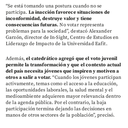
“Se está tomando una postura cuando no se
participa.
La inacción favorece situaciones de
inconformidad, destruye valor y tiene
consecuencias futuras.
No votar representa
problemas para la sociedad”, destacó Alexander
Garzón, director de In-Sight, Centro de Estudios en
Liderazgo de Impacto de la Universidad Eafit.
Además,
el catedrático agregó que el voto juvenil
permite la transformación y que el contexto actual
del país necesita jóvenes que inspiren y motiven a
otros a salir a votar.
“Cuando los jóvenes participan
activamente, temas como el acceso a la educación,
las oportunidades laborales, la salud mental y el
medioambiente adquieren mayor relevancia dentro
de la agenda pública. Por el contrario, la baja
participación termina dejando las decisiones en
manos de otros sectores de la población”, precisó.