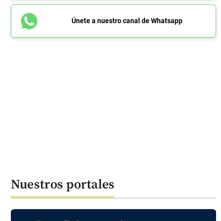
Únete a nuestro canal de Whatsapp
Nuestros portales