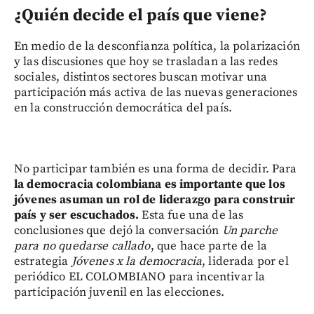
¿Quién decide el país que viene?
En medio de la desconfianza política, la polarización
y las discusiones que hoy se trasladan a las redes
sociales, distintos sectores buscan motivar una
participación más activa de las nuevas generaciones
en la construcción democrática del país.
No participar también es una forma de decidir. Para
la democracia colombiana es importante que los
jóvenes asuman un rol de liderazgo para construir
país y ser escuchados.
Esta fue una de las
conclusiones que dejó la conversación
Un parche
para no quedarse callado
, que hace parte de la
estrategia
Jóvenes x la democracia
, liderada por el
periódico EL COLOMBIANO para incentivar la
participación juvenil en las elecciones.