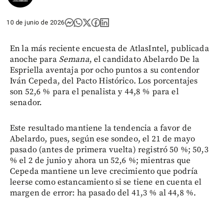
10 de junio de 2026
En la más reciente encuesta de AtlasIntel, publicada
anoche para
Semana
, el candidato Abelardo De la
Espriella aventaja por ocho puntos a su contendor
Iván Cepeda, del Pacto Histórico. Los porcentajes
son 52,6 % para el penalista y 44,8 % para el
senador.
Este resultado mantiene la tendencia a favor de
Abelardo, pues, según ese sondeo, el 21 de mayo
pasado (antes de primera vuelta) registró 50 %; 50,3
% el 2 de junio y ahora un 52,6 %; mientras que
Cepeda mantiene un leve crecimiento que podría
leerse como estancamiento si se tiene en cuenta el
margen de error: ha pasado del 41,3 % al 44,8 %.