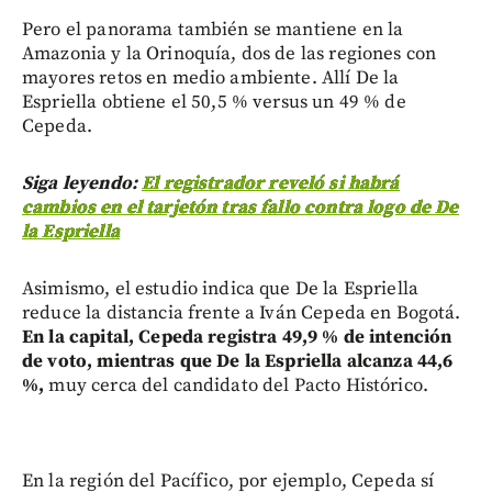
Pero el panorama también se mantiene en la
Amazonia y la Orinoquía, dos de las regiones con
mayores retos en medio ambiente. Allí De la
Espriella obtiene el 50,5 % versus un 49 % de
Cepeda.
Siga leyendo:
El registrador reveló si habrá
cambios en el tarjetón tras fallo contra logo de De
la Espriella
Asimismo, el estudio indica que De la Espriella
reduce la distancia frente a Iván Cepeda en Bogotá.
En la capital, Cepeda registra 49,9 % de intención
de voto, mientras que De la Espriella alcanza 44,6
%,
muy cerca del candidato del Pacto Histórico.
En la región del Pacífico, por ejemplo, Cepeda sí