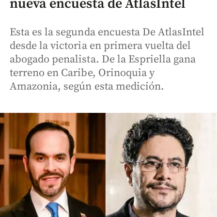
nueva encuesta de AtlasIntel
Esta es la segunda encuesta De AtlasIntel
desde la victoria en primera vuelta del
abogado penalista. De la Espriella gana
terreno en Caribe, Orinoquia y
Amazonia, según esta medición.