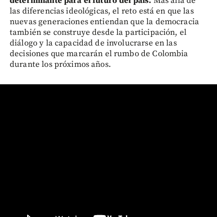
determinante para el futuro del país.
Más allá de
las diferencias ideológicas, el reto está en que las
nuevas generaciones entiendan que la democracia
también se construye desde la participación, el
diálogo y la capacidad de involucrarse en las
decisiones que marcarán el rumbo de Colombia
durante los próximos años.