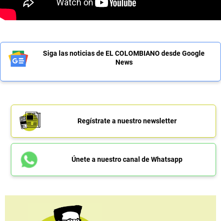
Siga las noticias de EL COLOMBIANO desde Google
News
Regístrate a nuestro newsletter
Únete a nuestro canal de Whatsapp