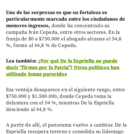
Una de las sorpresas es que su fortaleza es
particularmente marcada entre los ciudadanos de
menores ingresos,
donde ha concentrado su
campaña Iván Cepeda, entre otros sectores.
En la
franja de $0 a $750.000 el abogado alcanza el 54,8
%, frente al 44,8 % de Cepeda.
Lea también:
¿Por qué De la Espriella no puede
decir “firmes por la Patria”? Otros políticos han
utilizado lemas parecidos
Esa ventaja desaparece en el siguiente rango, entre
$750.000 y $1.500.000, donde Cepeda toma la
delantera con el 54 %, mientras De la Espriella
desciende al 44,8 %.
A partir de allí, el panorama vuelve a cambiar. De la
Espriella recupera terreno y consolida su liderazgo