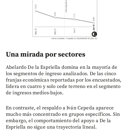
Una mirada por sectores
Abelardo De la Espriella domina en la mayoría de
los segmentos de ingreso analizados. De las cinco
franjas económicas reportadas por los encuestados,
lidera en cuatro y solo cede terreno en el segmento
de ingresos medios-bajos.
En contraste, el respaldo a Iván Cepeda aparece
mucho más concentrado en grupos específicos. Sin
embargo, el comportamiento del apoyo a De la
Espriella no sigue una trayectoria lineal.