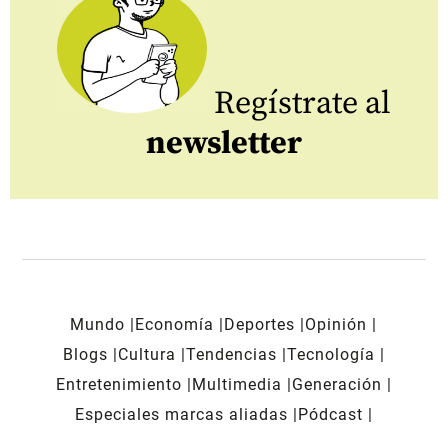
Regístrate al
newsletter
Mundo
Economía
Deportes
Opinión
Blogs
Cultura
Tendencias
Tecnología
Entretenimiento
Multimedia
Generación
Especiales marcas aliadas
Pódcast