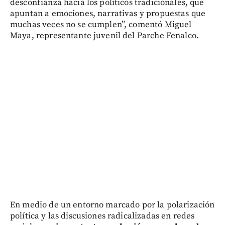
desconfianza hacia los políticos tradicionales, que
apuntan a emociones, narrativas y propuestas que
muchas veces no se cumplen”, comentó Miguel
Maya, representante juvenil del Parche Fenalco.
En medio de un entorno marcado por la polarización
política y las discusiones radicalizadas en redes