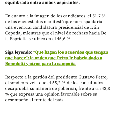
equilibrada entre ambos aspirantes.
En cuanto a la imagen de los candidatos, el 51,7 %
de los encuestados manifestó que no respaldaría
una eventual candidatura presidencial de Iván
Cepeda, mientras que el nivel de rechazo hacia De
la Espriella se ubicó en el 46,6 %.
Siga leyendo:
“Que hagan los acuerdos que tengan
que hacer”: la orden que Petro le habría dado a
Benedetti y otros para la campaña
Respecto a la gestión del presidente Gustavo Petro,
el sondeo revela que el 55,2 % de los consultados
desaprueba su manera de gobernar, frente a un 42,8
% que expresa una opinión favorable sobre su
desempeño al frente del país.