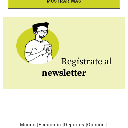
MOSTRAR MÁS
Regístrate al
newsletter
Mundo
Economía
Deportes
Opinión