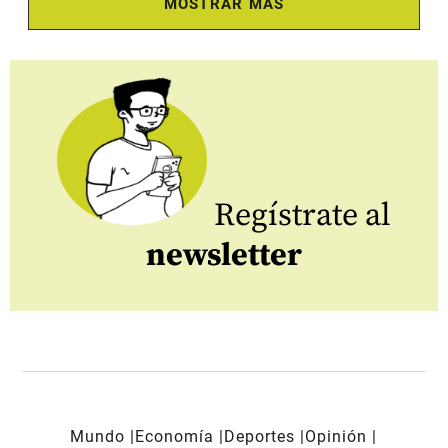
MOSTRAR MÁS
Regístrate al
newsletter
Mundo
Economía
Deportes
Opinión