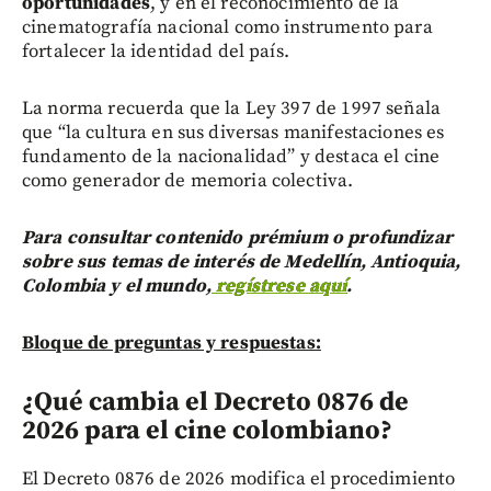
oportunidades
, y en el reconocimiento de la
cinematografía nacional como instrumento para
fortalecer la identidad del país.
La norma recuerda que la Ley 397 de 1997 señala
que “la cultura en sus diversas manifestaciones es
fundamento de la nacionalidad” y destaca el cine
como generador de memoria colectiva.
Para consultar contenido prémium o profundizar
sobre sus temas de interés de Medellín, Antioquia,
Colombia y el mundo,
regístrese aquí
.
Bloque de preguntas y respuestas:
¿Qué cambia el Decreto 0876 de
2026 para el cine colombiano?
El Decreto 0876 de 2026 modifica el procedimiento