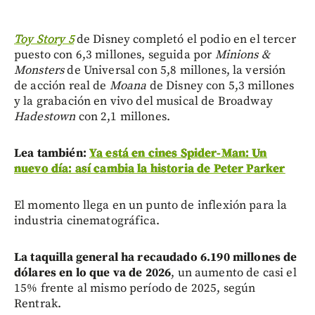
Toy Story 5
de Disney completó el podio en el tercer
puesto con 6,3 millones, seguida por
Minions &
Monsters
de Universal con 5,8 millones, la versión
de acción real de
Moana
de Disney con 5,3 millones
y la grabación en vivo del musical de Broadway
Hadestown
con 2,1 millones.
Lea también:
Ya está en cines Spider-Man: Un
nuevo día: así cambia la historia de Peter Parker
El momento llega en un punto de inflexión para la
industria cinematográfica.
La taquilla general ha recaudado 6.190 millones de
dólares en lo que va de 2026
, un aumento de casi el
15% frente al mismo período de 2025, según
Rentrak.