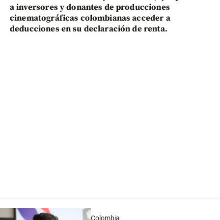
a inversores y donantes de producciones
cinematográficas colombianas acceder a
deducciones en su declaración de renta.
Colombia