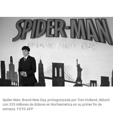
Spider-Man: Brand New Day, protagonizada por Tom Holland, debutó
con 355 millones de dólares en Norteamérica en su primer fin de
semana. FOTO AFP