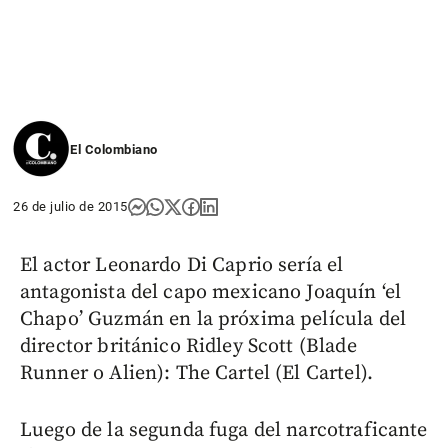
El Colombiano
26 de julio de 2015
El actor Leonardo Di Caprio sería el
antagonista del capo mexicano Joaquín ‘el
Chapo’ Guzmán en la próxima película del
director británico Ridley Scott (Blade
Runner o Alien): The Cartel (El Cartel).
Luego de la segunda fuga del narcotraficante