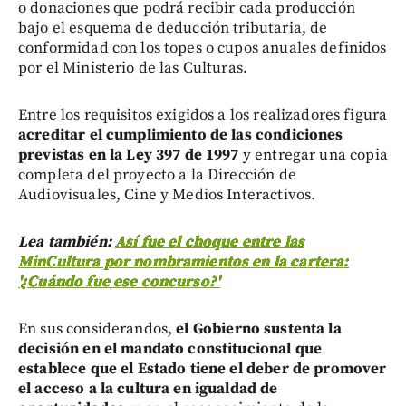
o donaciones que podrá recibir cada producción
bajo el esquema de deducción tributaria, de
conformidad con los topes o cupos anuales definidos
por el Ministerio de las Culturas.
Entre los requisitos exigidos a los realizadores figura
acreditar el cumplimiento de las condiciones
previstas en la Ley 397 de 1997
y entregar una copia
completa del proyecto a la Dirección de
Audiovisuales, Cine y Medios Interactivos.
Lea también:
Así fue el choque entre las
MinCultura por nombramientos en la cartera:
'¿Cuándo fue ese concurso?'
En sus considerandos,
el Gobierno sustenta la
decisión en el mandato constitucional que
establece que el Estado tiene el deber de promover
el acceso a la cultura en igualdad de