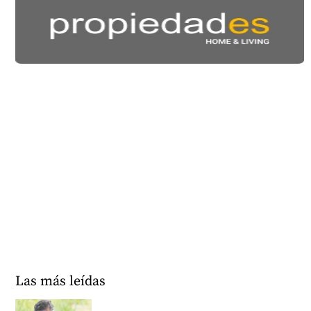
Las más leídas