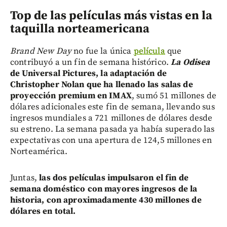
Top de las películas más vistas en la
taquilla norteamericana
Brand New Day
no fue la única
película
que
contribuyó a un fin de semana histórico.
La Odisea
de Universal Pictures, la adaptación de
Christopher Nolan que ha llenado las salas de
proyección premium en IMAX
, sumó 51 millones de
dólares adicionales este fin de semana, llevando sus
ingresos mundiales a 721 millones de dólares desde
su estreno. La semana pasada ya había superado las
expectativas con una apertura de 124,5 millones en
Norteamérica.
Juntas,
las dos películas impulsaron el fin de
semana doméstico con mayores ingresos de la
historia, con aproximadamente 430 millones de
dólares en total.