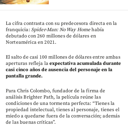
La cifra contrasta con su predecesora directa en la
franquicia:
Spider-Man: No Way Home
había
debutado con 260 millones de dólares en
Norteamérica en 2021.
El salto de casi 100 millones de dólares entre ambas
aperturas refleja la
expectativa acumulada durante
casi cinco años de ausencia del personaje en la
pantalla grande.
Para Chris Colombo, fundador de la firma de
análisis Brighter Path, la película reúne las
condiciones de una tormenta perfecta: “Tienes la
propiedad intelectual, tienes al personaje, tienes el
miedo a quedarse fuera de la conversación; además
de las buenas críticas”.