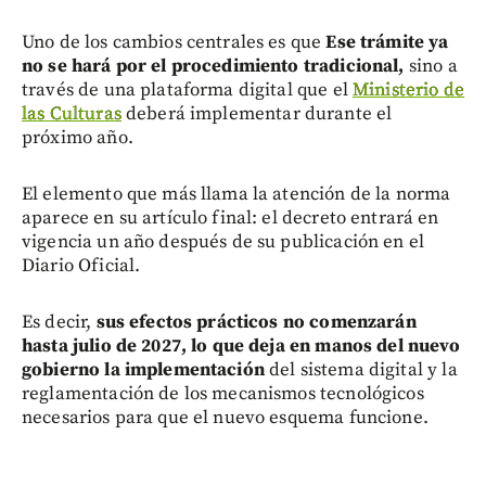
Uno de los cambios centrales es que
Ese trámite ya
no se hará por el procedimiento tradicional,
sino a
través de una plataforma digital que el
Ministerio de
las Culturas
deberá implementar durante el
próximo año.
El elemento que más llama la atención de la norma
aparece en su artículo final: el decreto entrará en
vigencia un año después de su publicación en el
Diario Oficial.
Es decir,
sus efectos prácticos no comenzarán
hasta julio de 2027, lo que deja en manos del nuevo
gobierno la implementación
del sistema digital y la
reglamentación de los mecanismos tecnológicos
necesarios para que el nuevo esquema funcione.