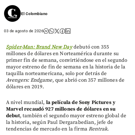
El Colombiano
03 de agosto de 2026
Spider-Man: Brand New Day
debutó con 355
millones de dólares en Norteamérica durante su
primer fin de semana, convirtiéndose en el segundo
mayor estreno de fin de semana en la historia de la
taquilla norteamericana, solo por detrás de
Avengers: Endgame
, que abrió con 357 millones de
dólares en 2019.
A nivel mundial,
la película de Sony Pictures y
Marvel recaudó 927 millones de dólares en su
debut
, también el segundo mayor estreno global de
la historia, según Paul Dergarabedian, jefe de
tendencias de mercado en la firma
Rentrak
.