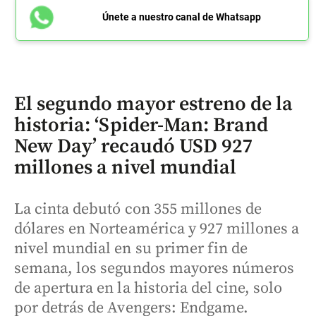
Únete a nuestro canal de Whatsapp
El segundo mayor estreno de la
historia: ‘Spider-Man: Brand
New Day’ recaudó USD 927
millones a nivel mundial
La cinta debutó con 355 millones de
dólares en Norteamérica y 927 millones a
nivel mundial en su primer fin de
semana, los segundos mayores números
de apertura en la historia del cine, solo
por detrás de Avengers: Endgame.