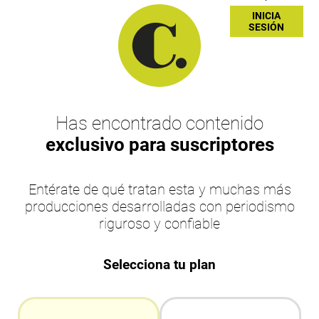
INICIA
SESIÓN
Has encontrado contenido
exclusivo para suscriptores
Entérate de qué tratan esta y muchas más
producciones desarrolladas con periodismo
riguroso y confiable
Selecciona tu plan