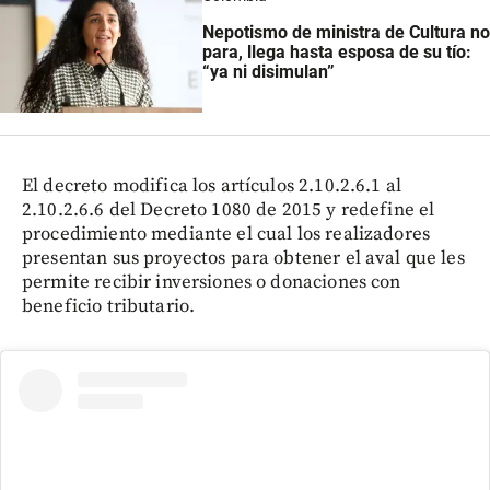
Nepotismo de ministra de Cultura no
para, llega hasta esposa de su tío:
“ya ni disimulan”
El decreto modifica los artículos 2.10.2.6.1 al
2.10.2.6.6 del Decreto 1080 de 2015 y redefine el
procedimiento mediante el cual los realizadores
presentan sus proyectos para obtener el aval que les
permite recibir inversiones o donaciones con
beneficio tributario.