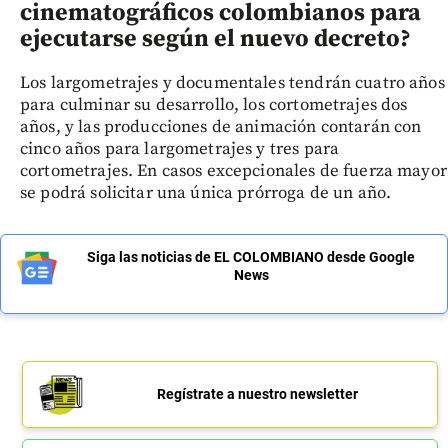
cinematográficos colombianos para
ejecutarse según el nuevo decreto?
Los largometrajes y documentales tendrán cuatro años
para culminar su desarrollo, los cortometrajes dos
años, y las producciones de animación contarán con
cinco años para largometrajes y tres para
cortometrajes. En casos excepcionales de fuerza mayor
se podrá solicitar una única prórroga de un año.
Siga las noticias de EL COLOMBIANO desde Google
News
Regístrate a nuestro newsletter