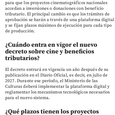
para que los proyectos cinematográficos nacionales
accedan a inversiones o donaciones con beneficio
tributario. El principal cambio es que los trámites de
aprobación se harán a través de una plataforma digital
y se fijan plazos máximos de ejecución para cada tipo
de producción.
¿Cuándo entra en vigor el nuevo
decreto sobre cine y beneficios
tributarios?
El decreto entrará en vigencia un año después de su
publicación en el Diario Oficial, es decir, en julio de
2027. Durante ese período, el Ministerio de las
Culturas deberá implementar la plataforma digital y
reglamentar los mecanismos tecnológicos necesarios
para el nuevo sistema.
¿Qué plazos tienen los proyectos