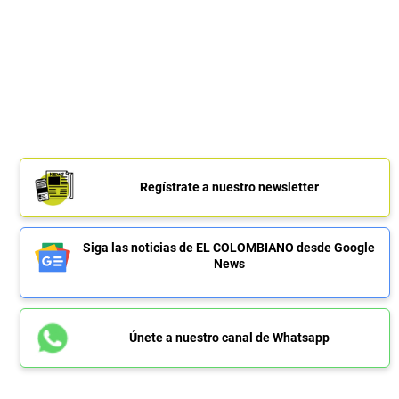
Regístrate a nuestro newsletter
Siga las noticias de EL COLOMBIANO desde Google
News
Únete a nuestro canal de Whatsapp