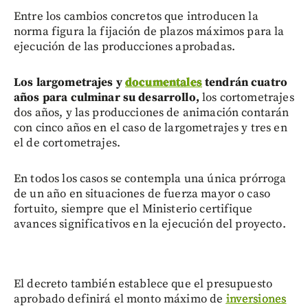
Entre los cambios concretos que introducen la
norma figura la fijación de plazos máximos para la
ejecución de las producciones aprobadas.
Los largometrajes y
documentales
tendrán cuatro
años para culminar su desarrollo,
los cortometrajes
dos años, y las producciones de animación contarán
con cinco años en el caso de largometrajes y tres en
el de cortometrajes.
En todos los casos se contempla una única prórroga
de un año en situaciones de fuerza mayor o caso
fortuito, siempre que el Ministerio certifique
avances significativos en la ejecución del proyecto.
El decreto también establece que el presupuesto
aprobado definirá el monto máximo de
inversiones