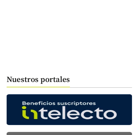
Nuestros portales