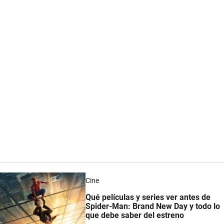
Cine
Qué películas y series ver antes de
Spider-Man: Brand New Day y todo lo
que debe saber del estreno