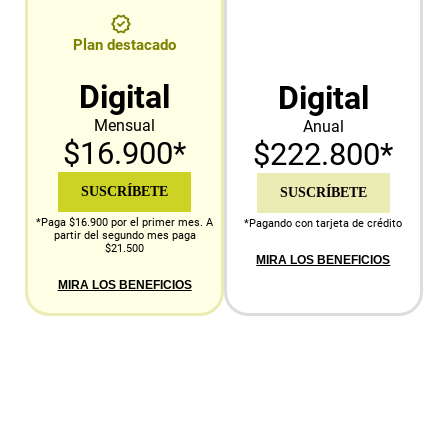
Plan destacado
Digital
Digital
Mensual
Anual
$16.900*
$222.800*
SUSCRÍBETE
SUSCRÍBETE
*Paga $16.900 por el primer mes. A
*Pagando con tarjeta de crédito
partir del segundo mes paga
$21.500
MIRA LOS BENEFICIOS
MIRA LOS BENEFICIOS