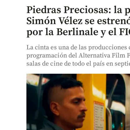
Piedras Preciosas: la p
Simón Vélez se estrenó
por la Berlinale y el F
La cinta es una de las producciones
programación del Alternativa Film Fe
salas de cine de todo el país en sept