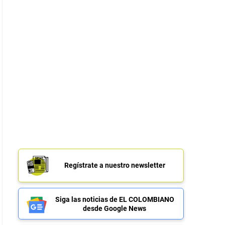
Regístrate a nuestro newsletter
Siga las noticias de EL COLOMBIANO
desde Google News