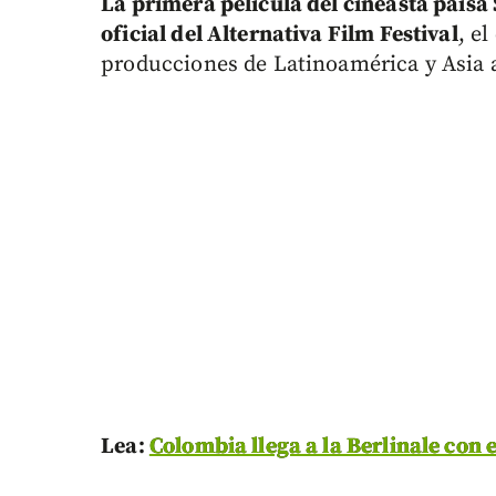
La primera película del cineasta paisa
oficial del Alternativa Film Festival
, el
producciones de Latinoamérica y Asia a
Lea:
Colombia llega a la Berlinale con 