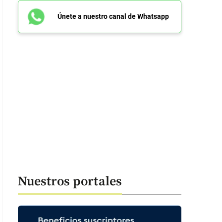
Únete a nuestro canal de Whatsapp
Nuestros portales