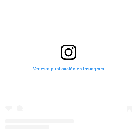
Ver esta publicación en Instagram