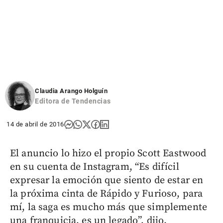
Claudia Arango Holguín
Editora de Tendencias
14 de abril de 2016
El anuncio lo hizo el propio Scott Eastwood
en su cuenta de Instagram, “Es difícil
expresar la emoción que siento de estar en
la próxima cinta de Rápido y Furioso, para
mí, la saga es mucho más que simplemente
una franquicia, es un legado”, dijo.