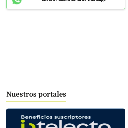
Nuestros portales