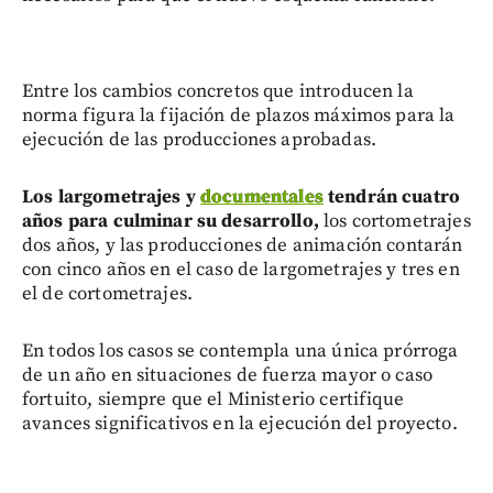
Entre los cambios concretos que introducen la
norma figura la fijación de plazos máximos para la
ejecución de las producciones aprobadas.
Los largometrajes y
documentales
tendrán cuatro
años para culminar su desarrollo,
los cortometrajes
dos años, y las producciones de animación contarán
con cinco años en el caso de largometrajes y tres en
el de cortometrajes.
En todos los casos se contempla una única prórroga
de un año en situaciones de fuerza mayor o caso
fortuito, siempre que el Ministerio certifique
avances significativos en la ejecución del proyecto.