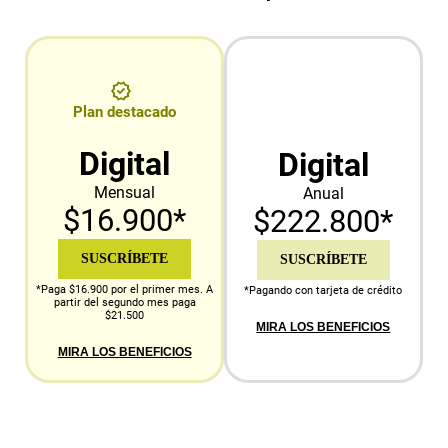
Plan destacado
Digital
Digital
Mensual
Anual
$16.900*
$222.800*
SUSCRÍBETE
SUSCRÍBETE
*Paga $16.900 por el primer mes. A
*Pagando con tarjeta de crédito
partir del segundo mes paga
$21.500
MIRA LOS BENEFICIOS
MIRA LOS BENEFICIOS