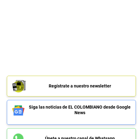
Regístrate a nuestro newsletter
Siga las noticias de EL COLOMBIANO desde Google
News
Únete a nuestro canal de Whatsapp