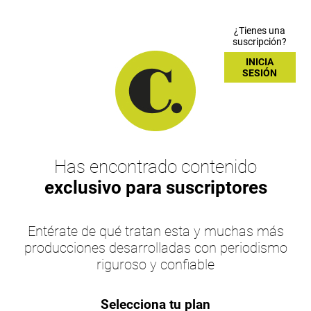
¿Tienes una
suscripción?
INICIA
SESIÓN
Has encontrado contenido
exclusivo para suscriptores
Entérate de qué tratan esta y muchas más
producciones desarrolladas con periodismo
riguroso y confiable
Selecciona tu plan