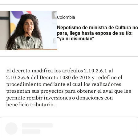
Colombia
Nepotismo de ministra de Cultura no
para, llega hasta esposa de su tío:
“ya ni disimulan”
El decreto modifica los artículos 2.10.2.6.1 al
2.10.2.6.6 del Decreto 1080 de 2015 y redefine el
procedimiento mediante el cual los realizadores
presentan sus proyectos para obtener el aval que les
permite recibir inversiones o donaciones con
beneficio tributario.