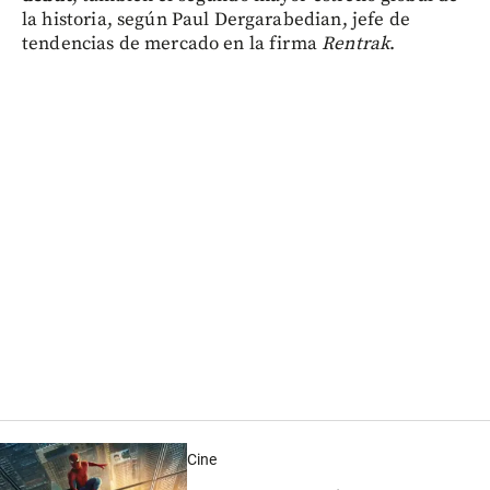
la historia, según Paul Dergarabedian, jefe de
tendencias de mercado en la firma
Rentrak
.
Cine