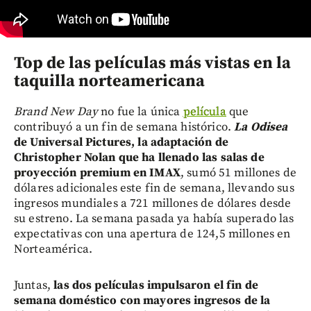
Top de las películas más vistas en la
taquilla norteamericana
Brand New Day
no fue la única
película
que
contribuyó a un fin de semana histórico.
La Odisea
de Universal Pictures, la adaptación de
Christopher Nolan que ha llenado las salas de
proyección premium en IMAX
, sumó 51 millones de
dólares adicionales este fin de semana, llevando sus
ingresos mundiales a 721 millones de dólares desde
su estreno. La semana pasada ya había superado las
expectativas con una apertura de 124,5 millones en
Norteamérica.
Juntas,
las dos películas impulsaron el fin de
semana doméstico con mayores ingresos de la