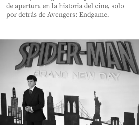
de apertura en la historia del cine, solo
por detrás de Avengers: Endgame.