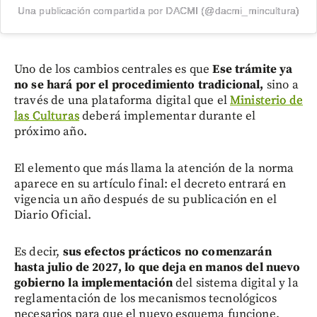
Una publicación compartida por DACMI (@dacmi_mincultura)
Uno de los cambios centrales es que
Ese trámite ya
no se hará por el procedimiento tradicional,
sino a
través de una plataforma digital que el
Ministerio de
las Culturas
deberá implementar durante el
próximo año.
El elemento que más llama la atención de la norma
aparece en su artículo final: el decreto entrará en
vigencia un año después de su publicación en el
Diario Oficial.
Es decir,
sus efectos prácticos no comenzarán
hasta julio de 2027, lo que deja en manos del nuevo
gobierno la implementación
del sistema digital y la
reglamentación de los mecanismos tecnológicos
necesarios para que el nuevo esquema funcione.