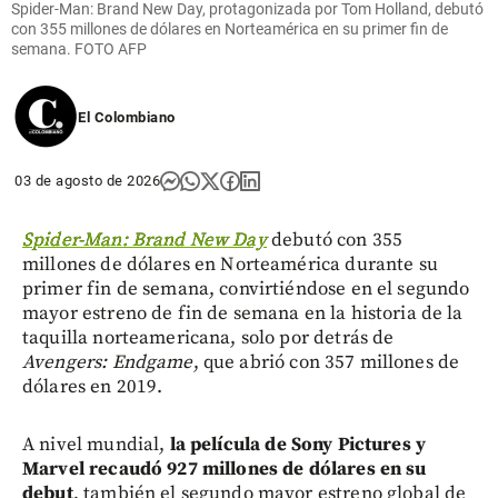
Spider-Man: Brand New Day, protagonizada por Tom Holland, debutó
con 355 millones de dólares en Norteamérica en su primer fin de
semana. FOTO AFP
El Colombiano
03 de agosto de 2026
Spider-Man: Brand New Day
debutó con 355
millones de dólares en Norteamérica durante su
primer fin de semana, convirtiéndose en el segundo
mayor estreno de fin de semana en la historia de la
taquilla norteamericana, solo por detrás de
Avengers: Endgame
, que abrió con 357 millones de
dólares en 2019.
A nivel mundial,
la película de Sony Pictures y
Marvel recaudó 927 millones de dólares en su
debut
, también el segundo mayor estreno global de