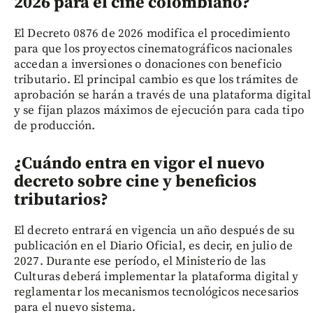
2026 para el cine colombiano?
El Decreto 0876 de 2026 modifica el procedimiento
para que los proyectos cinematográficos nacionales
accedan a inversiones o donaciones con beneficio
tributario. El principal cambio es que los trámites de
aprobación se harán a través de una plataforma digital
y se fijan plazos máximos de ejecución para cada tipo
de producción.
¿Cuándo entra en vigor el nuevo
decreto sobre cine y beneficios
tributarios?
El decreto entrará en vigencia un año después de su
publicación en el Diario Oficial, es decir, en julio de
2027. Durante ese período, el Ministerio de las
Culturas deberá implementar la plataforma digital y
reglamentar los mecanismos tecnológicos necesarios
para el nuevo sistema.