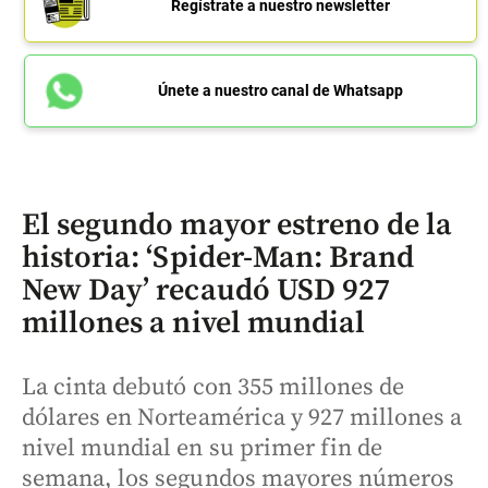
Regístrate a nuestro newsletter
Únete a nuestro canal de Whatsapp
El segundo mayor estreno de la
historia: ‘Spider-Man: Brand
New Day’ recaudó USD 927
millones a nivel mundial
La cinta debutó con 355 millones de
dólares en Norteamérica y 927 millones a
nivel mundial en su primer fin de
semana, los segundos mayores números