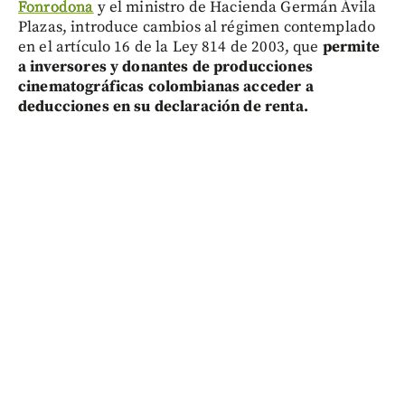
Fonrodona
y el ministro de Hacienda Germán Ávila
Plazas, introduce cambios al régimen contemplado
en el artículo 16 de la Ley 814 de 2003, que
pe
rmite
a inversores y donantes de producciones
cinematográficas colombianas acceder a
deducciones en su declaración de renta.