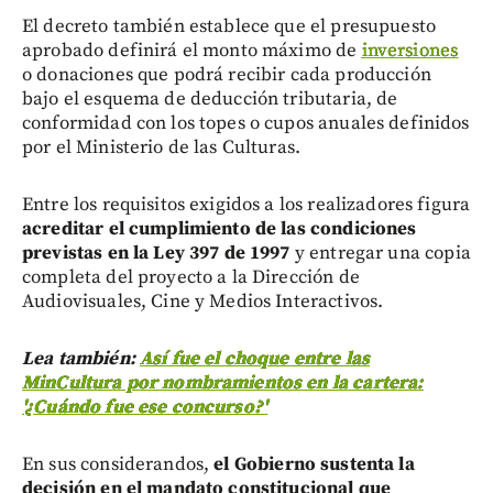
El decreto también establece que el presupuesto
aprobado definirá el monto máximo de
inversiones
o donaciones que podrá recibir cada producción
bajo el esquema de deducción tributaria, de
conformidad con los topes o cupos anuales definidos
por el Ministerio de las Culturas.
Entre los requisitos exigidos a los realizadores figura
acreditar el cumplimiento de las condiciones
previstas en la Ley 397 de 1997
y entregar una copia
completa del proyecto a la Dirección de
Audiovisuales, Cine y Medios Interactivos.
Lea también:
Así fue el choque entre las
MinCultura por nombramientos en la cartera:
'¿Cuándo fue ese concurso?'
En sus considerandos,
el Gobierno sustenta la
decisión en el mandato constitucional que