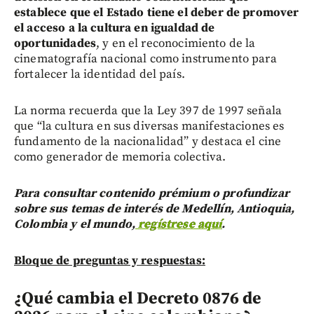
establece que el Estado tiene el deber de promover
el acceso a la cultura en igualdad de
oportunidades
, y en el reconocimiento de la
cinematografía nacional como instrumento para
fortalecer la identidad del país.
La norma recuerda que la Ley 397 de 1997 señala
que “la cultura en sus diversas manifestaciones es
fundamento de la nacionalidad” y destaca el cine
como generador de memoria colectiva.
Para consultar contenido prémium o profundizar
sobre sus temas de interés de Medellín, Antioquia,
Colombia y el mundo,
regístrese aquí
.
Bloque de preguntas y respuestas:
¿Qué cambia el Decreto 0876 de