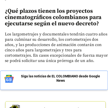
¿Qué plazos tienen los proyectos
cinematográficos colombianos para
ejecutarse según el nuevo decreto?
Los largometrajes y documentales tendrán cuatro años
para culminar su desarrollo, los cortometrajes dos
años, y las producciones de animación contarán con
cinco años para largometrajes y tres para
cortometrajes. En casos excepcionales de fuerza mayor
se podrá solicitar una única prórroga de un año.
Siga las noticias de EL COLOMBIANO desde Google
News