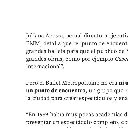
Juliana Acosta, actual directora ejecut
BMM, detalla que “el punto de encuent
grandes ballets para que el público de 
grandes obras, como por ejemplo
Casc
internacional”.
Pero el Ballet Metropolitano no era
ni 
un punto de encuentro
, un grupo que r
la ciudad para crear espectáculos y ena
“En 1989 había muy pocas academias de
presentar un espectáculo completo, con