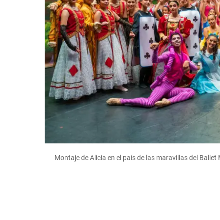
Montaje de Alicia en el país de las maravillas del Ball