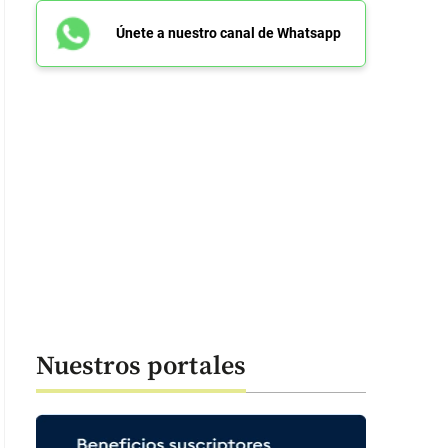
Únete a nuestro canal de Whatsapp
Nuestros portales