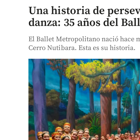
Una historia de persev
danza: 35 años del Bal
El Ballet Metropolitano nació hace m
Cerro Nutibara. Esta es su historia.