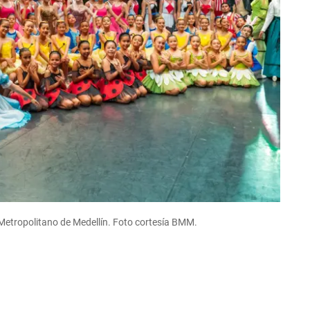
et Metropolitano de Medellín. Foto cortesía BMM.