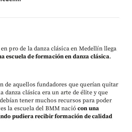
en pro de la danza clásica en Medellín llega
na escuela de formación en danza clásica
.
n de aquellos fundadores que querían quitar
la danza clásica era un arte de élite y que
 debían tener muchos recursos para poder
ces la escuela del BMM nació
con una
undo pudiera recibir formación de calidad