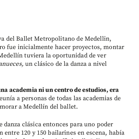
iva del Ballet Metropolitano de Medellin,
ro fue inicialmente hacer proyectos, montar
Medellín tuviera la oportunidad de ver
anueces,
un clásico de la danza a nivel
una academia ni un centro de estudios, era
eunía a personas de todas las academias de
morar a Medellín del ballet.
 danza clásica entonces para uno poder
 entre 120 y 150 bailarines en escena, había