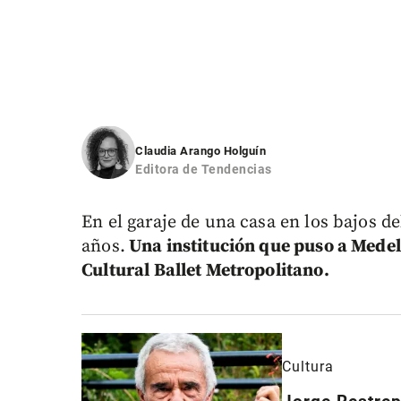
Claudia Arango Holguín
Editora de Tendencias
En el garaje de una casa en los bajos d
años.
Una institución que puso a Medell
Cultural Ballet Metropolitano.
Cultura