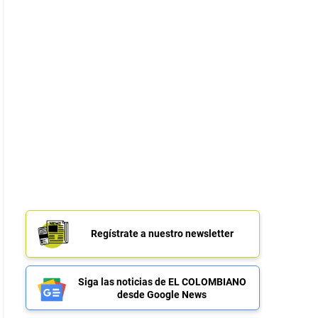
Regístrate a nuestro newsletter
Siga las noticias de EL COLOMBIANO
desde Google News