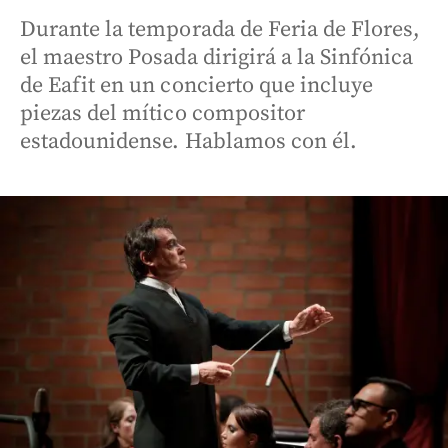
Durante la temporada de Feria de Flores,
el maestro Posada dirigirá a la Sinfónica
de Eafit en un concierto que incluye
piezas del mítico compositor
estadounidense. Hablamos con él.