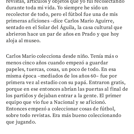
revistas, artículos y objetos que yo fui recolectando
durante toda mi vida. Yo siempre he sido un
recolector de todo, pero el fútbol fue una de mis
primeras aficiones –dice Carlos Mario Aguirre,
sentado en el Solar del Águila, la casa cultural que
abrieron hace un par de años en Prado y que hoy
aloja al museo.
Carlos Mario colecciona desde niño. Tenía más o
menos cinco años cuando empezó a guardar
papeles, tuercas, cosas, un poco de todo. En esa
misma época –mediados de los años 60– fue por
primera vez al estadio con su papá. Entraron gratis,
porque en ese entonces abrían las puertas al final de
los partidos y dejaban entrar a la gente. El primer
equipo que vio fue a Nacional y se aficionó.
Entonces empezó a coleccionar cosas de fútbol,
sobre todo revistas. Era más bueno coleccionando
que jugando.