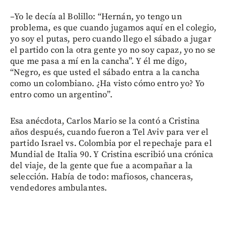
–Yo le decía al Bolillo: “Hernán, yo tengo un
problema, es que cuando jugamos aquí en el colegio,
yo soy el putas, pero cuando llego el sábado a jugar
el partido con la otra gente yo no soy capaz, yo no se
que me pasa a mí en la cancha”. Y él me digo,
“Negro, es que usted el sábado entra a la cancha
como un colombiano. ¿Ha visto cómo entro yo? Yo
entro como un argentino”.
Esa anécdota, Carlos Mario se la contó a Cristina
años después, cuando fueron a Tel Aviv para ver el
partido Israel vs. Colombia por el repechaje para el
Mundial de Italia 90. Y Cristina escribió una crónica
del viaje, de la gente que fue a acompañar a la
selección. Había de todo: mafiosos, chanceras,
vendedores ambulantes.