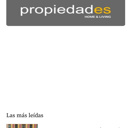
Las más leídas