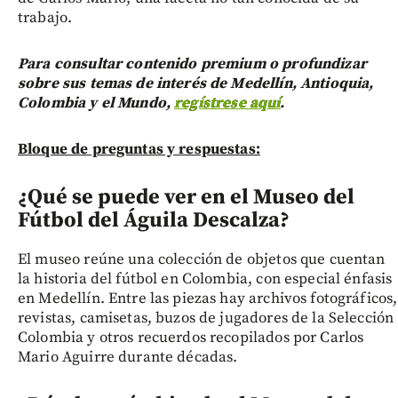
trabajo.
Para consultar contenido premium o profundizar
sobre sus temas de interés de Medellín, Antioquia,
Colombia y el Mundo,
regístrese aquí
.
Bloque de preguntas y respuestas:
¿Qué se puede ver en el Museo del
Fútbol del Águila Descalza?
El museo reúne una colección de objetos que cuentan
la historia del fútbol en Colombia, con especial énfasis
en Medellín. Entre las piezas hay archivos fotográficos,
revistas, camisetas, buzos de jugadores de la Selección
Colombia y otros recuerdos recopilados por Carlos
Mario Aguirre durante décadas.