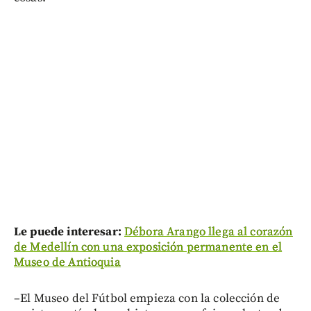
Le puede interesar:
Débora Arango llega al corazón
de Medellín con una exposición permanente en el
Museo de Antioquia
–El Museo del Fútbol empieza con la colección de