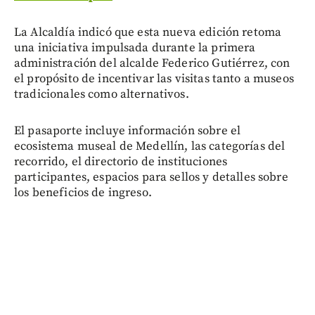
La Alcaldía indicó que esta nueva edición retoma
una iniciativa impulsada durante la primera
administración del alcalde Federico Gutiérrez, con
el propósito de incentivar las visitas tanto a museos
tradicionales como alternativos.
El pasaporte incluye información sobre el
ecosistema museal de Medellín, las categorías del
recorrido, el directorio de instituciones
participantes, espacios para sellos y detalles sobre
los beneficios de ingreso.