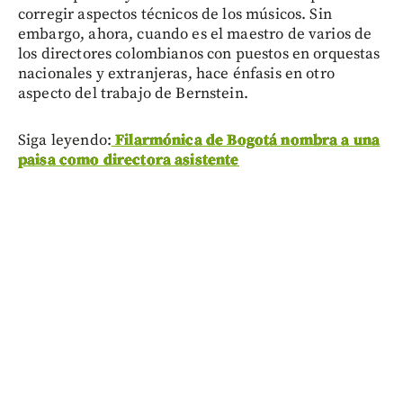
corregir aspectos técnicos de los músicos. Sin
embargo, ahora, cuando es el maestro de varios de
los directores colombianos con puestos en orquestas
nacionales y extranjeras, hace énfasis en otro
aspecto del trabajo de Bernstein.
Siga leyendo:
Filarmónica de Bogotá nombra a una
paisa como directora asistente