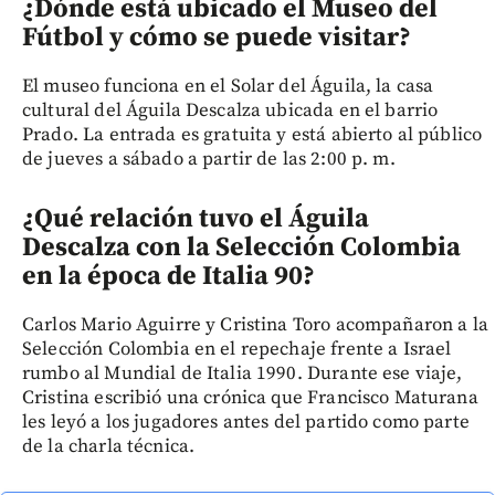
¿Dónde está ubicado el Museo del
Fútbol y cómo se puede visitar?
El museo funciona en el Solar del Águila, la casa
cultural del Águila Descalza ubicada en el barrio
Prado. La entrada es gratuita y está abierto al público
de jueves a sábado a partir de las 2:00 p. m.
¿Qué relación tuvo el Águila
Descalza con la Selección Colombia
en la época de Italia 90?
Carlos Mario Aguirre y Cristina Toro acompañaron a la
Selección Colombia en el repechaje frente a Israel
rumbo al Mundial de Italia 1990. Durante ese viaje,
Cristina escribió una crónica que Francisco Maturana
les leyó a los jugadores antes del partido como parte
de la charla técnica.