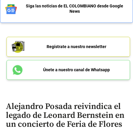
Siga las noticias de EL COLOMBIANO desde Google
News
Regístrate a nuestro newsletter
Únete a nuestro canal de Whatsapp
Alejandro Posada reivindica el
legado de Leonard Bernstein en
un concierto de Feria de Flores