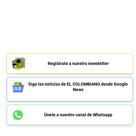
Regístrate a nuestro newsletter
Siga las noticias de EL COLOMBIANO desde Google
News
Únete a nuestro canal de Whatsapp