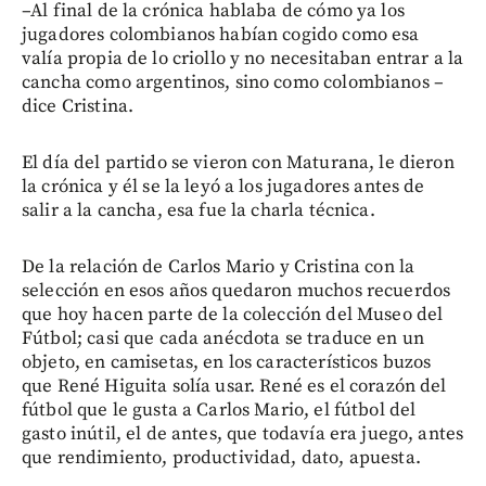
–Al final de la crónica hablaba de cómo ya los
jugadores colombianos habían cogido como esa
valía propia de lo criollo y no necesitaban entrar a la
cancha como argentinos, sino como colombianos –
dice Cristina.
El día del partido se vieron con Maturana, le dieron
la crónica y él se la leyó a los jugadores antes de
salir a la cancha, esa fue la charla técnica.
De la relación de Carlos Mario y Cristina con la
selección en esos años quedaron muchos recuerdos
que hoy hacen parte de la colección del Museo del
Fútbol; casi que cada anécdota se traduce en un
objeto, en camisetas, en los característicos buzos
que René Higuita solía usar. René es el corazón del
fútbol que le gusta a Carlos Mario, el fútbol del
gasto inútil, el de antes, que todavía era juego, antes
que rendimiento, productividad, dato, apuesta.