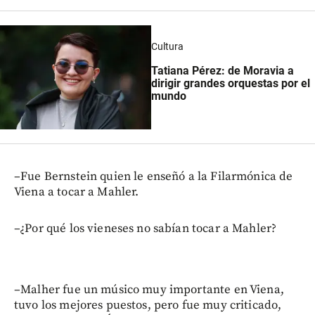
Cultura
Tatiana Pérez: de Moravia a
dirigir grandes orquestas por el
mundo
–Fue Bernstein quien le enseñó a la Filarmónica de
Viena a tocar a Mahler.
–¿Por qué los vieneses no sabían tocar a Mahler?
–Malher fue un músico muy importante en Viena,
tuvo los mejores puestos, pero fue muy criticado,