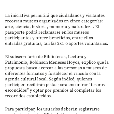
La iniciativa permitirá que ciudadanos y visitantes
recorran museos organizados en cinco categorías:
arte, ciencia, historia, memoria y naturaleza. El
pasaporte podrá reclamarse en los museos
participantes y ofrece beneficios, entre ellos
entradas gratuitas, tarifas 2x1 o aportes voluntarios.
El subsecretario de Bibliotecas, Lectura y
Patrimonio, Robinson Meneses Hoyos, explicó que la
propuesta busca acercar a las personas a museos de
diferentes formatos y fortalecer el vínculo con la
agenda cultural local. Según indicó, quienes
participen recibirán pistas para encontrar “tesoros
escondidos” y optar por premios al completar los
recorridos establecidos.
Para participar, los usuarios deberán registrarse