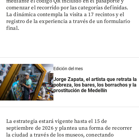
mediante el código QR incluido en el pasaporte y
comenzar el recorrido por las categorías definidas.
La dinámica contempla la visita a 17 recintos y el
registro de la experiencia a través de un formulario
final.
Edición del mes
Jorge Zapata, el artista que retrata la
pobreza, los bares, los borrachos y la
prostitución de Medellín
La estrategia estará vigente hasta el 15 de
septiembre de 2026 y plantea una forma de recorrer
la ciudad a través de los museos, conectando