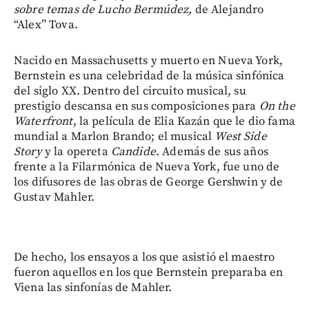
sobre temas de Lucho Bermúdez,
de Alejandro
“Alex” Tova.
Nacido en Massachusetts y muerto en Nueva York,
Bernstein es una celebridad de la música sinfónica
del siglo XX. Dentro del circuito musical, su
prestigio descansa en sus composiciones para
On the
Waterfront
, la película de Elia Kazán que le dio fama
mundial a Marlon Brando; el musical
West Side
Story
y la opereta
Candide
. Además de sus años
frente a la Filarmónica de Nueva York, fue uno de
los difusores de las obras de George Gershwin y de
Gustav Mahler.
De hecho, los ensayos a los que asistió el maestro
fueron aquellos en los que Bernstein preparaba en
Viena las sinfonías de Mahler.