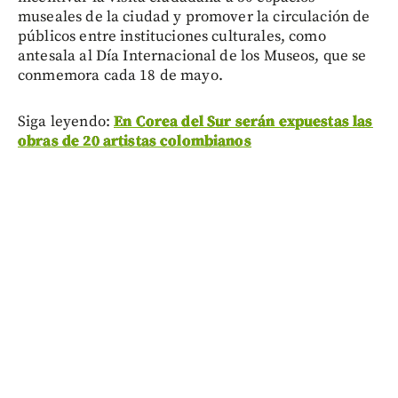
museales de la ciudad y promover la circulación de
públicos entre instituciones culturales, como
antesala al Día Internacional de los Museos, que se
conmemora cada 18 de mayo.
Siga leyendo:
En Corea del Sur serán expuestas las
obras de 20 artistas colombianos