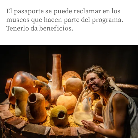
El pasaporte se puede reclamar en los
museos que hacen parte del programa.
Tenerlo da beneficios.