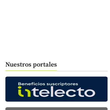
Nuestros portales