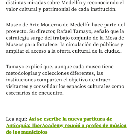
distintas miradas sobre Medellín y reconociendo el
valor cultural y patrimonial de cada institución.
Museo de Arte Moderno de Medellín hace parte del
proyecto. Su director, Rafael Tamayo, señaló que la
estrategia surge del trabajo conjunto de la Mesa de
Museos para fortalecer la circulación de públicos y
ampliar el acceso a la oferta cultural de la ciudad.
Tamayo explicó que, aunque cada museo tiene
metodologías y colecciones diferentes, las
instituciones comparten el objetivo de atraer
visitantes y consolidar los espacios culturales como
escenarios de encuentro.
Lea aquí:
Así se escribe la nueva partitura de
Antioquia: IberAcademy reunió a profes de música
de los municipios