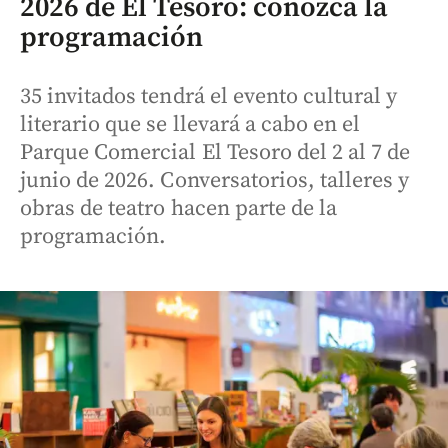
2026 de El Tesoro: conozca la
programación
35 invitados tendrá el evento cultural y
literario que se llevará a cabo en el
Parque Comercial El Tesoro del 2 al 7 de
junio de 2026. Conversatorios, talleres y
obras de teatro hacen parte de la
programación.