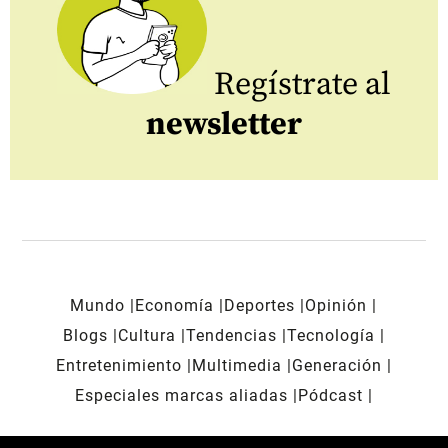
Regístrate al
newsletter
Mundo
Economía
Deportes
Opinión
Blogs
Cultura
Tendencias
Tecnología
Entretenimiento
Multimedia
Generación
Especiales marcas aliadas
Pódcast