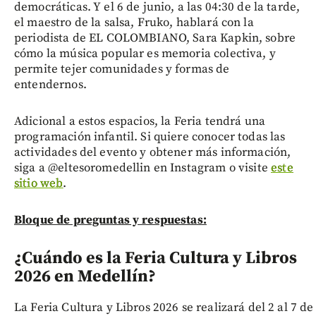
democráticas. Y el 6 de junio, a las 04:30 de la tarde,
el maestro de la salsa, Fruko, hablará con la
periodista de EL COLOMBIANO, Sara Kapkin, sobre
cómo la música popular es memoria colectiva, y
permite tejer comunidades y formas de
entendernos.
Adicional a estos espacios, la Feria tendrá una
programación infantil. Si quiere conocer todas las
actividades del evento y obtener más información,
siga a @eltesoromedellin en Instagram o visite
este
sitio web
.
Bloque de preguntas y respuestas:
¿Cuándo es la Feria Cultura y Libros
2026 en Medellín?
La Feria Cultura y Libros 2026 se realizará del 2 al 7 de