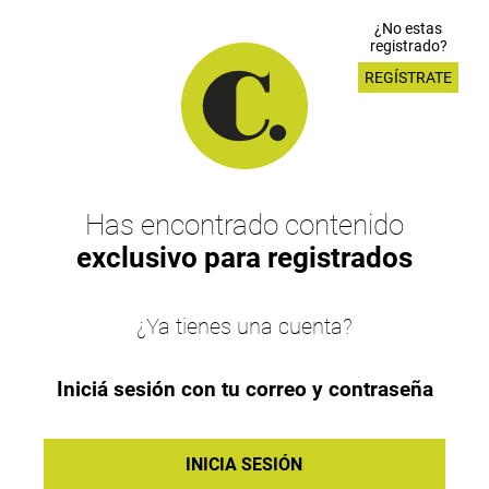
¿No estas
registrado?
REGÍSTRATE
Has encontrado contenido
exclusivo para registrados
¿Ya tienes una cuenta?
Iniciá sesión con tu correo y contraseña
INICIA SESIÓN