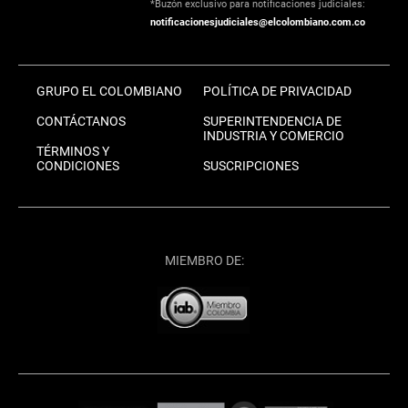
*Buzón exclusivo para notificaciones judiciales:
notificacionesjudiciales@elcolombiano.com.co
GRUPO EL COLOMBIANO
POLÍTICA DE PRIVACIDAD
CONTÁCTANOS
SUPERINTENDENCIA DE
INDUSTRIA Y COMERCIO
TÉRMINOS Y
CONDICIONES
SUSCRIPCIONES
MIEMBRO DE: