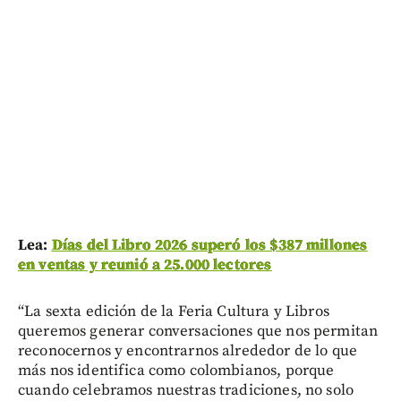
Lea:
Días del Libro 2026 superó los $387 millones
en ventas y reunió a 25.000 lectores
“La sexta edición de la Feria Cultura y Libros
queremos generar conversaciones que nos permitan
reconocernos y encontrarnos alrededor de lo que
más nos identifica como colombianos, porque
cuando celebramos nuestras tradiciones, no solo