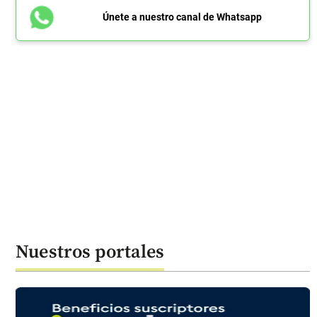
Únete a nuestro canal de Whatsapp
Nuestros portales