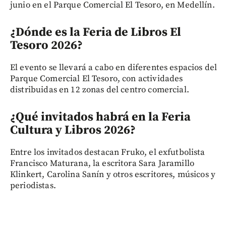
junio en el Parque Comercial El Tesoro, en Medellín.
¿Dónde es la Feria de Libros El
Tesoro 2026?
El evento se llevará a cabo en diferentes espacios del
Parque Comercial El Tesoro, con actividades
distribuidas en 12 zonas del centro comercial.
¿Qué invitados habrá en la Feria
Cultura y Libros 2026?
Entre los invitados destacan Fruko, el exfutbolista
Francisco Maturana, la escritora Sara Jaramillo
Klinkert, Carolina Sanín y otros escritores, músicos y
periodistas.