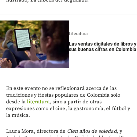
Literatura
Las ventas digitales de libros y
sus buenas cifras en Colombia
En este evento no se reflexionará acerca de las
tradiciones y fiestas populares de Colombia solo
desde la
literatura
, sino a partir de otras
expresiones como el cine, la gastronomía, el fútbol y
la música.
Laura Mora, directora de
Cien años de soledad,
y