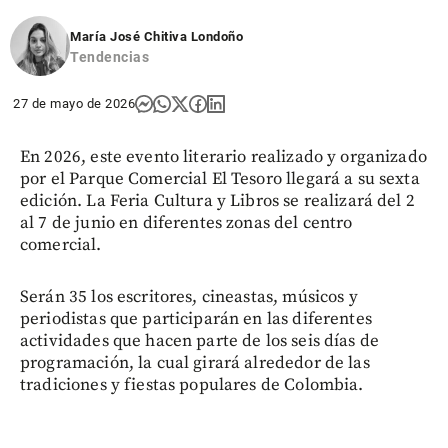
María José Chitiva Londoño
Tendencias
27 de mayo de 2026
En 2026, este evento literario realizado y organizado
por el Parque Comercial El Tesoro llegará a su sexta
edición. La Feria Cultura y Libros se realizará del 2
al 7 de junio en diferentes zonas del centro
comercial.
Serán 35 los escritores, cineastas, músicos y
periodistas que participarán en las diferentes
actividades que hacen parte de los seis días de
programación, la cual girará alrededor de las
tradiciones y fiestas populares de Colombia.