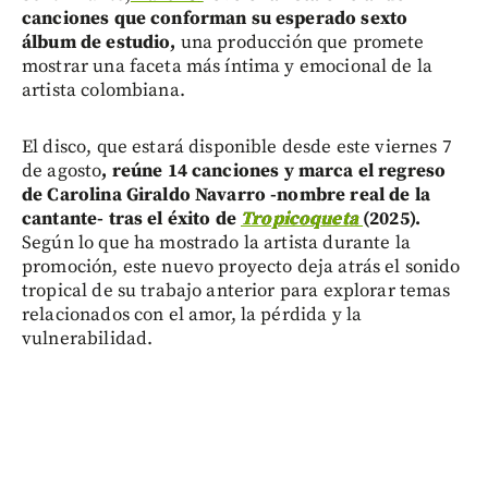
canciones que conforman su esperado sexto
álbum de estudio,
una producción que promete
mostrar una faceta más íntima y emocional de la
artista colombiana.
El disco, que estará disponible desde este viernes 7
de agosto
, reúne 14 canciones y marca el regreso
de Carolina Giraldo Navarro -nombre real de la
cantante- tras el éxito de
Tropicoqueta
(2025).
Según lo que ha mostrado la artista durante la
promoción, este nuevo proyecto deja atrás el sonido
tropical de su trabajo anterior para explorar temas
relacionados con el amor, la pérdida y la
vulnerabilidad.