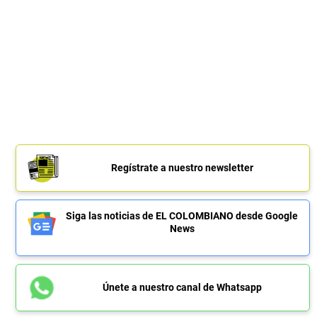
Regístrate a nuestro newsletter
Siga las noticias de EL COLOMBIANO desde Google
News
Únete a nuestro canal de Whatsapp