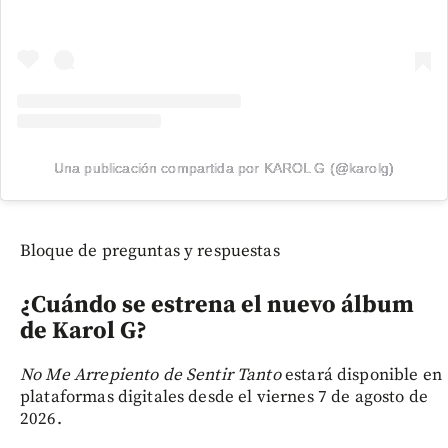
Una publicación compartida por KAROL G (@karolg)
Bloque de preguntas y respuestas
¿Cuándo se estrena el nuevo álbum
de Karol G?
No Me Arrepiento de Sentir Tanto
estará disponible en
plataformas digitales desde el viernes 7 de agosto de
2026.