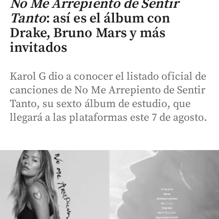
No Me Arrepiento de Sentir
Tanto
: así es el álbum con
Drake, Bruno Mars y más
invitados
Karol G dio a conocer el listado oficial de
canciones de No Me Arrepiento de Sentir
Tanto, su sexto álbum de estudio, que
llegará a las plataformas este 7 de agosto.