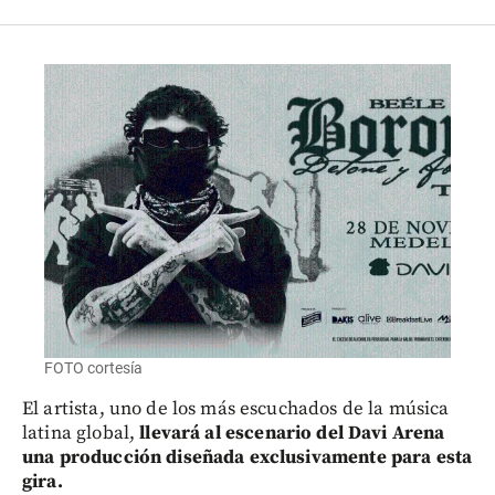
FOTO cortesía
El artista, uno de los más escuchados de la música
latina global,
llevará al escenario del Davi Arena
una producción diseñada exclusivamente para esta
gira.