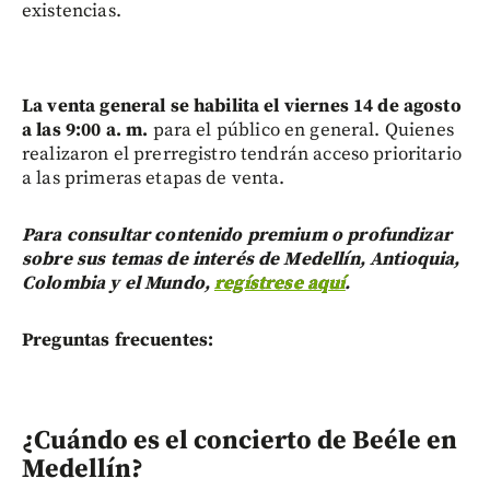
existencias.
La venta general se habilita el viernes 14 de agosto
a las 9:00 a. m.
para el público en general. Quienes
realizaron el prerregistro tendrán acceso prioritario
a las primeras etapas de venta.
Para consultar contenido premium o profundizar
sobre sus temas de interés de Medellín, Antioquia,
Colombia y el Mundo,
regístrese aquí
.
Preguntas frecuentes:
¿Cuándo es el concierto de Beéle en
Medellín?