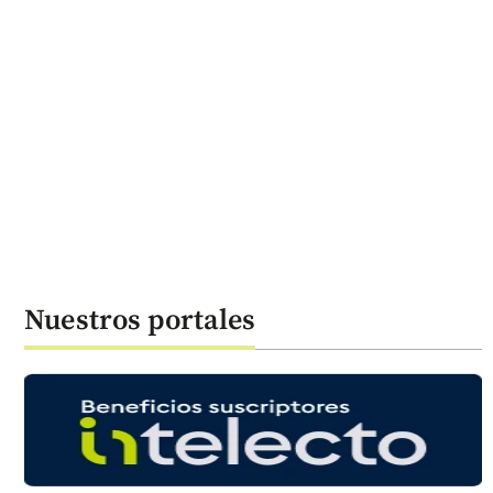
Nuestros portales