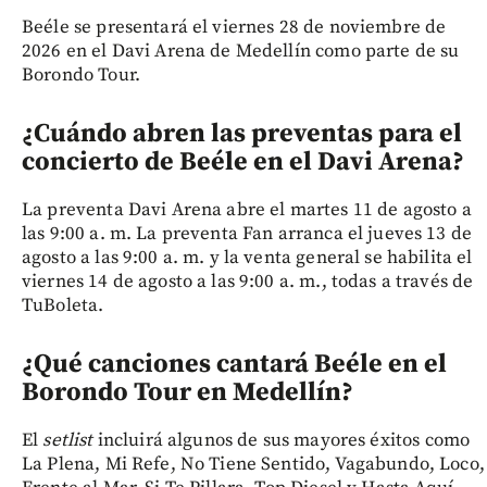
Beéle se presentará el viernes 28 de noviembre de
2026 en el Davi Arena de Medellín como parte de su
Borondo Tour.
¿Cuándo abren las preventas para el
concierto de Beéle en el Davi Arena?
La preventa Davi Arena abre el martes 11 de agosto a
las 9:00 a. m. La preventa Fan arranca el jueves 13 de
agosto a las 9:00 a. m. y la venta general se habilita el
viernes 14 de agosto a las 9:00 a. m., todas a través de
TuBoleta.
¿Qué canciones cantará Beéle en el
Borondo Tour en Medellín?
El
setlist
incluirá algunos de sus mayores éxitos como
La Plena, Mi Refe, No Tiene Sentido, Vagabundo, Loco,