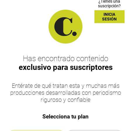
¿Tienes una
suscripción?
INICIA
SESIÓN
Has encontrado contenido
exclusivo para suscriptores
Entérate de qué tratan esta y muchas más
producciones desarrolladas con periodismo
riguroso y confiable
Selecciona tu plan