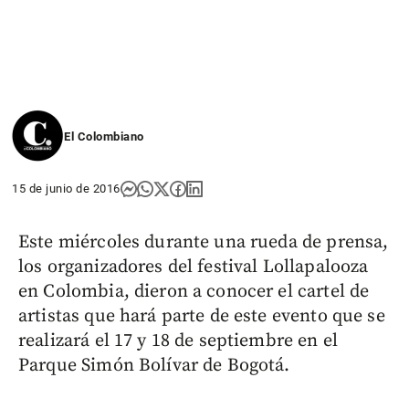
El Colombiano
15 de junio de 2016
Este miércoles durante una rueda de prensa,
los organizadores del festival Lollapalooza
en Colombia, dieron a conocer el cartel de
artistas que hará parte de este evento que se
realizará el 17 y 18 de septiembre en el
Parque Simón Bolívar de Bogotá.