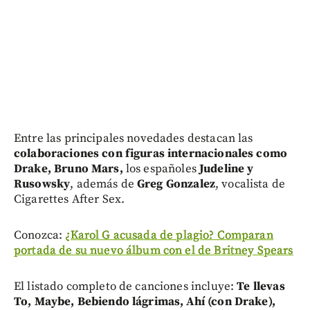
Entre las principales novedades destacan las
colaboraciones con figuras internacionales como
Drake, Bruno Mars,
los españoles
Judeline y
Rusowsky
, además de
Greg Gonzalez
, vocalista de
Cigarettes After Sex.
Conozca:
¿Karol G acusada de plagio? Comparan
portada de su nuevo álbum con el de Britney Spears
El listado completo de canciones incluye:
Te llevas
To, Maybe, Bebiendo lágrimas, Ahí (con Drake),