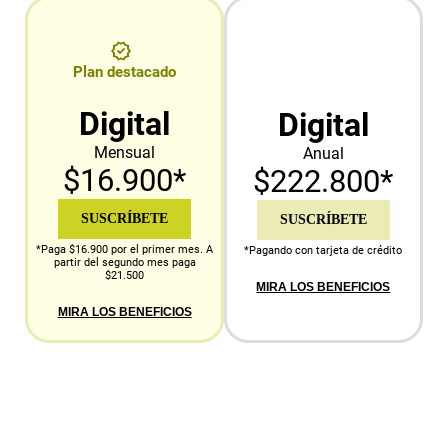
Plan destacado
Digital
Digital
Mensual
Anual
$16.900*
$222.800*
SUSCRÍBETE
SUSCRÍBETE
*Paga $16.900 por el primer mes. A
*Pagando con tarjeta de crédito
partir del segundo mes paga
$21.500
MIRA LOS BENEFICIOS
MIRA LOS BENEFICIOS