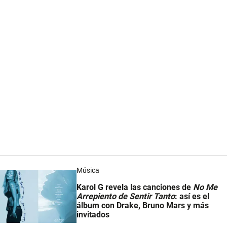
Música
Karol G revela las canciones de
No Me
Arrepiento de Sentir Tanto
: así es el
álbum con Drake, Bruno Mars y más
invitados