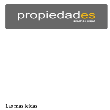
Las más leídas