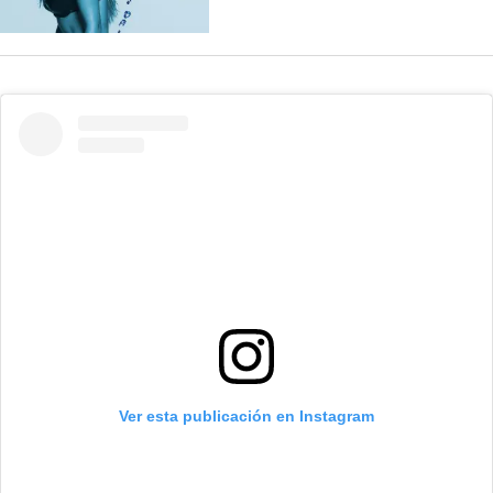
Ver esta publicación en Instagram