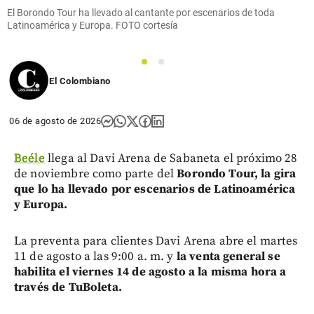
El Borondo Tour ha llevado al cantante por escenarios de toda
Latinoamérica y Europa. FOTO cortesía
1
2
El Colombiano
06 de agosto de 2026
Beéle
llega al Davi Arena de Sabaneta el próximo 28
de noviembre como parte del
Borondo Tour, la gira
que lo ha llevado por escenarios de Latinoamérica
y Europa.
La preventa para clientes Davi Arena abre el martes
11 de agosto a las 9:00 a. m. y
la venta general se
habilita el viernes 14 de agosto a la misma hora a
través de TuBoleta.