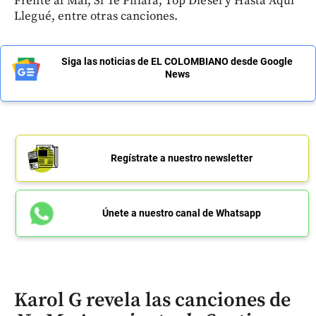
Frente al Mar, Si Te Pillara, Top Diesel y Hasta Aquí
Llegué, entre otras canciones.
Siga las noticias de EL COLOMBIANO desde Google
News
Regístrate a nuestro newsletter
Únete a nuestro canal de Whatsapp
Karol G revela las canciones de