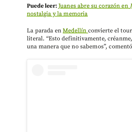
Puede leer:
Juanes abre su corazón en
nostalgia y la memoria
La parada en
Medellín
convierte el tou
literal. “Esto definitivamente, créanme
una manera que no sabemos”, comentó