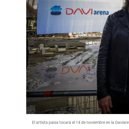
El artista paisa tocará el 14 de noviembre en la Davi