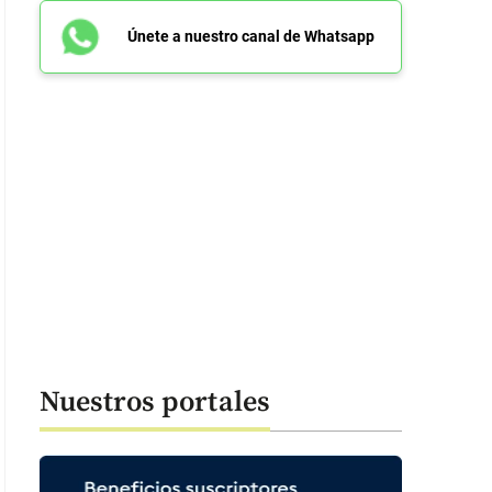
Únete a nuestro canal de Whatsapp
Nuestros portales