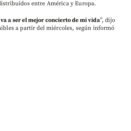
distribuidos entre América y Europa.
va a ser el mejor concierto de mi vida
”, dijo
nibles a partir del miércoles, según informó