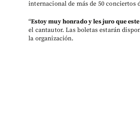
internacional de más de 50 conciertos 
“
Estoy muy honrado y les juro que este 
el cantautor. Las boletas estarán dispo
la organización.