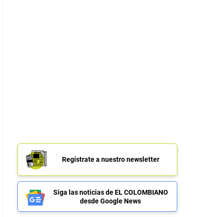
Regístrate a nuestro newsletter
Siga las noticias de EL COLOMBIANO
desde Google News