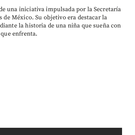
e una iniciativa impulsada por la Secretaría
s de México. Su objetivo era destacar la
diante la historia de una niña que sueña con
 que enfrenta.