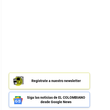
Regístrate a nuestro newsletter
Siga las noticias de EL COLOMBIANO
desde Google News