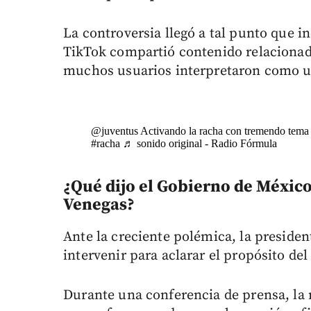
La controversia llegó a tal punto que in
TikTok compartió contenido relacionad
muchos usuarios interpretaron como un
@juventus
Activando la racha con tremendo tem
#racha
♬ sonido original - Radio Fórmula
¿Qué dijo el Gobierno de México
Venegas?
Ante la creciente polémica, la preside
intervenir para aclarar el propósito del
Durante una conferencia de prensa, la