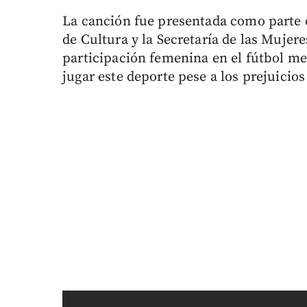
La canción fue presentada como parte d
de Cultura y la Secretaría de las Mujere
participación femenina en el fútbol me
jugar este deporte pese a los prejuicios