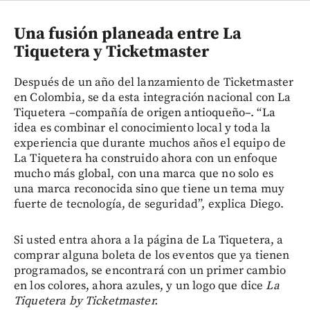
Una fusión planeada entre La
Tiquetera y Ticketmaster
Después de un año del lanzamiento de Ticketmaster
en Colombia, se da esta integración nacional con La
Tiquetera –compañía de origen antioqueño–. “La
idea es combinar el conocimiento local y toda la
experiencia que durante muchos años el equipo de
La Tiquetera ha construido ahora con un enfoque
mucho más global, con una marca que no solo es
una marca reconocida sino que tiene un tema muy
fuerte de tecnología, de seguridad”, explica Diego.
Si usted entra ahora a la página de La Tiquetera, a
comprar alguna boleta de los eventos que ya tienen
programados, se encontrará con un primer cambio
en los colores, ahora azules, y un logo que dice
La
Tiquetera by Ticketmaster.