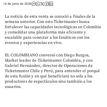
16 de junio de 2026
La noticia de esta venta se conoció a finales de la
semana anterior. Con esto Ticketmaster busca
fortalecer las capacidades tecnológicas en Colombia
y consolidar una plataforma más eficiente y
escalable para conectar a los fanáticos con los
eventos y experiencias en vivo.
EL COLOMBIANO conversó con Diego Burgos,
Market leader de Ticketmaster Colombia, y con
Gabriel Hernández, director de Operaciones de
Ticketmaster Chile y Perú, para entender el porqué
de esta fusión y en qué beneficiará no solo a los
productores de espectáculos sino también a los
usuarios.