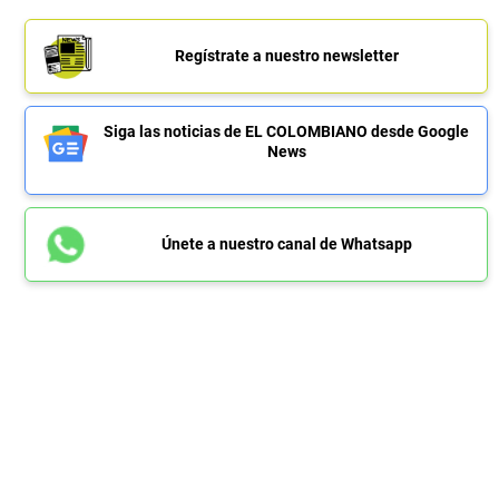
Regístrate a nuestro newsletter
Siga las noticias de EL COLOMBIANO desde Google
News
Únete a nuestro canal de Whatsapp