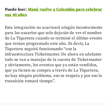
Puede leer:
Maná vuelve a Colombia para celebrar
sus 40 años
Esta integración no acarreará ningún inconveniente
para los usuarios que solo dejarán de ver el nombre
de La Tiquetera cuando se terminé el último evento
que tenían programado este año. Es decir, La
Tiquetera seguirá funcionando “con la
infraestructura Ticketmaster. De ahora en adelante
todo se van a manejar de la cuenta de Ticketmaster
y obviamente, los eventos que ya están vendidos,
que ya tienen su compra a través de La Tiquetera;
no hay ningún problema, eso se respeta y por eso la
transición tomará tiempo”.