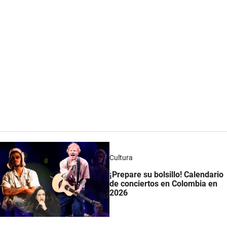
Cultura
¡Prepare su bolsillo! Calendario
de conciertos en Colombia en
2026