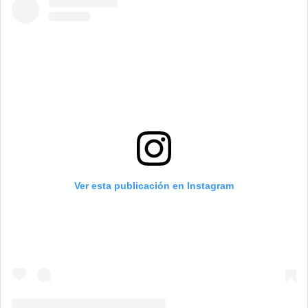
Ver esta publicación en Instagram