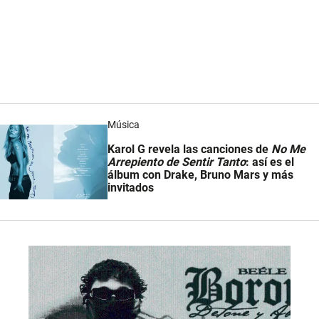
Música
Karol G revela las canciones de
No Me
Arrepiento de Sentir Tanto
: así es el
álbum con Drake, Bruno Mars y más
invitados