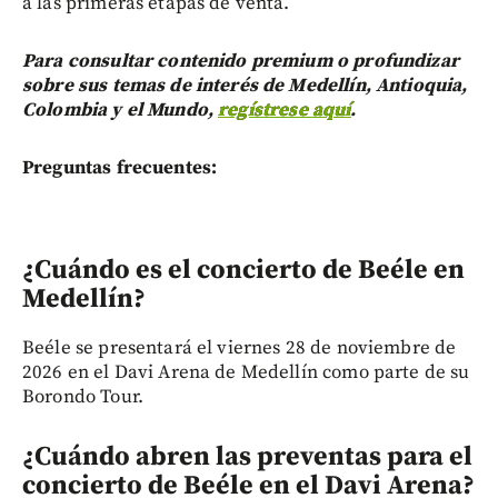
a las primeras etapas de venta.
Para consultar contenido premium o profundizar
sobre sus temas de interés de Medellín, Antioquia,
Colombia y el Mundo,
regístrese aquí
.
Preguntas frecuentes:
¿Cuándo es el concierto de Beéle en
Medellín?
Beéle se presentará el viernes 28 de noviembre de
2026 en el Davi Arena de Medellín como parte de su
Borondo Tour.
¿Cuándo abren las preventas para el
concierto de Beéle en el Davi Arena?