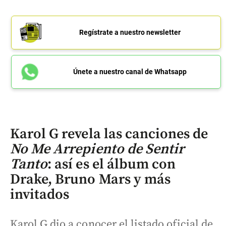
Regístrate a nuestro newsletter
Únete a nuestro canal de Whatsapp
Karol G revela las canciones de
No Me Arrepiento de Sentir
Tanto
: así es el álbum con
Drake, Bruno Mars y más
invitados
Karol G dio a conocer el listado oficial de