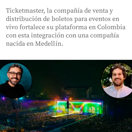
Ticketmaster, la compañía de venta y
distribución de boletos para eventos en
vivo fortalece su plataforma en Colombia
con esta integración con una compañía
nacida en Medellín.