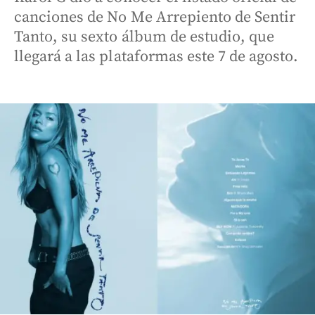
canciones de No Me Arrepiento de Sentir
Tanto, su sexto álbum de estudio, que
llegará a las plataformas este 7 de agosto.