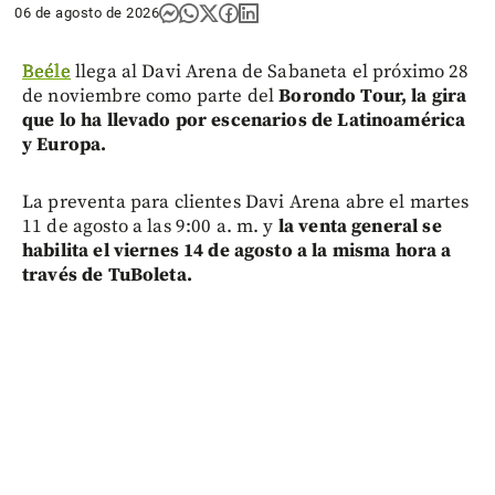
06 de agosto de 2026
Beéle
llega al Davi Arena de Sabaneta el próximo 28
de noviembre como parte del
Borondo Tour, la gira
que lo ha llevado por escenarios de Latinoamérica
y Europa.
La preventa para clientes Davi Arena abre el martes
11 de agosto a las 9:00 a. m. y
la venta general se
habilita el viernes 14 de agosto a la misma hora a
través de TuBoleta.