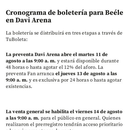
Cronograma de boletería para Beéle
en Davi Arena
La boletería se distribuirá en tres etapas a través de
TuBoleta:
La preventa Davi Arena abre el martes 11 de
agosto a las 9:00 a. m.
y estará disponible durante
48 horas o hasta agotar el 12% del aforo. La
preventa Fan arranca
el jueves 13 de agosto a las
9:00 a. m.
y es exclusiva por 24 horas o hasta agotar
existencias.
La venta general se habilita el viernes 14 de agosto
a las 9:00 a. m.
para el público en general. Quienes
realizaron el prerregistro tendrán acceso prioritario