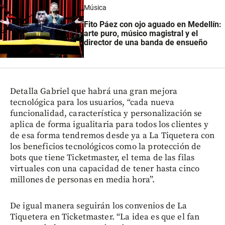
Música
Fito Páez con ojo aguado en Medellín:
arte puro, músico magistral y el
director de una banda de ensueño
Detalla Gabriel que habrá una gran mejora
tecnológica para los usuarios, “cada nueva
funcionalidad, característica y personalización se
aplica de forma igualitaria para todos los clientes y
de esa forma tendremos desde ya a La Tiquetera con
los beneficios tecnológicos como la protección de
bots que tiene Ticketmaster, el tema de las filas
virtuales con una capacidad de tener hasta cinco
millones de personas en media hora”.
De igual manera seguirán los convenios de La
Tiquetera en Ticketmaster. “La idea es que el fan