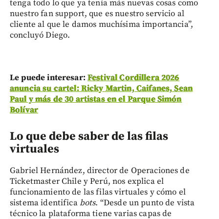
tenga todo lo que ya tenía más nuevas cosas como
nuestro fan support, que es nuestro servicio al
cliente al que le damos muchísima importancia”,
concluyó Diego.
Le puede interesar:
Festival Cordillera 2026
anuncia su cartel: Ricky Martin, Caifanes, Sean
Paul y más de 30 artistas en el Parque Simón
Bolívar
Lo que debe saber de las filas
virtuales
Gabriel Hernández, director de Operaciones de
Ticketmaster Chile y Perú, nos explica el
funcionamiento de las filas virtuales y cómo el
sistema identifica
bots
. “Desde un punto de vista
técnico la plataforma tiene varias capas de