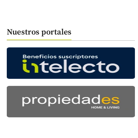
Nuestros portales