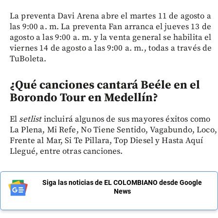
La preventa Davi Arena abre el martes 11 de agosto a
las 9:00 a. m. La preventa Fan arranca el jueves 13 de
agosto a las 9:00 a. m. y la venta general se habilita el
viernes 14 de agosto a las 9:00 a. m., todas a través de
TuBoleta.
¿Qué canciones cantará Beéle en el
Borondo Tour en Medellín?
El
setlist
incluirá algunos de sus mayores éxitos como
La Plena, Mi Refe, No Tiene Sentido, Vagabundo, Loco,
Frente al Mar, Si Te Pillara, Top Diesel y Hasta Aquí
Llegué, entre otras canciones.
Siga las noticias de EL COLOMBIANO desde Google
News