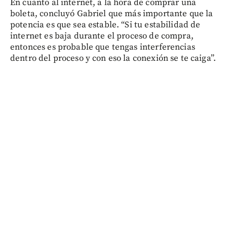
En cuanto al internet, a la hora de comprar una
boleta, concluyó Gabriel que más importante que la
potencia es que sea estable. “Si tu estabilidad de
internet es baja durante el proceso de compra,
entonces es probable que tengas interferencias
dentro del proceso y con eso la conexión se te caiga”.