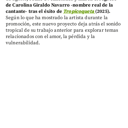
de Carolina Giraldo Navarro -nombre real de la
cantante- tras el éxito de
Tropicoqueta
(2025).
Según lo que ha mostrado la artista durante la
promoción, este nuevo proyecto deja atrás el sonido
tropical de su trabajo anterior para explorar temas
relacionados con el amor, la pérdida y la
vulnerabilidad.