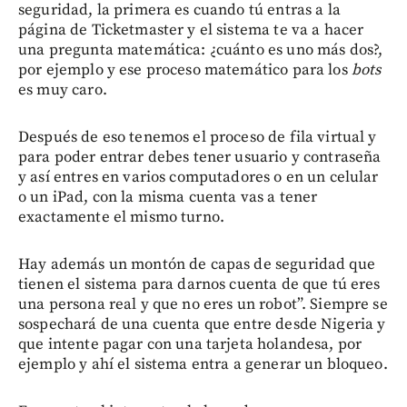
seguridad, la primera es cuando tú entras a la
página de Ticketmaster y el sistema te va a hacer
una pregunta matemática: ¿cuánto es uno más dos?,
por ejemplo y ese proceso matemático para los
bots
es muy caro.
Después de eso tenemos el proceso de fila virtual y
para poder entrar debes tener usuario y contraseña
y así entres en varios computadores o en un celular
o un iPad, con la misma cuenta vas a tener
exactamente el mismo turno.
Hay además un montón de capas de seguridad que
tienen el sistema para darnos cuenta de que tú eres
una persona real y que no eres un robot”. Siempre se
sospechará de una cuenta que entre desde Nigeria y
que intente pagar con una tarjeta holandesa, por
ejemplo y ahí el sistema entra a generar un bloqueo.