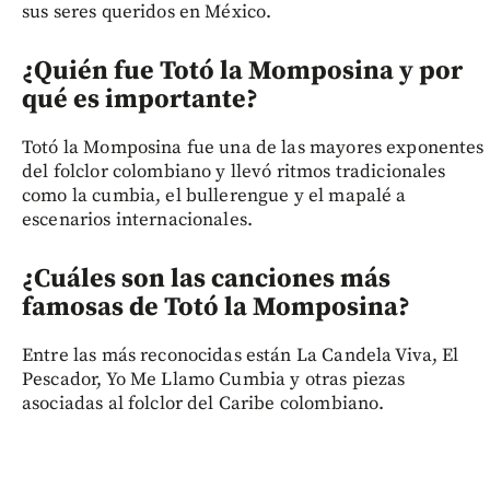
sus seres queridos en México.
¿Quién fue Totó la Momposina y por
qué es importante?
Totó la Momposina fue una de las mayores exponentes
del folclor colombiano y llevó ritmos tradicionales
como la cumbia, el bullerengue y el mapalé a
escenarios internacionales.
¿Cuáles son las canciones más
famosas de Totó la Momposina?
Entre las más reconocidas están La Candela Viva, El
Pescador, Yo Me Llamo Cumbia y otras piezas
asociadas al folclor del Caribe colombiano.