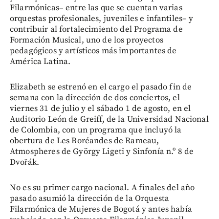
Filarmónicas– entre las que se cuentan varias
orquestas profesionales, juveniles e infantiles– y
contribuir al fortalecimiento del Programa de
Formación Musical, uno de los proyectos
pedagógicos y artísticos más importantes de
América Latina.
Elizabeth se estrenó en el cargo el pasado fin de
semana con la dirección de dos conciertos, el
viernes 31 de julio y el sábado 1 de agosto, en el
Auditorio León de Greiff, de la Universidad Nacional
de Colombia, con un programa que incluyó la
obertura de Les Boréandes de Rameau,
Atmospheres de György Ligeti y Sinfonía n.º 8 de
Dvořák.
No es su primer cargo nacional. A finales del año
pasado asumió la dirección de la Orquesta
Filarmónica de Mujeres de Bogotá y antes había