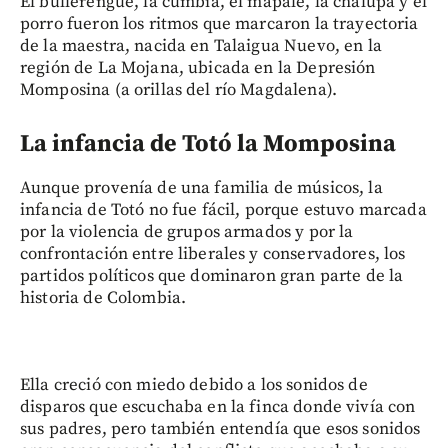
El bullerengue, la cumbia, el mapalé, la chalupa y el
porro fueron los ritmos que marcaron la trayectoria
de la maestra, nacida en Talaigua Nuevo, en la
región de La Mojana, ubicada en la Depresión
Momposina (a orillas del río Magdalena).
La infancia de Totó la Momposina
Aunque provenía de una familia de músicos, la
infancia de Totó no fue fácil, porque estuvo marcada
por la violencia de grupos armados y por la
confrontación entre liberales y conservadores, los
partidos políticos que dominaron gran parte de la
historia de Colombia.
Ella creció con miedo debido a los sonidos de
disparos que escuchaba en la finca donde vivía con
sus padres, pero también entendía que esos sonidos