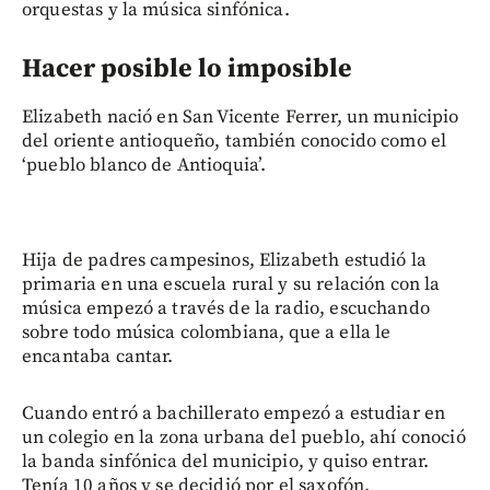
orquestas y la música sinfónica.
Hacer posible lo imposible
Elizabeth nació en San Vicente Ferrer, un municipio
del oriente antioqueño, también conocido como el
‘pueblo blanco de Antioquia’.
Hija de padres campesinos, Elizabeth estudió la
primaria en una escuela rural y su relación con la
música empezó a través de la radio, escuchando
sobre todo música colombiana, que a ella le
encantaba cantar.
Cuando entró a bachillerato empezó a estudiar en
un colegio en la zona urbana del pueblo, ahí conoció
la banda sinfónica del municipio, y quiso entrar.
Tenía 10 años y se decidió por el saxofón.