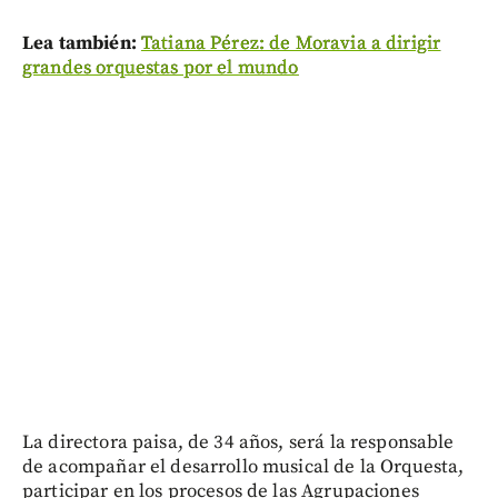
Lea también:
Tatiana Pérez: de Moravia a dirigir
grandes orquestas por el mundo
La directora paisa, de 34 años, será la responsable
de acompañar el desarrollo musical de la Orquesta,
participar en los procesos de las Agrupaciones