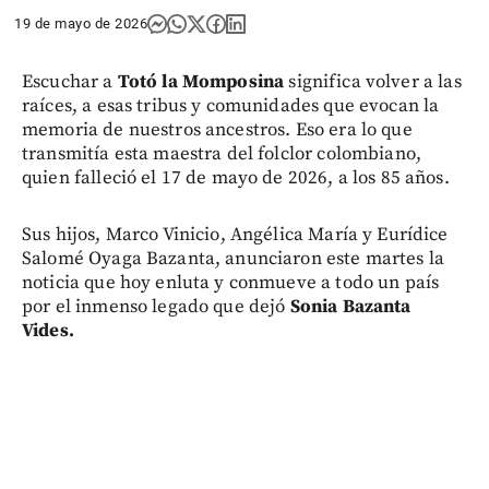
19 de mayo de 2026
Escuchar a
Totó la Momposina
significa volver a las
raíces, a esas tribus y comunidades que evocan la
memoria de nuestros ancestros. Eso era lo que
transmitía esta maestra del folclor colombiano,
quien falleció el 17 de mayo de 2026, a los 85 años.
Sus hijos, Marco Vinicio, Angélica María y Eurídice
Salomé Oyaga Bazanta, anunciaron este martes la
noticia que hoy enluta y conmueve a todo un país
por el inmenso legado que dejó
Sonia Bazanta
Vides.