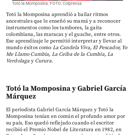
Totó la Momposina. FOTO: Colprensa
Totó la Momposina aprendió a bailar ritmos
ancestrales que le enseñó su mamá y a reconocer
instrumentos como los tambores, la gaita
colombiana, las maracas y el guache, entre otros.
Ese aprendizaje le permitió interpretar y llevar al
mundo éxitos como
La Candela Viva, El Pescador, Yo
Me Llamo Cumbia, La Ceiba de la Cumbia, La
Verdolaga
y
Curura.
Totó la Momposina y Gabriel García
Márquez
El periodista Gabriel García Márquez y Totó la
Momposina tenían en común el profundo amor por
su país. Eso quedó reflejado cuando el escritor
recibió el Premio Nobel de Literatura en 1982, en