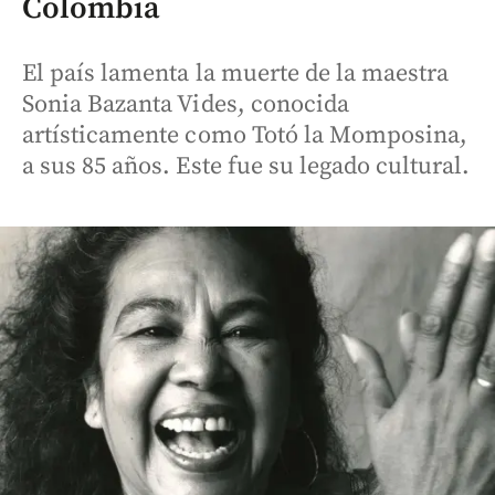
Colombia
El país lamenta la muerte de la maestra
Sonia Bazanta Vides, conocida
artísticamente como Totó la Momposina,
a sus 85 años. Este fue su legado cultural.