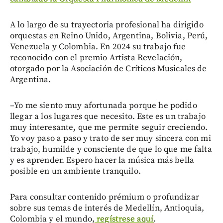
A lo largo de su trayectoria profesional ha dirigido
orquestas en Reino Unido, Argentina, Bolivia, Perú,
Venezuela y Colombia. En 2024 su trabajo fue
reconocido con el premio Artista Revelación,
otorgado por la Asociación de Críticos Musicales de
Argentina.
–Yo me siento muy afortunada porque he podido
llegar a los lugares que necesito. Este es un trabajo
muy interesante, que me permite seguir creciendo.
Yo voy paso a paso y trato de ser muy sincera con mi
trabajo, humilde y consciente de que lo que me falta
y es aprender. Espero hacer la música más bella
posible en un ambiente tranquilo.
Para consultar contenido prémium o profundizar
sobre sus temas de interés de Medellín, Antioquia,
Colombia y el mundo,
regístrese aquí
.