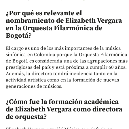
¿Por qué es relevante el
nombramiento de Elizabeth Vergara
en la Orquesta Filarmónica de
Bogotá?
El cargo es uno de los más importantes de la música
sinfónica en Colombia porque la Orquesta Filarmónica
de Bogotá es considerada una de las agrupaciones más
prestigiosas del país y está próxima a cumplir 60 años.
Además, la directora tendrá incidencia tanto en la
actividad artística como en la formación de nuevas
generaciones de músicos.
¿Cómo fue la formación académica
de Elizabeth Vergara como directora
de orquesta?