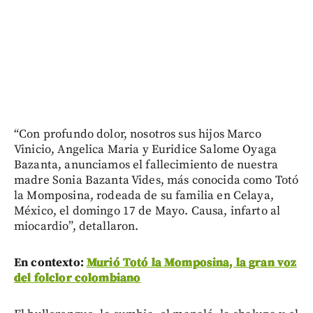
“Con profundo dolor, nosotros sus hijos Marco
Vinicio, Angelica Maria y Euridice Salome Oyaga
Bazanta, anunciamos el fallecimiento de nuestra
madre Sonia Bazanta Vides, más conocida como Totó
la Momposina, rodeada de su familia en Celaya,
México, el domingo 17 de Mayo. Causa, infarto al
miocardio”, detallaron.
En contexto:
Murió Totó la Momposina, la gran voz
del folclor colombiano