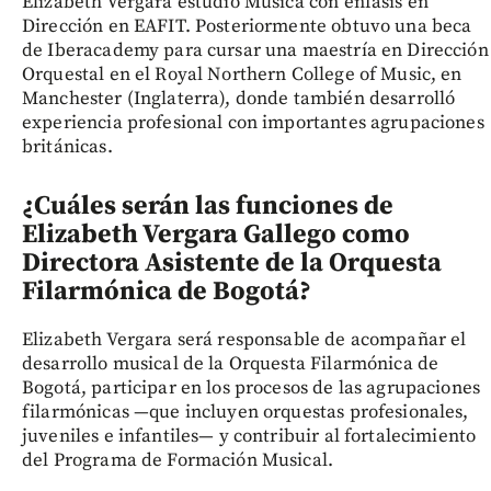
Elizabeth Vergara estudió Música con énfasis en
Dirección en EAFIT. Posteriormente obtuvo una beca
de Iberacademy para cursar una maestría en Dirección
Orquestal en el Royal Northern College of Music, en
Manchester (Inglaterra), donde también desarrolló
experiencia profesional con importantes agrupaciones
británicas.
¿Cuáles serán las funciones de
Elizabeth Vergara Gallego como
Directora Asistente de la Orquesta
Filarmónica de Bogotá?
Elizabeth Vergara será responsable de acompañar el
desarrollo musical de la Orquesta Filarmónica de
Bogotá, participar en los procesos de las agrupaciones
filarmónicas —que incluyen orquestas profesionales,
juveniles e infantiles— y contribuir al fortalecimiento
del Programa de Formación Musical.