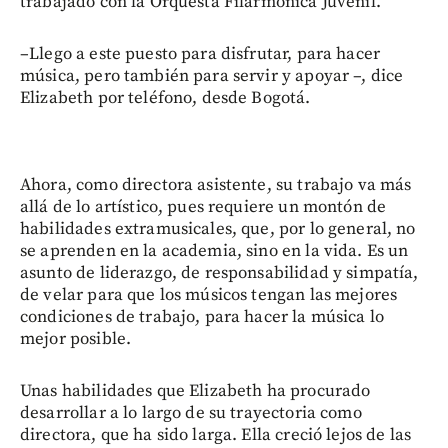
trabajado con la Orquesta Filarmónica Juvenil.
–Llego a este puesto para disfrutar, para hacer
música, pero también para servir y apoyar –, dice
Elizabeth por teléfono, desde Bogotá.
Ahora, como directora asistente, su trabajo va más
allá de lo artístico, pues requiere un montón de
habilidades extramusicales, que, por lo general, no
se aprenden en la academia, sino en la vida. Es un
asunto de liderazgo, de responsabilidad y simpatía,
de velar para que los músicos tengan las mejores
condiciones de trabajo, para hacer la música lo
mejor posible.
Unas habilidades que Elizabeth ha procurado
desarrollar a lo largo de su trayectoria como
directora, que ha sido larga. Ella creció lejos de las