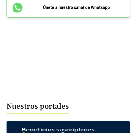
Únete a nuestro canal de Whatsapp
Nuestros portales