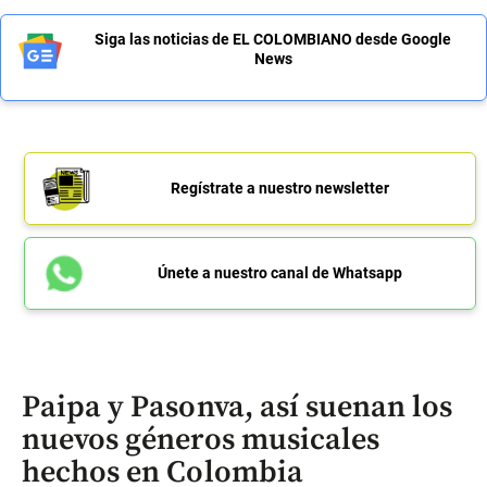
Siga las noticias de EL COLOMBIANO desde Google
News
Regístrate a nuestro newsletter
Únete a nuestro canal de Whatsapp
Paipa y Pasonva, así suenan los
nuevos géneros musicales
hechos en Colombia