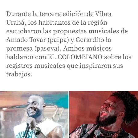
Durante la tercera edición de Vibra
Urabá, los habitantes de la región
escucharon las propuestas musicales de
Amado Tovar (paipa) y Gerardito la
promesa (pasova). Ambos músicos
hablaron con EL COLOMBIANO sobre los
registros musicales que inspiraron sus
trabajos.