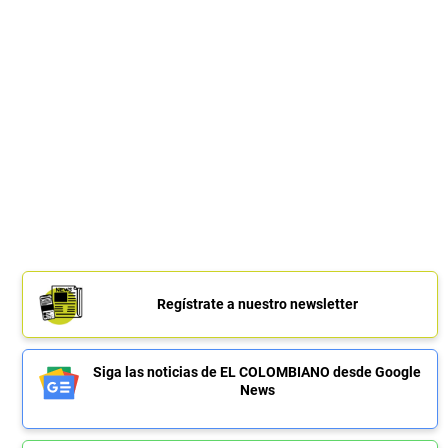
Regístrate a nuestro newsletter
Siga las noticias de EL COLOMBIANO desde Google
News