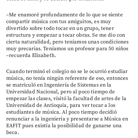
–Me enamoré profundamente de lo que se siente
compartir música con tus amiguitos, es muy
divertido sobre todo tocar en un grupo, tener
estructura y empezar a tocar obras. Se me dio con
cierta naturalidad, pero teníamos unas condiciones
muy precarias. Teníamos un profesor para 50 niños
–recuerda Elizabeth.
Cuando terminó el colegio no se le ocurrió estudiar
música, no tenía ningún referente de eso, entonces
se matriculó en Ingeniería de Sistemas en la
Universidad Nacional, pero al poco tiempo de
empezar las clases, visitó la facultad de artes de la
Universidad de Antioquia, para ver tocar a los
estudiantes de música. Al poco tiempo decidió
renunciar a la ingeniería y presentarse a Música en
EAFIT pues existía la posibilidad de ganarse una
beca.