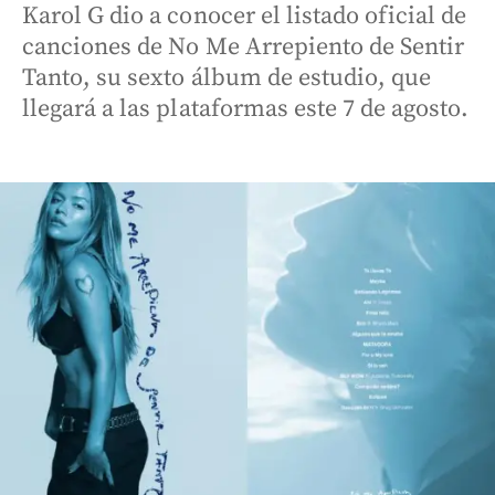
Karol G dio a conocer el listado oficial de
canciones de No Me Arrepiento de Sentir
Tanto, su sexto álbum de estudio, que
llegará a las plataformas este 7 de agosto.