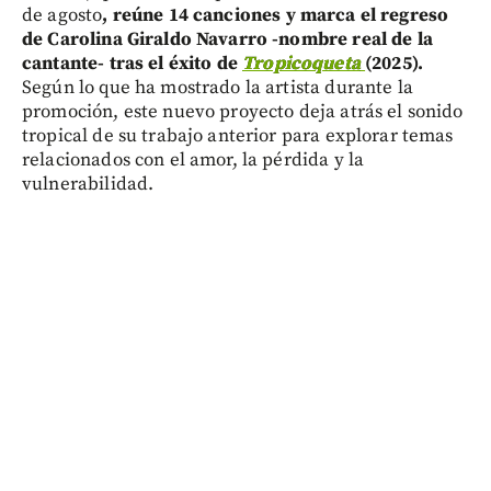
de agosto
, reúne 14 canciones y marca el regreso
de Carolina Giraldo Navarro -nombre real de la
cantante- tras el éxito de
Tropicoqueta
(2025).
Según lo que ha mostrado la artista durante la
promoción, este nuevo proyecto deja atrás el sonido
tropical de su trabajo anterior para explorar temas
relacionados con el amor, la pérdida y la
vulnerabilidad.