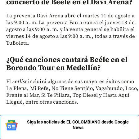
concierto de Beéle en el Davi Arena?
La preventa Davi Arena abre el martes 11 de agosto a
las 9:00 a. m. La preventa Fan arranca el jueves 13 de
agosto a las 9:00 a. m. y la venta general se habilita el
viernes 14 de agosto a las 9:00 a. m., todas a través de
TuBoleta.
¿Qué canciones cantará Beéle en el
Borondo Tour en Medellín?
El
setlist
incluirá algunos de sus mayores éxitos como
La Plena, Mi Refe, No Tiene Sentido, Vagabundo, Loco,
Frente al Mar, Si Te Pillara, Top Diesel y Hasta Aquí
Llegué, entre otras canciones.
Siga las noticias de EL COLOMBIANO desde Google
News