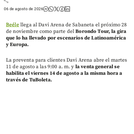
share
06 de agosto de 2026
Beéle
llega al Davi Arena de Sabaneta el próximo 28
de noviembre como parte del
Borondo Tour, la gira
que lo ha llevado por escenarios de Latinoamérica
y Europa.
La preventa para clientes Davi Arena abre el martes
11 de agosto a las 9:00 a. m. y
la venta general se
habilita el viernes 14 de agosto a la misma hora a
través de TuBoleta.