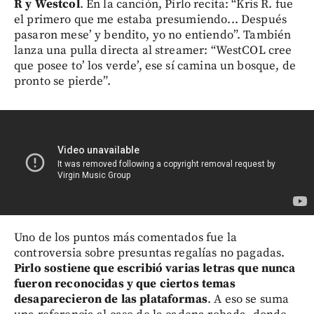
R y Westcol
. En la canción, Pirlo recita: “Kris R. fue
el primero que me estaba presumiendo... Después
pasaron mese’ y bendito, yo no entiendo”. También
lanza una pulla directa al streamer: “WestCOL cree
que posee to’ los verde’, ese sí camina un bosque, de
pronto se pierde”.
Uno de los puntos más comentados fue la
controversia sobre presuntas regalías no pagadas.
Pirlo sostiene que escribió varias letras que nunca
fueron reconocidas y que ciertos temas
desaparecieron de las plataformas
. A eso se suma