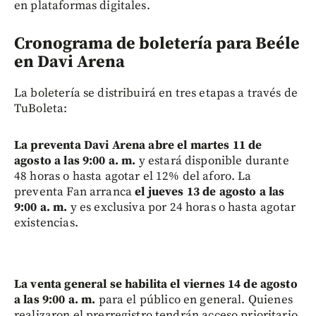
en plataformas digitales.
Cronograma de boletería para Beéle
en Davi Arena
La boletería se distribuirá en tres etapas a través de
TuBoleta:
La preventa Davi Arena abre el martes 11 de
agosto a las 9:00 a. m.
y estará disponible durante
48 horas o hasta agotar el 12% del aforo. La
preventa Fan arranca
el jueves 13 de agosto a las
9:00 a. m.
y es exclusiva por 24 horas o hasta agotar
existencias.
La venta general se habilita el viernes 14 de agosto
a las 9:00 a. m.
para el público en general. Quienes
realizaron el prerregistro tendrán acceso prioritario