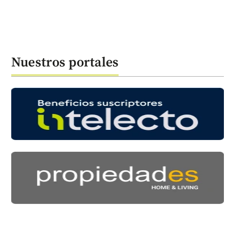
Nuestros portales