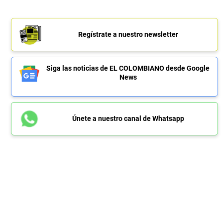
Regístrate a nuestro newsletter
Siga las noticias de EL COLOMBIANO desde Google
News
Únete a nuestro canal de Whatsapp