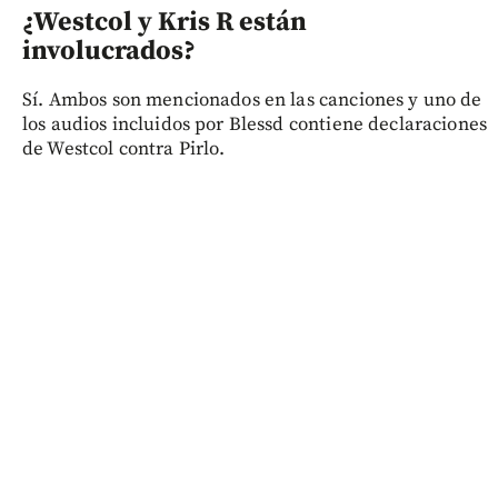
¿Westcol y Kris R están
involucrados?
Sí. Ambos son mencionados en las canciones y uno de
los audios incluidos por Blessd contiene declaraciones
de Westcol contra Pirlo.