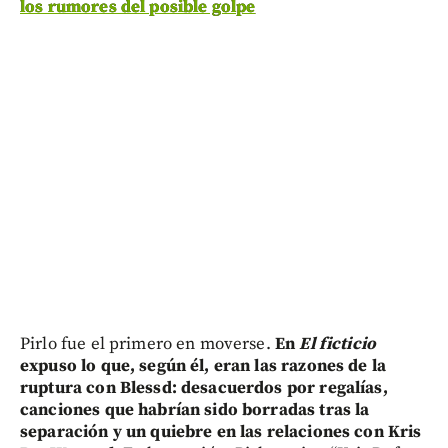
los rumores del posible golpe
Pirlo fue el primero en moverse.
En
El ficticio
expuso lo que, según él, eran las razones de la
ruptura con Blessd: desacuerdos por regalías,
canciones que habrían sido borradas tras la
separación y un quiebre en las relaciones con Kris