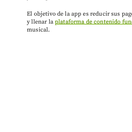
El objetivo de la app es reducir sus pa
y llenar la
plataforma de contenido fun
musical.