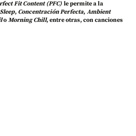
rfect Fit Content (PFC)
le permite a la
Sleep
,
Concentración Perfecta
,
Ambient
il
o
Morning Chill
, entre otras,
con canciones