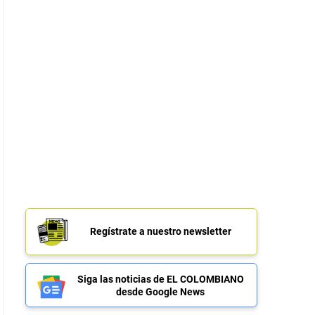
Regístrate a nuestro newsletter
Siga las noticias de EL COLOMBIANO
desde Google News