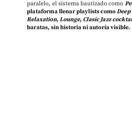
paralelo, el sistema bautizado como
Pe
plataforma llenar playlists como
Deep 
Relaxation
,
Lounge
,
Clasic Jazz cockta
baratas, sin historia ni autoría visible.