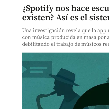
¿Spotify nos hace escu
existen? Así es el sist
Una investigación revela que la app
con música producida en masa por art
debilitando el trabajo de músicos re