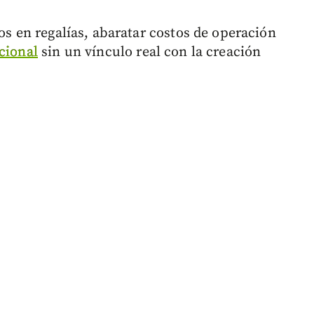
gos en regalías, abaratar costos de operación
cional
sin un vínculo real con la creación