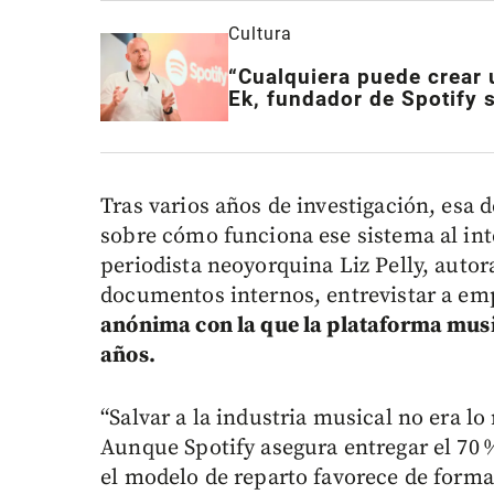
Cultura
“Cualquiera puede crear 
Ek, fundador de Spotify s
Tras varios años de investigación, esa 
sobre cómo funciona ese sistema al in
periodista neoyorquina Liz Pelly, autor
documentos internos, entrevistar a em
anónima con la que la plataforma musi
años.
“Salvar a la industria musical no era lo
Aunque Spotify asegura entregar el 70 %
el modelo de reparto favorece de forma