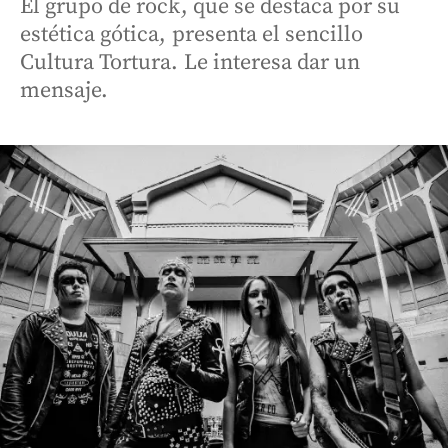
El grupo de rock, que se destaca por su
estética gótica, presenta el sencillo
Cultura Tortura. Le interesa dar un
mensaje.