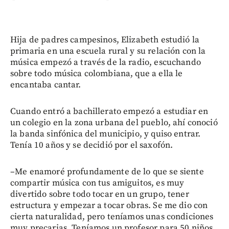
Hija de padres campesinos, Elizabeth estudió la
primaria en una escuela rural y su relación con la
música empezó a través de la radio, escuchando
sobre todo música colombiana, que a ella le
encantaba cantar.
Cuando entró a bachillerato empezó a estudiar en
un colegio en la zona urbana del pueblo, ahí conoció
la banda sinfónica del municipio, y quiso entrar.
Tenía 10 años y se decidió por el saxofón.
–Me enamoré profundamente de lo que se siente
compartir música con tus amiguitos, es muy
divertido sobre todo tocar en un grupo, tener
estructura y empezar a tocar obras. Se me dio con
cierta naturalidad, pero teníamos unas condiciones
muy precarias. Teníamos un profesor para 50 niños