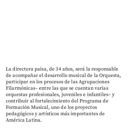
La directora paisa, de 34 años, será la responsable
de acompañar el desarrollo musical de la Orquesta,
participar en los procesos de las Agrupaciones
Filarmónicas– entre las que se cuentan varias
orquestas profesionales, juveniles e infantiles– y
contribuir al fortalecimiento del Programa de
Formación Musical, uno de los proyectos
pedagógicos y artísticos más importantes de
América Latina.