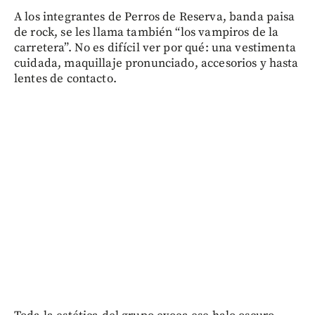
A los integrantes de Perros de Reserva, banda paisa
de rock, se les llama también “los vampiros de la
carretera”. No es difícil ver por qué: una vestimenta
cuidada, maquillaje pronunciado, accesorios y hasta
lentes de contacto.