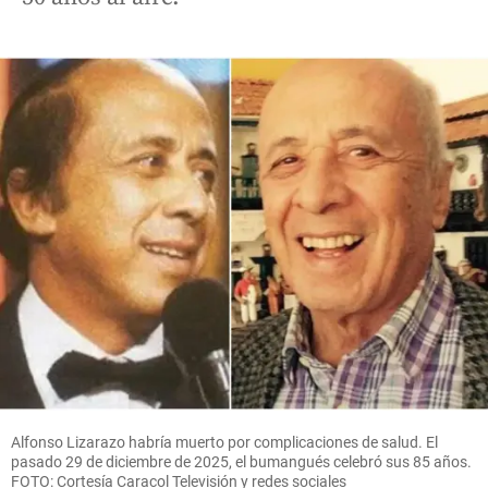
Alfonso Lizarazo habría muerto por complicaciones de salud. El
pasado 29 de diciembre de 2025, el bumangués celebró sus 85 años.
FOTO: Cortesía Caracol Televisión y redes sociales