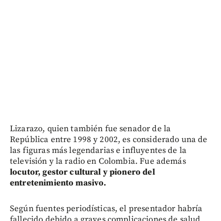
Lizarazo, quien también fue senador de la
República entre 1998 y 2002, es considerado una de
las figuras más legendarias e influyentes de la
televisión y la radio en Colombia. Fue además
locutor, gestor cultural y pionero del
entretenimiento masivo.
Según fuentes periodísticas, el presentador habría
fallecido debido a graves complicaciones de salud