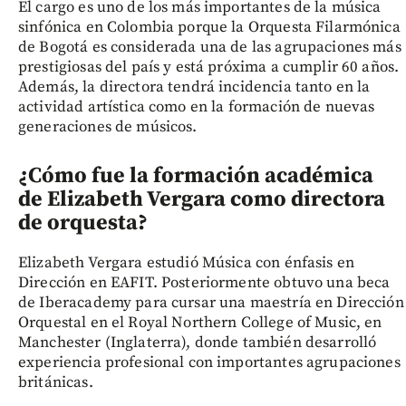
El cargo es uno de los más importantes de la música
sinfónica en Colombia porque la Orquesta Filarmónica
de Bogotá es considerada una de las agrupaciones más
prestigiosas del país y está próxima a cumplir 60 años.
Además, la directora tendrá incidencia tanto en la
actividad artística como en la formación de nuevas
generaciones de músicos.
¿Cómo fue la formación académica
de Elizabeth Vergara como directora
de orquesta?
Elizabeth Vergara estudió Música con énfasis en
Dirección en EAFIT. Posteriormente obtuvo una beca
de Iberacademy para cursar una maestría en Dirección
Orquestal en el Royal Northern College of Music, en
Manchester (Inglaterra), donde también desarrolló
experiencia profesional con importantes agrupaciones
británicas.