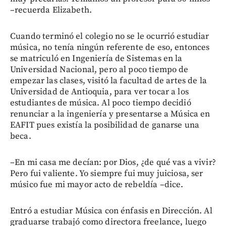
–recuerda Elizabeth.
Cuando terminó el colegio no se le ocurrió estudiar
música, no tenía ningún referente de eso, entonces
se matriculó en Ingeniería de Sistemas en la
Universidad Nacional, pero al poco tiempo de
empezar las clases, visitó la facultad de artes de la
Universidad de Antioquia, para ver tocar a los
estudiantes de música. Al poco tiempo decidió
renunciar a la ingeniería y presentarse a Música en
EAFIT pues existía la posibilidad de ganarse una
beca.
–En mi casa me decían: por Dios, ¿de qué vas a vivir?
Pero fui valiente. Yo siempre fui muy juiciosa, ser
músico fue mi mayor acto de rebeldía –dice.
Entró a estudiar Música con énfasis en Dirección. Al
graduarse trabajó como directora freelance, luego