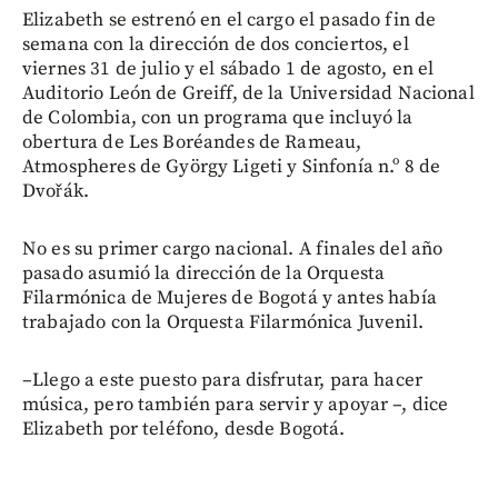
Elizabeth se estrenó en el cargo el pasado fin de
semana con la dirección de dos conciertos, el
viernes 31 de julio y el sábado 1 de agosto, en el
Auditorio León de Greiff, de la Universidad Nacional
de Colombia, con un programa que incluyó la
obertura de Les Boréandes de Rameau,
Atmospheres de György Ligeti y Sinfonía n.º 8 de
Dvořák.
No es su primer cargo nacional. A finales del año
pasado asumió la dirección de la Orquesta
Filarmónica de Mujeres de Bogotá y antes había
trabajado con la Orquesta Filarmónica Juvenil.
–Llego a este puesto para disfrutar, para hacer
música, pero también para servir y apoyar –, dice
Elizabeth por teléfono, desde Bogotá.