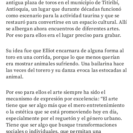
antigua plaza de toros en el municipio de Titiribí,
Antioquia, un lugar que durante décadas funcionó
como escenario para la actividad taurina y que se
restauró para convertirse en un espacio cultural. Allí
se albergan ahora encuentros de diferentes artes.
Por eso para ellos era el lugar preciso para grabar.
Su idea fue que Elliot encarnara de alguna forma al
toro en una corrida, porque lo que menos querían
era mostrar animales sufriendo. Una bailarina hace
las veces del torero y su danza evoca las estocadas al
animal.
Por eso para ellos el arte siempre ha sido el
mecanismo de expresión por excelencia: “El arte
tiene que ser algo más que el mero entretenimiento
o la estética que se está promoviendo hoy en día,
especialmente por el reguetón y el género urbano.
Tiene que ser algo que busque transformaciones
sociales o individuales, que permitan una