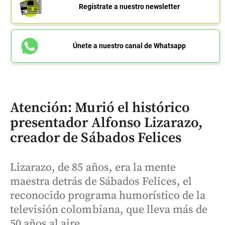
Regístrate a nuestro newsletter
Únete a nuestro canal de Whatsapp
Atención: Murió el histórico
presentador Alfonso Lizarazo,
creador de Sábados Felices
Lizarazo, de 85 años, era la mente
maestra detrás de Sábados Felices, el
reconocido programa humorístico de la
televisión colombiana, que lleva más de
50 años al aire.