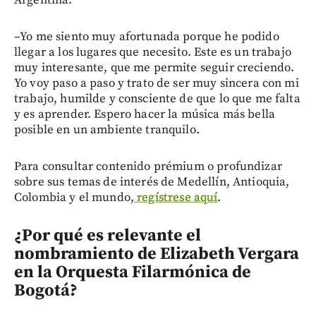
Argentina.
–Yo me siento muy afortunada porque he podido
llegar a los lugares que necesito. Este es un trabajo
muy interesante, que me permite seguir creciendo.
Yo voy paso a paso y trato de ser muy sincera con mi
trabajo, humilde y consciente de que lo que me falta
y es aprender. Espero hacer la música más bella
posible en un ambiente tranquilo.
Para consultar contenido prémium o profundizar
sobre sus temas de interés de Medellín, Antioquia,
Colombia y el mundo,
regístrese aquí
.
¿Por qué es relevante el
nombramiento de Elizabeth Vergara
en la Orquesta Filarmónica de
Bogotá?