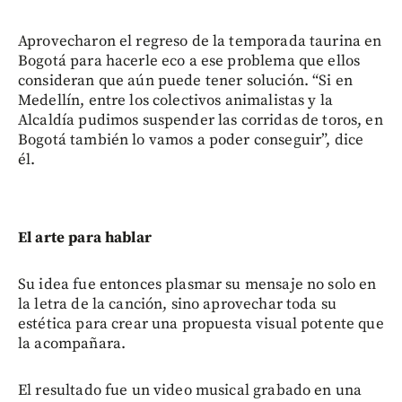
Aprovecharon el regreso de la temporada taurina en
Bogotá para hacerle eco a ese problema que ellos
consideran que aún puede tener solución. “Si en
Medellín, entre los colectivos animalistas y la
Alcaldía pudimos suspender las corridas de toros, en
Bogotá también lo vamos a poder conseguir”, dice
él.
El arte para hablar
Su idea fue entonces plasmar su mensaje no solo en
la letra de la canción, sino aprovechar toda su
estética para crear una propuesta visual potente que
la acompañara.
El resultado fue un video musical grabado en una