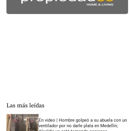
Las más leídas
En video | Hombre golpeó a su abuela con un
ventilador por no darle plata en Medellín;