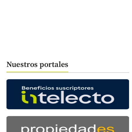
Nuestros portales