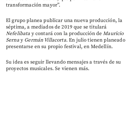
transformación mayor”.
El grupo planea publicar una nueva producción, la
séptima, a mediados de 2019 que se titulará
Nefelibata
y contará con la producción de
Mauricio
Serna
y
Germán Villacorta
. En julio tienen planeado
presentarse en su propio festival, en Medellín.
Su idea es seguir llevando mensajes a través de su
proyectos musicales. Se vienen más.