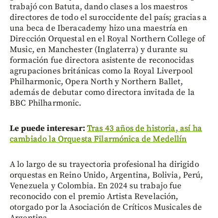
trabajó con Batuta, dando clases a los maestros
directores de todo el suroccidente del país; gracias a
una beca de Iberacademy hizo una maestría en
Dirección Orquestal en el Royal Northern College of
Music, en Manchester (Inglaterra) y durante su
formación fue directora asistente de reconocidas
agrupaciones británicas como la Royal Liverpool
Philharmonic, Opera North y Northern Ballet,
además de debutar como directora invitada de la
BBC Philharmonic.
Le puede interesar:
Tras 43 años de historia, así ha
cambiado la Orquesta Filarmónica de Medellín
A lo largo de su trayectoria profesional ha dirigido
orquestas en Reino Unido, Argentina, Bolivia, Perú,
Venezuela y Colombia. En 2024 su trabajo fue
reconocido con el premio Artista Revelación,
otorgado por la Asociación de Críticos Musicales de