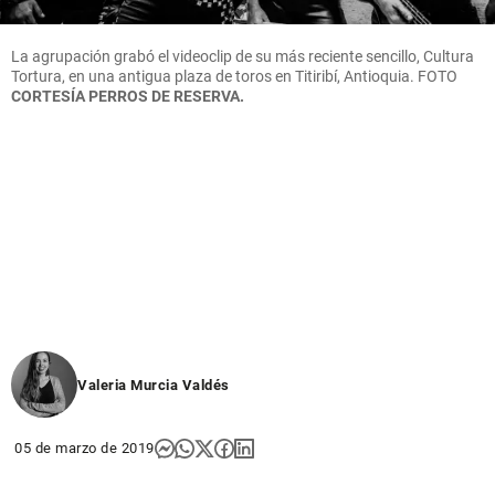
La agrupación grabó el videoclip de su más reciente sencillo, Cultura
Tortura, en una antigua plaza de toros en Titiribí, Antioquia. FOTO
CORTESÍA PERROS DE RESERVA.
Valeria Murcia Valdés
05 de marzo de 2019