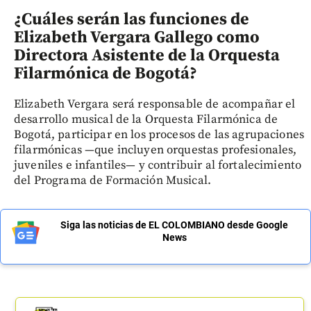
¿Cuáles serán las funciones de
Elizabeth Vergara Gallego como
Directora Asistente de la Orquesta
Filarmónica de Bogotá?
Elizabeth Vergara será responsable de acompañar el
desarrollo musical de la Orquesta Filarmónica de
Bogotá, participar en los procesos de las agrupaciones
filarmónicas —que incluyen orquestas profesionales,
juveniles e infantiles— y contribuir al fortalecimiento
del Programa de Formación Musical.
Siga las noticias de EL COLOMBIANO desde Google
News