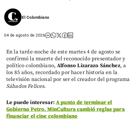
El Colombiano
04 de agosto de 2026
En la tarde-noche de este martes 4 de agosto se
confirmó la muerte del reconocido presentador y
político colombiano,
Alfonso Lizarazo Sánchez
, a
los 85 años, recordado por hacer historia en la
televisión nacional por ser el creador del programa
Sábados Felices
.
Le puede interesar:
A punto de terminar el
Gobierno Petro, MinCultura cambió reglas para
financiar el cine colombiano