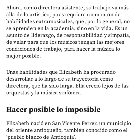
Ahora, como directora asistente, su trabajo va más
allá de lo artístico, pues requiere un montón de
habilidades extramusicales, que, por lo general, no
se aprenden en la academia, sino en la vida. Es un
asunto de liderazgo, de responsabilidad y simpatía,
de velar para que los músicos tengan las mejores
condiciones de trabajo, para hacer la música lo
mejor posible.
Unas habilidades que Elizabeth ha procurado
desarrollar a lo largo de su trayectoria como
directora, que ha sido larga. Ella creció lejos de las
orquestas y la música sinfónica.
Hacer posible lo imposible
Elizabeth nació en San Vicente Ferrer, un municipio
del oriente antioqueño, también conocido como el
‘pueblo blanco de Antioquia’.