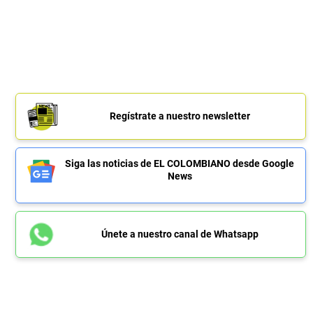
Regístrate a nuestro newsletter
Siga las noticias de EL COLOMBIANO desde Google
News
Únete a nuestro canal de Whatsapp