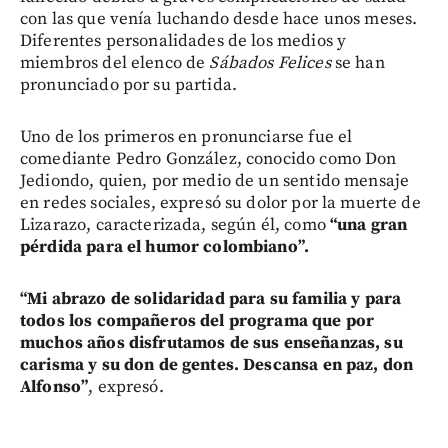
con las que venía luchando desde hace unos meses.
Diferentes personalidades de los medios y
miembros del elenco de
Sábados Felices
se han
pronunciado por su partida.
Uno de los primeros en pronunciarse fue el
comediante Pedro González, conocido como Don
Jediondo, quien, por medio de un sentido mensaje
en redes sociales, expresó su dolor por la muerte de
Lizarazo, caracterizada, según él, como
“una gran
pérdida para el humor colombiano”.
“Mi abrazo de solidaridad para su familia y para
todos los compañeros del programa que por
muchos años disfrutamos de sus enseñanzas, su
carisma y su don de gentes. Descansa en paz, don
Alfonso”
, expresó.