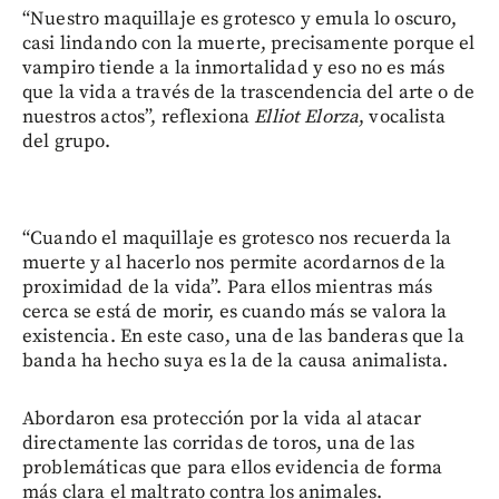
“Nuestro maquillaje es grotesco y emula lo oscuro,
casi lindando con la muerte, precisamente porque el
vampiro tiende a la inmortalidad y eso no es más
que la vida a través de la trascendencia del arte o de
nuestros actos”, reflexiona
Elliot Elorza
, vocalista
del grupo.
“Cuando el maquillaje es grotesco nos recuerda la
muerte y al hacerlo nos permite acordarnos de la
proximidad de la vida”. Para ellos mientras más
cerca se está de morir, es cuando más se valora la
existencia. En este caso, una de las banderas que la
banda ha hecho suya es la de la causa animalista.
Abordaron esa protección por la vida al atacar
directamente las corridas de toros, una de las
problemáticas que para ellos evidencia de forma
más clara el maltrato contra los animales.