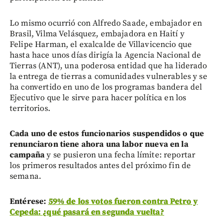
Lo mismo ocurrió con Alfredo Saade, embajador en
Brasil, Vilma Velásquez, embajadora en Haití y
Felipe Harman, el exalcalde de Villavicencio que
hasta hace unos días dirigía la Agencia Nacional de
Tierras (ANT), una poderosa entidad que ha liderado
la entrega de tierras a comunidades vulnerables y se
ha convertido en uno de los programas bandera del
Ejecutivo que le sirve para hacer política en los
territorios.
Cada uno de estos funcionarios suspendidos o que
renunciaron tiene ahora una labor nueva en la
campaña
y se pusieron una fecha límite: reportar
los primeros resultados antes del próximo fin de
semana.
Entérese:
59% de los votos fueron contra Petro y
Cepeda: ¿qué pasará en segunda vuelta?