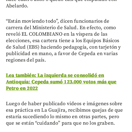
Abelardo.
“Están moviendo todo”, dicen funcionarios de
carrera del Ministerio de Salud. En efecto, como
reveló EL COLOMBIANO en la víspera de las
elecciones, esa cartera tiene a los Equipos Básicos
de Salud (EBS) haciendo pedagogía, con tarjetón y
publicidad en mano, a favor de Cepeda en varias
regiones del país.
Lea también: La izquierda se consolidó en
Antioquia: Cepeda sumó 123.000 votos más que
Petro en 2022
Luego de haber publicado videos e imágenes sobre
esa práctica en La Guajira, recibimos quejas de que
estaría sucediendo lo mismo en otras partes, pero
que se están “cuidando” para que no los graben.