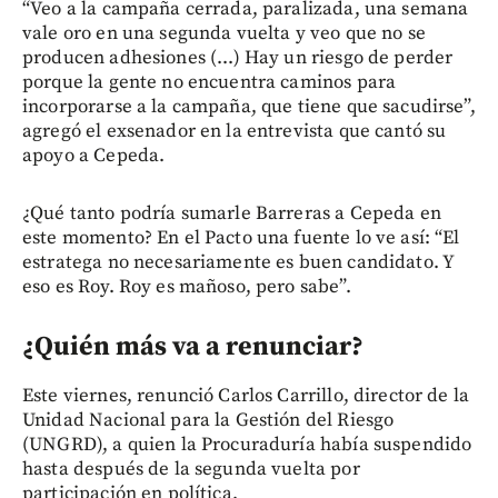
“Veo a la campaña cerrada, paralizada, una semana
vale oro en una segunda vuelta y veo que no se
producen adhesiones (...) Hay un riesgo de perder
porque la gente no encuentra caminos para
incorporarse a la campaña, que tiene que sacudirse”,
agregó el exsenador en la entrevista que cantó su
apoyo a Cepeda.
¿Qué tanto podría sumarle Barreras a Cepeda en
este momento? En el Pacto una fuente lo ve así: “El
estratega no necesariamente es buen candidato. Y
eso es Roy. Roy es mañoso, pero sabe”.
¿Quién más va a renunciar?
Este viernes, renunció Carlos Carrillo, director de la
Unidad Nacional para la Gestión del Riesgo
(UNGRD), a quien la Procuraduría había suspendido
hasta después de la segunda vuelta por
participación en política.