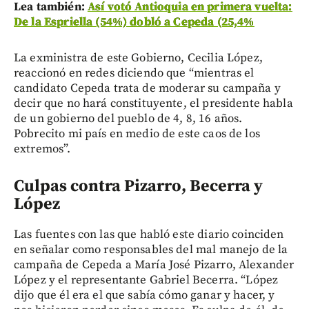
Lea también:
Así votó Antioquia en primera vuelta:
De la Espriella (54%) dobló a Cepeda (25,4%
La exministra de este Gobierno, Cecilia López,
reaccionó en redes diciendo que “mientras el
candidato Cepeda trata de moderar su campaña y
decir que no hará constituyente, el presidente habla
de un gobierno del pueblo de 4, 8, 16 años.
Pobrecito mi país en medio de este caos de los
extremos”.
Culpas contra Pizarro, Becerra y
López
Las fuentes con las que habló este diario coinciden
en señalar como responsables del mal manejo de la
campaña de Cepeda a María José Pizarro, Alexander
López y el representante Gabriel Becerra. “López
dijo que él era el que sabía cómo ganar y hacer, y