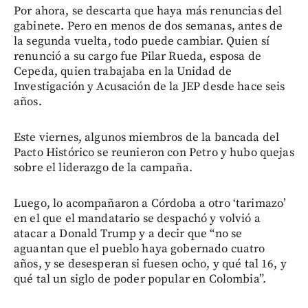
Por ahora, se descarta que haya más renuncias del
gabinete. Pero en menos de dos semanas, antes de
la segunda vuelta, todo puede cambiar. Quien sí
renunció a su cargo fue Pilar Rueda, esposa de
Cepeda, quien trabajaba en la Unidad de
Investigación y Acusación de la JEP desde hace seis
años.
Este viernes, algunos miembros de la bancada del
Pacto Histórico se reunieron con Petro y hubo quejas
sobre el liderazgo de la campaña.
Luego, lo acompañaron a Córdoba a otro ‘tarimazo’
en el que el mandatario se despachó y volvió a
atacar a Donald Trump y a decir que “no se
aguantan que el pueblo haya gobernado cuatro
años, y se desesperan si fuesen ocho, y qué tal 16, y
qué tal un siglo de poder popular en Colombia”.