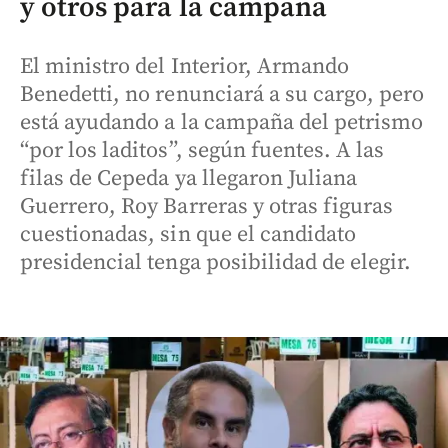
y otros para la campaña
El ministro del Interior, Armando
Benedetti, no renunciará a su cargo, pero
está ayudando a la campaña del petrismo
“por los laditos”, según fuentes. A las
filas de Cepeda ya llegaron Juliana
Guerrero, Roy Barreras y otras figuras
cuestionadas, sin que el candidato
presidencial tenga posibilidad de elegir.