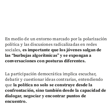
En medio de un entorno marcado por la polarización
política y las discusiones radicalizadas en redes
sociales,
es importante que los jóvenes salgan de
las “burbujas algorítmicas” y se expongan a
conversaciones con posturas diferentes.
La participación democrática implica escuchar,
debatir y cuestionar ideas contrarias, entendiendo
que
la política no solo se construye desde la
confrontación, sino también desde la capacidad de
dialogar, negociar y encontrar puntos de
encuentro.