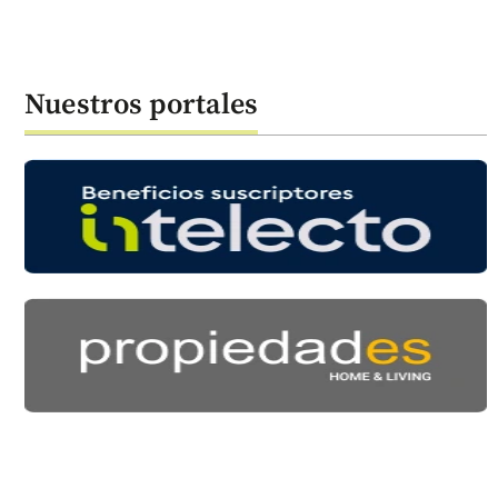
Nuestros portales