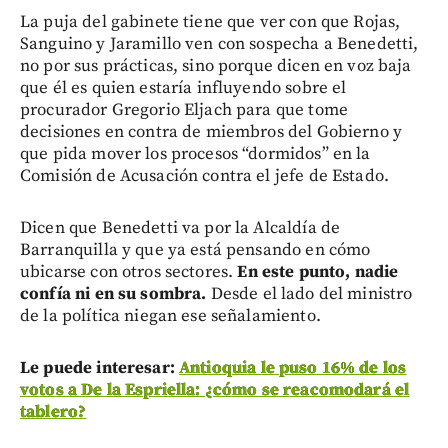
La puja del gabinete tiene que ver con que Rojas,
Sanguino y Jaramillo ven con sospecha a Benedetti,
no por sus prácticas, sino porque dicen en voz baja
que él es quien estaría influyendo sobre el
procurador Gregorio Eljach para que tome
decisiones en contra de miembros del Gobierno y
que pida mover los procesos “dormidos” en la
Comisión de Acusación contra el jefe de Estado.
Dicen que Benedetti va por la Alcaldía de
Barranquilla y que ya está pensando en cómo
ubicarse con otros sectores.
En este punto, nadie
confía ni en su sombra.
Desde el lado del ministro
de la política niegan ese señalamiento.
Le puede interesar:
Antioquia le puso 16% de los
votos a De la Espriella: ¿cómo se reacomodará el
tablero?