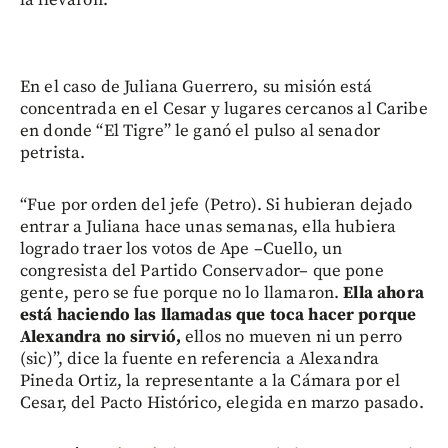
En el caso de Juliana Guerrero, su misión está
concentrada en el Cesar y lugares cercanos al Caribe
en donde “El Tigre” le ganó el pulso al senador
petrista.
“Fue por orden del jefe (Petro). Si hubieran dejado
entrar a Juliana hace unas semanas, ella hubiera
logrado traer los votos de Ape –Cuello, un
congresista del Partido Conservador– que pone
gente, pero se fue porque no lo llamaron.
Ella ahora
está haciendo las llamadas que toca hacer porque
Alexandra no sirvió,
ellos no mueven ni un perro
(sic)”, dice la fuente en referencia a Alexandra
Pineda Ortiz, la representante a la Cámara por el
Cesar, del Pacto Histórico, elegida en marzo pasado.