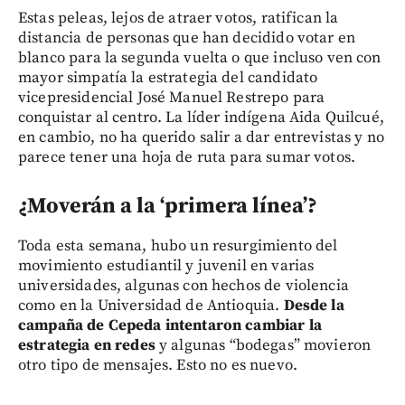
Estas peleas, lejos de atraer votos, ratifican la
distancia de personas que han decidido votar en
blanco para la segunda vuelta o que incluso ven con
mayor simpatía la estrategia del candidato
vicepresidencial José Manuel Restrepo para
conquistar al centro. La líder indígena Aida Quilcué,
en cambio, no ha querido salir a dar entrevistas y no
parece tener una hoja de ruta para sumar votos.
¿Moverán a la ‘primera línea’?
Toda esta semana, hubo un resurgimiento del
movimiento estudiantil y juvenil en varias
universidades, algunas con hechos de violencia
como en la Universidad de Antioquia.
Desde la
campaña de Cepeda intentaron cambiar la
estrategia en redes
y algunas “bodegas” movieron
otro tipo de mensajes. Esto no es nuevo.