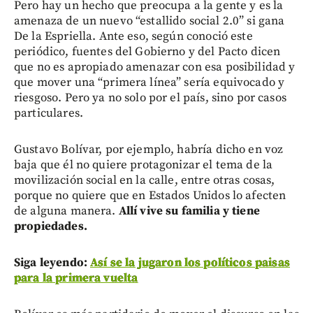
Pero hay un hecho que preocupa a la gente y es la
amenaza de un nuevo “estallido social 2.0” si gana
De la Espriella. Ante eso, según conoció este
periódico, fuentes del Gobierno y del Pacto dicen
que no es apropiado amenazar con esa posibilidad y
que mover una “primera línea” sería equivocado y
riesgoso. Pero ya no solo por el país, sino por casos
particulares.
Gustavo Bolívar, por ejemplo, habría dicho en voz
baja que él no quiere protagonizar el tema de la
movilización social en la calle, entre otras cosas,
porque no quiere que en Estados Unidos lo afecten
de alguna manera.
Allí vive su familia y tiene
propiedades.
Siga leyendo:
Así se la jugaron los políticos paisas
para la primera vuelta