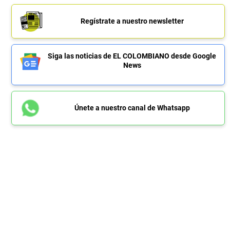
Regístrate a nuestro newsletter
Siga las noticias de EL COLOMBIANO desde Google
News
Únete a nuestro canal de Whatsapp