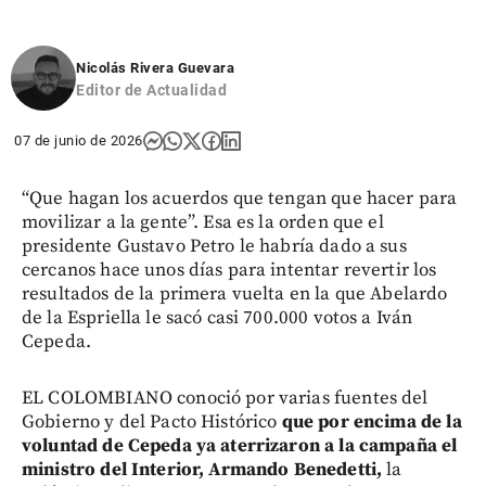
Nicolás Rivera Guevara
Editor de Actualidad
07 de junio de 2026
“Que hagan los acuerdos que tengan que hacer para
movilizar a la gente”. Esa es la orden que el
presidente Gustavo Petro le habría dado a sus
cercanos hace unos días para intentar revertir los
resultados de la primera vuelta en la que Abelardo
de la Espriella le sacó casi 700.000 votos a Iván
Cepeda.
EL COLOMBIANO conoció por varias fuentes del
Gobierno y del Pacto Histórico
que por encima de la
voluntad de Cepeda ya aterrizaron a la campaña el
ministro del Interior, Armando Benedetti,
la