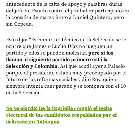
antecedente de la falta de apoyo y palabras duras
del jefe de Estado contra él por haber participado en
la consulta de marzo junto a Daniel Quintero, pero
sin Cepeda.
Esto dijo: “Es como si el técnico de la Selección se le
ocurre que James o Lucho Díaz no jueguen un
partido y ellos se pueden molestar,
pero sí los
llaman al siguiente partido primero está la
Selección y Colombia.
Así que acudí ayer a Palacio
porque el presidente estaba muy preocupado por el
futuro de las reformas sociales”, dijo Roy, quien
siempre intenta caer parado y se compara con el 10
de la Selección.
No se pierda: De la Espriella rompió el techo
electoral de los candidatos respaldados por el
uribismo en Antioquia