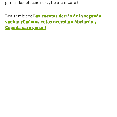
ganan las elecciones. ¿Le alcanzará?
Lea también:
Las cuentas detrás de la segunda
vuelta: ¿Cuántos votos necesitan Abelardo y
Cepeda para ganar?