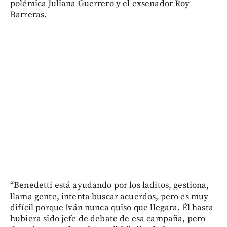
polémica Juliana Guerrero y el exsenador Roy
Barreras.
“Benedetti está ayudando por los laditos, gestiona,
llama gente, intenta buscar acuerdos, pero es muy
difícil porque Iván nunca quiso que llegara. Él hasta
hubiera sido jefe de debate de esa campaña, pero