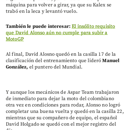
máquina para volver a girar, ya que su Kalex se
trabó en la leca y levantó vuelo.
También le puede interesar:
El insólito requisito
que David Alonso aún no cumple para subir a
MotoGP
Al final, David Alosno quedó en la casilla 17 de la
clasificación del entrenamiento que lideró
Manuel
González,
el puntero del Mundial.
Y aunque los mecánicos de Aspar Team trabajaron
de inmediato para dejar la moto del colombiano
otra vez en condiciones para rodar, Alonso no logró
completar una buena vuelta y quedó en la casilla 22,
mientras que su compañero de equipo, el español
David Holgado se quedó con el mejor registro del