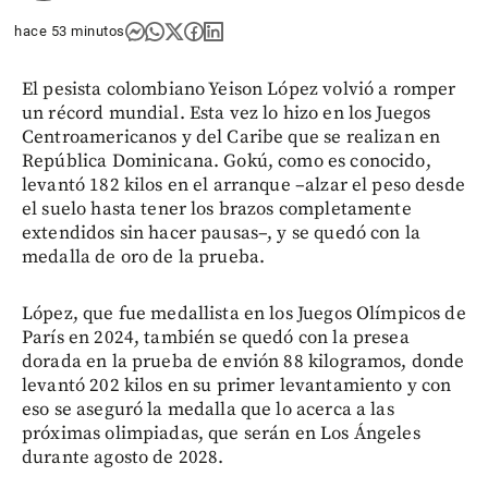
hace 53 minutos
El pesista colombiano Yeison López volvió a romper
un récord mundial. Esta vez lo hizo en los Juegos
Centroamericanos y del Caribe que se realizan en
República Dominicana. Gokú, como es conocido,
levantó 182 kilos en el arranque –alzar el peso desde
el suelo hasta tener los brazos completamente
extendidos sin hacer pausas–, y se quedó con la
medalla de oro de la prueba.
López, que fue medallista en los Juegos Olímpicos de
París en 2024, también se quedó con la presea
dorada en la prueba de envión 88 kilogramos, donde
levantó 202 kilos en su primer levantamiento y con
eso se aseguró la medalla que lo acerca a las
próximas olimpiadas, que serán en Los Ángeles
durante agosto de 2028.