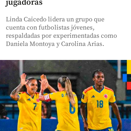
jugadoras
Linda Caicedo lidera un grupo que
cuenta con futbolistas jóvenes,
respaldadas por experimentadas como
Daniela Montoya y Carolina Arias.