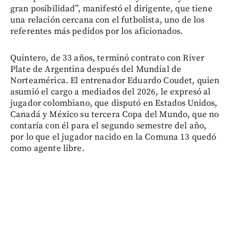
gran posibilidad”, manifestó el dirigente, que tiene
una relación cercana con el futbolista, uno de los
referentes más pedidos por los aficionados.
Quintero, de 33 años, terminó contrato con River
Plate de Argentina después del Mundial de
Norteamérica. El entrenador Eduardo Coudet, quien
asumió el cargo a mediados del 2026, le expresó al
jugador colombiano, que disputó en Estados Unidos,
Canadá y México su tercera Copa del Mundo, que no
contaría con él para el segundo semestre del año,
por lo que el jugador nacido en la Comuna 13 quedó
como agente libre.