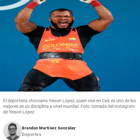
El deportista chocoano Yeison López, quien vive en Cali, es uno de los
mejores en su disciplina a nivel mundial. Foto: tomada del Instagram
de Yeison López
Brandon Martínez González
Deportes