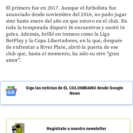
El primero fue en 2017. Aunque el futbolista fue
anunciado desde noviembre del 2016, no pudo jugar
sino hasta enero del año en que estuvo en el club. En
toda la temporada disputó 36 encuentros y anotó 16
goles. Además, brilló en torneos como la Liga
BetPlay y la Copa Libertadores, en la que, después
de enfrentar a River Plate, abrió la puerta de ese
club que, hasta el momento, ha sido su otro “gran
amor”.
Siga las noticias de EL COLOMBIANO desde Google
News
Regístrate a nuestro newsletter