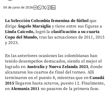
06 de junio de 2026
La Selección Colombia femenina de fútbol
que
dirige
Ángelo Marsiglia
y tiene entre sus figuras a
Linda Caicedo,
logró la
clasificación a su cuarta
Copa del Mundo,
tras las actuaciones de 2011, 2015
y 2023.
En las anteriores ocasiones las colombianas han
tenido desempeños destacados, siendo el mejor el
logrado en
Australia y Nueva Zelanda 2023
, donde
alcanzaron los cuartos de final del torneo. Allí
terminaron en el puesto 8, mientras que en
Canadá
2015
llegaron hasta octavos, puesto 12. Finalmente,
en
Alemania 2011
no pasaron de la primera fase.