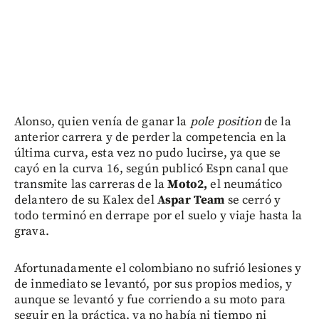
Alonso, quien venía de ganar la
pole position
de la
anterior carrera y de perder la competencia en la
última curva, esta vez no pudo lucirse, ya que se
cayó en la curva 16, según publicó Espn canal que
transmite las carreras de la
Moto2,
el neumático
delantero de su Kalex del
Aspar Team
se cerró y
todo terminó en derrape por el suelo y viaje hasta la
grava.
Afortunadamente el colombiano no sufrió lesiones y
de inmediato se levantó, por sus propios medios, y
aunque se levantó y fue corriendo a su moto para
seguir en la práctica, ya no había ni tiempo ni