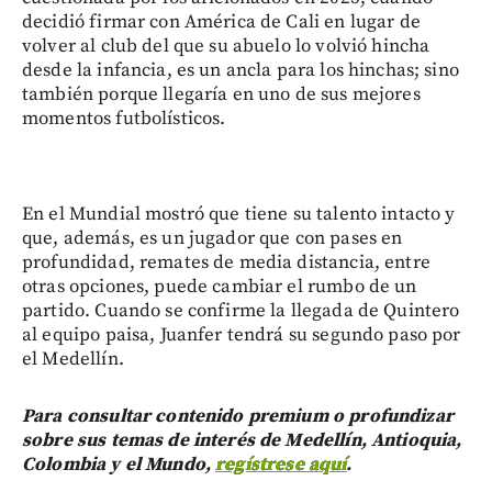
decidió firmar con América de Cali en lugar de
volver al club del que su abuelo lo volvió hincha
desde la infancia, es un ancla para los hinchas; sino
también porque llegaría en uno de sus mejores
momentos futbolísticos.
En el Mundial mostró que tiene su talento intacto y
que, además, es un jugador que con pases en
profundidad, remates de media distancia, entre
otras opciones, puede cambiar el rumbo de un
partido. Cuando se confirme la llegada de Quintero
al equipo paisa, Juanfer tendrá su segundo paso por
el Medellín.
Para consultar contenido premium o profundizar
sobre sus temas de interés de Medellín, Antioquia,
Colombia y el Mundo,
regístrese aquí
.