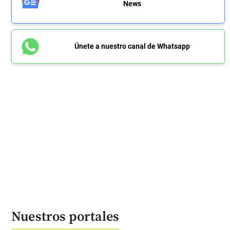
News
Únete a nuestro canal de Whatsapp
Nuestros portales