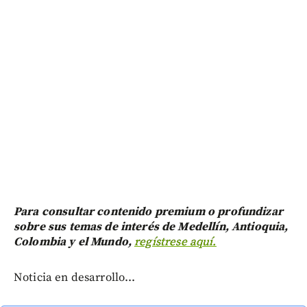
Para consultar contenido premium o profundizar
sobre sus temas de interés de Medellín, Antioquia,
Colombia y el Mundo,
regístrese aquí.
Noticia en desarrollo...