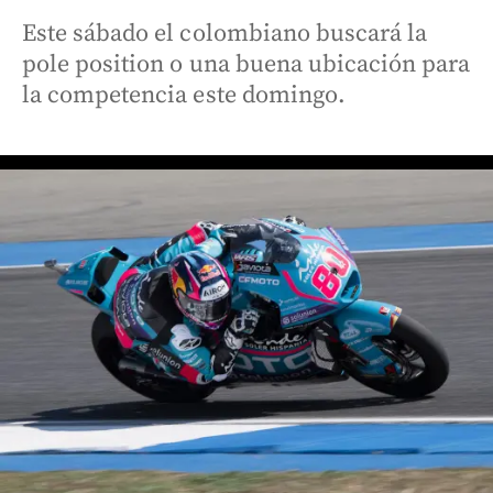
Este sábado el colombiano buscará la
pole position o una buena ubicación para
la competencia este domingo.