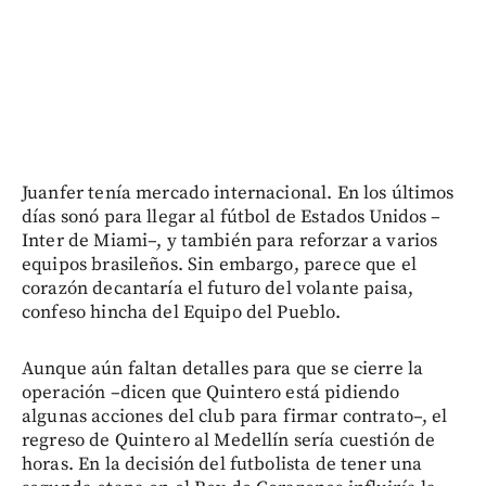
Juanfer tenía mercado internacional. En los últimos
días sonó para llegar al fútbol de Estados Unidos –
Inter de Miami–, y también para reforzar a varios
equipos brasileños. Sin embargo, parece que el
corazón decantaría el futuro del volante paisa,
confeso hincha del Equipo del Pueblo.
Aunque aún faltan detalles para que se cierre la
operación –dicen que Quintero está pidiendo
algunas acciones del club para firmar contrato–, el
regreso de Quintero al Medellín sería cuestión de
horas. En la decisión del futbolista de tener una