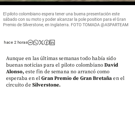
El piloto colombiano espera tener una buena presentación este
sábado con su moto y poder alcanzar la pole position para el Gran
Premio de Silverstone, en Inglaterra. FOTO TOMADA @ASPARTEAM
hace 2 horas
Aunque en las últimas semanas todo había sido
buenas noticias para el piloto colombiano
David
Alonso,
este fin de semana no arrancó como
esperaba en el
Gran Premio de Gran Bretaña
en el
circuito de
Silverstone.