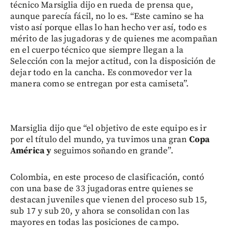
técnico Marsiglia dijo en rueda de prensa que,
aunque parecía fácil, no lo es. “Este camino se ha
visto así porque ellas lo han hecho ver así, todo es
mérito de las jugadoras y de quienes me acompañan
en el cuerpo técnico que siempre llegan a la
Selección con la mejor actitud, con la disposición de
dejar todo en la cancha. Es conmovedor ver la
manera como se entregan por esta camiseta”.
Marsiglia dijo que “el objetivo de este equipo es ir
por el título del mundo, ya tuvimos una gran
Copa
América y
seguimos soñando en grande”.
Colombia, en este proceso de clasificación, contó
con una base de 33 jugadoras entre quienes se
destacan juveniles que vienen del proceso sub 15,
sub 17 y sub 20, y ahora se consolidan con las
mayores en todas las posiciones de campo.