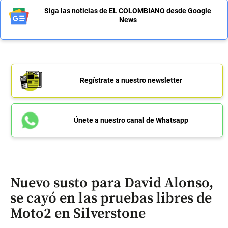
Siga las noticias de EL COLOMBIANO desde Google
News
Regístrate a nuestro newsletter
Únete a nuestro canal de Whatsapp
Nuevo susto para David Alonso,
se cayó en las pruebas libres de
Moto2 en Silverstone