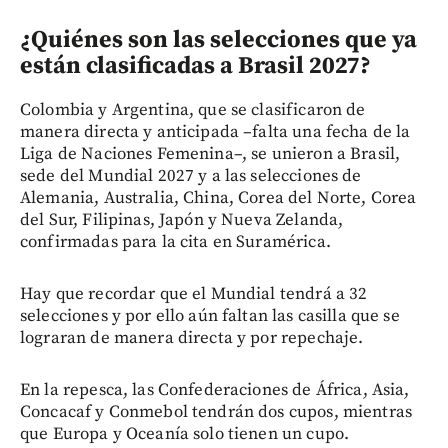
¿Quiénes son las selecciones que ya
están clasificadas a Brasil 2027?
Colombia y Argentina, que se clasificaron de
manera directa y anticipada –falta una fecha de la
Liga de Naciones Femenina–, se unieron a Brasil,
sede del Mundial 2027 y a las selecciones de
Alemania, Australia, China, Corea del Norte, Corea
del Sur, Filipinas, Japón y Nueva Zelanda,
confirmadas para la cita en Suramérica.
Hay que recordar que el Mundial tendrá a 32
selecciones y por ello aún faltan las casilla que se
lograran de manera directa y por repechaje.
En la repesca, las Confederaciones de África, Asia,
Concacaf y Conmebol tendrán dos cupos, mientras
que Europa y Oceanía solo tienen un cupo.