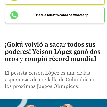
Únete a nuestro canal de Whatsapp
¡Gokú volvió a sacar todos sus
poderes! Yeison López ganó dos
oros y rompió récord mundial
El pesista Yeison López es una de las
esperanzas de medalla de Colombia en
los próximos Juegos Olímpicos.