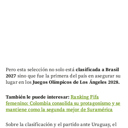
Pero esta selección no solo está
clasificada a Brasil
2027
sino que fue la primera del país en asegurar su
lugar en los
Juegos Olímpicos de Los Ángeles 2028.
También le puede interesar:
Ranking Fifa
femenino: Colombia consolida su protagonismo y se
mantiene como la segunda mejor de Suramérica
Sobre la clasificación y el partido ante Uruguay, el