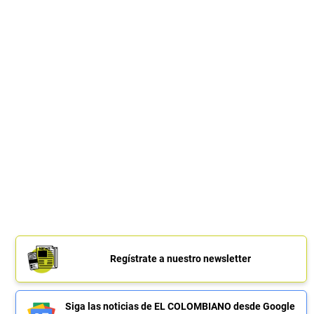
Regístrate a nuestro newsletter
Siga las noticias de EL COLOMBIANO desde Google