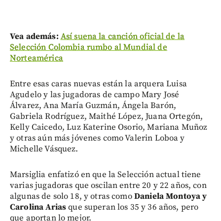
Vea además:
Así suena la canción oficial de la
Selección Colombia rumbo al Mundial de
Norteamérica
Entre esas caras nuevas están la arquera Luisa
Agudelo y las jugadoras de campo Mary José
Álvarez, Ana María Guzmán, Ángela Barón,
Gabriela Rodríguez, Maithé López, Juana Ortegón,
Kelly Caicedo, Luz Katerine Osorio, Mariana Muñoz
y otras aún más jóvenes como Valerin Loboa y
Michelle Vásquez.
Marsiglia enfatizó en que la Selección actual tiene
varias jugadoras que oscilan entre 20 y 22 años, con
algunas de solo 18, y otras como
Daniela Montoya y
Carolina Arias
que superan los 35 y 36 años, pero
que aportan lo mejor.