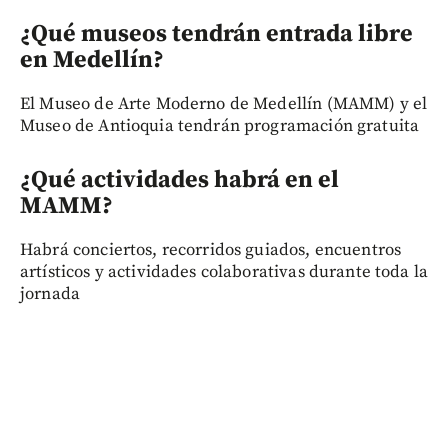
¿Qué museos tendrán entrada libre
en Medellín?
El Museo de Arte Moderno de Medellín (MAMM) y el
Museo de Antioquia tendrán programación gratuita
¿Qué actividades habrá en el
MAMM?
Habrá conciertos, recorridos guiados, encuentros
artísticos y actividades colaborativas durante toda la
jornada