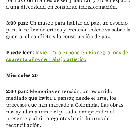
formas dominantes de ser y habitar, y abren espacio
a una diversidad en constante transformación.
3:00 p.m:
Un museo para hablar de paz, un espacio
para la reflexión crítica y creación colectiva sobre la
guerra, el conflicto y la construcción de paz.
Puede leer:
Javier Toro expone en Rionegro más de
cuarenta años de trabajo artístico
Miércoles 20
2:00 p.m:
Memorias en tensión, un recorrido
mediado que invita a pensar, desde el arte, los
procesos que han marcado a Colombia. Las obras
nos ayudan a mirar el pasado, comprender el
presente y abrir preguntas hacia futuros de
reconciliación.