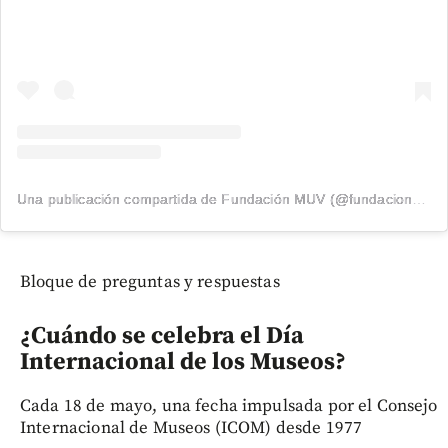
Una publicación compartida de Fundación MUV (@fundacionmuv)
Bloque de preguntas y respuestas
¿Cuándo se celebra el Día
Internacional de los Museos?
Cada 18 de mayo, una fecha impulsada por el Consejo
Internacional de Museos (ICOM) desde 1977