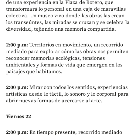
de una experiencia en la Plaza de Botero, que
transformará lo personal en una caja de maravillas
colectiva. Un museo vivo donde las obras las crean
los transeúntes, las miradas se cruzan y se celebra la
diversidad, tejiendo una memoria compartida.
2:00 p.m:
Territorios en movimiento, un recorrido
mediado para explorar cómo las obras nos permiten
reconocer memorias ecológicas, tensiones
ambientales y formas de vida que emergen en los
paisajes que habitamos.
2:00 p.m:
Mirar con todos los sentidos, experiencias
artísticas desde lo táctil, lo sonoro y lo corporal para
abrir nuevas formas de acercarse al arte.
Viernes 22
2:00 p.m:
En tiempo presente, recorrido mediado