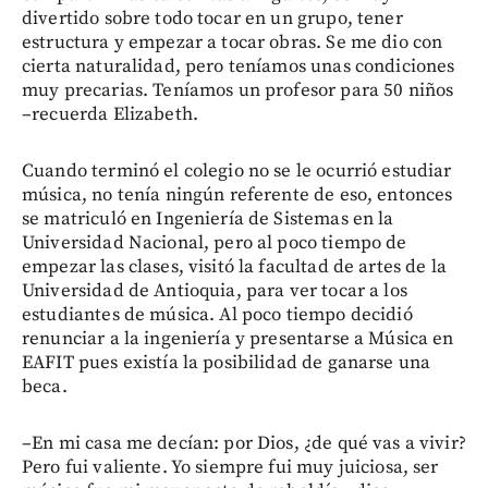
divertido sobre todo tocar en un grupo, tener
estructura y empezar a tocar obras. Se me dio con
cierta naturalidad, pero teníamos unas condiciones
muy precarias. Teníamos un profesor para 50 niños
–recuerda Elizabeth.
Cuando terminó el colegio no se le ocurrió estudiar
música, no tenía ningún referente de eso, entonces
se matriculó en Ingeniería de Sistemas en la
Universidad Nacional, pero al poco tiempo de
empezar las clases, visitó la facultad de artes de la
Universidad de Antioquia, para ver tocar a los
estudiantes de música. Al poco tiempo decidió
renunciar a la ingeniería y presentarse a Música en
EAFIT pues existía la posibilidad de ganarse una
beca.
–En mi casa me decían: por Dios, ¿de qué vas a vivir?
Pero fui valiente. Yo siempre fui muy juiciosa, ser