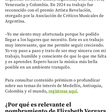
Venezuela y Colombia. En 2024 su trabajo fue
reconocido con el premio Artista Revelación,
otorgado por la Asociación de Críticos Musicales de
Argentina.
–Yo me siento muy afortunada porque he podido
llegar a los lugares que necesito. Este es un trabajo
muy interesante, que me permite seguir creciendo.
Yo voy paso a paso y trato de ser muy sincera con mi
trabajo, humilde y consciente de que lo que me falta
y es aprender. Espero hacer la música más bella
posible en un ambiente tranquilo.
Para consultar contenido prémium o profundizar
sobre sus temas de interés de Medellín, Antioquia,
Colombia y el mundo,
regístrese aquí
.
¿Por qué es relevante el
nombramiento de Elizabeth Vergara