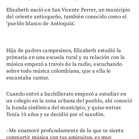
Elizabeth nació en San Vicente Ferrer, un municipio
del oriente antioqueño, también conocido como el
‘pueblo blanco de Antioquia’.
Hija de padres campesinos, Elizabeth estudió la
primaria en una escuela rural y su relación con la
música empezó a través de la radio, escuchando
sobre todo música colombiana, que a ella le
encantaba cantar.
Cuando entró a bachillerato empezó a estudiar en
un colegio en la zona urbana del pueblo, ahí conoció
la banda sinfónica del municipio, y quiso entrar.
Tenía 10 años y se decidió por el saxofón.
–Me enamoré profundamente de lo que se siente
compartir música con tus amiguitos, es muy