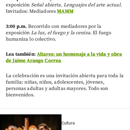
exposición
Señal abierta. Lenguajes del arte actual.
Invitados:
Mediadores
MAMM
3:00 p.m.
Recorrido con mediadores por la
exposición
La luz, el fuego y la ceniza
. El fuego
humaniza lo colectivo.
Lea también:
Altares: un homenaje a la vida y obra
de Jaime Arango Correa
La celebración es una invitación abierta para toda la
familia: niñas, niños, adolescentes, jóvenes,
personas adultas y adultas mayores. Todo son
bienvenidos.
Cultura