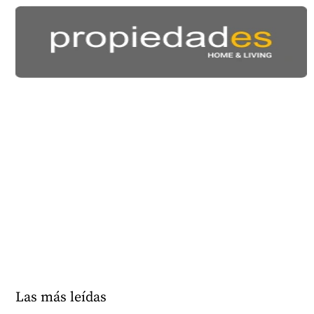
Las más leídas