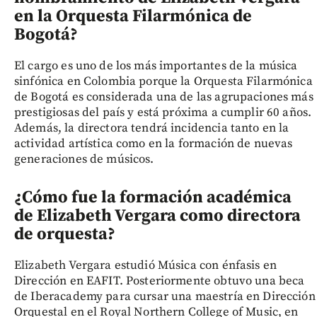
en la Orquesta Filarmónica de
Bogotá?
El cargo es uno de los más importantes de la música
sinfónica en Colombia porque la Orquesta Filarmónica
de Bogotá es considerada una de las agrupaciones más
prestigiosas del país y está próxima a cumplir 60 años.
Además, la directora tendrá incidencia tanto en la
actividad artística como en la formación de nuevas
generaciones de músicos.
¿Cómo fue la formación académica
de Elizabeth Vergara como directora
de orquesta?
Elizabeth Vergara estudió Música con énfasis en
Dirección en EAFIT. Posteriormente obtuvo una beca
de Iberacademy para cursar una maestría en Dirección
Orquestal en el Royal Northern College of Music, en