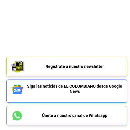
Regístrate a nuestro newsletter
Siga las noticias de EL COLOMBIANO desde Google
News
Únete a nuestro canal de Whatsapp