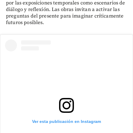
por las exposiciones temporales como escenarios de
diálogo y reflexión. Las obras invitan a activar las
preguntas del presente para imaginar críticamente
futuros posibles.
Ver esta publicación en Instagram