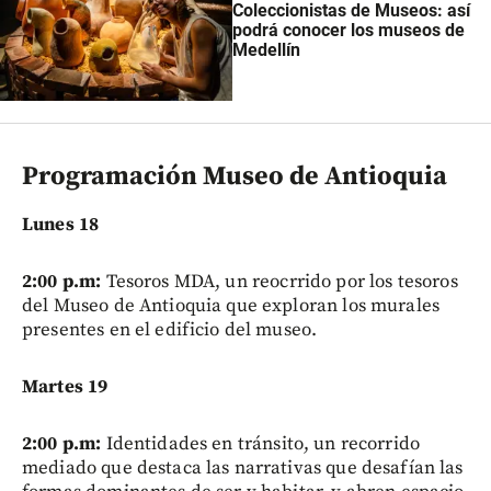
Coleccionistas de Museos: así
podrá conocer los museos de
Medellín
Programación Museo de Antioquia
Lunes 18
2:00 p.m:
Tesoros MDA, un reocrrido por los tesoros
del Museo de Antioquia que exploran los murales
presentes en el edificio del museo.
Martes 19
2:00 p.m:
Identidades en tránsito, un recorrido
mediado que destaca las narrativas que desafían las