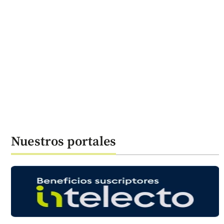
Nuestros portales