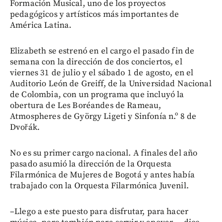
Formación Musical, uno de los proyectos
pedagógicos y artísticos más importantes de
América Latina.
Elizabeth se estrenó en el cargo el pasado fin de
semana con la dirección de dos conciertos, el
viernes 31 de julio y el sábado 1 de agosto, en el
Auditorio León de Greiff, de la Universidad Nacional
de Colombia, con un programa que incluyó la
obertura de Les Boréandes de Rameau,
Atmospheres de György Ligeti y Sinfonía n.º 8 de
Dvořák.
No es su primer cargo nacional. A finales del año
pasado asumió la dirección de la Orquesta
Filarmónica de Mujeres de Bogotá y antes había
trabajado con la Orquesta Filarmónica Juvenil.
–Llego a este puesto para disfrutar, para hacer