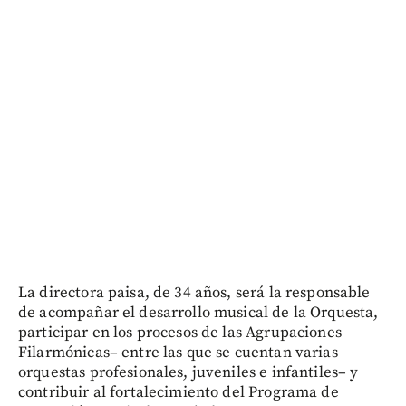
La directora paisa, de 34 años, será la responsable
de acompañar el desarrollo musical de la Orquesta,
participar en los procesos de las Agrupaciones
Filarmónicas– entre las que se cuentan varias
orquestas profesionales, juveniles e infantiles– y
contribuir al fortalecimiento del Programa de