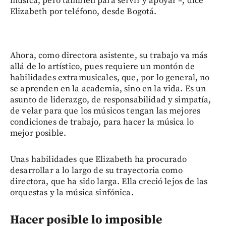
música, pero también para servir y apoyar –, dice
Elizabeth por teléfono, desde Bogotá.
Ahora, como directora asistente, su trabajo va más
allá de lo artístico, pues requiere un montón de
habilidades extramusicales, que, por lo general, no
se aprenden en la academia, sino en la vida. Es un
asunto de liderazgo, de responsabilidad y simpatía,
de velar para que los músicos tengan las mejores
condiciones de trabajo, para hacer la música lo
mejor posible.
Unas habilidades que Elizabeth ha procurado
desarrollar a lo largo de su trayectoria como
directora, que ha sido larga. Ella creció lejos de las
orquestas y la música sinfónica.
Hacer posible lo imposible