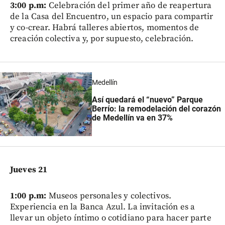
3:00 p.m:
Celebración del primer año de reapertura
de la Casa del Encuentro, un espacio para compartir
y co-crear. Habrá talleres abiertos, momentos de
creación colectiva y, por supuesto, celebración.
Medellín
Así quedará el “nuevo” Parque
Berrío: la remodelación del corazón
de Medellín va en 37%
Jueves 21
1:00 p.m:
Museos personales y colectivos.
Experiencia en la Banca Azul. La invitación es a
llevar un objeto íntimo o cotidiano para hacer parte