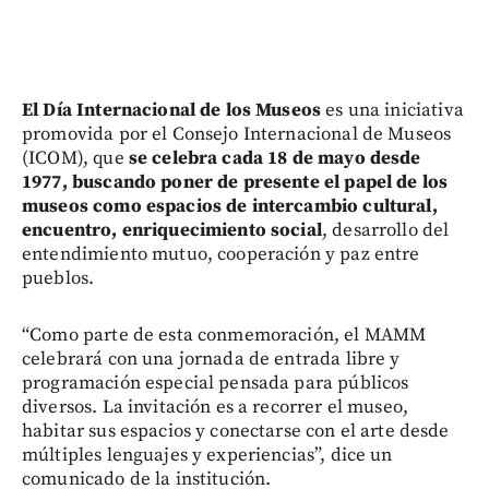
El Día Internacional de los Museos
es una iniciativa
promovida por el Consejo Internacional de Museos
(ICOM), que
se celebra cada 18 de mayo desde
1977, buscando poner de presente el papel de los
museos como espacios de intercambio cultural,
encuentro, enriquecimiento social
, desarrollo del
entendimiento mutuo, cooperación y paz entre
pueblos.
“Como parte de esta conmemoración, el MAMM
celebrará con una jornada de entrada libre y
programación especial pensada para públicos
diversos. La invitación es a recorrer el museo,
habitar sus espacios y conectarse con el arte desde
múltiples lenguajes y experiencias”, dice un
comunicado de la institución.