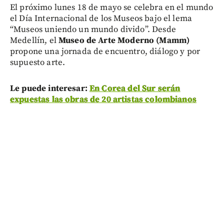
El próximo lunes 18 de mayo se celebra en el mundo
el Día Internacional de los Museos bajo el lema
“Museos uniendo un mundo divido”. Desde
Medellín, el
Museo de Arte Moderno (Mamm)
propone una jornada de encuentro, diálogo y por
supuesto arte.
Le puede interesar:
En Corea del Sur serán
expuestas las obras de 20 artistas colombianos