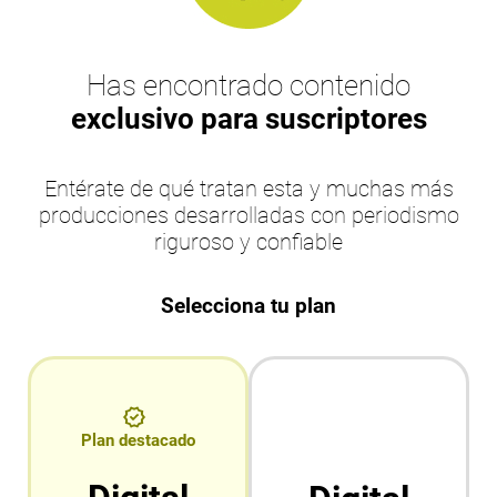
Has encontrado contenido
exclusivo para suscriptores
Entérate de qué tratan esta y muchas más
producciones desarrolladas con periodismo
riguroso y confiable
Selecciona tu plan
Plan destacado