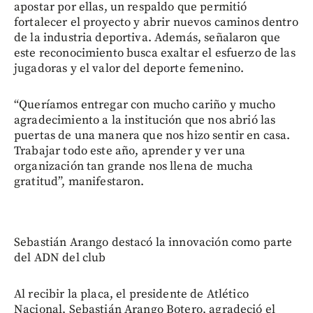
apostar por ellas, un respaldo que permitió
fortalecer el proyecto y abrir nuevos caminos dentro
de la industria deportiva. Además, señalaron que
este reconocimiento busca exaltar el esfuerzo de las
jugadoras y el valor del deporte femenino.
“Queríamos entregar con mucho cariño y mucho
agradecimiento a la institución que nos abrió las
puertas de una manera que nos hizo sentir en casa.
Trabajar todo este año, aprender y ver una
organización tan grande nos llena de mucha
gratitud”, manifestaron.
Sebastián Arango destacó la innovación como parte
del ADN del club
Al recibir la placa, el presidente de Atlético
Nacional, Sebastián Arango Botero, agradeció el