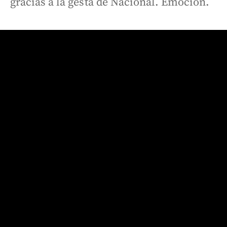
gracias a la gesta de Nacional. Emoción.