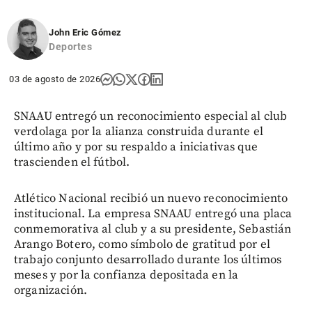
John Eric Gómez
Deportes
03 de agosto de 2026
SNAAU entregó un reconocimiento especial al club
verdolaga por la alianza construida durante el
último año y por su respaldo a iniciativas que
trascienden el fútbol.
Atlético Nacional recibió un nuevo reconocimiento
institucional. La empresa SNAAU entregó una placa
conmemorativa al club y a su presidente, Sebastián
Arango Botero, como símbolo de gratitud por el
trabajo conjunto desarrollado durante los últimos
meses y por la confianza depositada en la
organización.