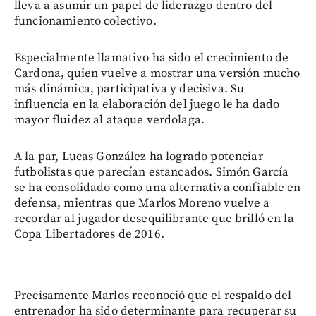
lleva a asumir un papel de liderazgo dentro del
funcionamiento colectivo.
Especialmente llamativo ha sido el crecimiento de
Cardona, quien vuelve a mostrar una versión mucho
más dinámica, participativa y decisiva. Su
influencia en la elaboración del juego le ha dado
mayor fluidez al ataque verdolaga.
A la par, Lucas González ha logrado potenciar
futbolistas que parecían estancados. Simón García
se ha consolidado como una alternativa confiable en
defensa, mientras que Marlos Moreno vuelve a
recordar al jugador desequilibrante que brilló en la
Copa Libertadores de 2016.
Precisamente Marlos reconoció que el respaldo del
entrenador ha sido determinante para recuperar su