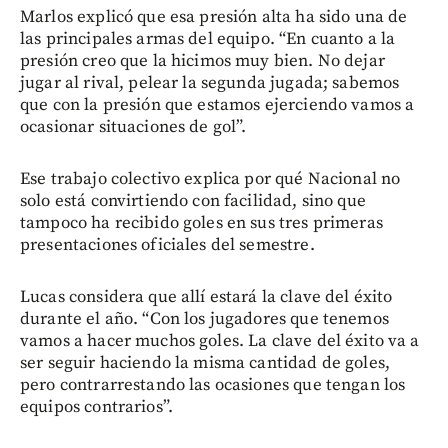
Marlos explicó que esa presión alta ha sido una de
las principales armas del equipo. “En cuanto a la
presión creo que la hicimos muy bien. No dejar
jugar al rival, pelear la segunda jugada; sabemos
que con la presión que estamos ejerciendo vamos a
ocasionar situaciones de gol”.
Ese trabajo colectivo explica por qué Nacional no
solo está convirtiendo con facilidad, sino que
tampoco ha recibido goles en sus tres primeras
presentaciones oficiales del semestre.
Lucas considera que allí estará la clave del éxito
durante el año. “Con los jugadores que tenemos
vamos a hacer muchos goles. La clave del éxito va a
ser seguir haciendo la misma cantidad de goles,
pero contrarrestando las ocasiones que tengan los
equipos contrarios”.