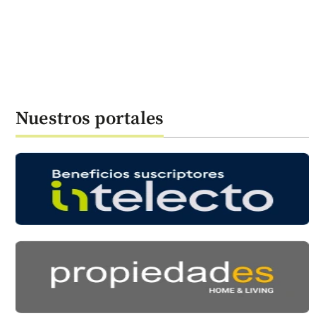
Nuestros portales