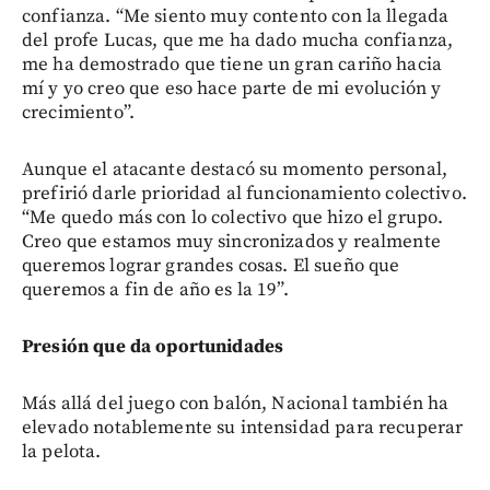
confianza. “Me siento muy contento con la llegada
del profe Lucas, que me ha dado mucha confianza,
me ha demostrado que tiene un gran cariño hacia
mí y yo creo que eso hace parte de mi evolución y
crecimiento”.
Aunque el atacante destacó su momento personal,
prefirió darle prioridad al funcionamiento colectivo.
“Me quedo más con lo colectivo que hizo el grupo.
Creo que estamos muy sincronizados y realmente
queremos lograr grandes cosas. El sueño que
queremos a fin de año es la 19”.
Presión que da oportunidades
Más allá del juego con balón, Nacional también ha
elevado notablemente su intensidad para recuperar
la pelota.