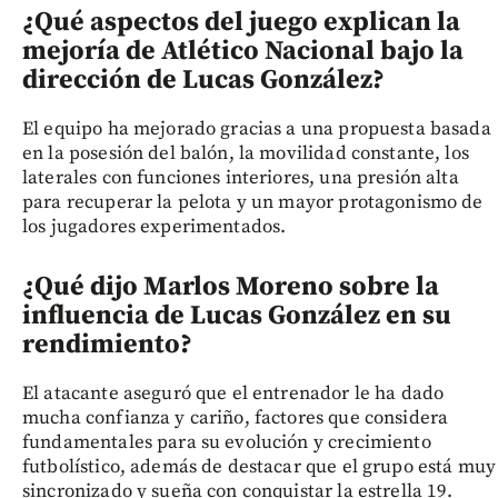
¿Qué aspectos del juego explican la
mejoría de Atlético Nacional bajo la
dirección de Lucas González?
El equipo ha mejorado gracias a una propuesta basada
en la posesión del balón, la movilidad constante, los
laterales con funciones interiores, una presión alta
para recuperar la pelota y un mayor protagonismo de
los jugadores experimentados.
¿Qué dijo Marlos Moreno sobre la
influencia de Lucas González en su
rendimiento?
El atacante aseguró que el entrenador le ha dado
mucha confianza y cariño, factores que considera
fundamentales para su evolución y crecimiento
futbolístico, además de destacar que el grupo está muy
sincronizado y sueña con conquistar la estrella 19.