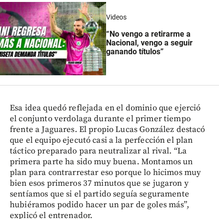
Videos
“No vengo a retirarme a
Nacional, vengo a seguir
ganando títulos”
Esa idea quedó reflejada en el dominio que ejerció
el conjunto verdolaga durante el primer tiempo
frente a Jaguares. El propio Lucas González destacó
que el equipo ejecutó casi a la perfección el plan
táctico preparado para neutralizar al rival. “La
primera parte ha sido muy buena. Montamos un
plan para contrarrestar eso porque lo hicimos muy
bien esos primeros 37 minutos que se jugaron y
sentíamos que si el partido seguía seguramente
hubiéramos podido hacer un par de goles más”,
explicó el entrenador.