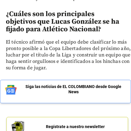
¿Cuáles son los principales
objetivos que Lucas González se ha
fijado para Atlético Nacional?
El técnico afirmó que el equipo debe clasificar lo más
pronto posible a la Copa Libertadores del próximo año,
luchar por el título de la Liga y construir un equipo que
haga sentir orgullosos e identificados a los hinchas con
su forma de jugar.
Siga las noticias de EL COLOMBIANO desde Google
News
Regístrate a nuestro newsletter