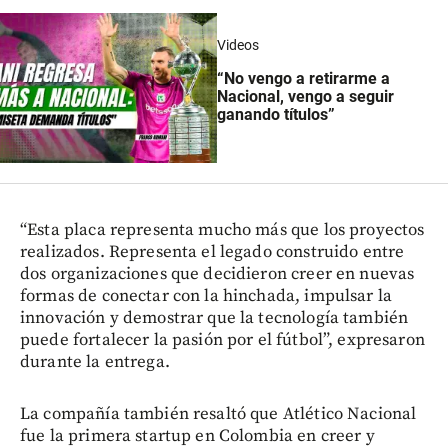
Videos
“No vengo a retirarme a
Nacional, vengo a seguir
ganando títulos”
“Esta placa representa mucho más que los proyectos
realizados. Representa el legado construido entre
dos organizaciones que decidieron creer en nuevas
formas de conectar con la hinchada, impulsar la
innovación y demostrar que la tecnología también
puede fortalecer la pasión por el fútbol”, expresaron
durante la entrega.
La compañía también resaltó que Atlético Nacional
fue la primera startup en Colombia en creer y