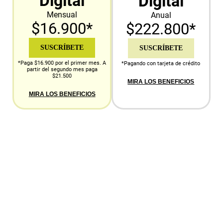
Digital
Digital
Mensual
Anual
$16.900*
$222.800*
SUSCRÍBETE
SUSCRÍBETE
*Paga $16.900 por el primer mes. A
*Pagando con tarjeta de crédito
partir del segundo mes paga
$21.500
MIRA LOS BENEFICIOS
MIRA LOS BENEFICIOS