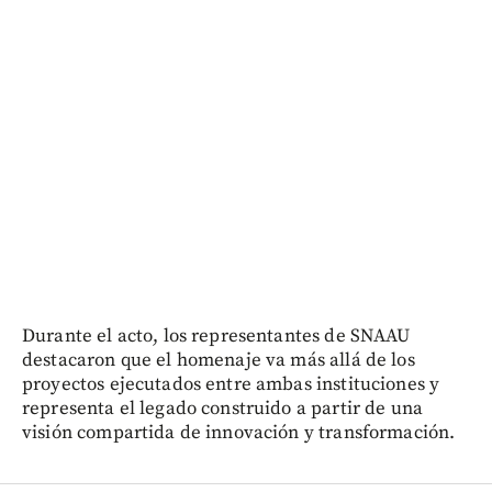
Durante el acto, los representantes de SNAAU
destacaron que el homenaje va más allá de los
proyectos ejecutados entre ambas instituciones y
representa el legado construido a partir de una
visión compartida de innovación y transformación.