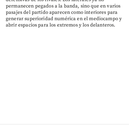
permanecen pegados a la banda, sino que en varios
pasajes del partido aparecen como interiores para
generar superioridad numérica en el mediocampo y
abrir espacios para los extremos y los delanteros.