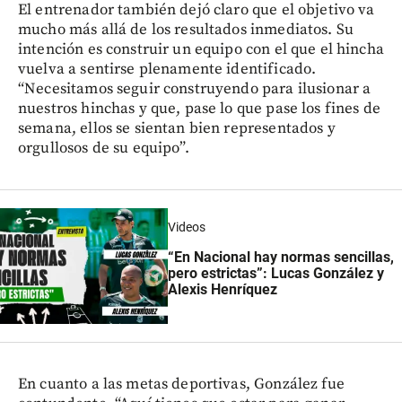
El entrenador también dejó claro que el objetivo va
mucho más allá de los resultados inmediatos. Su
intención es construir un equipo con el que el hincha
vuelva a sentirse plenamente identificado.
“Necesitamos seguir construyendo para ilusionar a
nuestros hinchas y que, pase lo que pase los fines de
semana, ellos se sientan bien representados y
orgullosos de su equipo”.
Videos
“En Nacional hay normas sencillas,
pero estrictas”: Lucas González y
Alexis Henríquez
En cuanto a las metas deportivas, González fue