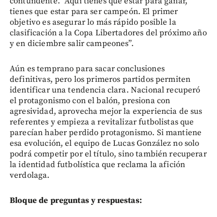
contundente. “Aquí tienes que estar para ganar,
tienes que estar para ser campeón. El primer
objetivo es asegurar lo más rápido posible la
clasificación a la Copa Libertadores del próximo año
y en diciembre salir campeones”.
Aún es temprano para sacar conclusiones
definitivas, pero los primeros partidos permiten
identificar una tendencia clara. Nacional recuperó
el protagonismo con el balón, presiona con
agresividad, aprovecha mejor la experiencia de sus
referentes y empieza a revitalizar futbolistas que
parecían haber perdido protagonismo. Si mantiene
esa evolución, el equipo de Lucas González no solo
podrá competir por el título, sino también recuperar
la identidad futbolística que reclama la afición
verdolaga.
Bloque de preguntas y respuestas: