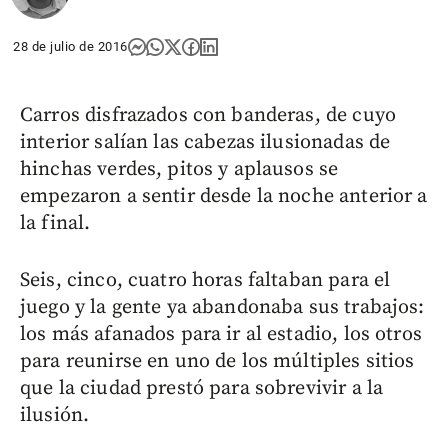
28 de julio de 2016
Carros disfrazados con banderas, de cuyo
interior salían las cabezas ilusionadas de
hinchas verdes, pitos y aplausos se
empezaron a sentir desde la noche anterior a
la final.
Seis, cinco, cuatro horas faltaban para el
juego y la gente ya abandonaba sus trabajos:
los más afanados para ir al estadio, los otros
para reunirse en uno de los múltiples sitios
que la ciudad prestó para sobrevivir a la
ilusión.