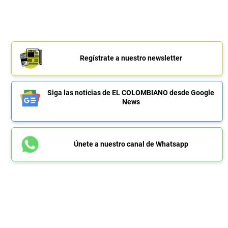
Regístrate a nuestro newsletter
Siga las noticias de EL COLOMBIANO desde Google
News
Únete a nuestro canal de Whatsapp