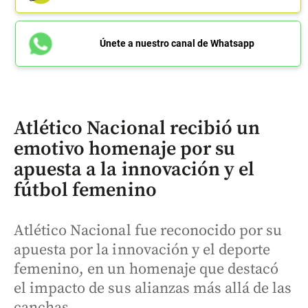
Únete a nuestro canal de Whatsapp
Atlético Nacional recibió un
emotivo homenaje por su
apuesta a la innovación y el
fútbol femenino
Atlético Nacional fue reconocido por su
apuesta por la innovación y el deporte
femenino, en un homenaje que destacó
el impacto de sus alianzas más allá de las
canchas.