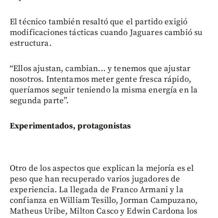
El técnico también resaltó que el partido exigió
modificaciones tácticas cuando Jaguares cambió su
estructura.
“Ellos ajustan, cambian... y tenemos que ajustar
nosotros. Intentamos meter gente fresca rápido,
queríamos seguir teniendo la misma energía en la
segunda parte”.
Experimentados, protagonistas
Otro de los aspectos que explican la mejoría es el
peso que han recuperado varios jugadores de
experiencia. La llegada de Franco Armani y la
confianza en William Tesillo, Jorman Campuzano,
Matheus Uribe, Milton Casco y Edwin Cardona los