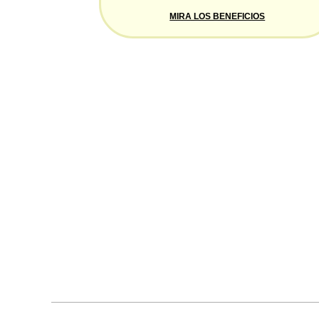
MIRA LOS BENEFICIOS