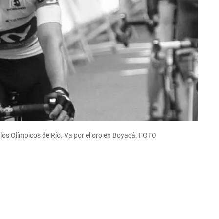
 los Olímpicos de Río. Va por el oro en Boyacá.
FOTO