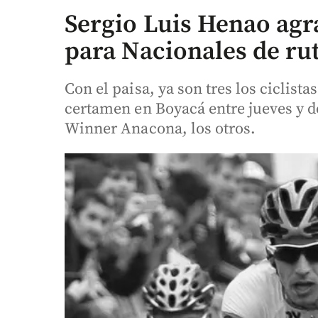
Sergio Luis Henao agra
para Nacionales de ru
Con el paisa, ya son tres los ciclista
certamen en Boyacá entre jueves y 
Winner Anacona, los otros.