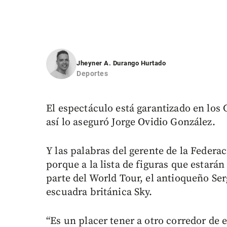
Jheyner A. Durango Hurtado
Deportes
El espectáculo está garantizado en lo
así lo aseguró Jorge Ovidio González.
Y las palabras del gerente de la Feder
porque a la lista de figuras que estará
parte del World Tour, el antioqueño Se
escuadra británica Sky.
“Es un placer tener a otro corredor de