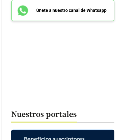
Únete a nuestro canal de Whatsapp
Nuestros portales