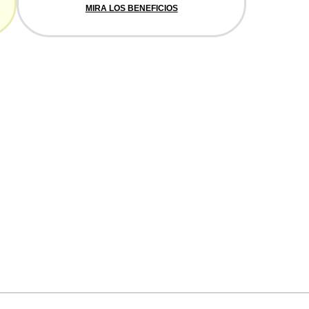
MIRA LOS BENEFICIOS