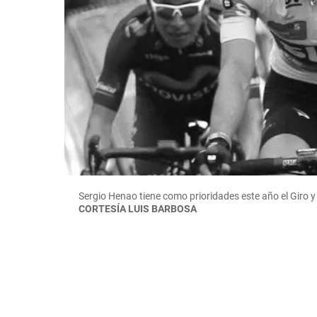
Sergio Henao tiene como prioridades este año el Giro y
CORTESÍA LUIS BARBOSA