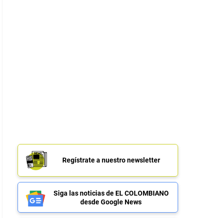
Regístrate a nuestro newsletter
Siga las noticias de EL COLOMBIANO
desde Google News