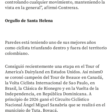
controlando cualquier movimiento, manteniendo la
vista en la general”, afirmó Contreras.
Orgullo de Santa Helena
Paredes está teniendo uno de sus mejores años
como ciclista triunfando dentro y fuera del territorio
colombiano.
Consiguió recientemente una etapa en el Tour of
America’s Dairyland en Estados Unidos. Así mismO
se coronó campeón del Tour de Beauce en Canadá,
la Volta Ciclista Internacional de Sao Paulo, en
Brasil, la Clásica de Rionegro y en la Vuelta de la
Independencia, en República Dominicana. A
principio de 2026 ganó el Circuito Ciclístico
Nacional Ángel Miguel Sanabria que se realizó en el
municipio de Tuta, Boyacá.