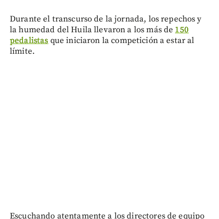
Durante el transcurso de la jornada, los repechos y
la humedad del Huila llevaron a los más de
150
pedalistas
que iniciaron la competición a estar al
límite.
Escuchando atentamente a los directores de equipo