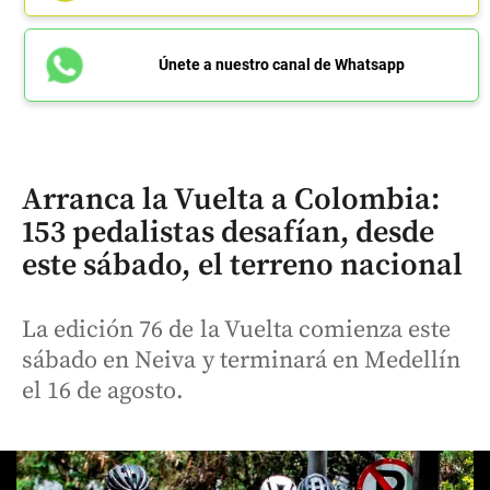
Únete a nuestro canal de Whatsapp
Arranca la Vuelta a Colombia:
153 pedalistas desafían, desde
este sábado, el terreno nacional
La edición 76 de la Vuelta comienza este
sábado en Neiva y terminará en Medellín
el 16 de agosto.