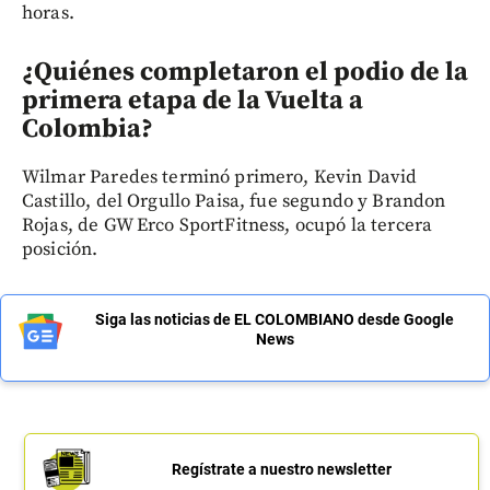
horas.
¿Quiénes completaron el podio de la
primera etapa de la Vuelta a
Colombia?
Wilmar Paredes terminó primero, Kevin David
Castillo, del Orgullo Paisa, fue segundo y Brandon
Rojas, de GW Erco SportFitness, ocupó la tercera
posición.
Siga las noticias de EL COLOMBIANO desde Google
News
Regístrate a nuestro newsletter