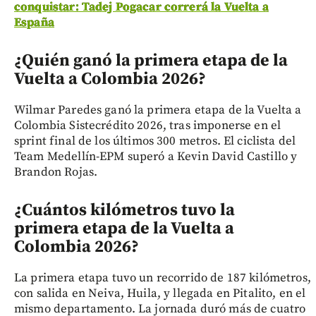
conquistar: Tadej Pogacar correrá la Vuelta a
España
¿Quién ganó la primera etapa de la
Vuelta a Colombia 2026?
Wilmar Paredes ganó la primera etapa de la Vuelta a
Colombia Sistecrédito 2026, tras imponerse en el
sprint final de los últimos 300 metros. El ciclista del
Team Medellín-EPM superó a Kevin David Castillo y
Brandon Rojas.
¿Cuántos kilómetros tuvo la
primera etapa de la Vuelta a
Colombia 2026?
La primera etapa tuvo un recorrido de 187 kilómetros,
con salida en Neiva, Huila, y llegada en Pitalito, en el
mismo departamento. La jornada duró más de cuatro