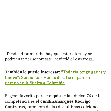
“Desde el primer día hay que estar alerta y se
podrían tener sorpresas”, advirtió el estratega.
También le puede interesar:
“Todavía tengo ganas y
fuerza”: Sergio Luis Henao desafía el paso del
tiempo en la Vuelta a Colombia
El gran favorito para conquistar la edición 76 de la
competencia es el
cundinamarqués Rodrigo
Contreras
, campeón de las dos últimas ediciones