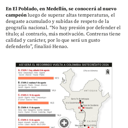
En El Poblado, en Medellín, se conocerá al nuevo
campeón
luego de superar altas temperaturas, el
desgaste acumulado y subidas de respeto de la
geografía nacional. “No hay presión por defender el
título; al contrario, más motivación. Contreras tiene
calidad y carácter, por lo que será un gusto
defenderlo”, finalizó Henao.