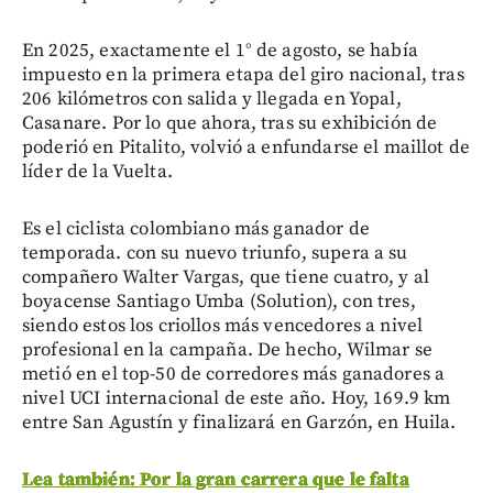
En 2025, exactamente el 1° de agosto, se había
impuesto en la primera etapa del giro nacional, tras
206 kilómetros con salida y llegada en Yopal,
Casanare. Por lo que ahora, tras su exhibición de
poderió en Pitalito, volvió a enfundarse el maillot de
líder de la Vuelta.
Es el ciclista colombiano más ganador de
temporada. con su nuevo triunfo, supera a su
compañero Walter Vargas, que tiene cuatro, y al
boyacense Santiago Umba (Solution), con tres,
siendo estos los criollos más vencedores a nivel
profesional en la campaña. De hecho, Wilmar se
metió en el top-50 de corredores más ganadores a
nivel UCI internacional de este año. Hoy, 169.9 km
entre San Agustín y finalizará en Garzón, en Huila.
Lea también: Por la gran carrera que le falta