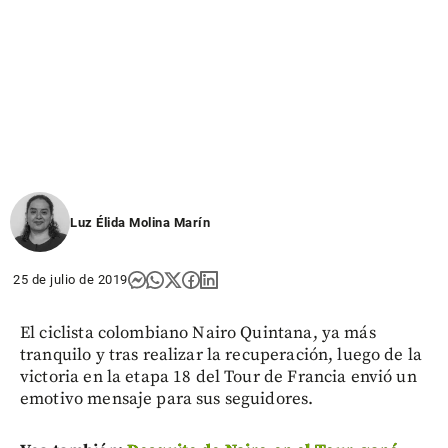
Luz Élida Molina Marín
25 de julio de 2019
El ciclista colombiano Nairo Quintana, ya más
tranquilo y tras realizar la recuperación, luego de la
victoria en la etapa 18 del Tour de Francia envió un
emotivo mensaje para sus seguidores.