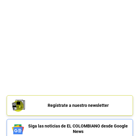
Regístrate a nuestro newsletter
Siga las noticias de EL COLOMBIANO desde Google
News