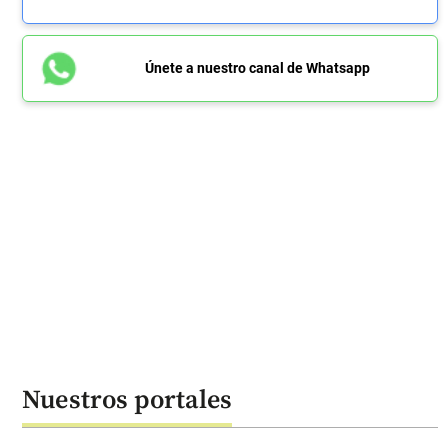
Únete a nuestro canal de Whatsapp
Nuestros portales