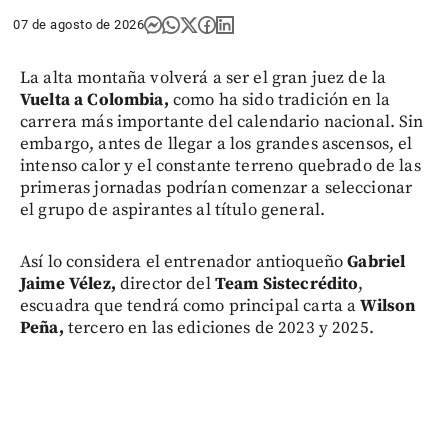
07 de agosto de 2026
La alta montaña volverá a ser el gran juez de la
Vuelta a Colombia,
como ha sido tradición en la
carrera más importante del calendario nacional. Sin
embargo, antes de llegar a los grandes ascensos, el
intenso calor y el constante terreno quebrado de las
primeras jornadas podrían comenzar a seleccionar
el grupo de aspirantes al título general.
Así lo considera el entrenador antioqueño
Gabriel
Jaime Vélez,
director del
Team Sistecrédito
,
escuadra que tendrá como principal carta a
Wilson
Peña,
tercero en las ediciones de 2023 y 2025.