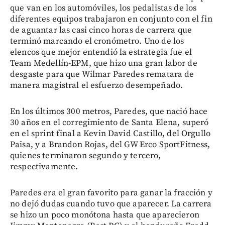
que van en los automóviles, los pedalistas de los
diferentes equipos trabajaron en conjunto con el fin
de aguantar las casi cinco horas de carrera que
terminó marcando el cronómetro. Uno de los
elencos que mejor entendió la estrategia fue el
Team Medellín-EPM, que hizo una gran labor de
desgaste para que Wilmar Paredes rematara de
manera magistral el esfuerzo desempeñado.
En los últimos 300 metros, Paredes, que nació hace
30 años en el corregimiento de Santa Elena, superó
en el sprint final a Kevin David Castillo, del Orgullo
Paisa, y a Brandon Rojas, del GW Erco SportFitness,
quienes terminaron segundo y tercero,
respectivamente.
Paredes era el gran favorito para ganar la fracción y
no dejó dudas cuando tuvo que aparecer. La carrera
se hizo un poco monótona hasta que aparecieron