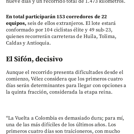
nueve días y un recorrido total de 1.473 kilómetros.
En total participarán 153 corredores de 22
equipos,
seis de ellos extranjeros. El lote estará
conformado por 104 ciclistas élite y 49 sub-23,
quienes recorrerán carreteras de Huila, Tolima,
Caldas y Antioquia.
El Sifón, decisivo
Aunque el recorrido presenta dificultades desde el
comienzo, Vélez considera que los primeros cuatro
días serán determinantes para llegar con opciones a
la quinta fracción, considerada la etapa reina.
“La Vuelta a Colombia es demasiado dura; para mí,
una de las más difíciles de los últimos años. Los
primeros cuatro días son traicioneros, con mucho