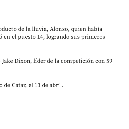
ducto de la lluvia, Alonso, quien había
ó en el puesto 14, logrando sus primeros
o Jake Dixon, líder de la competición con 59
de Catar, el 13 de abril.