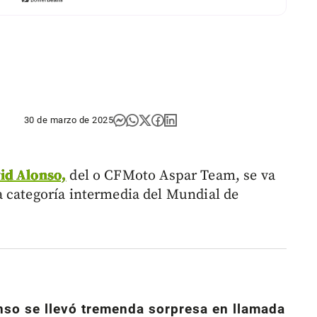
30 de marzo de 2025
id Alonso,
del o CFMoto Aspar Team, se va
 categoría intermedia del Mundial de
nso se llevó tremenda sorpresa en llamada