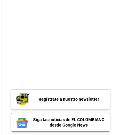
Regístrate a nuestro newsletter
Siga las noticias de EL COLOMBIANO
desde Google News