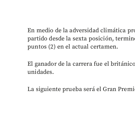
En medio de la adversidad climática pro
partido desde la sexta posición, termin
puntos (2) en el actual certamen.
El ganador de la carrera fue el británic
unidades.
La siguiente prueba será el Gran Premio 