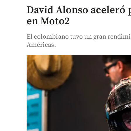
David Alonso aceleró 
en Moto2
El colombiano tuvo un gran rendimi
Américas.