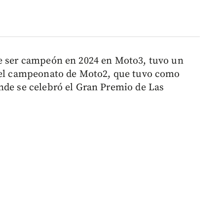
de ser campeón en 2024 en Moto3, tuvo un
 del campeonato de Moto2, que tuvo como
nde se celebró el Gran Premio de Las