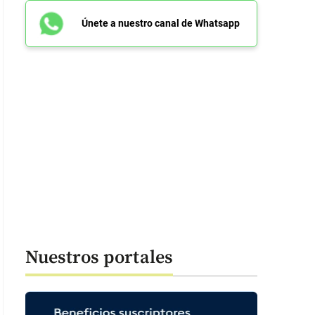
Únete a nuestro canal de Whatsapp
Nuestros portales
: 49 segundos