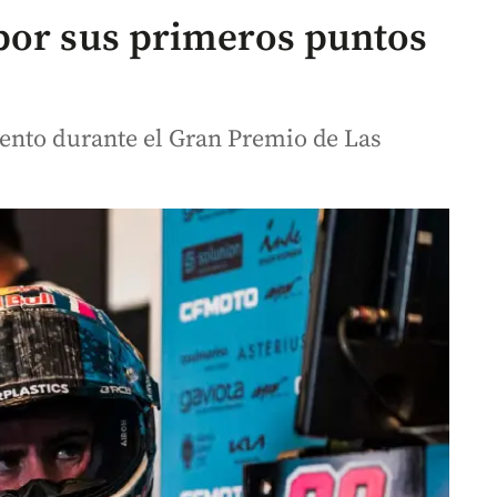
por sus primeros puntos
ento durante el Gran Premio de Las