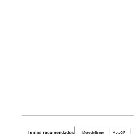
Temas recomendados
Motociclismo
MotoGP