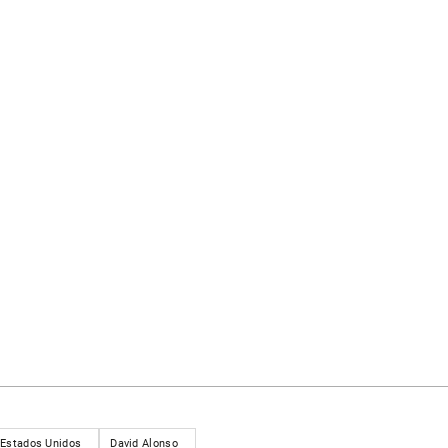
Estados Unidos
David Alonso