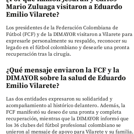
Mario Zuluaga visitaron a Eduardo
Emilio Vilarete?
Los presidentes de la Federación Colombiana de
Fútbol (FCF) y de la DIMAYOR visitaron a Vilarete para
expresarle personalmente su respaldo, reconocer su
legado en el fútbol colombiano y desearle una pronta
recuperación tras la cirugía.
¿Qué mensaje enviaron la FCF y la
DIMAYOR sobre la salud de Eduardo
Emilio Vilarete?
Las dos entidades expresaron su solidaridad y
acompañamiento al histórico delantero. Además, la
FCF manifestó su deseo de una pronta y completa
recuperación, mientras que la DIMAYOR informó que
los 36 clubes del fútbol profesional colombiano se
unieron al mensaje de apoyo para Vilarete y su familia.