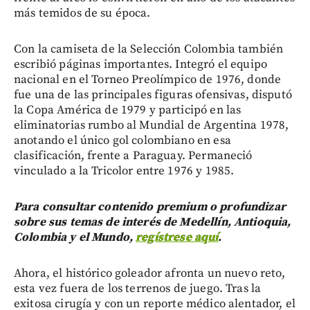
más temidos de su época.
Con la camiseta de la Selección Colombia también
escribió páginas importantes. Integró el equipo
nacional en el Torneo Preolímpico de 1976, donde
fue una de las principales figuras ofensivas, disputó
la Copa América de 1979 y participó en las
eliminatorias rumbo al Mundial de Argentina 1978,
anotando el único gol colombiano en esa
clasificación, frente a Paraguay. Permaneció
vinculado a la Tricolor entre 1976 y 1985.
Para consultar contenido premium o profundizar
sobre sus temas de interés de Medellín, Antioquia,
Colombia y el Mundo,
regístrese aquí
.
Ahora, el histórico goleador afronta un nuevo reto,
esta vez fuera de los terrenos de juego. Tras la
exitosa cirugía y con un reporte médico alentador, el