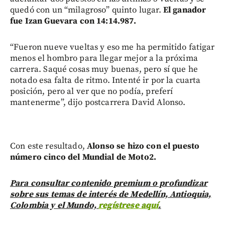
quedó con un “milagroso” quinto lugar.
El ganador
fue Izan Guevara con 14:14.987.
“Fueron nueve vueltas y eso me ha permitido fatigar
menos el hombro para llegar mejor a la próxima
carrera. Saqué cosas muy buenas, pero sí que he
notado esa falta de ritmo. Intenté ir por la cuarta
posición, pero al ver que no podía, preferí
mantenerme”, dijo postcarrera David Alonso.
Con este resultado,
Alonso se hizo con el puesto
número cinco del Mundial de Moto2.
Para consultar contenido premium o profundizar
sobre sus temas de interés de Medellín, Antioquia,
Colombia y el Mundo,
regístrese aquí
.