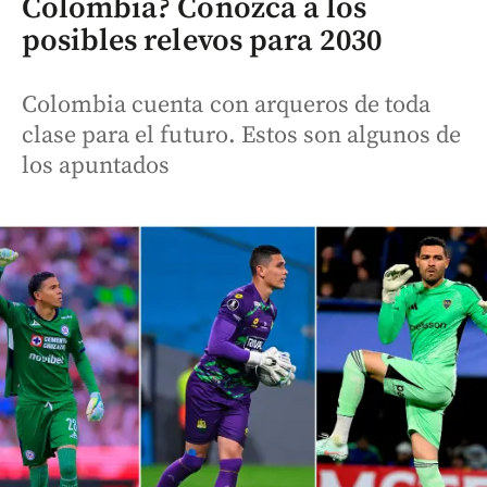
Colombia? Conozca a los
posibles relevos para 2030
Colombia cuenta con arqueros de toda
clase para el futuro. Estos son algunos de
los apuntados