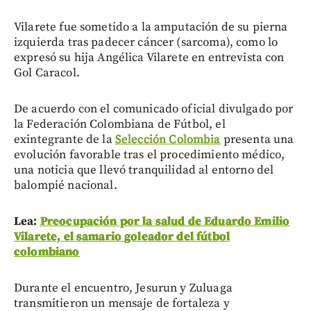
Vilarete fue sometido a la amputación de su pierna
izquierda tras padecer cáncer (sarcoma), como lo
expresó su hija Angélica Vilarete en entrevista con
Gol Caracol.
De acuerdo con el comunicado oficial divulgado por
la Federación Colombiana de Fútbol, el
exintegrante de la
Selección Colombia
presenta una
evolución favorable tras el procedimiento médico,
una noticia que llevó tranquilidad al entorno del
balompié nacional.
Lea:
Preocupación por la salud de Eduardo Emilio
Vilarete, el samario goleador del fútbol
colombiano
Durante el encuentro, Jesurun y Zuluaga
transmitieron un mensaje de fortaleza y