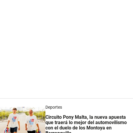
Deportes
Circuito Pony Malta, la nueva apuesta
que traerá lo mejor del automovilismo
con el duelo de los Montoya en