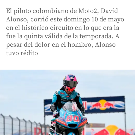
El piloto colombiano de Moto2, David
Alonso, corrió este domingo 10 de mayo
en el histórico circuito en lo que era la
fue la quinta válida de la temporada. A
pesar del dolor en el hombro, Alonso
tuvo rédito