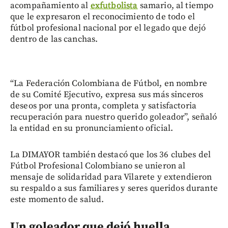
acompañamiento al
exfutbolista
samario, al tiempo
que le expresaron el reconocimiento de todo el
fútbol profesional nacional por el legado que dejó
dentro de las canchas.
“La Federación Colombiana de Fútbol, en nombre
de su Comité Ejecutivo, expresa sus más sinceros
deseos por una pronta, completa y satisfactoria
recuperación para nuestro querido goleador”, señaló
la entidad en su pronunciamiento oficial.
La DIMAYOR también destacó que los 36 clubes del
Fútbol Profesional Colombiano se unieron al
mensaje de solidaridad para Vilarete y extendieron
su respaldo a sus familiares y seres queridos durante
este momento de salud.
Un goleador que dejó huella