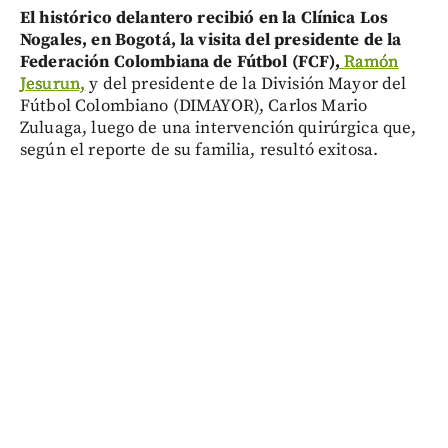
El histórico delantero recibió en la Clínica Los
Nogales, en Bogotá, la visita del presidente de la
Federación Colombiana de Fútbol (FCF),
Ramón
Jesurun,
y del presidente de la División Mayor del
Fútbol Colombiano (DIMAYOR), Carlos Mario
Zuluaga, luego de una intervención quirúrgica que,
según el reporte de su familia, resultó exitosa.