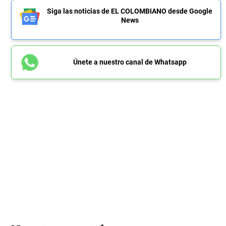
Siga las noticias de EL COLOMBIANO desde Google
News
Únete a nuestro canal de Whatsapp