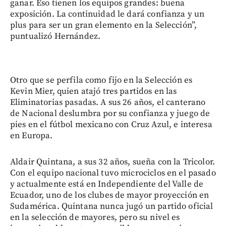
ganar. Eso tienen los equipos grandes: buena
exposición. La continuidad le dará confianza y un
plus para ser un gran elemento en la Selección”,
puntualizó Hernández.
Otro que se perfila como fijo en la Selección es
Kevin Mier, quien atajó tres partidos en las
Eliminatorias pasadas. A sus 26 años, el canterano
de Nacional deslumbra por su confianza y juego de
pies en el fútbol mexicano con Cruz Azul, e interesa
en Europa.
Aldair Quintana, a sus 32 años, sueña con la Tricolor.
Con el equipo nacional tuvo microciclos en el pasado
y actualmente está en Independiente del Valle de
Ecuador, uno de los clubes de mayor proyección en
Sudamérica. Quintana nunca jugó un partido oficial
en la selección de mayores, pero su nivel es