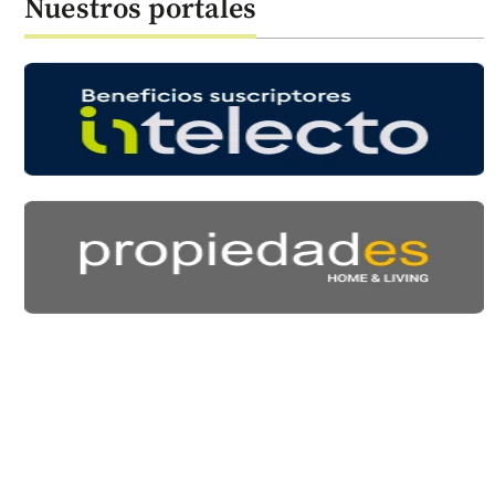
Nuestros portales