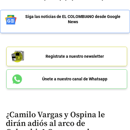
Siga las noticias de EL COLOMBIANO desde Google
News
Regístrate a nuestro newsletter
Únete a nuestro canal de Whatsapp
¿Camilo Vargas y Ospina le
dirán adiós al arco de