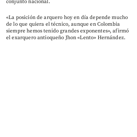
conjunto nacional.
«La posición de arquero hoy en día depende mucho
de lo que quiera el técnico, aunque en Colombia
siempre hemos tenido grandes exponentes», afirmó
el exarquero antioqueño Jhon «Lento» Hernández.