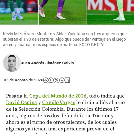
Kevin Mier, Álvaro Montero y Aldair Quintana son tres arqueros que
superan el 1,90 de estatura. Algo que puede dar ventaja en el juego
aéreo y abarcar más espacio de portería. FOTO GETTY
Juan Andrés Jiménez Galvis
05 de agosto de 2026
Pasada la
Copa del Mundo de 2026
, todo indica que
David Ospina
y
Camilo Vargas
le dirán adiós al arco
de la Selección Colombia. Durante los últimos 17
años, alguno de los dos defendió a la Tricolor y
ahora es el turno de otros talentos, de los cuales
algunos ya tienen una experiencia previa en el