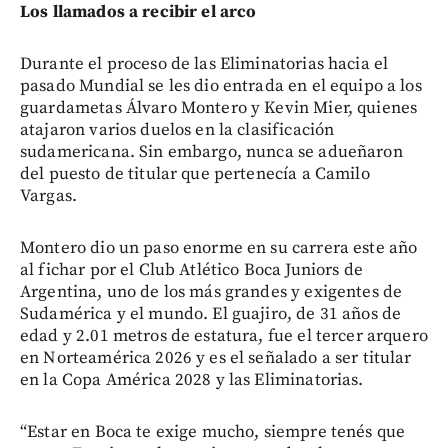
Los llamados a recibir el arco
Durante el proceso de las Eliminatorias hacia el
pasado Mundial se les dio entrada en el equipo a los
guardametas Álvaro Montero y Kevin Mier, quienes
atajaron varios duelos en la clasificación
sudamericana. Sin embargo, nunca se adueñaron
del puesto de titular que pertenecía a Camilo
Vargas.
Montero dio un paso enorme en su carrera este año
al fichar por el Club Atlético Boca Juniors de
Argentina, uno de los más grandes y exigentes de
Sudamérica y el mundo. El guajiro, de 31 años de
edad y 2.01 metros de estatura, fue el tercer arquero
en Norteamérica 2026 y es el señalado a ser titular
en la Copa América 2028 y las Eliminatorias.
“Estar en Boca te exige mucho, siempre tenés que