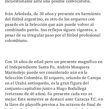
incuestionable ante una posible convocatoria.
Iván Arboleda, de 30 años y presente en Sarmiento
del fútbol argentino, es otro de los arqueros con
pasado en la Selección que aún puede volver al
combinado patrio. Sus reflejos siguen vigentes, a
pesar de su irregular paso por el fútbol profesional
colombiano.
Con 34 años de edad pero un presente magnífico en
el Independiente Santa Fe, Andrés Mosquera
Marmolejo puede ser considerado aún en la
Selección Colombia. El arquero, oriundo de Carepa
en el Urabá antioqueño, es la gran figura del
conjunto capitalino junto a Hugo Rodallega
(veterano de 40 años). Su presente cada vez es
mejor. Este semestre se destacó ante Caracas F.C. en
la llave de playoffs previos a los octavos de final de