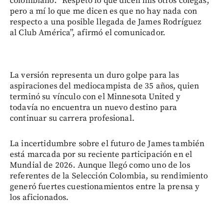
colombiano. “Respeto lo que dicen mis otros colegas,
pero a mí lo que me dicen es que no hay nada con
respecto a una posible llegada de James Rodríguez
al Club América”, afirmó el comunicador.
La versión representa un duro golpe para las
aspiraciones del mediocampista de 35 años, quien
terminó su vínculo con el Minnesota United y
todavía no encuentra un nuevo destino para
continuar su carrera profesional.
La incertidumbre sobre el futuro de James también
está marcada por su reciente participación en el
Mundial de 2026. Aunque llegó como uno de los
referentes de la Selección Colombia, su rendimiento
generó fuertes cuestionamientos entre la prensa y
los aficionados.