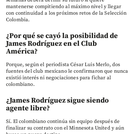
mantenerse compitiendo al máximo nivel y llegar
con continuidad a los próximos retos de la Selección
Colombia.
¿Por qué se cayó la posibilidad de
James Rodríguez en el Club
América?
Porque, según el periodista César Luis Merlo, dos
fuentes del club mexicano le confirmaron que nunca
existió interés ni negociaciones para fichar al
colombiano.
¿James Rodríguez sigue siendo
agente libre?
Sí. El colombiano continúa sin equipo después de
finalizar su contrato con el Minnesota United y aún