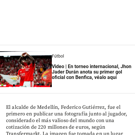
Fútbol
Video | En torneo internacional, Jhon
Jader Durán anota su primer gol
oficial con Benfica, véalo aquí
El alcalde de Medellín, Federico Gutiérrez, fue el
primero en publicar una fotografía junto al jugador,
considerado el más valioso del mundo con una
cotización de 220 millones de euros, según
Transfermarkt. La imagen fue tomada en un lugar