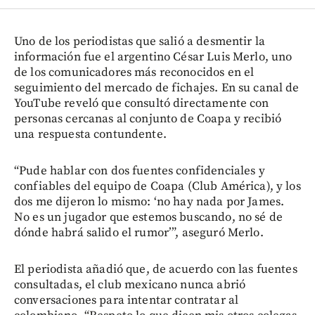
Uno de los periodistas que salió a desmentir la
información fue el argentino César Luis Merlo, uno
de los comunicadores más reconocidos en el
seguimiento del mercado de fichajes. En su canal de
YouTube reveló que consultó directamente con
personas cercanas al conjunto de Coapa y recibió
una respuesta contundente.
“Pude hablar con dos fuentes confidenciales y
confiables del equipo de Coapa (Club América), y los
dos me dijeron lo mismo: ‘no hay nada por James.
No es un jugador que estemos buscando, no sé de
dónde habrá salido el rumor’”, aseguró Merlo.
El periodista añadió que, de acuerdo con las fuentes
consultadas, el club mexicano nunca abrió
conversaciones para intentar contratar al