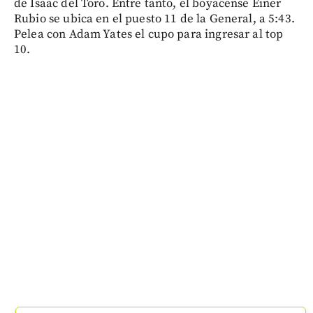
de Isaac del Toro. Entre tanto, el boyacense Einer
Rubio se ubica en el puesto 11 de la General, a 5:43.
Pelea con Adam Yates el cupo para ingresar al top
10.