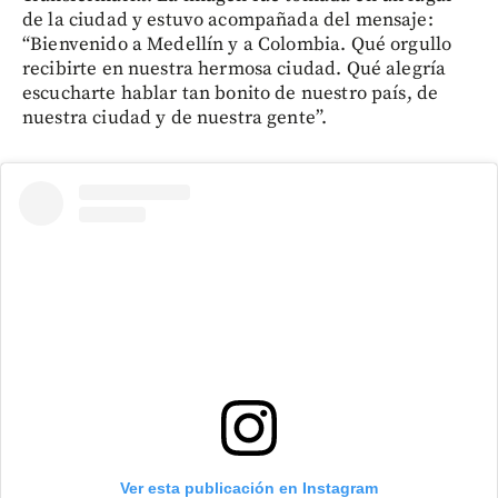
de la ciudad y estuvo acompañada del mensaje:
“Bienvenido a Medellín y a Colombia. Qué orgullo
recibirte en nuestra hermosa ciudad. Qué alegría
escucharte hablar tan bonito de nuestro país, de
nuestra ciudad y de nuestra gente”.
Ver esta publicación en Instagram