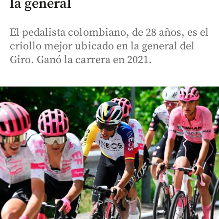
la general
El pedalista colombiano, de 28 años, es el
criollo mejor ubicado en la general del
Giro. Ganó la carrera en 2021.