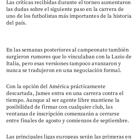
Las críticas recibidas durante el torneo aumentaron
las dudas sobre el siguiente paso en la carrera de
uno de los futbolistas más importantes de la historia
del país.
En las semanas posteriores al campeonato también
surgieron rumores que lo vinculaban con la Lazio de
Italia, pero esas versiones tampoco avanzaron y
nunca se tradujeron en una negociación formal.
Con la opción del América prácticamente
descartada, James entra en una carrera contra el
tiempo. Aunque al ser agente libre mantiene la
posibilidad de firmar con cualquier club, las
ventanas de inscripción comenzarán a cerrarse
entre finales de agosto y comienzos de septiembre.
Las principales ligas europeas serán las primeras en