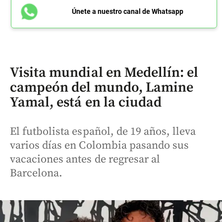
Únete a nuestro canal de Whatsapp
Visita mundial en Medellín: el
campeón del mundo, Lamine
Yamal, está en la ciudad
El futbolista español, de 19 años, lleva
varios días en Colombia pasando sus
vacaciones antes de regresar al
Barcelona.