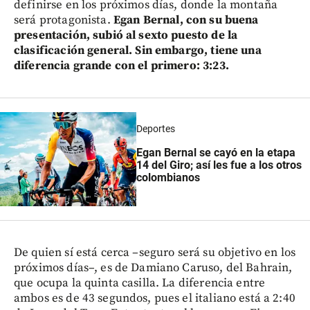
definirse en los próximos días, donde la montaña
será protagonista.
Egan Bernal, con su buena
presentación, subió al sexto puesto de la
clasificación general. Sin embargo, tiene una
diferencia grande con el primero: 3:23.
Deportes
Egan Bernal se cayó en la etapa
14 del Giro; así les fue a los otros
colombianos
De quien sí está cerca –seguro será su objetivo en los
próximos días–, es de Damiano Caruso, del Bahrain,
que ocupa la quinta casilla. La diferencia entre
ambos es de 43 segundos, pues el italiano está a 2:40