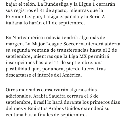
bajar el telón. La Bundesliga y la Ligue 1 cerrarán
sus registros el 31 de agosto, mientras que la
Premier League, LaLiga española y la Serie A
italiana lo harán el 1 de septiembre.
En Norteamérica todavía tendría algo más de
margen. La Major League Soccer mantendrá abierta
su segunda ventana de transferencias hasta el 2 de
septiembre, mientras que la Liga MX permitirá
inscripciones hasta el 11 de septiembre, una
posibilidad que, por ahora, pierde fuerza tras
descartarse el interés del América.
Otros mercados conservarán algunos días
adicionales. Arabia Saudita cerrará el 6 de
septiembre, Brasil lo hará durante los primeros días
del mes y Emiratos Árabes Unidos extenderá su
ventana hasta finales de septiembre.