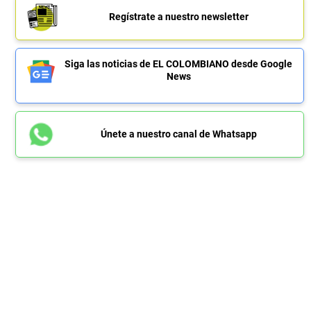
Regístrate a nuestro newsletter
Siga las noticias de EL COLOMBIANO desde Google
News
Únete a nuestro canal de Whatsapp