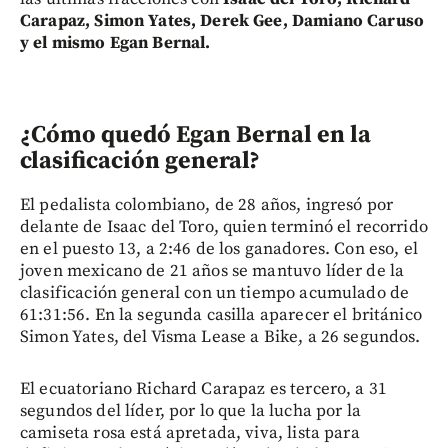
Carapaz, Simon Yates, Derek Gee, Damiano Caruso
y el mismo Egan Bernal.
¿Cómo quedó Egan Bernal en la
clasificación general?
El pedalista colombiano, de 28 años, ingresó por
delante de Isaac del Toro, quien terminó el recorrido
en el puesto 13, a 2:46 de los ganadores. Con eso, el
joven mexicano de 21 años se mantuvo líder de la
clasificación general con un tiempo acumulado de
61:31:56. En la segunda casilla aparecer el británico
Simon Yates, del Visma Lease a Bike, a 26 segundos.
El ecuatoriano Richard Carapaz es tercero, a 31
segundos del líder, por lo que la lucha por la
camiseta rosa está apretada, viva, lista para