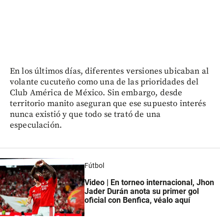
En los últimos días, diferentes versiones ubicaban al
volante cucuteño como una de las prioridades del
Club América de México. Sin embargo, desde
territorio manito aseguran que ese supuesto interés
nunca existió y que todo se trató de una
especulación.
Fútbol
Video | En torneo internacional, Jhon
Jader Durán anota su primer gol
oficial con Benfica, véalo aquí