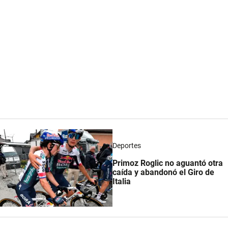
Deportes
Primoz Roglic no aguantó otra
caída y abandonó el Giro de
Italia