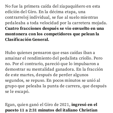
No fue la primera caída del ziapaquiñero en esta
edición del Giro. En la décima etapa, una
contrarreloj individual, se fue al suelo mientras
pedaleaba a toda velocidad por la carretera mojada.
Cuatro fracciones después se vio envuelto en una
montonera con los competidores que pelean la
Clasificación General.
Hubo quienes pensaron que esas caídas iban a
amainar el rendimiento del pedalista criollo. Pero
no. Por el contrario, pareció que lo impulsaron a
demostrar su mentalidad ganadora. En la fracción
de este martes, después de perder algunos
segundos, se repuso. En pocos minutos se unió al
grupo que peleaba la punta de carrera, que después
se le escapó.
Egan, quien ganó el Giro de 2021,
ingresó en el
puesto 11 a 2:31 minutos del italiano Christian