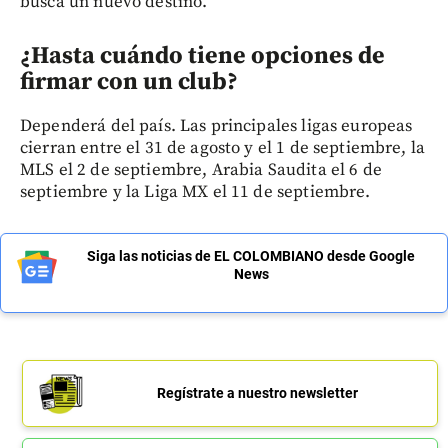
busca un nuevo destino.
¿Hasta cuándo tiene opciones de
firmar con un club?
Dependerá del país. Las principales ligas europeas
cierran entre el 31 de agosto y el 1 de septiembre, la
MLS el 2 de septiembre, Arabia Saudita el 6 de
septiembre y la Liga MX el 11 de septiembre.
Siga las noticias de EL COLOMBIANO desde Google
News
Regístrate a nuestro newsletter