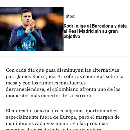
Fútbol
Rodri elige al Barcelona y deja
al Real Madrid sin su gran
objetivo
Con cada día que pasa disminuyen las alternativas
para James Rodríguez. Sin ofertas concretas sobre la
mesa y con los rumores más fuertes
desvaneciéndose, el colombiano afronta uno de los
momentos más inciertos de su carrera.
El mercado todavía ofrece algunas oportunidades,
especialmente fuera de Europa, pero el margen de
maniobra es cada vez menor. En las próximas
semanas deberá definir su futuro si quiere