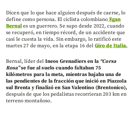
Dicen que lo que hace alguien después de caerse, lo
define como persona. El ciclista colombiano
Egan
Bernal
es un guerrero. Se supo desde 2022, cuando
se recuperó, en tiempo récord, de un accidente que
casi le cuesta la vida. Sin embargo, lo ratificó este
martes 27 de mayo, en la etapa 16 del
Giro de Italia.
Bernal, líder del
Ineos Grenadiers en la
“Corsa
Rosa”
se fue al suelo cuando faltaban 75
kilómetros para la meta, mientras bajaba una de
las pendientes de la fracción que inició en Piazzola
sul Brenta y finalizó en San Valentino (Brentonico),
después de que los pedalistas recorrieran 203 km en
terreno montañoso.