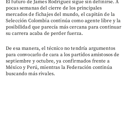
El futuro de James Rodríguez sigue sin definirse. A
pocas semanas del cierre de los principales
mercados de fichajes del mundo, el capitán de la
Selección Colombia continúa como agente libre y la
posibilidad que parecía más cercana para continuar
su carrera acaba de perder fuerza.
De esa manera, el técnico no tendría argumentos
para convocarlo de cara a los partidos amistosos de
septiembre y octubre, ya confirmados frente a
México y Perú, mientras la Federación continúa
buscando más rivales.