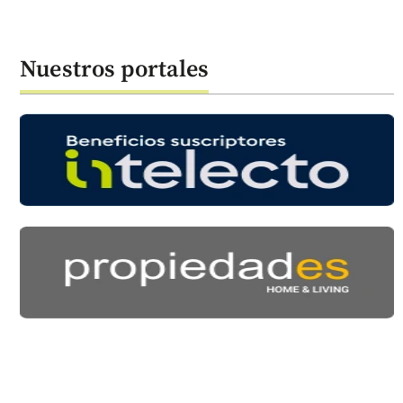
Nuestros portales