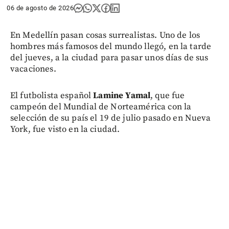
06 de agosto de 2026
En Medellín pasan cosas surrealistas. Uno de los
hombres más famosos del mundo llegó, en la tarde
del jueves, a la ciudad para pasar unos días de sus
vacaciones.
El futbolista español
Lamine Yamal
, que fue
campeón del Mundial de Norteamérica con la
selección de su país el 19 de julio pasado en Nueva
York, fue visto en la ciudad.