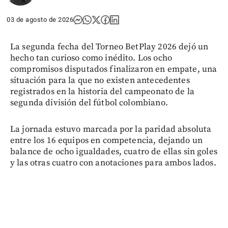
03 de agosto de 2026
La segunda fecha del Torneo BetPlay 2026 dejó un
hecho tan curioso como inédito. Los ocho
compromisos disputados finalizaron en empate, una
situación para la que no existen antecedentes
registrados en la historia del campeonato de la
segunda división del fútbol colombiano.
La jornada estuvo marcada por la paridad absoluta
entre los 16 equipos en competencia, dejando un
balance de ocho igualdades, cuatro de ellas sin goles
y las otras cuatro con anotaciones para ambos lados.