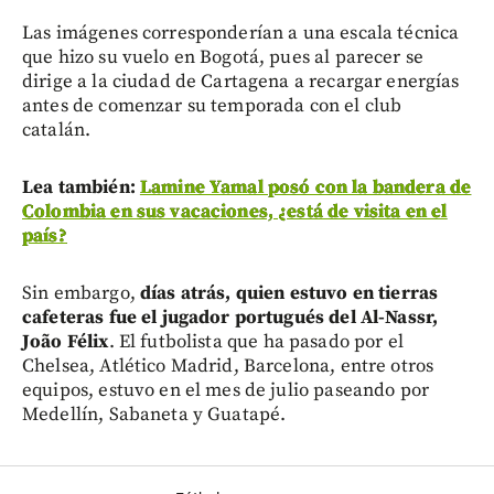
Las imágenes corresponderían a una escala técnica
que hizo su vuelo en Bogotá, pues al parecer se
dirige a la ciudad de Cartagena a recargar energías
antes de comenzar su temporada con el club
catalán.
Lea también:
Lamine Yamal posó con la bandera de
Colombia en sus vacaciones, ¿está de visita en el
país?
Sin embargo,
días atrás, quien estuvo en tierras
cafeteras fue el jugador portugués del Al-Nassr,
João Félix
. El futbolista que ha pasado por el
Chelsea, Atlético Madrid, Barcelona, entre otros
equipos, estuvo en el mes de julio paseando por
Medellín, Sabaneta y Guatapé.