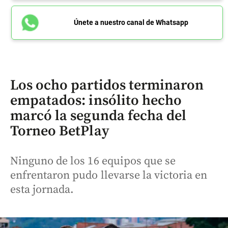
Únete a nuestro canal de Whatsapp
Los ocho partidos terminaron
empatados: insólito hecho
marcó la segunda fecha del
Torneo BetPlay
Ninguno de los 16 equipos que se
enfrentaron pudo llevarse la victoria en
esta jornada.