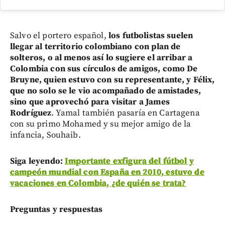
Salvo el portero español,
los futbolistas suelen
llegar al territorio colombiano con plan de
solteros, o al menos así lo sugiere el arribar a
Colombia con sus círculos de amigos, como De
Bruyne, quien estuvo con su representante, y Félix,
que no solo se le vio acompañado de amistades,
sino que aprovechó para visitar a James
Rodríguez
. Yamal también pasaría en Cartagena
con su primo Mohamed y su mejor amigo de la
infancia, Souhaib.
Siga leyendo:
Importante exfigura del fútbol y
campeón mundial con España en 2010, estuvo de
vacaciones en Colombia, ¿de quién se trata?
Preguntas y respuestas