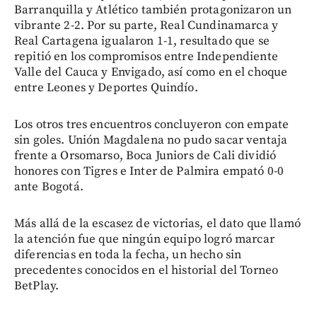
Barranquilla y Atlético también protagonizaron un
vibrante 2-2. Por su parte, Real Cundinamarca y
Real Cartagena igualaron 1-1, resultado que se
repitió en los compromisos entre Independiente
Valle del Cauca y Envigado, así como en el choque
entre Leones y Deportes Quindío.
Los otros tres encuentros concluyeron con empate
sin goles. Unión Magdalena no pudo sacar ventaja
frente a Orsomarso, Boca Juniors de Cali dividió
honores con Tigres e Inter de Palmira empató 0-0
ante Bogotá.
Más allá de la escasez de victorias, el dato que llamó
la atención fue que ningún equipo logró marcar
diferencias en toda la fecha, un hecho sin
precedentes conocidos en el historial del Torneo
BetPlay.