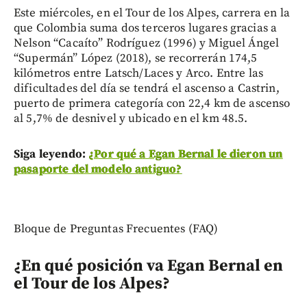
Este miércoles, en el Tour de los Alpes, carrera en la
que Colombia suma dos terceros lugares gracias a
Nelson “Cacaíto” Rodríguez (1996) y Miguel Ángel
“Supermán” López (2018), se recorrerán 174,5
kilómetros entre Latsch/Laces y Arco. Entre las
dificultades del día se tendrá el ascenso a Castrin,
puerto de primera categoría con 22,4 km de ascenso
al 5,7% de desnivel y ubicado en el km 48.5.
Siga leyendo:
¿Por qué a Egan Bernal le dieron un
pasaporte del modelo antiguo?
Bloque de Preguntas Frecuentes (FAQ)
¿En qué posición va Egan Bernal en
el Tour de los Alpes?