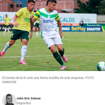
El torneo de la B vivió una fecha insólita de solo empates. FOTO
DIMAYOR
John Eric Gómez
Deportes