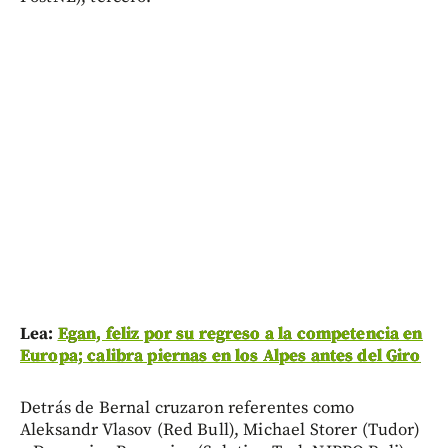
Lea:
Egan, feliz por su regreso a la competencia en
Europa; calibra piernas en los Alpes antes del Giro
Detrás de Bernal cruzaron referentes como
Aleksandr Vlasov (Red Bull), Michael Storer (Tudor)