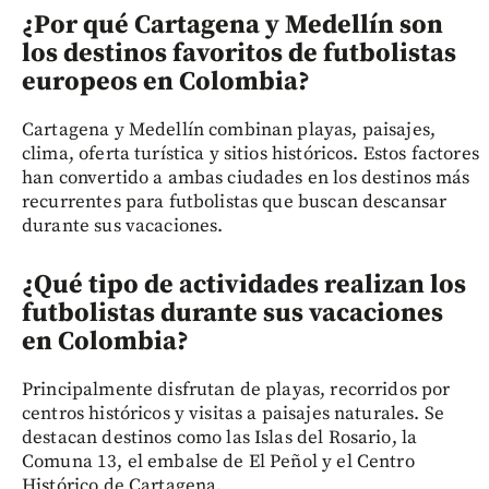
¿Por qué Cartagena y Medellín son
los destinos favoritos de futbolistas
europeos en Colombia?
Cartagena y Medellín combinan playas, paisajes,
clima, oferta turística y sitios históricos. Estos factores
han convertido a ambas ciudades en los destinos más
recurrentes para futbolistas que buscan descansar
durante sus vacaciones.
¿Qué tipo de actividades realizan los
futbolistas durante sus vacaciones
en Colombia?
Principalmente disfrutan de playas, recorridos por
centros históricos y visitas a paisajes naturales. Se
destacan destinos como las Islas del Rosario, la
Comuna 13, el embalse de El Peñol y el Centro
Histórico de Cartagena.