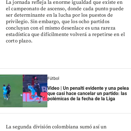
La jornada refleja la enorme igualdad que existe en
el campeonato de ascenso, donde cada punto puede
ser determinante en la lucha por los puestos de
privilegio. Sin embargo, que los ocho partidos
concluyan con el mismo desenlace es una rareza
estadística que difícilmente volverá a repetirse en el
corto plazo.
Fútbol
Video | Un penalti evidente y una pelea
que casi hace cancelar un partido: las
polémicas de la fecha de la Liga
La segunda división colombiana sumó así un