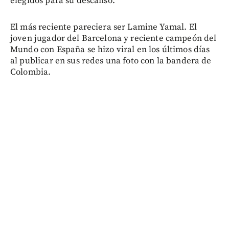
elegidos para su descanso.
El más reciente pareciera ser Lamine Yamal. El
joven jugador del Barcelona y reciente campeón del
Mundo con España se hizo viral en los últimos días
al publicar en sus redes una foto con la bandera de
Colombia.