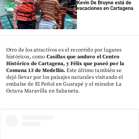
Kevin De Bruyne está de
vacaciones en Cartagena
Otro de los atractivos es el recorrido por lugares
históricos, como
Casillas que anduvo el Centro
Histórico de Cartagena, y Félix que paseó por la
Comuna 13 de Medellín.
Este último también se
dejó llevar por los paisajes naturales visitando el
embalse de El Peñol en Guatapé y el mirador La
Octava Maravilla en Sabaneta.