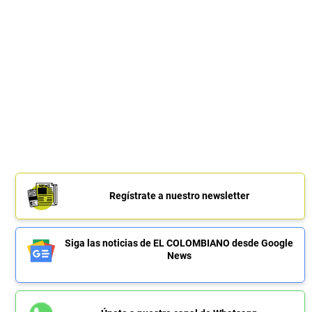
Regístrate a nuestro newsletter
Siga las noticias de EL COLOMBIANO desde Google
News