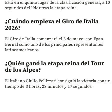
Está en el quinto lugar de la clasificación general, a 10
segundos del líder tras la etapa reina.
¿Cuándo empieza el Giro de Italia
2026?
El Giro de Italia comenzará el 8 de mayo, con Egan
Bernal como uno de los principales representantes
latinoamericanos.
¿Quién ganó la etapa reina del Tour
de los Alpes?
El italiano Giulio Pellizzari consiguió la victoria con un
tiempo de 3 horas, 28 minutos y 17 segundos.