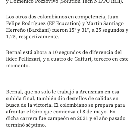
y Domenico Pozzovivo (Solution Tech NIPPO Rali).
Los otros dos colombianos en competencia, Juan
Felipe Rodríguez (EF Ecucation) y Martín Santiago
Herreño (Bardiani) fueron 15° y 31°, a 25 segundos y
1.25, respectivamente.
Bernal está ahora a 10 segundos de diferencia del
líder Pellizzari, y a cuatro de Gaffuri, tercero en este
momento.
Bernal, que no solo le trabajó a Arensman en esa
subida final, también dio destellos de calidas en
busca de la victoria. El colombiano se prepara para
afrontar el Giro que comienza el 8 de mayo. En
dicha carrera fue campeón en 2021 y el año pasado
terminó séptimo.