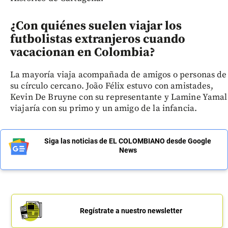
¿Con quiénes suelen viajar los
futbolistas extranjeros cuando
vacacionan en Colombia?
La mayoría viaja acompañada de amigos o personas de
su círculo cercano. João Félix estuvo con amistades,
Kevin De Bruyne con su representante y Lamine Yamal
viajaría con su primo y un amigo de la infancia.
Siga las noticias de EL COLOMBIANO desde Google
News
Regístrate a nuestro newsletter