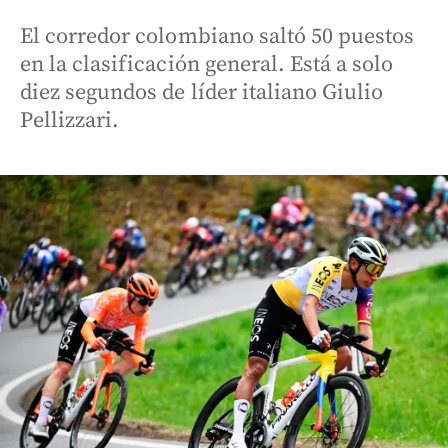
El corredor colombiano saltó 50 puestos
en la clasificación general. Está a solo
diez segundos de líder italiano Giulio
Pellizzari.