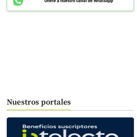
Únete a nuestro canal de Whatsapp
Nuestros portales