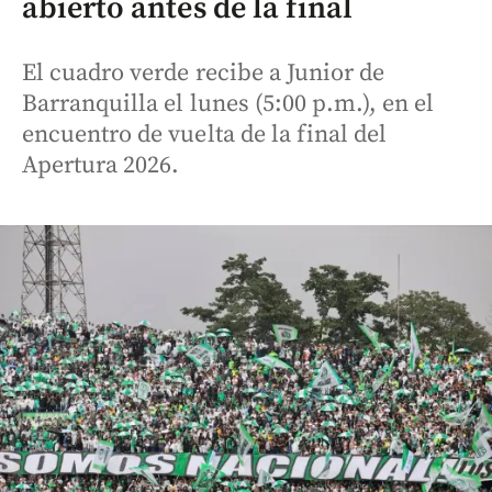
abierto antes de la final
El cuadro verde recibe a Junior de
Barranquilla el lunes (5:00 p.m.), en el
encuentro de vuelta de la final del
Apertura 2026.