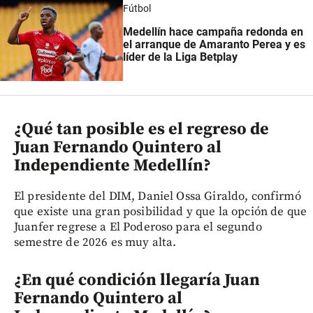
Fútbol
Medellín hace campaña redonda en
el arranque de Amaranto Perea y es
líder de la Liga Betplay
¿Qué tan posible es el regreso de
Juan Fernando Quintero al
Independiente Medellín?
El presidente del DIM, Daniel Ossa Giraldo, confirmó
que existe una gran posibilidad y que la opción de que
Juanfer regrese a El Poderoso para el segundo
semestre de 2026 es muy alta.
¿En qué condición llegaría Juan
Fernando Quintero al