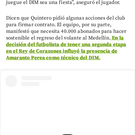
juegue el DIM sea una fiesta”, aseguró el jugador.
Dicen que Quintero pidió algunas acciones del club
para firmar contrato. El equipo, por su parte,
manifestó que necesita 40.000 abonados para hacer
sostenible el regreso del volante al Medellín.
En la
decisión del futbolista de tener una segunda etapa
en el Rey de Corazones influyó la presencia de
Amaranto Perea como técnico del DIM.