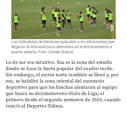
Los futbolistas de Nacional aplauden a los aficionados que
llegaron al Atanasio para alentarlos en el entrenamiento a
puerta abierta. Foto: Camilo Suárez
Lo de sur era intuitivo. Esa es la zona del estadio
donde se hace la barra popular del cuadro verde.
Sin embargo, el sector norte también se llenó y, por
eso, se habilitó la zona oriental del escenario
deportivo para que los hinchas alentaran al equipo
que busca su decimonoveno título de Liga; el
primero desde el segundo semestre de 2024, cuando
venció al Deportes Tolima.