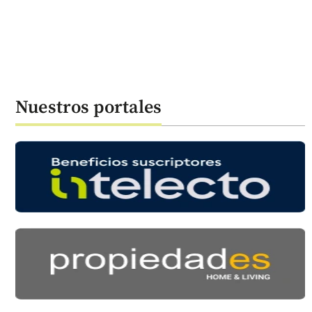
Nuestros portales