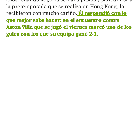
la pretemporada que se realiza en Hong Kong, lo
recibieron con mucho cariño.
Él respondió con lo
que mejor sabe hacer: en el encuentro contra
Aston Villa que se jugó el viernes marcó uno de los
goles con los que su equipo ganó 2-1.