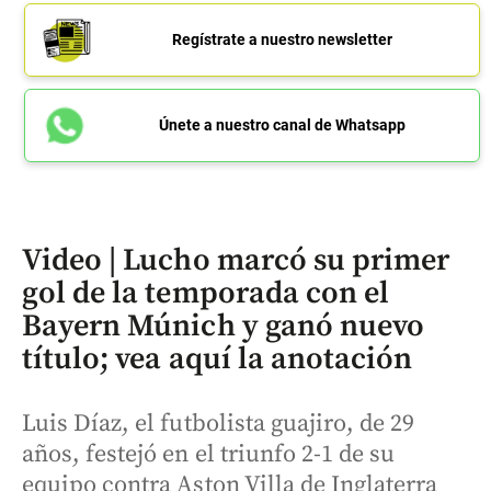
Regístrate a nuestro newsletter
Únete a nuestro canal de Whatsapp
Video | Lucho marcó su primer
gol de la temporada con el
Bayern Múnich y ganó nuevo
título; vea aquí la anotación
Luis Díaz, el futbolista guajiro, de 29
años, festejó en el triunfo 2-1 de su
equipo contra Aston Villa de Inglaterra