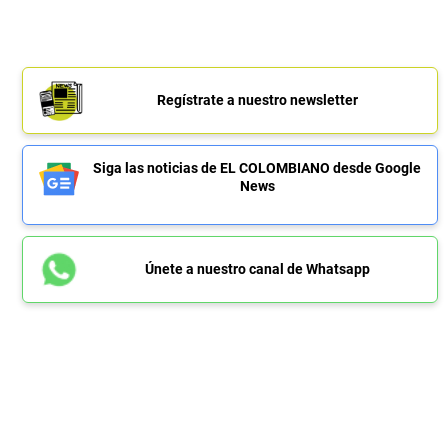
Regístrate a nuestro newsletter
Siga las noticias de EL COLOMBIANO desde Google
News
Únete a nuestro canal de Whatsapp