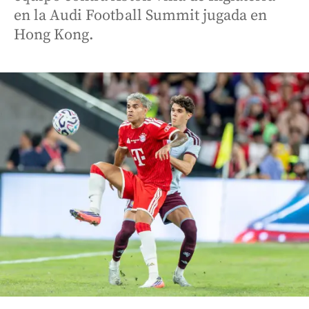
en la Audi Football Summit jugada en
Hong Kong.