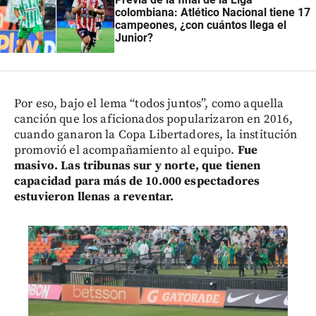
colombiana: Atlético Nacional tiene 17
campeones, ¿con cuántos llega el
Junior?
Por eso, bajo el lema “todos juntos”, como aquella
canción que los aficionados popularizaron en 2016,
cuando ganaron la Copa Libertadores, la institución
promovió el acompañamiento al equipo.
Fue
masivo. Las tribunas sur y norte, que tienen
capacidad para más de 10.000 espectadores
estuvieron llenas a reventar.