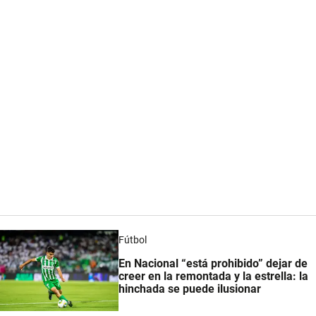
Fútbol
En Nacional “está prohibido” dejar de
creer en la remontada y la estrella: la
hinchada se puede ilusionar