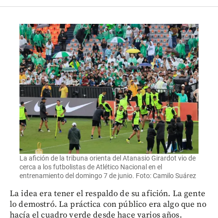
La afición de la tribuna orienta del Atanasio Girardot vio de
cerca a los futbolistas de Atlético Nacional en el
entrenamiento del domingo 7 de junio. Foto: Camilo Suárez
La idea era tener el respaldo de su afición. La gente
lo demostró. La práctica con público era algo que no
hacía el cuadro verde desde hace varios años.