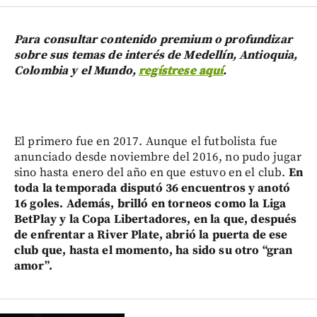
Para consultar contenido premium o profundizar
sobre sus temas de interés de Medellín, Antioquia,
Colombia y el Mundo,
regístrese aquí
.
El primero fue en 2017. Aunque el futbolista fue
anunciado desde noviembre del 2016, no pudo jugar
sino hasta enero del año en que estuvo en el club.
En
toda la temporada disputó 36 encuentros y anotó
16 goles. Además, brilló en torneos como la Liga
BetPlay y la Copa Libertadores, en la que, después
de enfrentar a River Plate, abrió la puerta de ese
club que, hasta el momento, ha sido su otro “gran
amor”.