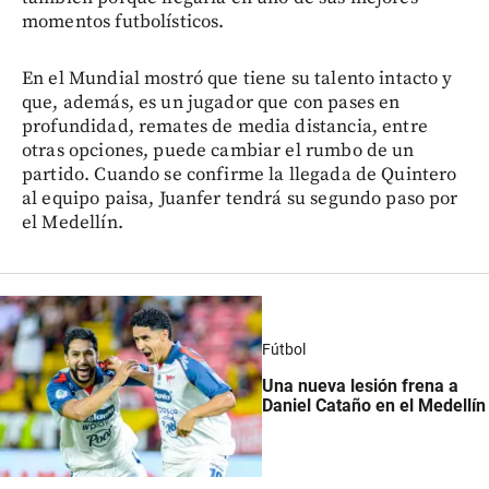
momentos futbolísticos.
En el Mundial mostró que tiene su talento intacto y
que, además, es un jugador que con pases en
profundidad, remates de media distancia, entre
otras opciones, puede cambiar el rumbo de un
partido. Cuando se confirme la llegada de Quintero
al equipo paisa, Juanfer tendrá su segundo paso por
el Medellín.
Fútbol
Una nueva lesión frena a
Daniel Cataño en el Medellín