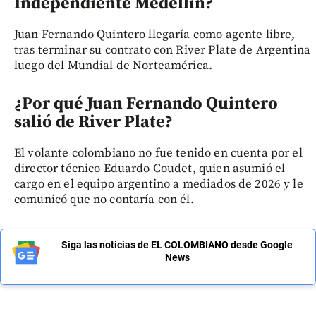
Independiente Medellín?
Juan Fernando Quintero llegaría como agente libre,
tras terminar su contrato con River Plate de Argentina
luego del Mundial de Norteamérica.
¿Por qué Juan Fernando Quintero
salió de River Plate?
El volante colombiano no fue tenido en cuenta por el
director técnico Eduardo Coudet, quien asumió el
cargo en el equipo argentino a mediados de 2026 y le
comunicó que no contaría con él.
Siga las noticias de EL COLOMBIANO desde Google
News