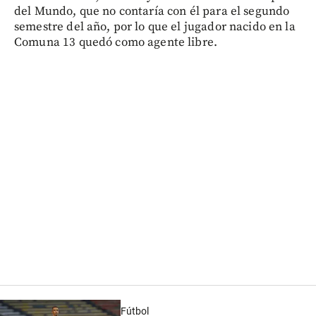
del Mundo, que no contaría con él para el segundo
semestre del año, por lo que el jugador nacido en la
Comuna 13 quedó como agente libre.
Fútbol