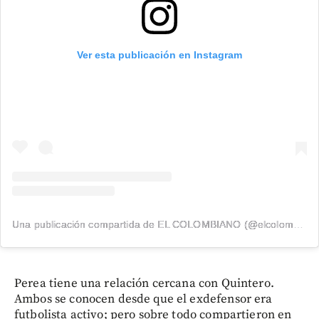
Ver esta publicación en Instagram
Una publicación compartida de EL COLOMBIANO (@elcolombiano_)
Perea tiene una relación cercana con Quintero.
Ambos se conocen desde que el exdefensor era
futbolista activo; pero sobre todo compartieron en