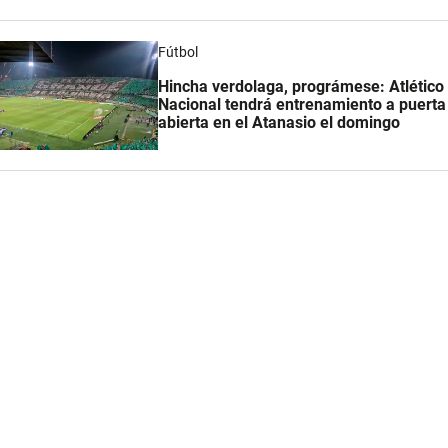
Fútbol
Hincha verdolaga, prográmese: Atlético
Nacional tendrá entrenamiento a puerta
abierta en el Atanasio el domingo