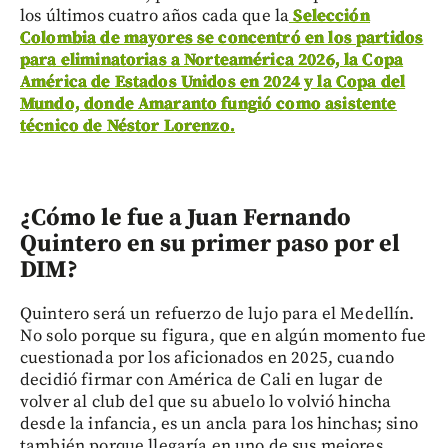
los últimos cuatro años cada que la
Selección
Colombia de mayores se concentró en los partidos
para eliminatorias a Norteamérica 2026, la Copa
América de Estados Unidos en 2024 y la Copa del
Mundo, donde Amaranto fungió como asistente
técnico de Néstor Lorenzo.
¿Cómo le fue a Juan Fernando
Quintero en su primer paso por el
DIM?
Quintero será un refuerzo de lujo para el Medellín.
No solo porque su figura, que en algún momento fue
cuestionada por los aficionados en 2025, cuando
decidió firmar con América de Cali en lugar de
volver al club del que su abuelo lo volvió hincha
desde la infancia, es un ancla para los hinchas; sino
también porque llegaría en uno de sus mejores